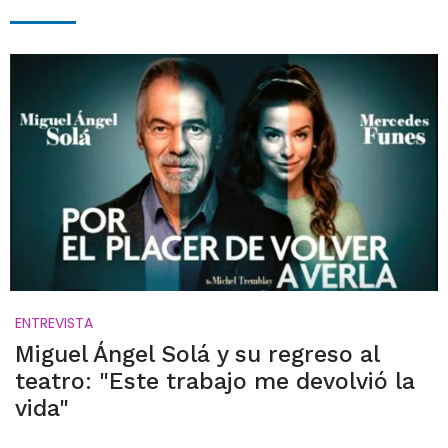
ENTREVISTA
Miguel Ángel Solá y su regreso al
teatro: "Este trabajo me devolvió la
vida"