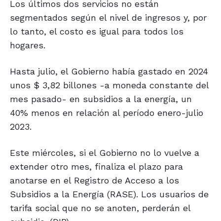
Los últimos dos servicios no están
segmentados según el nivel de ingresos y, por
lo tanto, el costo es igual para todos los
hogares.
Hasta julio, el Gobierno había gastado en 2024
unos $ 3,82 billones -a moneda constante del
mes pasado- en subsidios a la energía, un
40% menos en relación al período enero-julio
2023.
Este miércoles, si el Gobierno no lo vuelve a
extender otro mes, finaliza el plazo para
anotarse en el Registro de Acceso a los
Subsidios a la Energía (RASE). Los usuarios de
tarifa social que no se anoten, perderán el