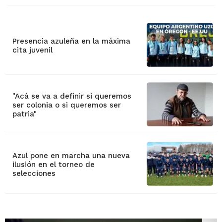
Presencia azuleña en la máxima
cita juvenil
"Acá se va a definir si queremos
ser colonia o si queremos ser
patria"
Azul pone en marcha una nueva
ilusión en el torneo de
selecciones