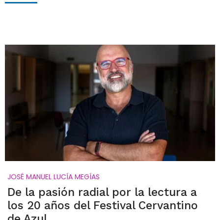
JOSÉ MANUEL LUCÍA MEGÍAS
De la pasión radial por la lectura a
los 20 años del Festival Cervantino
de Azul