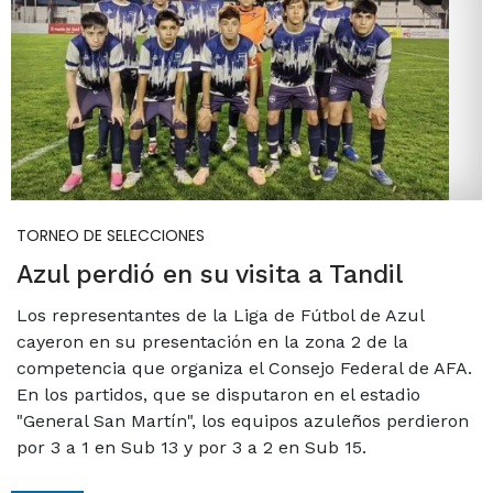
TORNEO DE SELECCIONES
Azul perdió en su visita a Tandil
Los representantes de la Liga de Fútbol de Azul
cayeron en su presentación en la zona 2 de la
competencia que organiza el Consejo Federal de AFA.
En los partidos, que se disputaron en el estadio
"General San Martín", los equipos azuleños perdieron
por 3 a 1 en Sub 13 y por 3 a 2 en Sub 15.