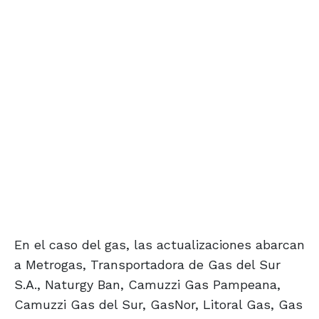
En el caso del gas, las actualizaciones abarcan
a Metrogas, Transportadora de Gas del Sur
S.A., Naturgy Ban, Camuzzi Gas Pampeana,
Camuzzi Gas del Sur, GasNor, Litoral Gas, Gas