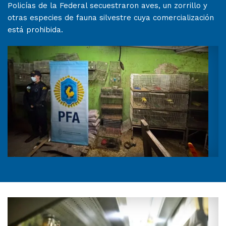
Policías de la Federal secuestraron aves, un zorrillo y
otras especies de fauna silvestre cuya comercialización
está prohibida.