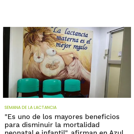
SEMANA DE LA LACTANCIA
"Es uno de los mayores beneficios
para disminuir la mortalidad
neonatal e infantil", afirman en Azul