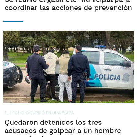
coordinar las acciones de prevención
EL HECHO OCURRIÓ EN UNA PLAZA
Quedaron detenidos los tres
acusados de golpear a un hombre