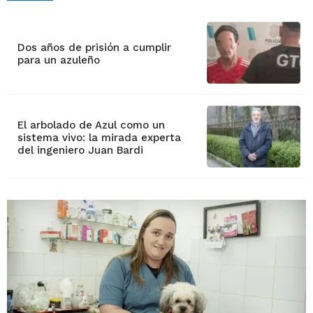
Dos años de prisión a cumplir
para un azuleño
El arbolado de Azul como un
sistema vivo: la mirada experta
del ingeniero Juan Bardi