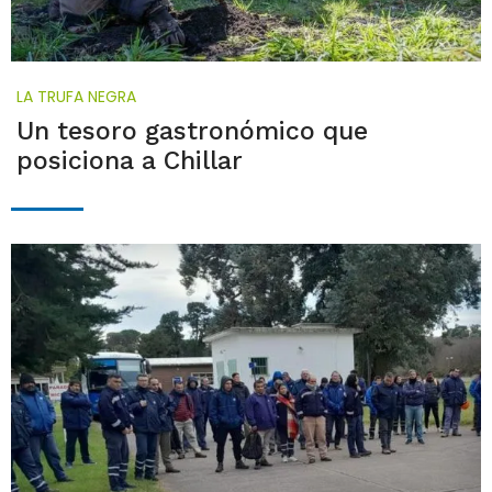
LA TRUFA NEGRA
Un tesoro gastronómico que
posiciona a Chillar