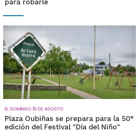
para robarle
EL DOMINGO 16 DE AGOSTO
Plaza Oubiñas se prepara para la 50°
edición del Festival "Día del Niño"