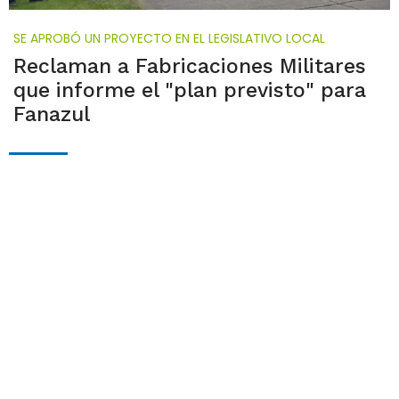
SE APROBÓ UN PROYECTO EN EL LEGISLATIVO LOCAL
Reclaman a Fabricaciones Militares
que informe el "plan previsto" para
Fanazul