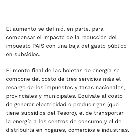
El aumento se definió, en parte, para
compensar el impacto de la reducción del
impuesto PAIS con una baja del gasto público
en subsidios.
El monto final de las boletas de energía se
compone del costo de tres servicios más el
recargo de los impuestos y tasas nacionales,
provinciales y municipales. Equivale al costo
de generar electricidad o producir gas (que
tiene subsidios del Tesoro), el de transportar
la energía a los centros de consumo y el de
distribuirla en hogares, comercios e industrias.