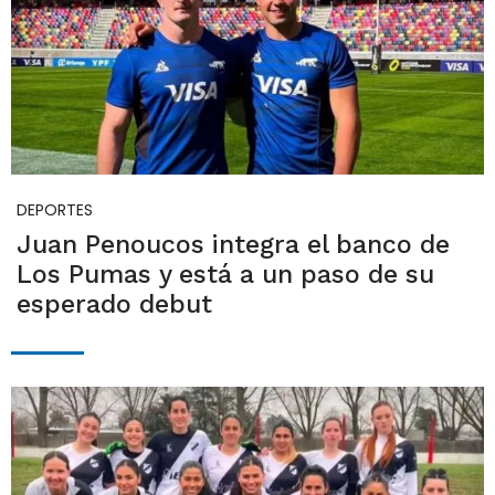
DEPORTES
Juan Penoucos integra el banco de
Los Pumas y está a un paso de su
esperado debut