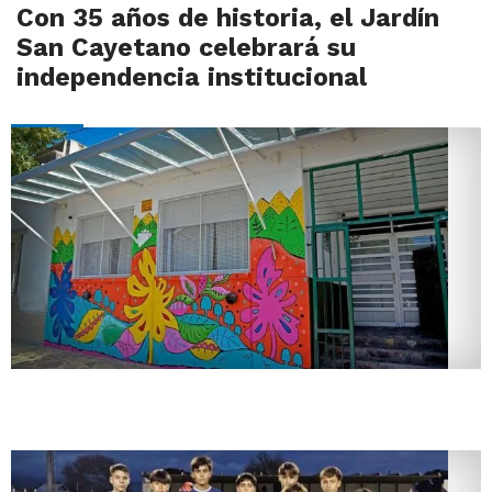
Con 35 años de historia, el Jardín
San Cayetano celebrará su
independencia institucional