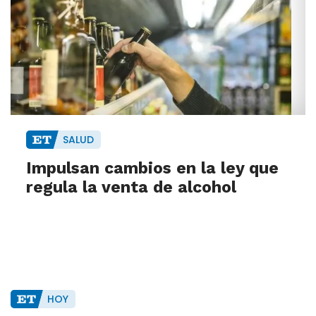
SALUD
Impulsan cambios en la ley que
regula la venta de alcohol
HOY