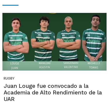
RUGBY
Juan Louge fue convocado a la
Academia de Alto Rendimiento de la
UAR