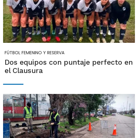
FÚTBOL FEMENINO Y RESERVA
Dos equipos con puntaje perfecto en
el Clausura