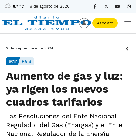
8 de agosto de 2026
6.7 ºC
Asociate
2 de septiembre de 2024
PAIS
Aumento de gas y luz:
ya rigen los nuevos
cuadros tarifarios
Las Resoluciones del Ente Nacional
Regulador del Gas (Enargas) y el Ente
Nacional Regulador de la Energía