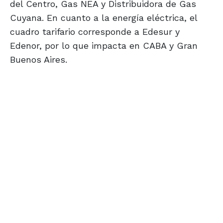
del Centro, Gas NEA y Distribuidora de Gas
Cuyana. En cuanto a la energía eléctrica, el
cuadro tarifario corresponde a Edesur y
Edenor, por lo que impacta en CABA y Gran
Buenos Aires.