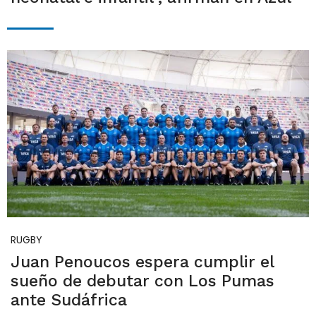
RUGBY
Juan Penoucos espera cumplir el
sueño de debutar con Los Pumas
ante Sudáfrica