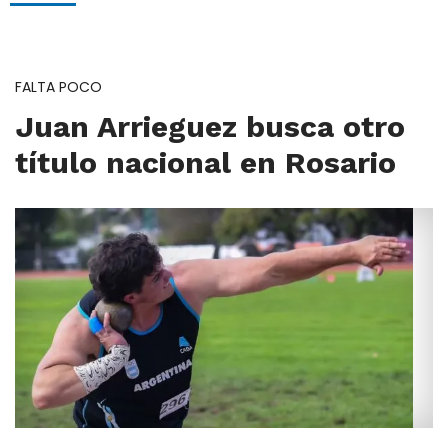
FALTA POCO
Juan Arrieguez busca otro
título nacional en Rosario