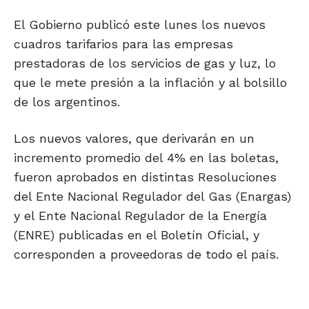
El Gobierno publicó este lunes los nuevos
cuadros tarifarios para las empresas
prestadoras de los servicios de gas y luz, lo
que le mete presión a la inflación y al bolsillo
de los argentinos.
Los nuevos valores, que derivarán en un
incremento promedio del 4% en las boletas,
fueron aprobados en distintas Resoluciones
del Ente Nacional Regulador del Gas (Enargas)
y el Ente Nacional Regulador de la Energía
(ENRE) publicadas en el Boletín Oficial, y
corresponden a proveedoras de todo el país.