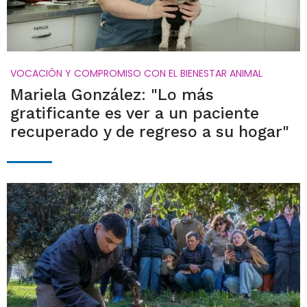
VOCACIÓN Y COMPROMISO CON EL BIENESTAR ANIMAL
Mariela González: "Lo más
gratificante es ver a un paciente
recuperado y de regreso a su hogar"