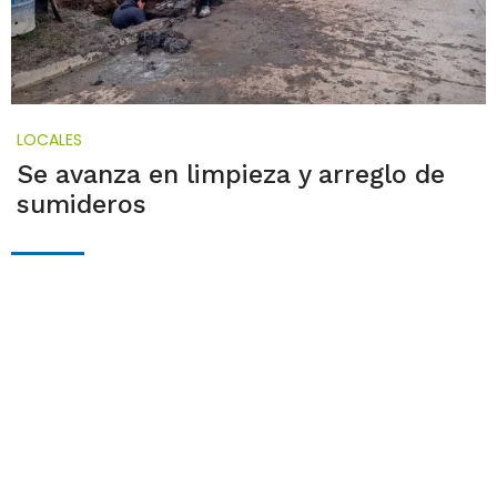
LOCALES
Se avanza en limpieza y arreglo de
sumideros