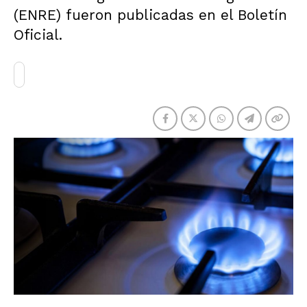
(ENRE) fueron publicadas en el Boletín
Oficial.