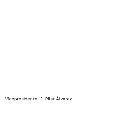
Vicepresidente 1º: Pilar Álvarez