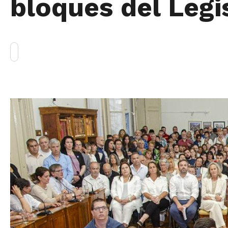
bloques del Legi