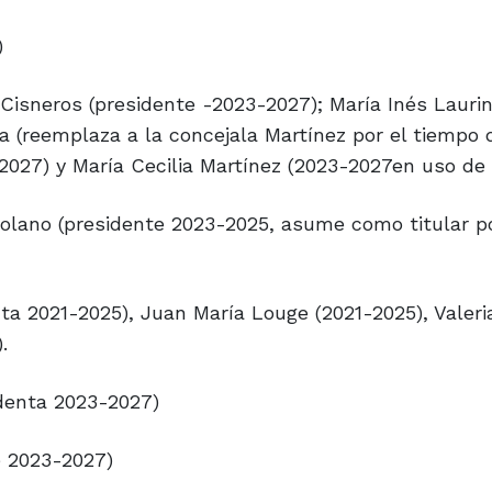
)
 Cisneros (presidente -2023-2027); María Inés Laurin
iza (reemplaza a la concejala Martínez por el tiempo
2027) y María Cecilia Martínez (2023-2027en uso de l
tolano (presidente 2023-2025, asume como titular p
a 2021-2025), Juan María Louge (2021-2025), Valeri
.
denta 2023-2027)
e 2023-2027)