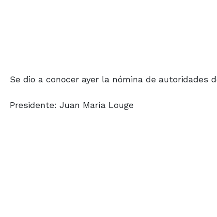
Se dio a conocer ayer la nómina de autoridades d
Presidente: Juan María Louge