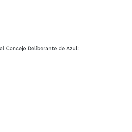
el Concejo Deliberante de Azul: