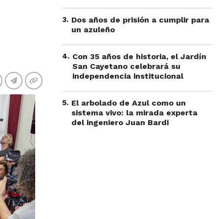
3
.
Dos años de prisión a cumplir para
un azuleño
4
.
Con 35 años de historia, el Jardín
San Cayetano celebrará su
independencia institucional
5
.
El arbolado de Azul como un
sistema vivo: la mirada experta
del ingeniero Juan Bardi