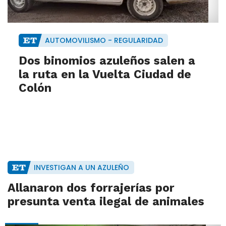
AUTOMOVILISMO - REGULARIDAD
Dos binomios azuleños salen a
la ruta en la Vuelta Ciudad de
Colón
INVESTIGAN A UN AZULEÑO
Allanaron dos forrajerías por
presunta venta ilegal de animales