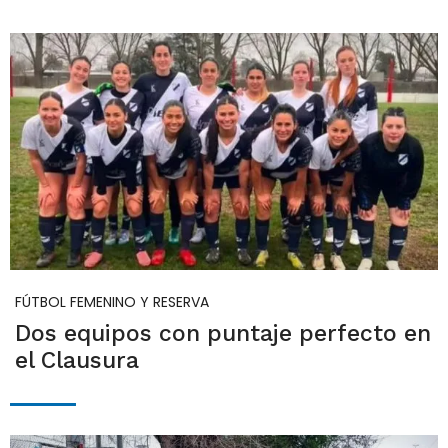
FÚTBOL FEMENINO Y RESERVA
Dos equipos con puntaje perfecto en
el Clausura