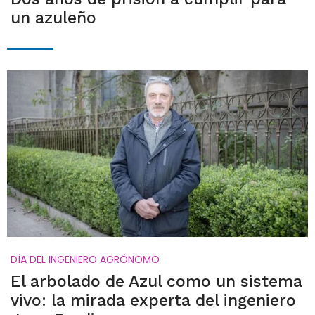
un azuleño
DÍA DEL INGENIERO AGRÓNOMO
El arbolado de Azul como un sistema
vivo: la mirada experta del ingeniero