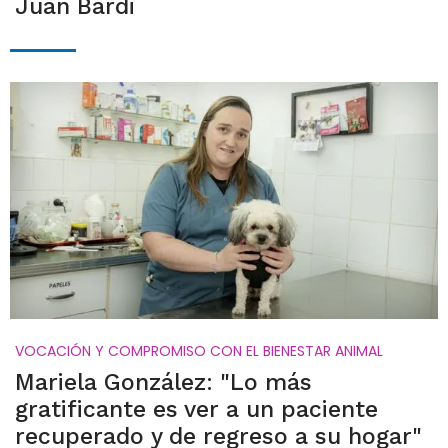
Juan Bardi
VOCACIÓN Y COMPROMISO CON EL BIENESTAR ANIMAL
Mariela González: "Lo más
gratificante es ver a un paciente
recuperado y de regreso a su hogar"