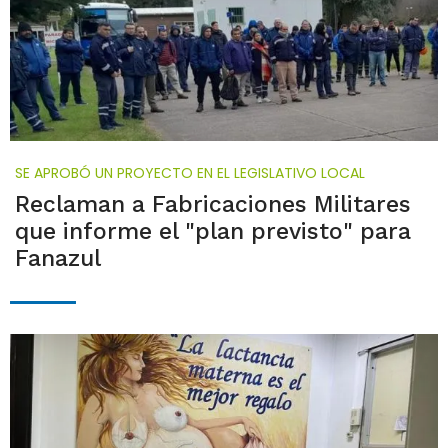
SE APROBÓ UN PROYECTO EN EL LEGISLATIVO LOCAL
Reclaman a Fabricaciones Militares
que informe el "plan previsto" para
Fanazul