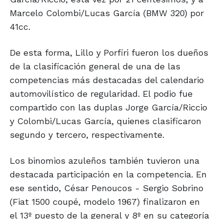
Marcelo Colombi/Lucas García (BMW 320) por
41cc.
De esta forma, Lillo y Porfiri fueron los dueños
de la clasificación general de una de las
competencias más destacadas del calendario
automovilístico de regularidad. El podio fue
compartido con las duplas Jorge García/Riccio
y Colombi/Lucas García, quienes clasificaron
segundo y tercero, respectivamente.
Los binomios azuleños también tuvieron una
destacada participación en la competencia. En
ese sentido, César Penoucos - Sergio Sobrino
(Fiat 1500 coupé, modelo 1967) finalizaron en
el 13º puesto de la general y 8º en su categoría