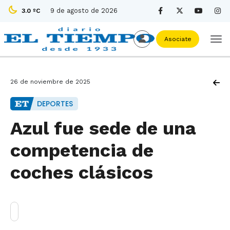
9 de agosto de 2026
3.0 ºC
Asociate
26 de noviembre de 2025
DEPORTES
Azul fue sede de una
competencia de
coches clásicos