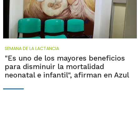
SEMANA DE LA LACTANCIA
"Es uno de los mayores beneficios
para disminuir la mortalidad
neonatal e infantil", afirman en Azul