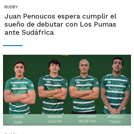
RUGBY
Juan Penoucos espera cumplir el
sueño de debutar con Los Pumas
ante Sudáfrica