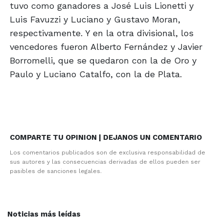
tuvo como ganadores a José Luis Lionetti y
Luis Favuzzi y Luciano y Gustavo Moran,
respectivamente. Y en la otra divisional, los
vencedores fueron Alberto Fernández y Javier
Borromelli, que se quedaron con la de Oro y
Paulo y Luciano Catalfo, con la de Plata.
COMPARTE TU OPINION | DEJANOS UN COMENTARIO
Los comentarios publicados son de exclusiva responsabilidad de
sus autores y las consecuencias derivadas de ellos pueden ser
pasibles de sanciones legales.
Noticias más leídas