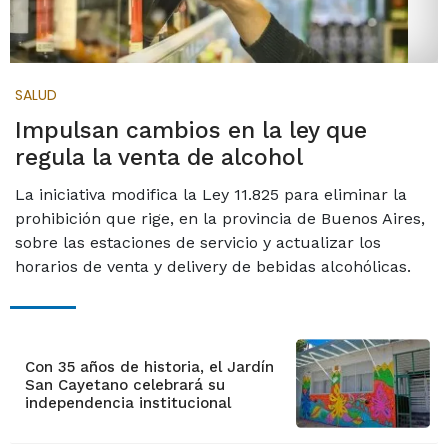
SALUD
Impulsan cambios en la ley que
regula la venta de alcohol
La iniciativa modifica la Ley 11.825 para eliminar la
prohibición que rige, en la provincia de Buenos Aires,
sobre las estaciones de servicio y actualizar los
horarios de venta y delivery de bebidas alcohólicas.
Con 35 años de historia, el Jardín
San Cayetano celebrará su
independencia institucional