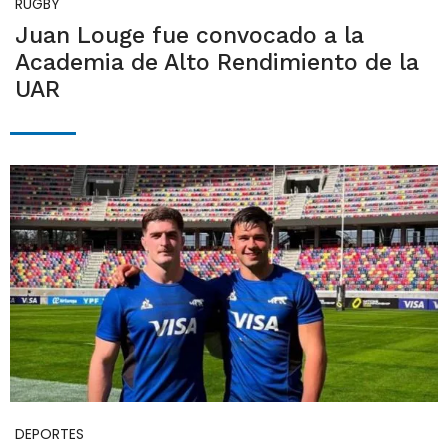
RUGBY
Juan Louge fue convocado a la
Academia de Alto Rendimiento de la
UAR
DEPORTES