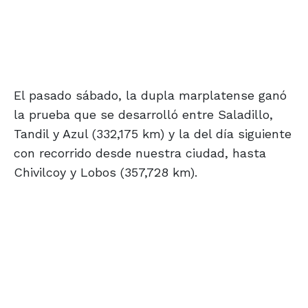
El pasado sábado, la dupla marplatense ganó
la prueba que se desarrolló entre Saladillo,
Tandil y Azul (332,175 km) y la del día siguiente
con recorrido desde nuestra ciudad, hasta
Chivilcoy y Lobos (357,728 km).