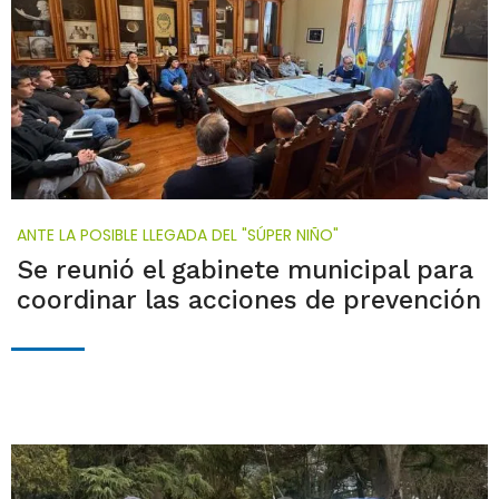
ANTE LA POSIBLE LLEGADA DEL "SÚPER NIÑO"
Se reunió el gabinete municipal para
coordinar las acciones de prevención