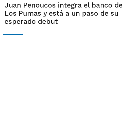
Juan Penoucos integra el banco de
Los Pumas y está a un paso de su
esperado debut