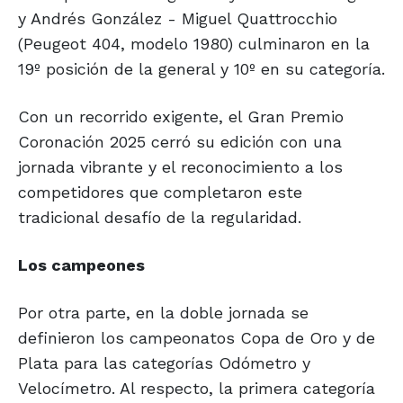
y Andrés González - Miguel Quattrocchio
(Peugeot 404, modelo 1980) culminaron en la
19º posición de la general y 10º en su categoría.
Con un recorrido exigente, el Gran Premio
Coronación 2025 cerró su edición con una
jornada vibrante y el reconocimiento a los
competidores que completaron este
tradicional desafío de la regularidad.
Los campeones
Por otra parte, en la doble jornada se
definieron los campeonatos Copa de Oro y de
Plata para las categorías Odómetro y
Velocímetro. Al respecto, la primera categoría