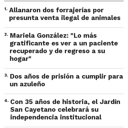
1
.
Allanaron dos forrajerías por
presunta venta ilegal de animales
2
.
Mariela González: "Lo más
gratificante es ver a un paciente
recuperado y de regreso a su
hogar"
3
.
Dos años de prisión a cumplir para
un azuleño
4
.
Con 35 años de historia, el Jardín
San Cayetano celebrará su
independencia institucional