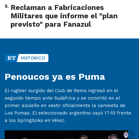
5
.
Reclaman a Fabricaciones
Militares que informe el "plan
previsto" para Fanazul
HISTÓRICO
Penoucos ya es Puma
El rugbier surgido del Club de Remo ingresó en el
segundo tiempo ante Sudáfrica y se convirtió en el
primer azuleño en vestir oficialmente la camiseta de
Los Pumas. El seleccionado argentino cayó 17-10 frente
a los Springboks en Vélez.