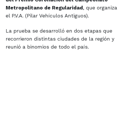
Metropolitano de Regularidad
, que organiza
el P.V.A. (Pilar Vehículos Antiguos).
La prueba se desarrolló en dos etapas que
recorrieron distintas ciudades de la región y
reunió a binomios de todo el país.