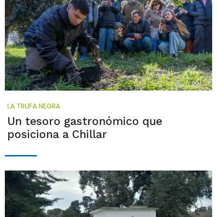
LA TRUFA NEGRA
Un tesoro gastronómico que
posiciona a Chillar