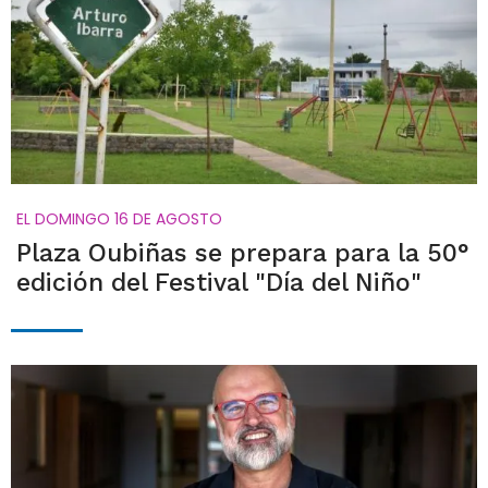
EL DOMINGO 16 DE AGOSTO
Plaza Oubiñas se prepara para la 50°
edición del Festival "Día del Niño"