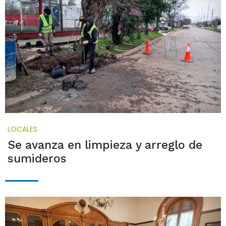
LOCALES
Se avanza en limpieza y arreglo de
sumideros