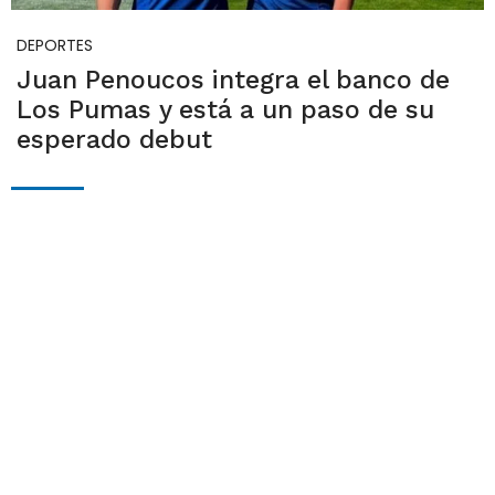
DEPORTES
Juan Penoucos integra el banco de
Los Pumas y está a un paso de su
esperado debut