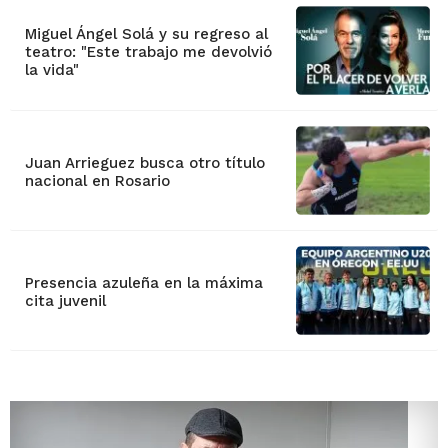
Miguel Ángel Solá y su regreso al
teatro: "Este trabajo me devolvió
la vida"
Juan Arrieguez busca otro título
nacional en Rosario
Presencia azuleña en la máxima
cita juvenil