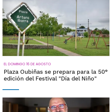
EL DOMINGO 16 DE AGOSTO
Plaza Oubiñas se prepara para la 50°
edición del Festival "Día del Niño"