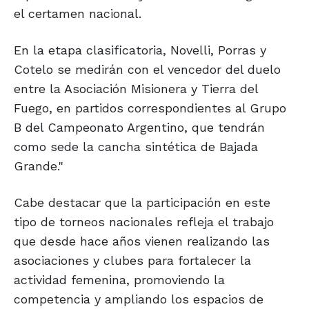
el certamen nacional.
En la etapa clasificatoria, Novelli, Porras y
Cotelo se medirán con el vencedor del duelo
entre la Asociación Misionera y Tierra del
Fuego, en partidos correspondientes al Grupo
B del Campeonato Argentino, que tendrán
como sede la cancha sintética de Bajada
Grande."
Cabe destacar que la participación en este
tipo de torneos nacionales refleja el trabajo
que desde hace años vienen realizando las
asociaciones y clubes para fortalecer la
actividad femenina, promoviendo la
competencia y ampliando los espacios de