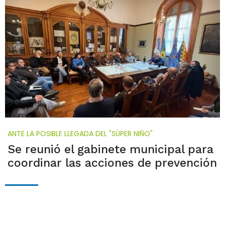
ANTE LA POSIBLE LLEGADA DEL "SÚPER NIÑO"
Se reunió el gabinete municipal para
coordinar las acciones de prevención