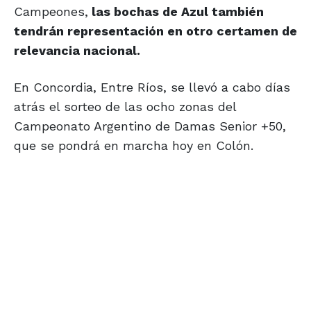
Campeones,
las bochas de Azul también
tendrán representación en otro certamen de
relevancia nacional.
En Concordia, Entre Ríos, se llevó a cabo días
atrás el sorteo de las ocho zonas del
Campeonato Argentino de Damas Senior +50,
que se pondrá en marcha hoy en Colón.