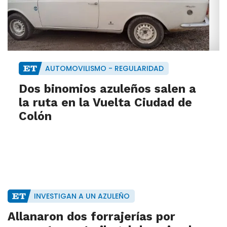
AUTOMOVILISMO - REGULARIDAD
Dos binomios azuleños salen a
la ruta en la Vuelta Ciudad de
Colón
INVESTIGAN A UN AZULEÑO
Allanaron dos forrajerías por