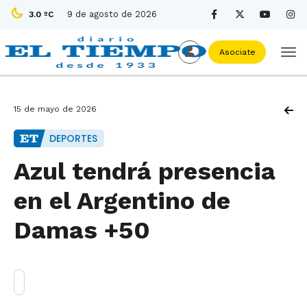
9 de agosto de 2026
3.0 ºC
Asociate
15 de mayo de 2026
DEPORTES
Azul tendrá presencia
en el Argentino de
Damas +50