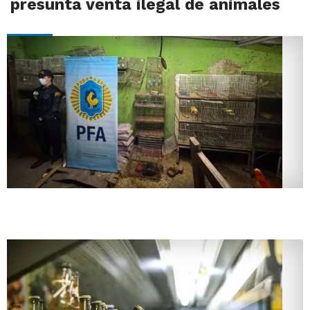
presunta venta ilegal de animales