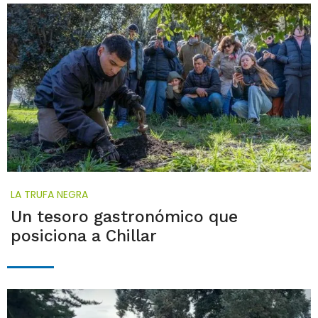
LA TRUFA NEGRA
Un tesoro gastronómico que
posiciona a Chillar