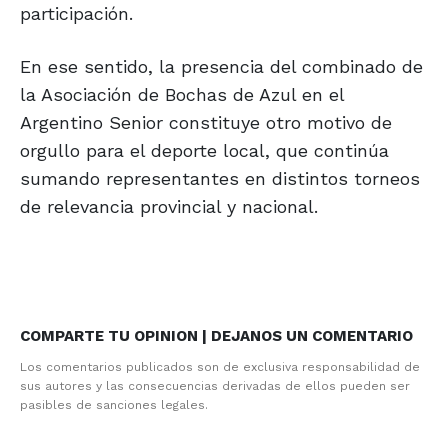
participación.
En ese sentido, la presencia del combinado de
la Asociación de Bochas de Azul en el
Argentino Senior constituye otro motivo de
orgullo para el deporte local, que continúa
sumando representantes en distintos torneos
de relevancia provincial y nacional.
COMPARTE TU OPINION | DEJANOS UN COMENTARIO
Los comentarios publicados son de exclusiva responsabilidad de
sus autores y las consecuencias derivadas de ellos pueden ser
pasibles de sanciones legales.