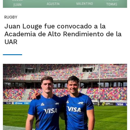
RUGBY
Juan Louge fue convocado a la
Academia de Alto Rendimiento de la
UAR