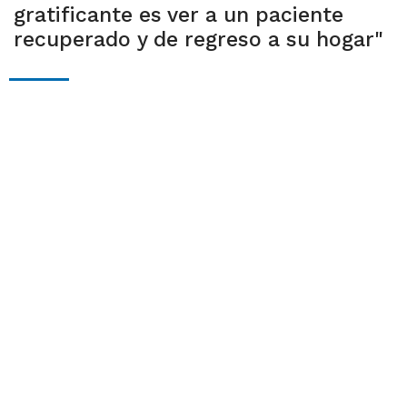
gratificante es ver a un paciente
recuperado y de regreso a su hogar"