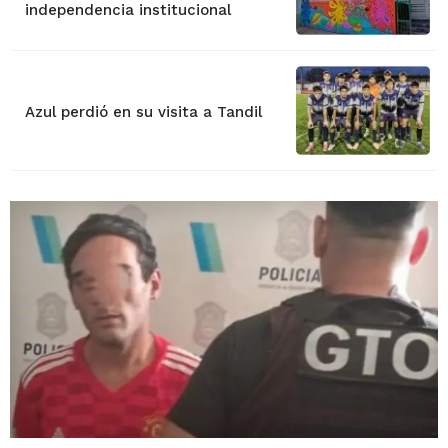
independencia institucional
Azul perdió en su visita a Tandil