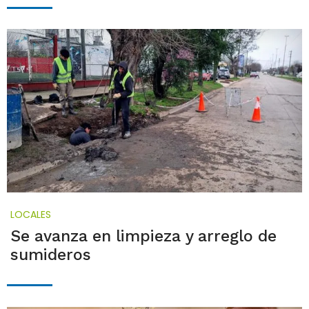
LOCALES
Se avanza en limpieza y arreglo de
sumideros