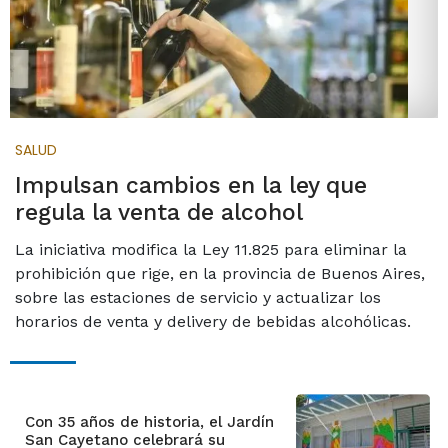
SALUD
Impulsan cambios en la ley que
regula la venta de alcohol
La iniciativa modifica la Ley 11.825 para eliminar la
prohibición que rige, en la provincia de Buenos Aires,
sobre las estaciones de servicio y actualizar los
horarios de venta y delivery de bebidas alcohólicas.
Con 35 años de historia, el Jardín
San Cayetano celebrará su