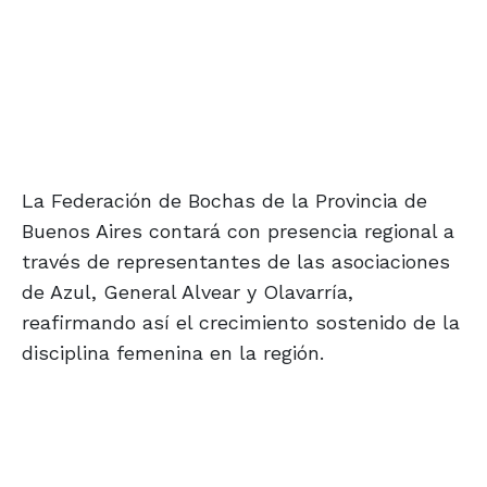
La Federación de Bochas de la Provincia de
Buenos Aires contará con presencia regional a
través de representantes de las asociaciones
de Azul, General Alvear y Olavarría,
reafirmando así el crecimiento sostenido de la
disciplina femenina en la región.