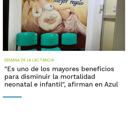
SEMANA DE LA LACTANCIA
"Es uno de los mayores beneficios
para disminuir la mortalidad
neonatal e infantil", afirman en Azul