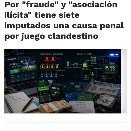
Por "fraude" y "asociación
ilícita" tiene siete
imputados una causa penal
por juego clandestino