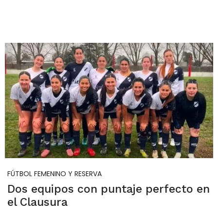
FÚTBOL FEMENINO Y RESERVA
Dos equipos con puntaje perfecto en
el Clausura