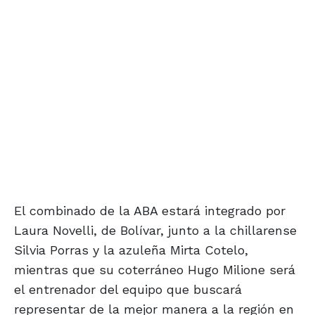
El combinado de la ABA estará integrado por
Laura Novelli, de Bolívar, junto a la chillarense
Silvia Porras y la azuleña Mirta Cotelo,
mientras que su coterráneo Hugo Milione será
el entrenador del equipo que buscará
representar de la mejor manera a la región en