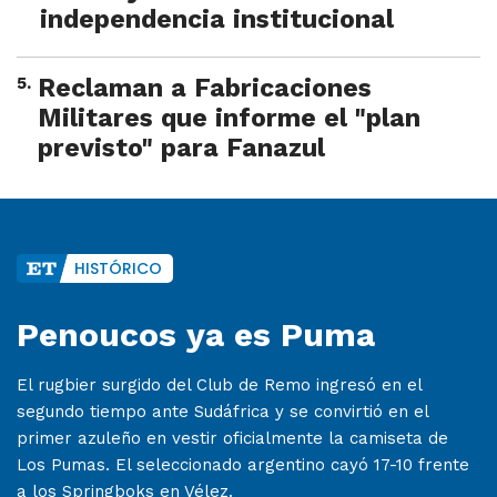
independencia institucional
5
.
Reclaman a Fabricaciones
Militares que informe el "plan
previsto" para Fanazul
HISTÓRICO
Penoucos ya es Puma
El rugbier surgido del Club de Remo ingresó en el
segundo tiempo ante Sudáfrica y se convirtió en el
primer azuleño en vestir oficialmente la camiseta de
Los Pumas. El seleccionado argentino cayó 17-10 frente
a los Springboks en Vélez.