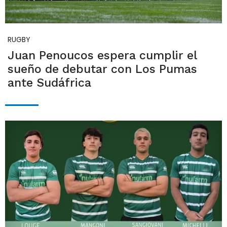
RUGBY
Juan Penoucos espera cumplir el
sueño de debutar con Los Pumas
ante Sudáfrica