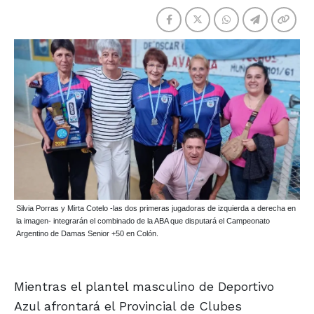
Silvia Porras y Mirta Cotelo -las dos primeras jugadoras de izquierda a derecha en
la imagen- integrarán el combinado de la ABA que disputará el Campeonato
Argentino de Damas Senior +50 en Colón.
Mientras el plantel masculino de Deportivo
Azul afrontará el Provincial de Clubes