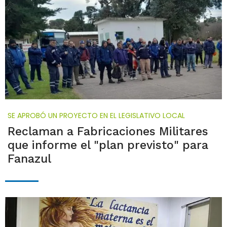
SE APROBÓ UN PROYECTO EN EL LEGISLATIVO LOCAL
Reclaman a Fabricaciones Militares
que informe el "plan previsto" para
Fanazul