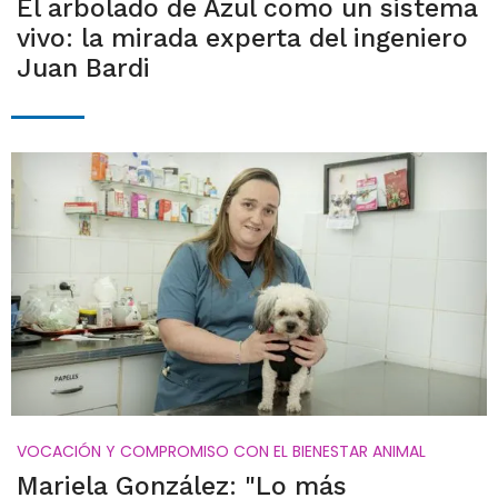
El arbolado de Azul como un sistema
vivo: la mirada experta del ingeniero
Juan Bardi
VOCACIÓN Y COMPROMISO CON EL BIENESTAR ANIMAL
Mariela González: "Lo más