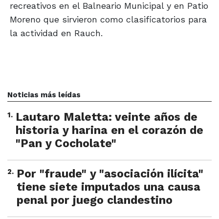
recreativos en el Balneario Municipal y en Patio
Moreno que sirvieron como clasificatorios para
la actividad en Rauch.
Noticias más leídas
1
.
Lautaro Maletta: veinte años de
historia y harina en el corazón de
"Pan y Cocholate"
2
.
Por "fraude" y "asociación ilícita"
tiene siete imputados una causa
penal por juego clandestino