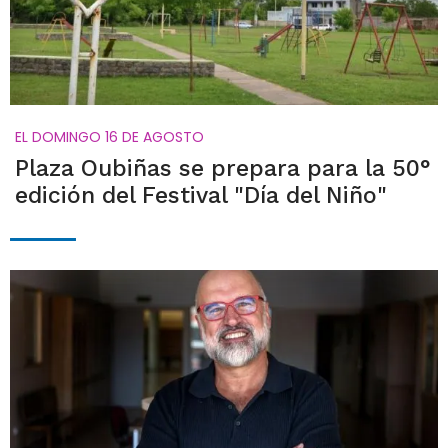
EL DOMINGO 16 DE AGOSTO
Plaza Oubiñas se prepara para la 50°
edición del Festival "Día del Niño"