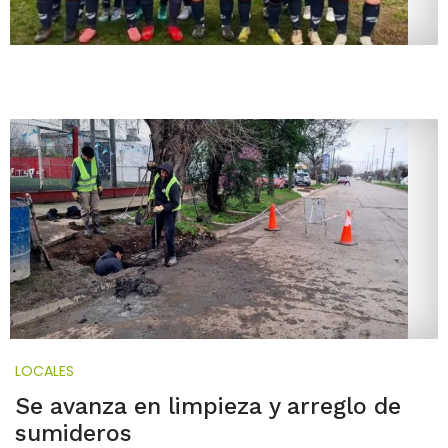
LOCALES
Se avanza en limpieza y arreglo de
sumideros