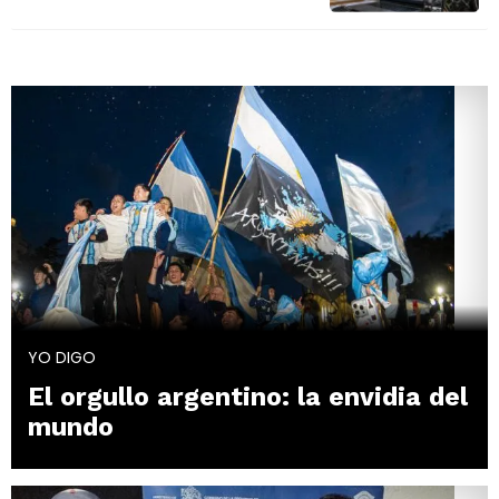
YO DIGO
El orgullo argentino: la envidia del
mundo