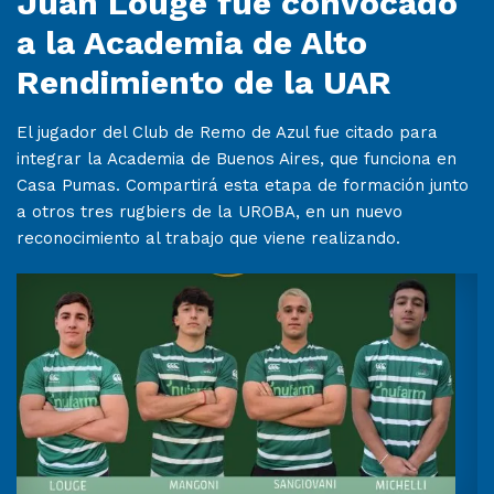
Juan Louge fue convocado
a la Academia de Alto
Rendimiento de la UAR
El jugador del Club de Remo de Azul fue citado para
integrar la Academia de Buenos Aires, que funciona en
Casa Pumas. Compartirá esta etapa de formación junto
a otros tres rugbiers de la UROBA, en un nuevo
reconocimiento al trabajo que viene realizando.