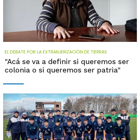
EL DEBATE POR LA EXTRANJERIZACIÓN DE TIERRAS
"Acá se va a definir si queremos ser
colonia o si queremos ser patria"