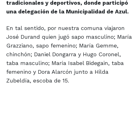
tradicionales y deportivos, donde participó
una delegación de la Municipalidad de Azul.
En tal sentido, por nuestra comuna viajaron
José Durand quien jugó sapo masculino; María
Grazziano, sapo femenino; María Gemme,
chinchón; Daniel Dongarra y Hugo Coronel,
taba masculino; María Isabel Bidegain, taba
femenino y Dora Alarcón junto a Hilda
Zubeldía, escoba de 15.