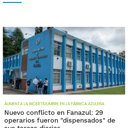
AUMENTA LA INCERTIDUMBRE EN LA FÁBRICA AZULEÑA
Nuevo conflicto en Fanazul: 29
operarios fueron "dispensados" de