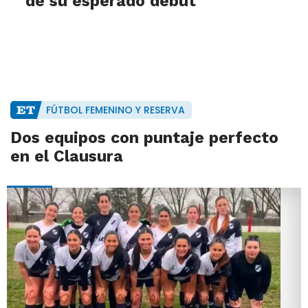
de su esperado debut
FÚTBOL FEMENINO Y RESERVA
Dos equipos con puntaje perfecto
en el Clausura