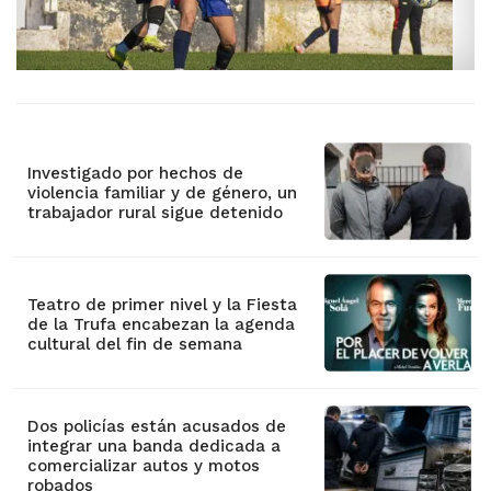
Investigado por hechos de
violencia familiar y de género, un
trabajador rural sigue detenido
Teatro de primer nivel y la Fiesta
de la Trufa encabezan la agenda
cultural del fin de semana
Dos policías están acusados de
integrar una banda dedicada a
comercializar autos y motos
robados