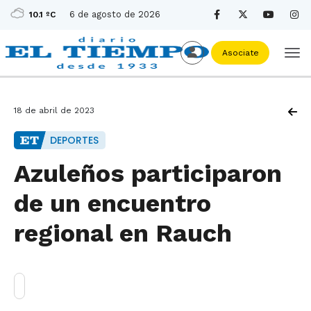
6 de agosto de 2026
10.1 ºC
Asociate
18 de abril de 2023
DEPORTES
Azuleños participaron
de un encuentro
regional en Rauch