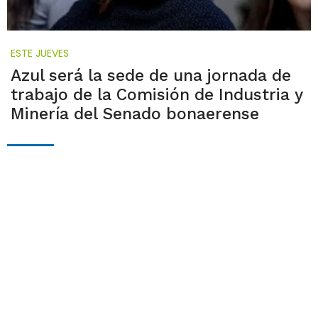
ESTE JUEVES
Azul será la sede de una jornada de
trabajo de la Comisión de Industria y
Minería del Senado bonaerense