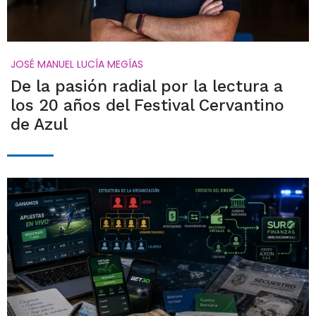
JOSÉ MANUEL LUCÍA MEGÍAS
De la pasión radial por la lectura a
los 20 años del Festival Cervantino
de Azul