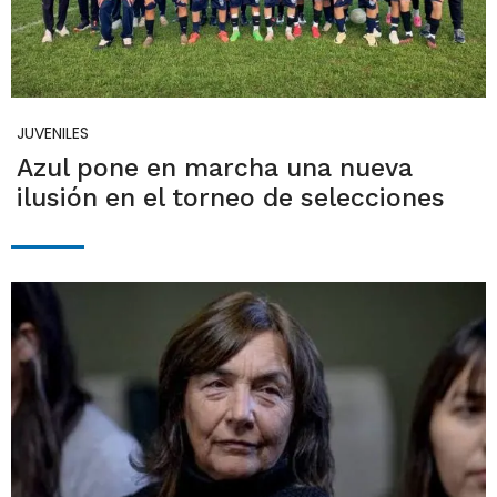
JUVENILES
Azul pone en marcha una nueva
ilusión en el torneo de selecciones