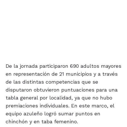
De la jornada participaron 690 adultos mayores
en representación de 21 municipios y a través
de las distintas competencias que se
disputaron obtuvieron puntuaciones para una
tabla general por localidad, ya que no hubo
premiaciones individuales. En este marco, el
equipo azuleño logró sumar puntos en
chinchón y en taba femenino.