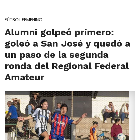
FÚTBOL FEMENINO
Alumni golpeó primero:
goleó a San José y quedó a
un paso de la segunda
ronda del Regional Federal
Amateur