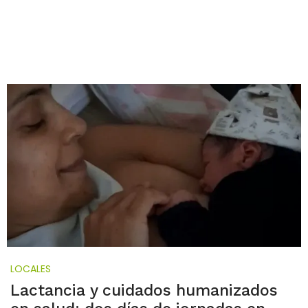
LOCALES
Lactancia y cuidados humanizados