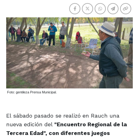
Foto: gentileza Prensa Municipal.
El sábado pasado se realizó en Rauch una
nueva edición del
"Encuentro Regional de la
Tercera Edad", con diferentes juegos