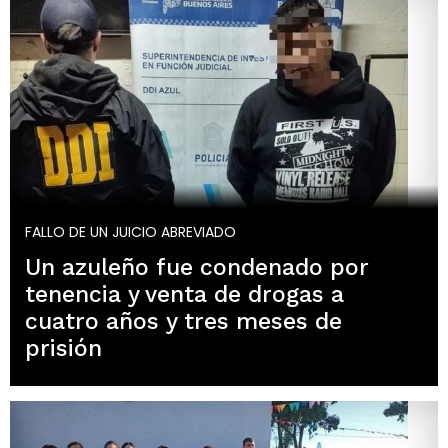
FALLO DE UN JUICIO ABREVIADO
Un azuleño fue condenado por
tenencia y venta de drogas a
cuatro años y tres meses de
prisión