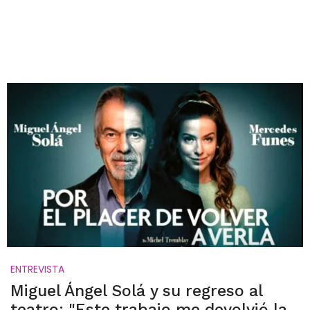
ENTREVISTA
Miguel Ángel Solá y su regreso al
teatro: "Este trabajo me devolvió la