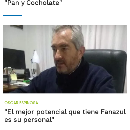
"Pan y Cocholate"
OSCAR ESPINOSA
"El mejor potencial que tiene Fanazul
es su personal"