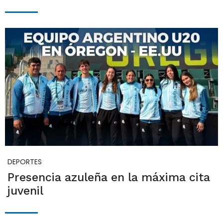
DEPORTES
Presencia azuleña en la máxima cita
juvenil