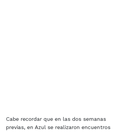
Cabe recordar que en las dos semanas
previas, en Azul se realizaron encuentros