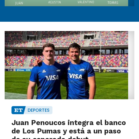
DEPORTES
Juan Penoucos integra el banco
de Los Pumas y está a un paso