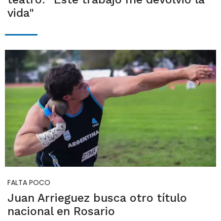
vida"
FALTA POCO
Juan Arrieguez busca otro título
nacional en Rosario