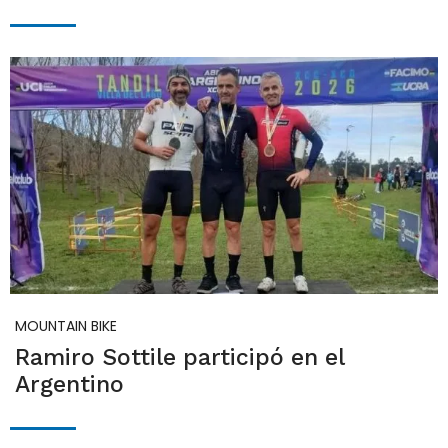
MOUNTAIN BIKE
Ramiro Sottile participó en el
Argentino