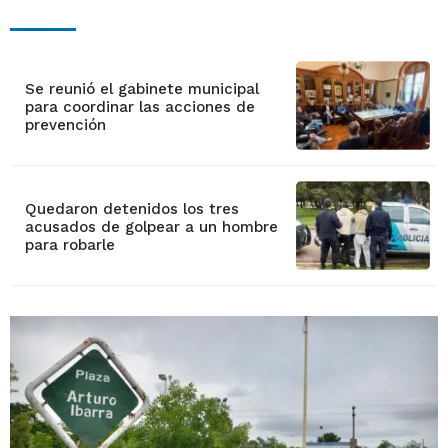
Se reunió el gabinete municipal
para coordinar las acciones de
prevención
Quedaron detenidos los tres
acusados de golpear a un hombre
para robarle