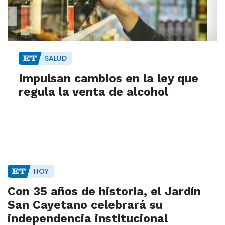
SALUD
Impulsan cambios en la ley que
regula la venta de alcohol
HOY
Con 35 años de historia, el Jardín
San Cayetano celebrará su
independencia institucional