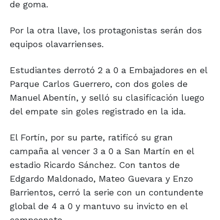
de goma.
Por la otra llave, los protagonistas serán dos
equipos olavarrienses.
Estudiantes derrotó 2 a 0 a Embajadores en el
Parque Carlos Guerrero, con dos goles de
Manuel Abentín, y selló su clasificación luego
del empate sin goles registrado en la ida.
El Fortín, por su parte, ratificó su gran
campaña al vencer 3 a 0 a San Martín en el
estadio Ricardo Sánchez. Con tantos de
Edgardo Maldonado, Mateo Guevara y Enzo
Barrientos, cerró la serie con un contundente
global de 4 a 0 y mantuvo su invicto en el
campeonato.