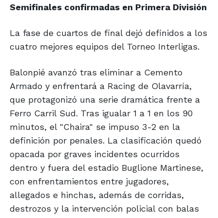
Semifinales confirmadas en Primera División
La fase de cuartos de final dejó definidos a los
cuatro mejores equipos del Torneo Interligas.
Balonpié avanzó tras eliminar a Cemento
Armado y enfrentará a Racing de Olavarría,
que protagonizó una serie dramática frente a
Ferro Carril Sud. Tras igualar 1 a 1 en los 90
minutos, el "Chaira" se impuso 3-2 en la
definición por penales. La clasificación quedó
opacada por graves incidentes ocurridos
dentro y fuera del estadio Buglione Martinese,
con enfrentamientos entre jugadores,
allegados e hinchas, además de corridas,
destrozos y la intervención policial con balas