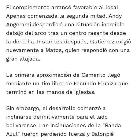
El complemento arrancó favorable al local.
Apenas comenzada la segunda mitad, Andy
Angerami desperdició una situación increíble
debajo del arco tras un centro rasante desde
la derecha. Instantes después, Gutiérrez exigió
nuevamente a Matos, quien respondió con una
gran atajada.
La primera aproximación de Cemento llegó
mediante un tiro libre de Facundo Eluaiza que
terminó en las manos de Iglesias.
Sin embargo, el desarrollo comenzó a
inclinarse definitivamente para el lado
bolivarense. Las insinuaciones de la "Banda
Azul" fueron perdiendo fuerza y Balonpié