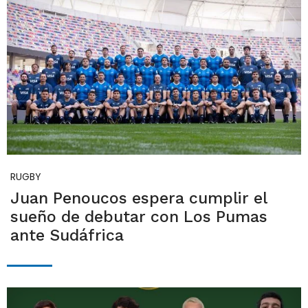
RUGBY
Juan Penoucos espera cumplir el
sueño de debutar con Los Pumas
ante Sudáfrica