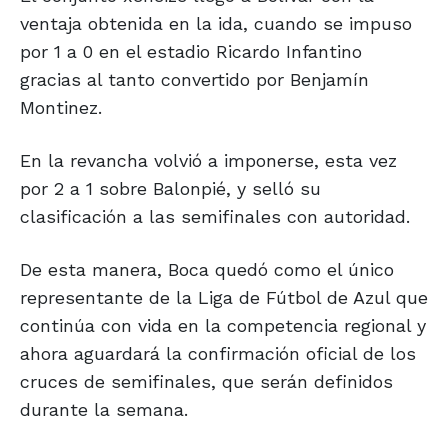
ventaja obtenida en la ida, cuando se impuso
por 1 a 0 en el estadio Ricardo Infantino
gracias al tanto convertido por Benjamín
Montinez.
En la revancha volvió a imponerse, esta vez
por 2 a 1 sobre Balonpié, y selló su
clasificación a las semifinales con autoridad.
De esta manera, Boca quedó como el único
representante de la Liga de Fútbol de Azul que
continúa con vida en la competencia regional y
ahora aguardará la confirmación oficial de los
cruces de semifinales, que serán definidos
durante la semana.