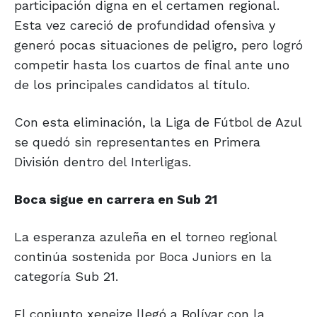
participación digna en el certamen regional.
Esta vez careció de profundidad ofensiva y
generó pocas situaciones de peligro, pero logró
competir hasta los cuartos de final ante uno
de los principales candidatos al título.
Con esta eliminación, la Liga de Fútbol de Azul
se quedó sin representantes en Primera
División dentro del Interligas.
Boca sigue en carrera en Sub 21
La esperanza azuleña en el torneo regional
continúa sostenida por Boca Juniors en la
categoría Sub 21.
El conjunto xeneize llegó a Bolívar con la