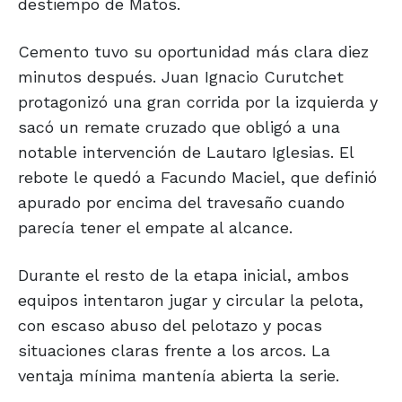
destiempo de Matos.
Cemento tuvo su oportunidad más clara diez
minutos después. Juan Ignacio Curutchet
protagonizó una gran corrida por la izquierda y
sacó un remate cruzado que obligó a una
notable intervención de Lautaro Iglesias. El
rebote le quedó a Facundo Maciel, que definió
apurado por encima del travesaño cuando
parecía tener el empate al alcance.
Durante el resto de la etapa inicial, ambos
equipos intentaron jugar y circular la pelota,
con escaso abuso del pelotazo y pocas
situaciones claras frente a los arcos. La
ventaja mínima mantenía abierta la serie.