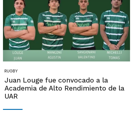
RUGBY
Juan Louge fue convocado a la
Academia de Alto Rendimiento de la
UAR