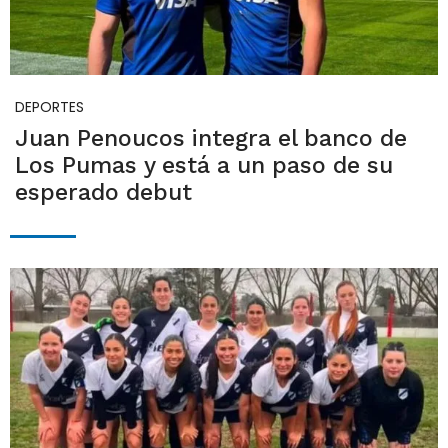
DEPORTES
Juan Penoucos integra el banco de
Los Pumas y está a un paso de su
esperado debut