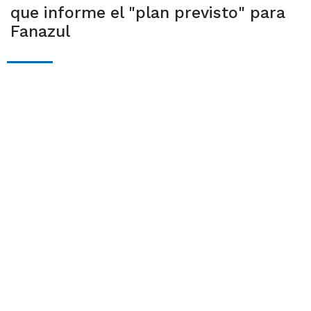
que informe el "plan previsto" para
Fanazul