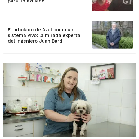
para un azuleño
El arbolado de Azul como un
sistema vivo: la mirada experta
del ingeniero Juan Bardi