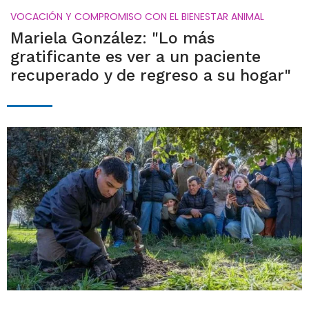
VOCACIÓN Y COMPROMISO CON EL BIENESTAR ANIMAL
Mariela González: "Lo más
gratificante es ver a un paciente
recuperado y de regreso a su hogar"