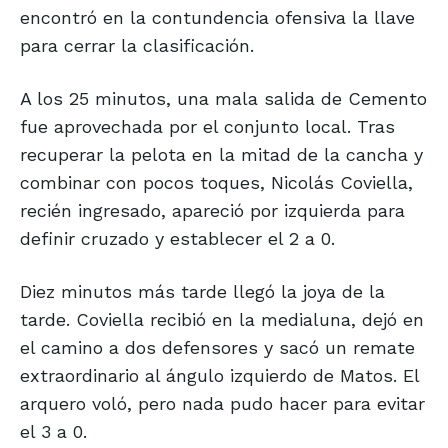
encontró en la contundencia ofensiva la llave
para cerrar la clasificación.
A los 25 minutos, una mala salida de Cemento
fue aprovechada por el conjunto local. Tras
recuperar la pelota en la mitad de la cancha y
combinar con pocos toques, Nicolás Coviella,
recién ingresado, apareció por izquierda para
definir cruzado y establecer el 2 a 0.
Diez minutos más tarde llegó la joya de la
tarde. Coviella recibió en la medialuna, dejó en
el camino a dos defensores y sacó un remate
extraordinario al ángulo izquierdo de Matos. El
arquero voló, pero nada pudo hacer para evitar
el 3 a 0.