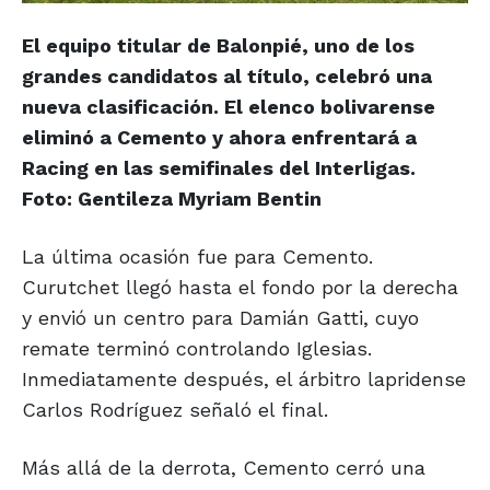
El equipo titular de Balonpié, uno de los
grandes candidatos al título, celebró una
nueva clasificación. El elenco bolivarense
eliminó a Cemento y ahora enfrentará a
Racing en las semifinales del Interligas.
Foto: Gentileza Myriam Bentin
La última ocasión fue para Cemento.
Curutchet llegó hasta el fondo por la derecha
y envió un centro para Damián Gatti, cuyo
remate terminó controlando Iglesias.
Inmediatamente después, el árbitro lapridense
Carlos Rodríguez señaló el final.
Más allá de la derrota, Cemento cerró una