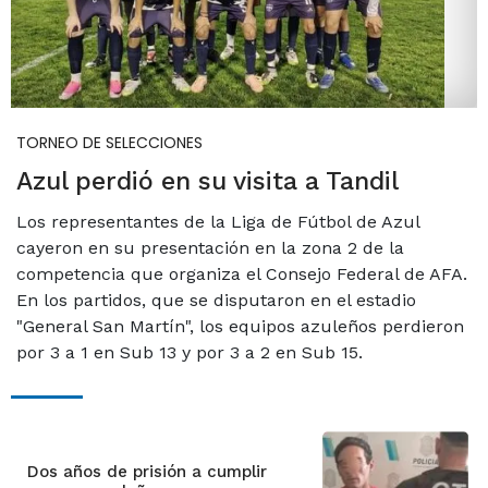
TORNEO DE SELECCIONES
Azul perdió en su visita a Tandil
Los representantes de la Liga de Fútbol de Azul
cayeron en su presentación en la zona 2 de la
competencia que organiza el Consejo Federal de AFA.
En los partidos, que se disputaron en el estadio
"General San Martín", los equipos azuleños perdieron
por 3 a 1 en Sub 13 y por 3 a 2 en Sub 15.
Dos años de prisión a cumplir