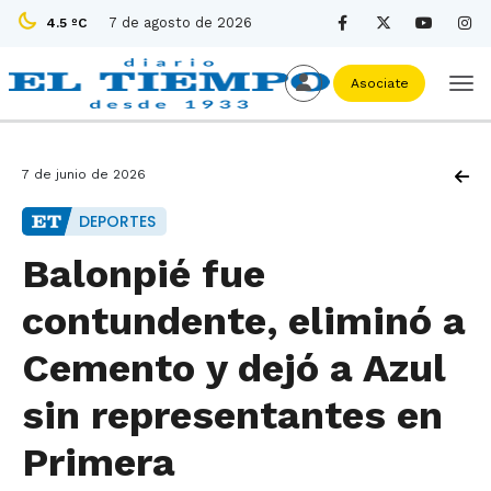
7 de agosto de 2026
4.5 ºC
Asociate
7 de junio de 2026
DEPORTES
Balonpié fue
contundente, eliminó a
Cemento y dejó a Azul
sin representantes en
Primera