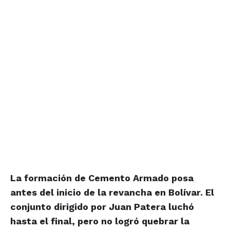
La formación de Cemento Armado posa
antes del inicio de la revancha en Bolívar. El
conjunto dirigido por Juan Patera luchó
hasta el final, pero no logró quebrar la