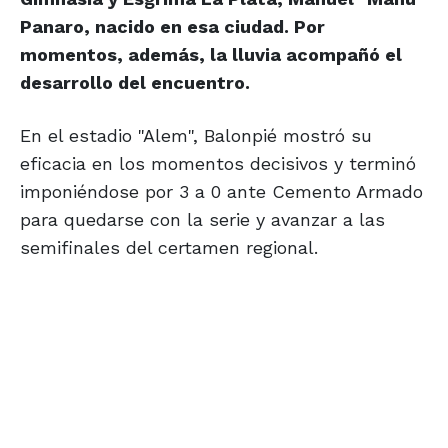
Panaro, nacido en esa ciudad. Por
momentos, además, la lluvia acompañó el
desarrollo del encuentro.
En el estadio "Alem", Balonpié mostró su
eficacia en los momentos decisivos y terminó
imponiéndose por 3 a 0 ante Cemento Armado
para quedarse con la serie y avanzar a las
semifinales del certamen regional.