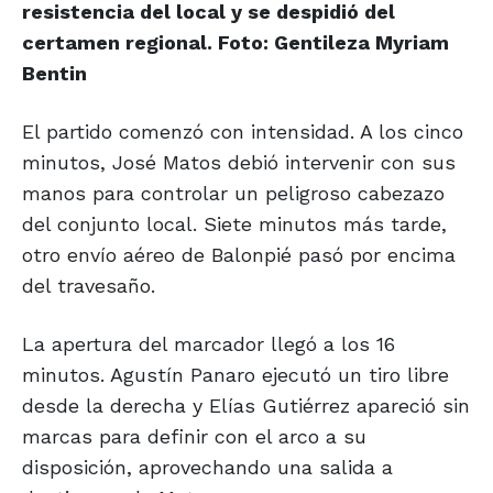
resistencia del local y se despidió del
certamen regional. Foto: Gentileza Myriam
Bentin
El partido comenzó con intensidad. A los cinco
minutos, José Matos debió intervenir con sus
manos para controlar un peligroso cabezazo
del conjunto local. Siete minutos más tarde,
otro envío aéreo de Balonpié pasó por encima
del travesaño.
La apertura del marcador llegó a los 16
minutos. Agustín Panaro ejecutó un tiro libre
desde la derecha y Elías Gutiérrez apareció sin
marcas para definir con el arco a su
disposición, aprovechando una salida a