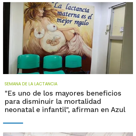
SEMANA DE LA LACTANCIA
"Es uno de los mayores beneficios
para disminuir la mortalidad
neonatal e infantil", afirman en Azul