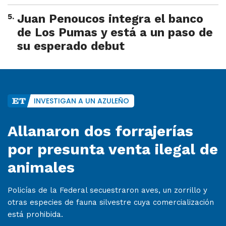
5
.
Juan Penoucos integra el banco
de Los Pumas y está a un paso de
su esperado debut
INVESTIGAN A UN AZULEÑO
Allanaron dos forrajerías
por presunta venta ilegal de
animales
Policías de la Federal secuestraron aves, un zorrillo y
otras especies de fauna silvestre cuya comercialización
está prohibida.