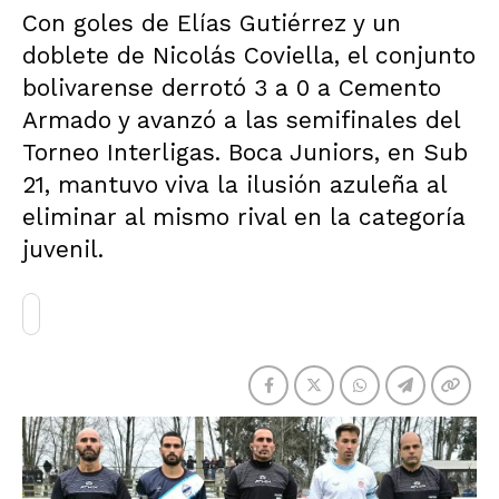
Con goles de Elías Gutiérrez y un
doblete de Nicolás Coviella, el conjunto
bolivarense derrotó 3 a 0 a Cemento
Armado y avanzó a las semifinales del
Torneo Interligas. Boca Juniors, en Sub
21, mantuvo viva la ilusión azuleña al
eliminar al mismo rival en la categoría
juvenil.