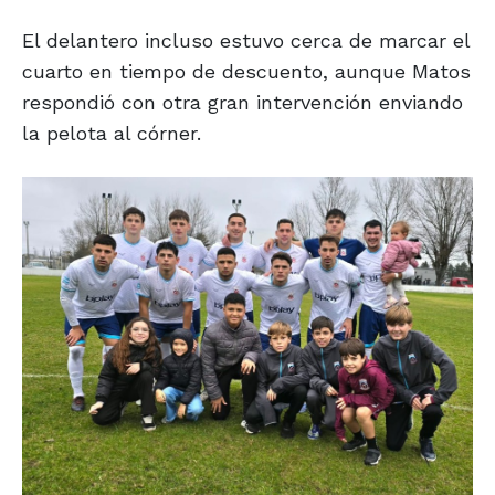
El delantero incluso estuvo cerca de marcar el
cuarto en tiempo de descuento, aunque Matos
respondió con otra gran intervención enviando
la pelota al córner.