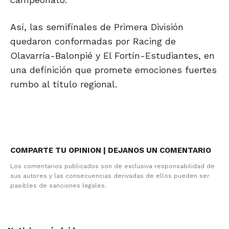
Así, las semifinales de Primera División
quedaron conformadas por Racing de
Olavarría-Balonpié y El Fortín-Estudiantes, en
una definición que promete emociones fuertes
rumbo al título regional.
COMPARTE TU OPINION | DEJANOS UN COMENTARIO
Los comentarios publicados son de exclusiva responsabilidad de
sus autores y las consecuencias derivadas de ellos pueden ser
pasibles de sanciones legales.