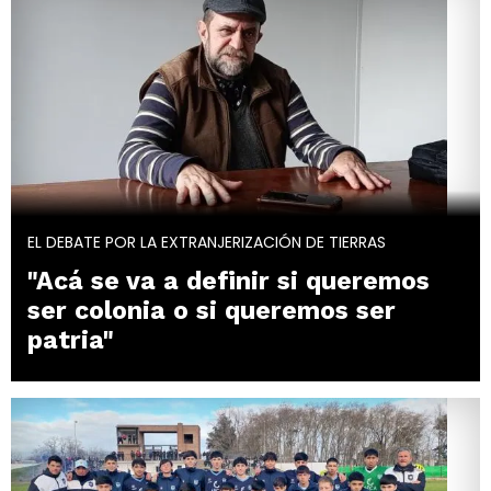
EL DEBATE POR LA EXTRANJERIZACIÓN DE TIERRAS
"Acá se va a definir si queremos
ser colonia o si queremos ser
patria"