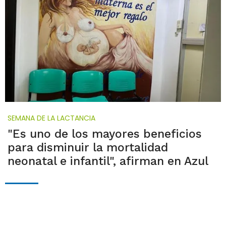
SEMANA DE LA LACTANCIA
"Es uno de los mayores beneficios
para disminuir la mortalidad
neonatal e infantil", afirman en Azul