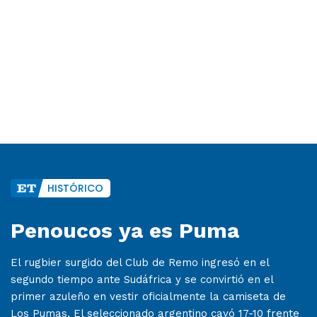
HISTÓRICO
Penoucos ya es Puma
El rugbier surgido del Club de Remo ingresó en el
segundo tiempo ante Sudáfrica y se convirtió en el
primer azuleño en vestir oficialmente la camiseta de
Los Pumas. El seleccionado argentino cayó 17-10 frente