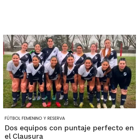
FÚTBOL FEMENINO Y RESERVA
Dos equipos con puntaje perfecto en
el Clausura