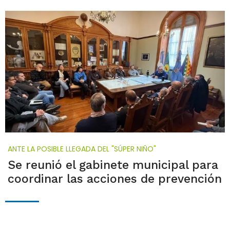
ANTE LA POSIBLE LLEGADA DEL "SÚPER NIÑO"
Se reunió el gabinete municipal para
coordinar las acciones de prevención