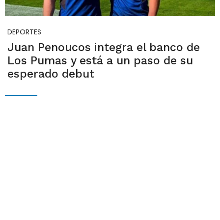
DEPORTES
Juan Penoucos integra el banco de
Los Pumas y está a un paso de su
esperado debut