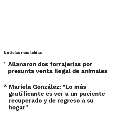
Noticias más leídas
1
.
Allanaron dos forrajerías por
presunta venta ilegal de animales
2
.
Mariela González: "Lo más
gratificante es ver a un paciente
recuperado y de regreso a su
hogar"