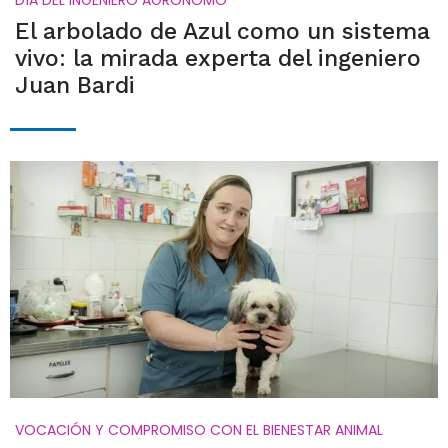
DÍA DEL INGENIERO AGRÓNOMO
El arbolado de Azul como un sistema
vivo: la mirada experta del ingeniero
Juan Bardi
VOCACIÓN Y COMPROMISO CON EL BIENESTAR ANIMAL