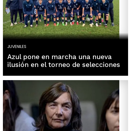
JUVENILES
Azul pone en marcha una nueva
ilusión en el torneo de selecciones