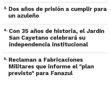
3
.
Dos años de prisión a cumplir para
un azuleño
4
.
Con 35 años de historia, el Jardín
San Cayetano celebrará su
independencia institucional
5
.
Reclaman a Fabricaciones
Militares que informe el "plan
previsto" para Fanazul