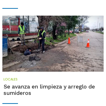
LOCALES
Se avanza en limpieza y arreglo de
sumideros