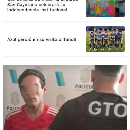
San Cayetano celebrará su
independencia institucional
Azul perdió en su visita a Tandil