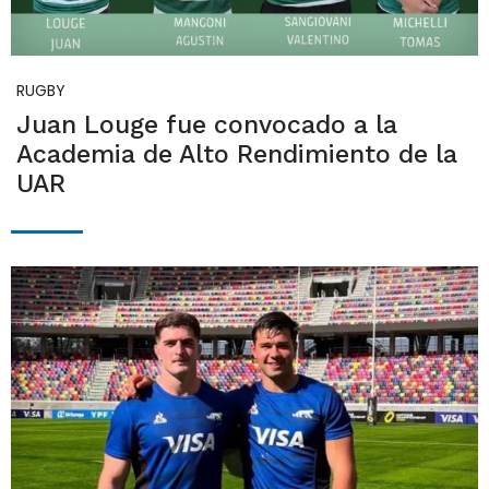
RUGBY
Juan Louge fue convocado a la
Academia de Alto Rendimiento de la
UAR