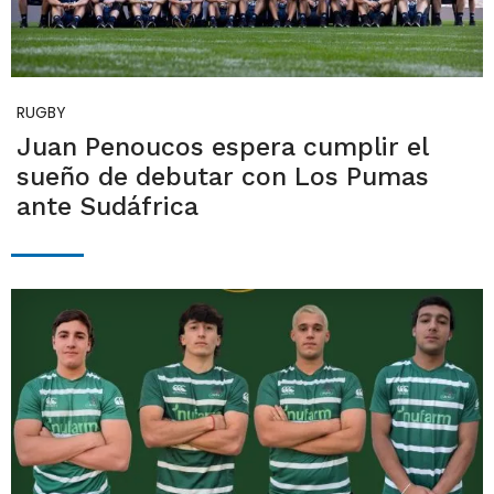
RUGBY
Juan Penoucos espera cumplir el
sueño de debutar con Los Pumas
ante Sudáfrica