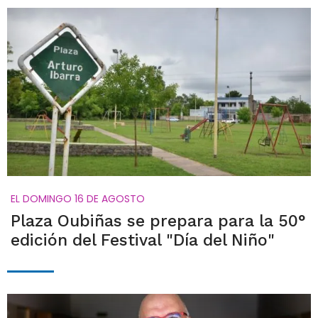
EL DOMINGO 16 DE AGOSTO
Plaza Oubiñas se prepara para la 50°
edición del Festival "Día del Niño"