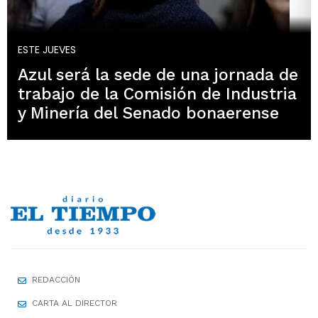
ESTE JUEVES
Azul será la sede de una jornada de
trabajo de la Comisión de Industria
y Minería del Senado bonaerense
REDACCIÓN
CARTA AL DIRECTOR