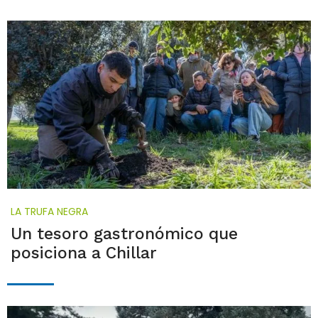
LA TRUFA NEGRA
Un tesoro gastronómico que
posiciona a Chillar