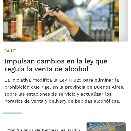
SALUD
Impulsan cambios en la ley que
regula la venta de alcohol
La iniciativa modifica la Ley 11.825 para eliminar la
prohibición que rige, en la provincia de Buenos Aires,
sobre las estaciones de servicio y actualizar los
horarios de venta y delivery de bebidas alcohólicas.
Con 35 años de historia, el Jardín