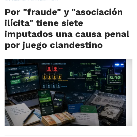
Por "fraude" y "asociación
ilícita" tiene siete
imputados una causa penal
por juego clandestino