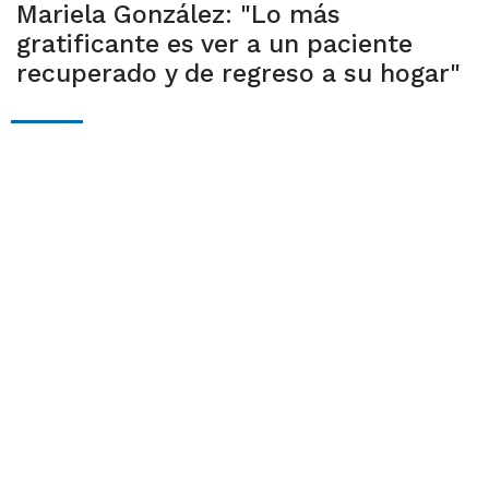
Mariela González: "Lo más
gratificante es ver a un paciente
recuperado y de regreso a su hogar"