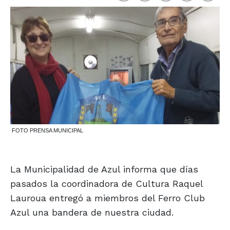
FOTO PRENSA MUNICIPAL
La Municipalidad de Azul informa que días
pasados la coordinadora de Cultura Raquel
Lauroua entregó a miembros del Ferro Club
Azul una bandera de nuestra ciudad.