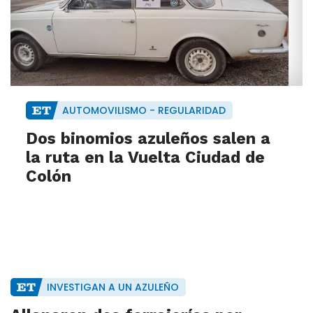
AUTOMOVILISMO - REGULARIDAD
Dos binomios azuleños salen a
la ruta en la Vuelta Ciudad de
Colón
INVESTIGAN A UN AZULEÑO