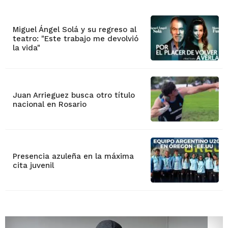
Miguel Ángel Solá y su regreso al
teatro: "Este trabajo me devolvió
la vida"
Juan Arrieguez busca otro título
nacional en Rosario
Presencia azuleña en la máxima
cita juvenil