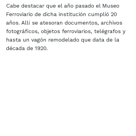
Cabe destacar que el año pasado el Museo
Ferroviario de dicha institución cumplió 20
años. Allí se atesoran documentos, archivos
fotográficos, objetos ferroviarios, telégrafos y
hasta un vagón remodelado que data de la
década de 1920.