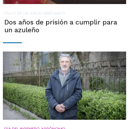
FALLO DE UN JUICIO ABREVIADO
Dos años de prisión a cumplir para
un azuleño