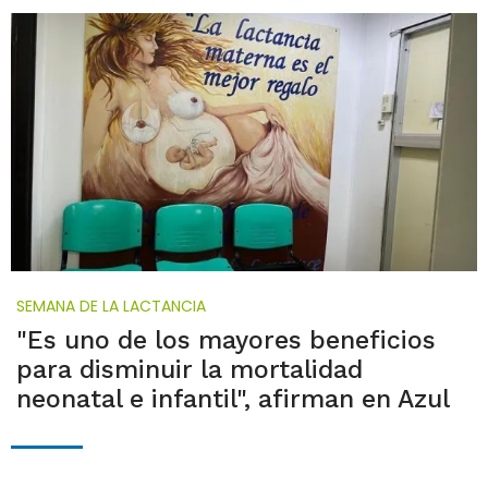
SEMANA DE LA LACTANCIA
"Es uno de los mayores beneficios
para disminuir la mortalidad
neonatal e infantil", afirman en Azul