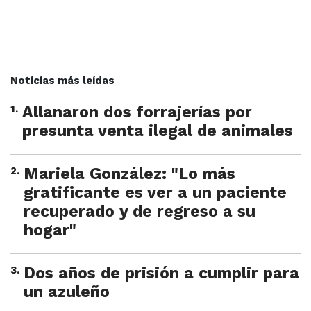
Noticias más leídas
1
.
Allanaron dos forrajerías por
presunta venta ilegal de animales
2
.
Mariela González: "Lo más
gratificante es ver a un paciente
recuperado y de regreso a su
hogar"
3
.
Dos años de prisión a cumplir para
un azuleño