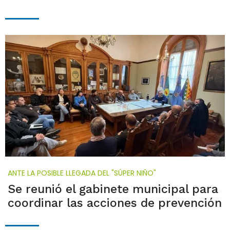
ANTE LA POSIBLE LLEGADA DEL "SÚPER NIÑO"
Se reunió el gabinete municipal para
coordinar las acciones de prevención