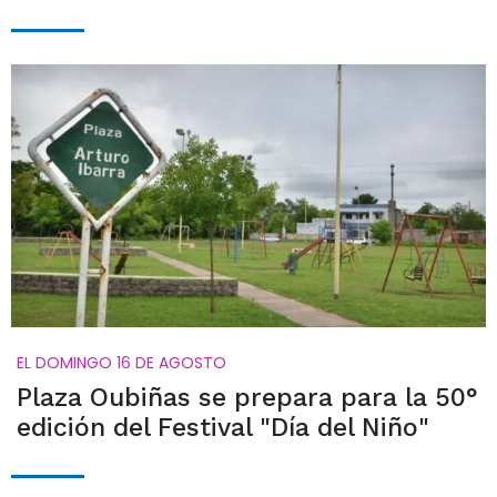
EL DOMINGO 16 DE AGOSTO
Plaza Oubiñas se prepara para la 50°
edición del Festival "Día del Niño"