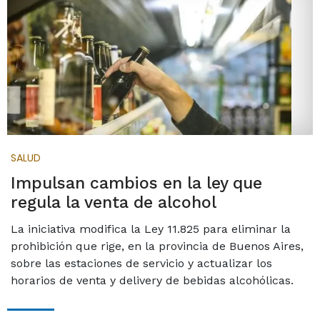
SALUD
Impulsan cambios en la ley que
regula la venta de alcohol
La iniciativa modifica la Ley 11.825 para eliminar la
prohibición que rige, en la provincia de Buenos Aires,
sobre las estaciones de servicio y actualizar los
horarios de venta y delivery de bebidas alcohólicas.