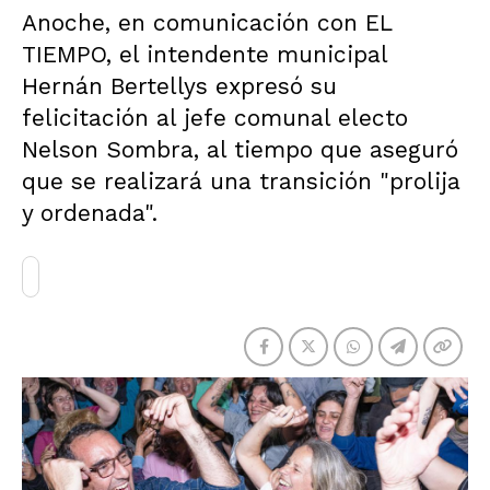
Anoche, en comunicación con EL
TIEMPO, el intendente municipal
Hernán Bertellys expresó su
felicitación al jefe comunal electo
Nelson Sombra, al tiempo que aseguró
que se realizará una transición "prolija
y ordenada".