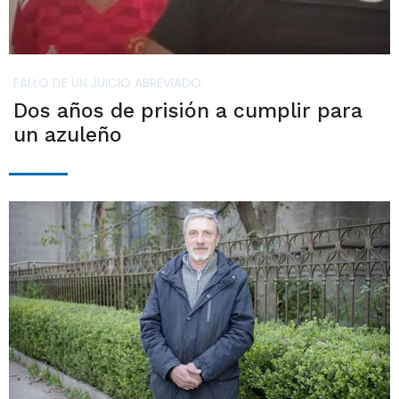
FALLO DE UN JUICIO ABREVIADO
Dos años de prisión a cumplir para
un azuleño