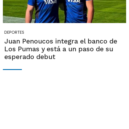
DEPORTES
Juan Penoucos integra el banco de
Los Pumas y está a un paso de su
esperado debut