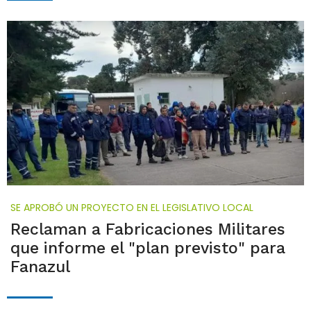
SE APROBÓ UN PROYECTO EN EL LEGISLATIVO LOCAL
Reclaman a Fabricaciones Militares
que informe el "plan previsto" para
Fanazul