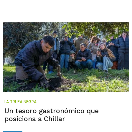
LA TRUFA NEGRA
Un tesoro gastronómico que
posiciona a Chillar