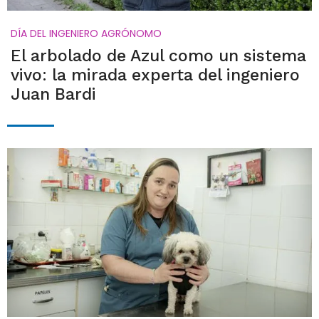
DÍA DEL INGENIERO AGRÓNOMO
El arbolado de Azul como un sistema
vivo: la mirada experta del ingeniero
Juan Bardi