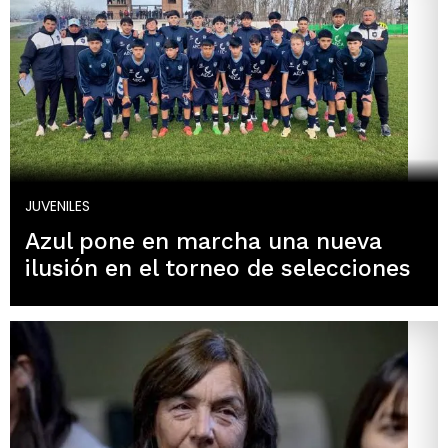
JUVENILES
Azul pone en marcha una nueva
ilusión en el torneo de selecciones