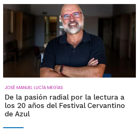
JOSÉ MANUEL LUCÍA MEGÍAS
De la pasión radial por la lectura a
los 20 años del Festival Cervantino
de Azul