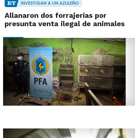
INVESTIGAN A UN AZULEÑO
Allanaron dos forrajerías por
presunta venta ilegal de animales