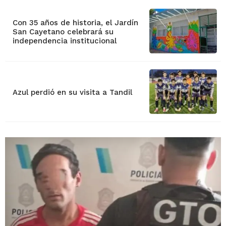
Con 35 años de historia, el Jardín
San Cayetano celebrará su
independencia institucional
Azul perdió en su visita a Tandil