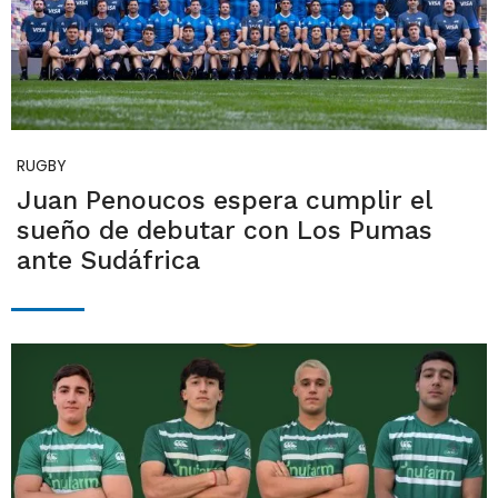
RUGBY
Juan Penoucos espera cumplir el
sueño de debutar con Los Pumas
ante Sudáfrica