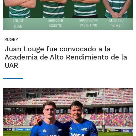
RUGBY
Juan Louge fue convocado a la
Academia de Alto Rendimiento de la
UAR