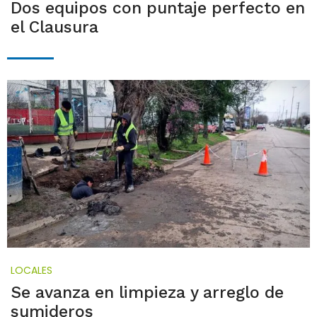
Dos equipos con puntaje perfecto en
el Clausura
LOCALES
Se avanza en limpieza y arreglo de
sumideros