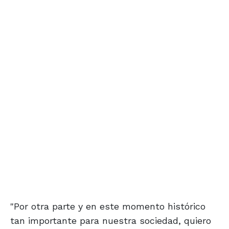
"Por otra parte y en este momento histórico
tan importante para nuestra sociedad, quiero