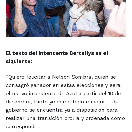
El texto del intendente Bertellys es el
siguiente:
"Quiero felicitar a Nelson Sombra, quien se
consagró ganador en estas elecciones y será
el nuevo intendente de Azul a partir del 10 de
diciembre; tanto yo como todo mi equipo de
gobierno se encuentra ya a disposición para
realizar una transición prolija y ordenada como
corresponde".