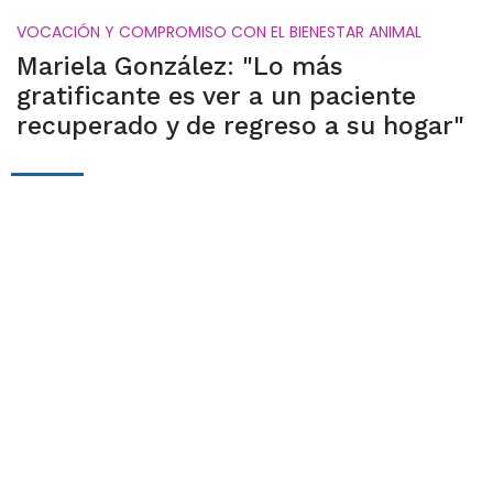
VOCACIÓN Y COMPROMISO CON EL BIENESTAR ANIMAL
Mariela González: "Lo más
gratificante es ver a un paciente
recuperado y de regreso a su hogar"