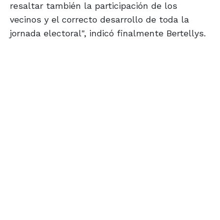
resaltar también la participación de los
vecinos y el correcto desarrollo de toda la
jornada electoral", indicó finalmente Bertellys.