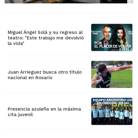
Miguel Ángel Solá y su regreso al
teatro: "Este trabajo me devolvió
la vida"
Juan Arrieguez busca otro título
nacional en Rosario
Presencia azuleña en la máxima
cita juvenil