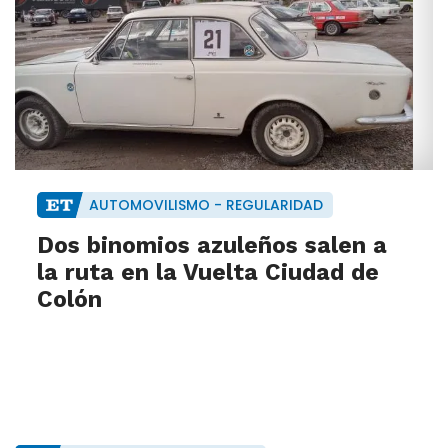
AUTOMOVILISMO - REGULARIDAD
Dos binomios azuleños salen a
la ruta en la Vuelta Ciudad de
Colón