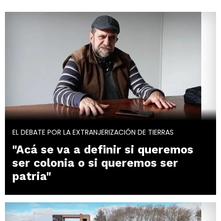
EL DEBATE POR LA EXTRANJERIZACIÓN DE TIERRAS
"Acá se va a definir si queremos
ser colonia o si queremos ser
patria"