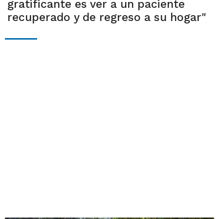
gratificante es ver a un paciente
recuperado y de regreso a su hogar"