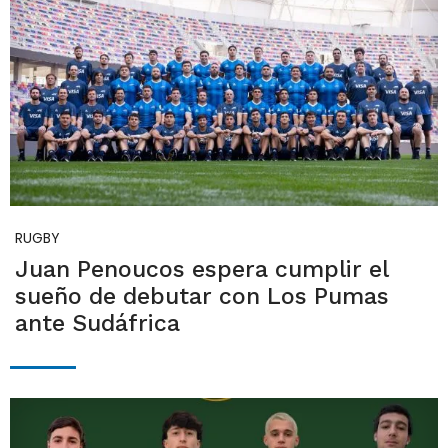
RUGBY
Juan Penoucos espera cumplir el
sueño de debutar con Los Pumas
ante Sudáfrica