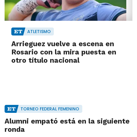
ATLETISMO
Arrieguez vuelve a escena en
Rosario con la mira puesta en
otro título nacional
TORNEO FEDERAL FEMENINO
Alumni empató está en la siguiente
ronda