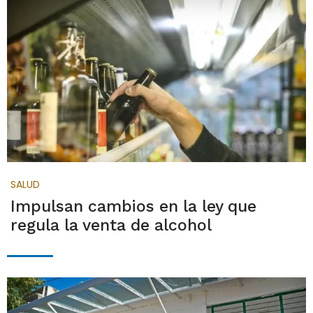
SALUD
Impulsan cambios en la ley que
regula la venta de alcohol