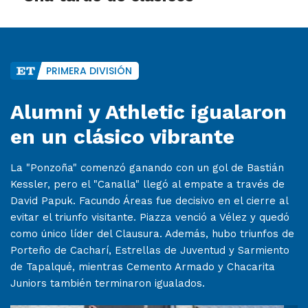
PRIMERA DIVISIÓN
Alumni y Athletic igualaron
en un clásico vibrante
La "Ponzoña" comenzó ganando con un gol de Bastián
Kessler, pero el "Canalla" llegó al empate a través de
David Papuk. Facundo Áreas fue decisivo en el cierre al
evitar el triunfo visitante. Piazza venció a Vélez y quedó
como único líder del Clausura. Además, hubo triunfos de
Porteño de Cacharí, Estrellas de Juventud y Sarmiento
de Tapalqué, mientras Cemento Armado y Chacarita
Juniors también terminaron igualados.