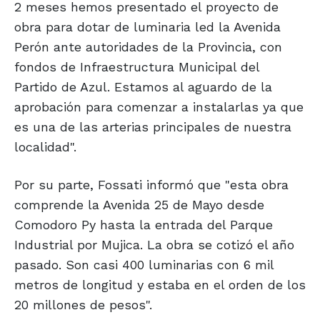
2 meses hemos presentado el proyecto de
obra para dotar de luminaria led la Avenida
Perón ante autoridades de la Provincia, con
fondos de Infraestructura Municipal del
Partido de Azul. Estamos al aguardo de la
aprobación para comenzar a instalarlas ya que
es una de las arterias principales de nuestra
localidad".
Por su parte, Fossati informó que "esta obra
comprende la Avenida 25 de Mayo desde
Comodoro Py hasta la entrada del Parque
Industrial por Mujica. La obra se cotizó el año
pasado. Son casi 400 luminarias con 6 mil
metros de longitud y estaba en el orden de los
20 millones de pesos".