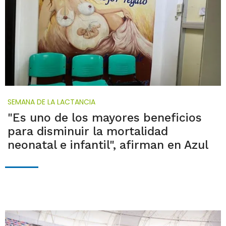
SEMANA DE LA LACTANCIA
"Es uno de los mayores beneficios
para disminuir la mortalidad
neonatal e infantil", afirman en Azul