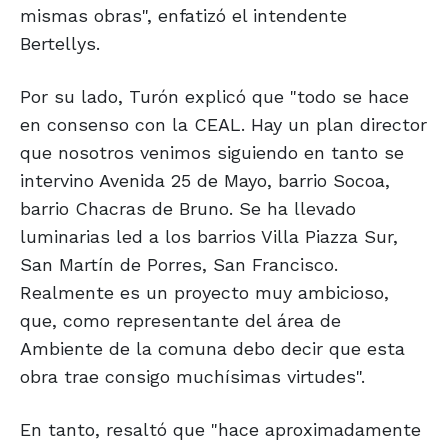
mismas obras", enfatizó el intendente
Bertellys.
Por su lado, Turón explicó que "todo se hace
en consenso con la CEAL. Hay un plan director
que nosotros venimos siguiendo en tanto se
intervino Avenida 25 de Mayo, barrio Socoa,
barrio Chacras de Bruno. Se ha llevado
luminarias led a los barrios Villa Piazza Sur,
San Martín de Porres, San Francisco.
Realmente es un proyecto muy ambicioso,
que, como representante del área de
Ambiente de la comuna debo decir que esta
obra trae consigo muchísimas virtudes".
En tanto, resaltó que "hace aproximadamente