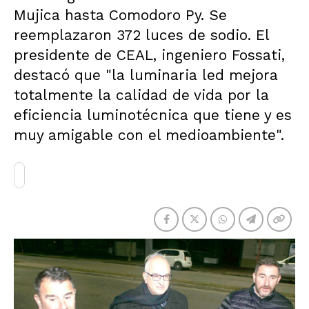
Mujica hasta Comodoro Py. Se
reemplazaron 372 luces de sodio. El
presidente de CEAL, ingeniero Fossati,
destacó que "la luminaria led mejora
totalmente la calidad de vida por la
eficiencia luminotécnica que tiene y es
muy amigable con el medioambiente".