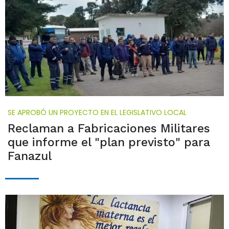
SE APROBÓ UN PROYECTO EN EL LEGISLATIVO LOCAL
Reclaman a Fabricaciones Militares
que informe el "plan previsto" para
Fanazul