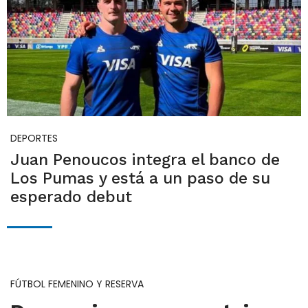
DEPORTES
Juan Penoucos integra el banco de
Los Pumas y está a un paso de su
esperado debut
FÚTBOL FEMENINO Y RESERVA