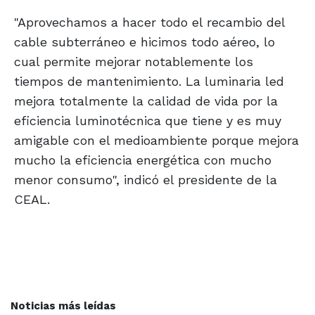
"Aprovechamos a hacer todo el recambio del
cable subterráneo e hicimos todo aéreo, lo
cual permite mejorar notablemente los
tiempos de mantenimiento. La luminaria led
mejora totalmente la calidad de vida por la
eficiencia luminotécnica que tiene y es muy
amigable con el medioambiente porque mejora
mucho la eficiencia energética con mucho
menor consumo", indicó el presidente de la
CEAL.
Noticias más leídas