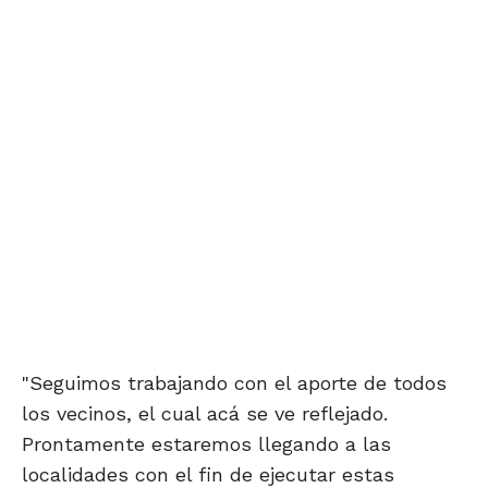
"Seguimos trabajando con el aporte de todos
los vecinos, el cual acá se ve reflejado.
Prontamente estaremos llegando a las
localidades con el fin de ejecutar estas