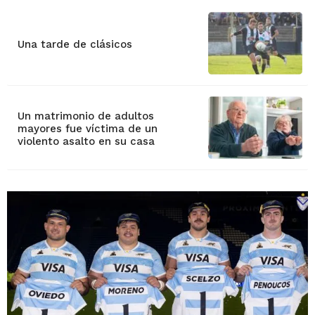
Una tarde de clásicos
Un matrimonio de adultos
mayores fue víctima de un
violento asalto en su casa