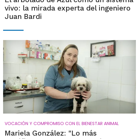
vivo: la mirada experta del ingeniero
Juan Bardi
VOCACIÓN Y COMPROMISO CON EL BIENESTAR ANIMAL
Mariela González: "Lo más