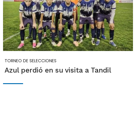
TORNEO DE SELECCIONES
Azul perdió en su visita a Tandil