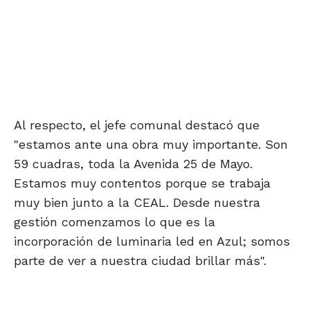
Al respecto, el jefe comunal destacó que
"estamos ante una obra muy importante. Son
59 cuadras, toda la Avenida 25 de Mayo.
Estamos muy contentos porque se trabaja
muy bien junto a la CEAL. Desde nuestra
gestión comenzamos lo que es la
incorporación de luminaria led en Azul; somos
parte de ver a nuestra ciudad brillar más".