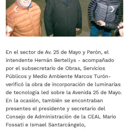
En el sector de Av. 25 de Mayo y Perón, el
intendente Hernán Bertellys - acompañado
por el subsecretario de Obras, Servicios
Públicos y Medio Ambiente Marcos Turón-
verificó la obra de incorporación de luminarias
de tecnología led sobre la Avenida 25 de Mayo.
En la ocasión, también se encontraban
presentes el presidente y secretario del
Consejo de Administración de la CEAL Mario
Fossati e Ismael Santarcángelo,