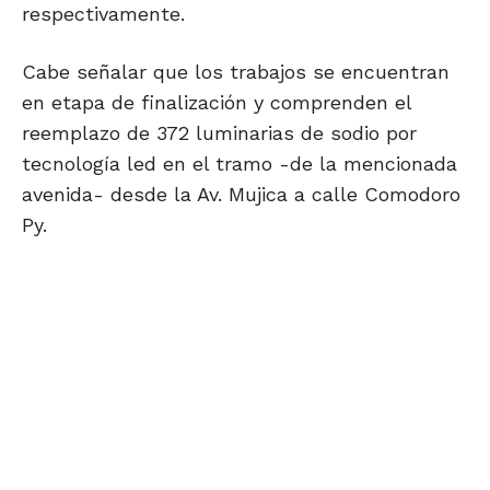
respectivamente.
Cabe señalar que los trabajos se encuentran
en etapa de finalización y comprenden el
reemplazo de 372 luminarias de sodio por
tecnología led en el tramo -de la mencionada
avenida- desde la Av. Mujica a calle Comodoro
Py.