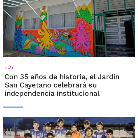
HOY
Con 35 años de historia, el Jardín
San Cayetano celebrará su
independencia institucional