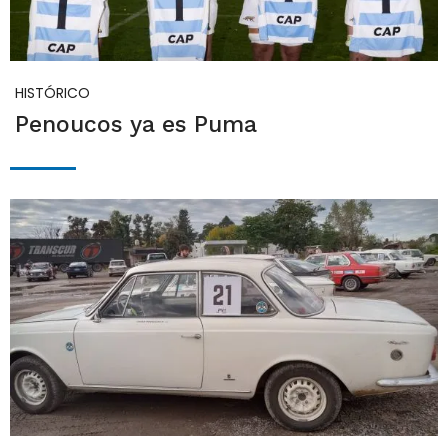
HISTÓRICO
Penoucos ya es Puma