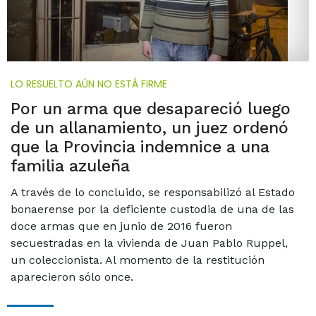
LO RESUELTO AÚN NO ESTÁ FIRME
Por un arma que desapareció luego
de un allanamiento, un juez ordenó
que la Provincia indemnice a una
familia azuleña
A través de lo concluido, se responsabilizó al Estado
bonaerense por la deficiente custodia de una de las
doce armas que en junio de 2016 fueron
secuestradas en la vivienda de Juan Pablo Ruppel,
un coleccionista. Al momento de la restitución
aparecieron sólo once.