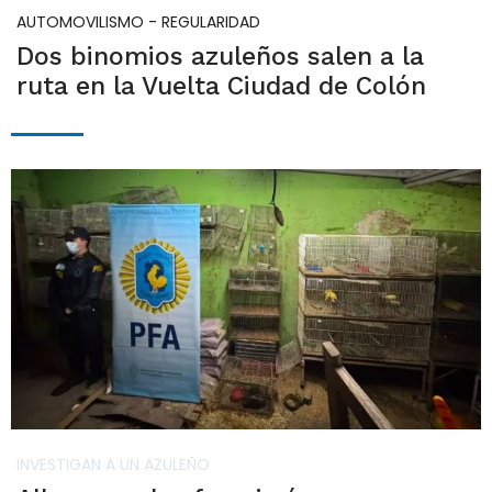
AUTOMOVILISMO - REGULARIDAD
Dos binomios azuleños salen a la
ruta en la Vuelta Ciudad de Colón
INVESTIGAN A UN AZULEÑO