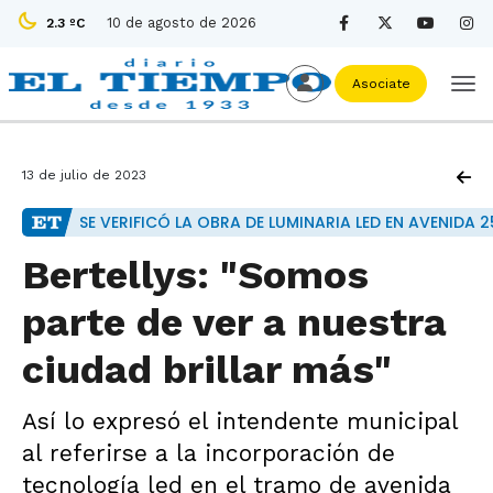
10 de agosto de 2026
2.3 ºC
Asociate
13 de julio de 2023
SE VERIFICÓ LA OBRA DE LUMINARIA LED EN AVENIDA 
Bertellys: "Somos
parte de ver a nuestra
ciudad brillar más"
Así lo expresó el intendente municipal
al referirse a la incorporación de
tecnología led en el tramo de avenida