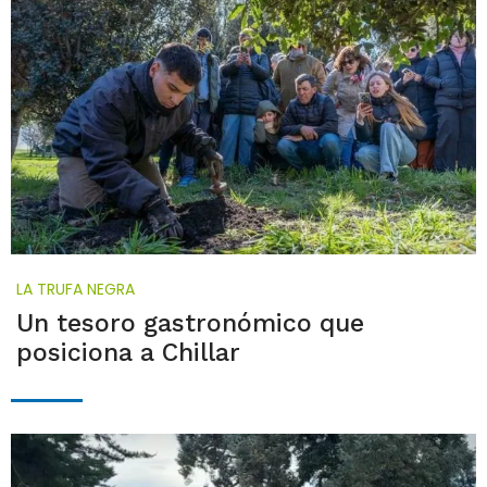
LA TRUFA NEGRA
Un tesoro gastronómico que
posiciona a Chillar