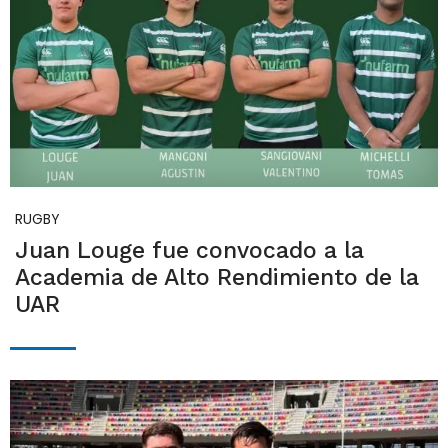
RUGBY
Juan Louge fue convocado a la
Academia de Alto Rendimiento de la
UAR