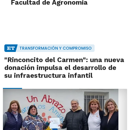
Facultad de Agronomía
TRANSFORMACIÓN Y COMPROMISO
"Rinconcito del Carmen": una nueva
donación impulsa el desarrollo de
su infraestructura infantil