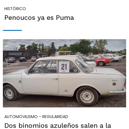
HISTÓRICO
Penoucos ya es Puma
AUTOMOVILISMO - REGULARIDAD
Dos binomios azuleños salen a la