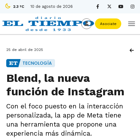
10 de agosto de 2026
2.3 ºC
Asociate
25 de abril de 2025
TECNOLOGÍA
Blend, la nueva
función de Instagram
Con el foco puesto en la interacción
personalizada, la app de Meta tiene
una herramienta que propone una
experiencia más dinámica.