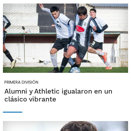
PRIMERA DIVISIÓN
Alumni y Athletic igualaron en un
clásico vibrante