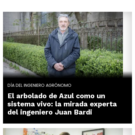
DÍA DEL INGENIERO AGRÓNOMO
El arbolado de Azul como un
sistema vivo: la mirada experta
del ingeniero Juan Bardi