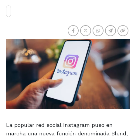
La popular red social Instagram puso en
marcha una nueva función denominada Blend,