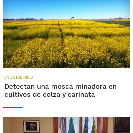
EN ENTRE RÍOS
Detectan una mosca minadora en
cultivos de colza y carinata