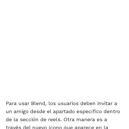
Para usar Blend, los usuarios deben invitar a
un amigo desde el apartado específico dentro
de la sección de reels. Otra manera es a
través del nuevo ícono que aparece en la