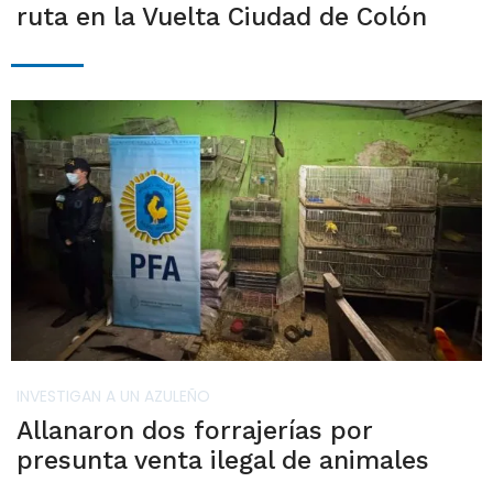
ruta en la Vuelta Ciudad de Colón
INVESTIGAN A UN AZULEÑO
Allanaron dos forrajerías por
presunta venta ilegal de animales