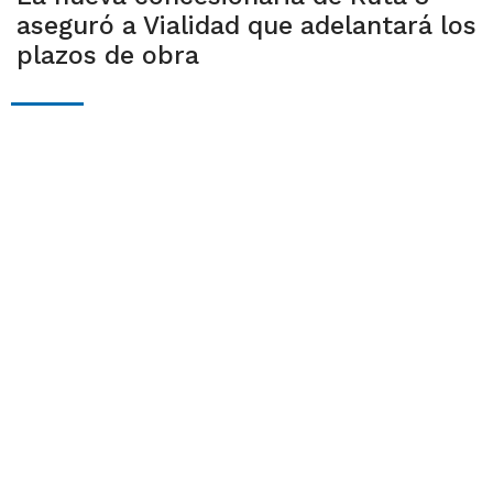
aseguró a Vialidad que adelantará los
plazos de obra