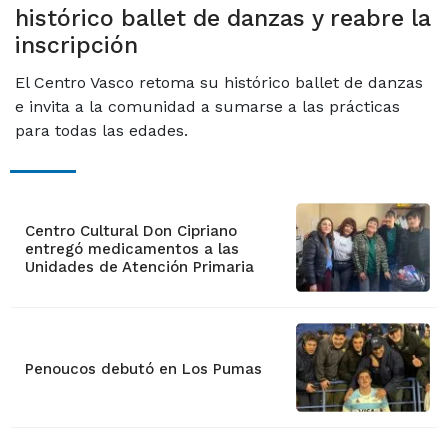
histórico ballet de danzas y reabre la
inscripción
El Centro Vasco retoma su histórico ballet de danzas
e invita a la comunidad a sumarse a las prácticas
para todas las edades.
Centro Cultural Don Cipriano
entregó medicamentos a las
Unidades de Atención Primaria
Penoucos debutó en Los Pumas