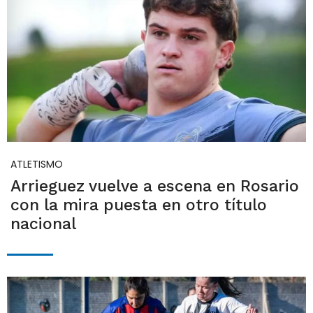
ATLETISMO
Arrieguez vuelve a escena en Rosario
con la mira puesta en otro título
nacional