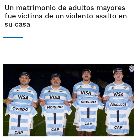
Un matrimonio de adultos mayores
fue víctima de un violento asalto en
su casa