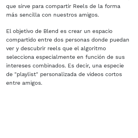
que sirve para compartir Reels de la forma
más sencilla con nuestros amigos.
El objetivo de Blend es crear un espacio
compartido entre dos personas donde puedan
ver y descubrir reels que el algoritmo
selecciona especialmente en función de sus
intereses combinados. Es decir, una especie
de "playlist" personalizada de videos cortos
entre amigos.