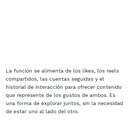
La función se alimenta de los likes, los reels
compartidos, las cuentas seguidas y el
historial de interacción para ofrecer contenido
que represente de los gustos de ambos. Es
una forma de explorar juntos, sin la necesidad
de estar uno al lado del otro.