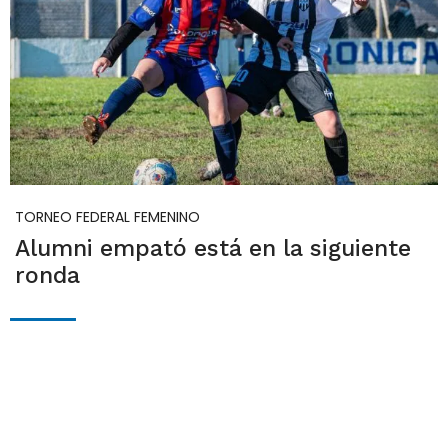
TORNEO FEDERAL FEMENINO
Alumni empató está en la siguiente
ronda