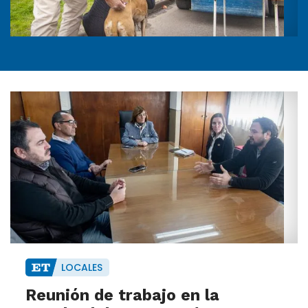
LOCALES
Reunión de trabajo en la