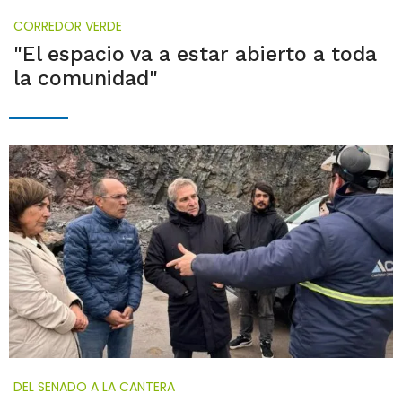
CORREDOR VERDE
"El espacio va a estar abierto a toda
la comunidad"
DEL SENADO A LA CANTERA