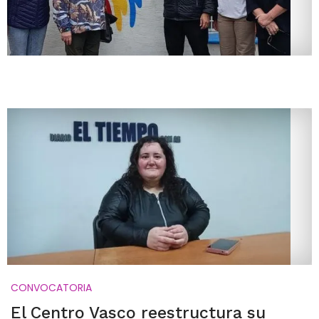
CONVOCATORIA
El Centro Vasco reestructura su