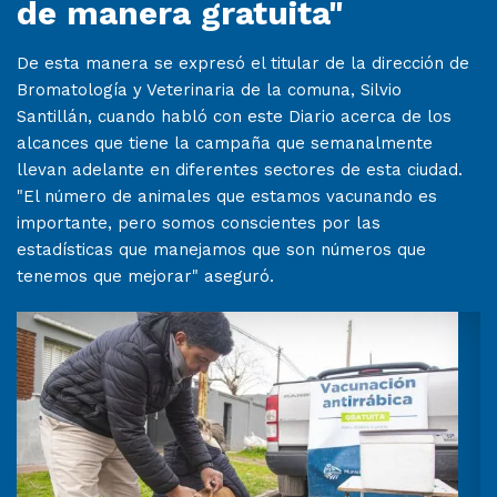
de manera gratuita"
De esta manera se expresó el titular de la dirección de
Bromatología y Veterinaria de la comuna, Silvio
Santillán, cuando habló con este Diario acerca de los
alcances que tiene la campaña que semanalmente
llevan adelante en diferentes sectores de esta ciudad.
"El número de animales que estamos vacunando es
importante, pero somos conscientes por las
estadísticas que manejamos que son números que
tenemos que mejorar" aseguró.