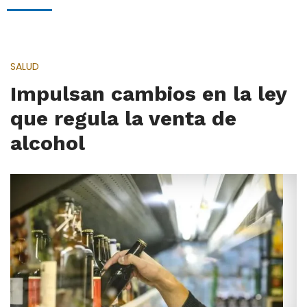
SALUD
Impulsan cambios en la ley
que regula la venta de
alcohol