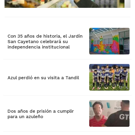
Con 35 años de historia, el Jardín
San Cayetano celebrará su
independencia institucional
Azul perdió en su visita a Tandil
Dos años de prisión a cumplir
para un azuleño