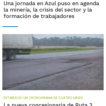
Una jornada en Azul puso en agenda
la minería, la crisis del sector y la
formación de trabajadores
ESTABLECIÓ UN CRONOGRAMA DE CUATRO MESES
La nueva concesionaria de Ruta 3