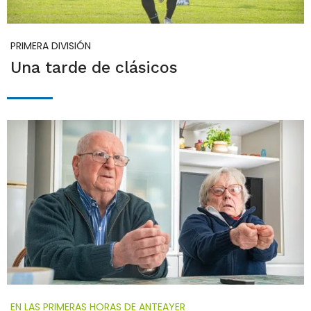
PRIMERA DIVISIÓN
Una tarde de clásicos
EN LAS PRIMERAS HORAS DE ANTEAYER