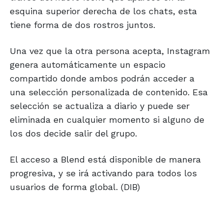
esquina superior derecha de los chats, esta
tiene forma de dos rostros juntos.
Una vez que la otra persona acepta, Instagram
genera automáticamente un espacio
compartido donde ambos podrán acceder a
una selección personalizada de contenido. Esa
selección se actualiza a diario y puede ser
eliminada en cualquier momento si alguno de
los dos decide salir del grupo.
El acceso a Blend está disponible de manera
progresiva, y se irá activando para todos los
usuarios de forma global. (DIB)