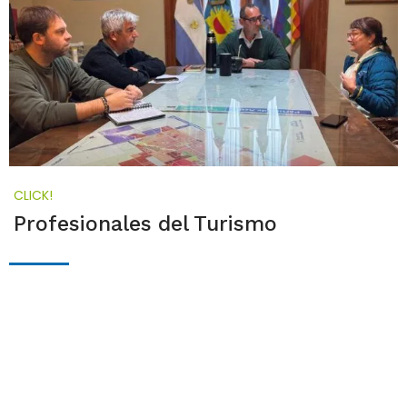
CLICK!
Profesionales del Turismo