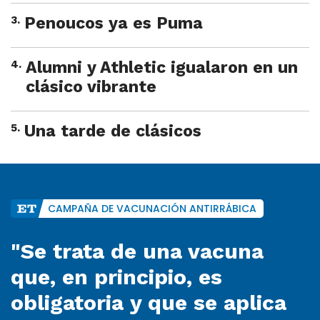
3
.
Penoucos ya es Puma
4
.
Alumni y Athletic igualaron en un
clásico vibrante
5
.
Una tarde de clásicos
CAMPAÑA DE VACUNACIÓN ANTIRRÁBICA
"Se trata de una vacuna
que, en principio, es
obligatoria y que se aplica