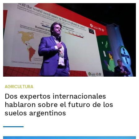
AGRICULTURA
Dos expertos internacionales
hablaron sobre el futuro de los
suelos argentinos