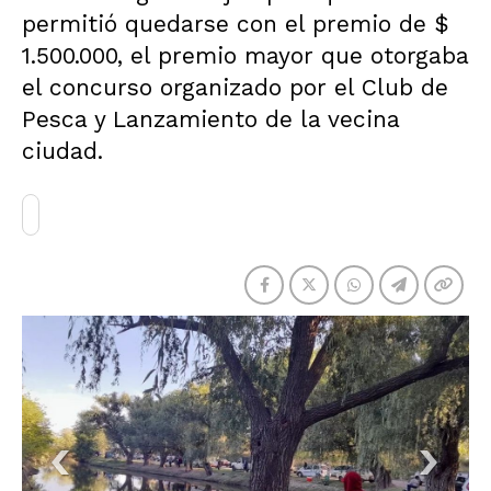
permitió quedarse con el premio de $
1.500.000, el premio mayor que otorgaba
el concurso organizado por el Club de
Pesca y Lanzamiento de la vecina
ciudad.