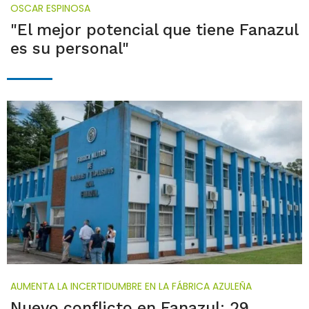
OSCAR ESPINOSA
"El mejor potencial que tiene Fanazul
es su personal"
AUMENTA LA INCERTIDUMBRE EN LA FÁBRICA AZULEÑA
Nuevo conflicto en Fanazul: 29