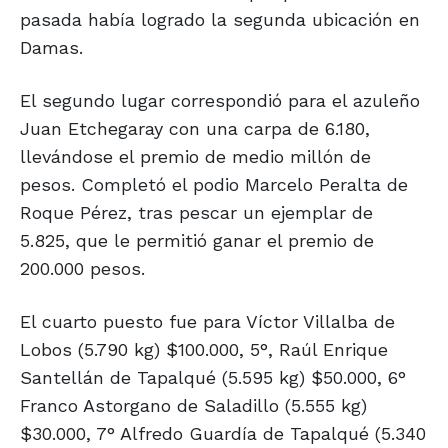
pasada había logrado la segunda ubicación en
Damas.
El segundo lugar correspondió para el azuleño
Juan Etchegaray con una carpa de 6.180,
llevándose el premio de medio millón de
pesos. Completó el podio Marcelo Peralta de
Roque Pérez, tras pescar un ejemplar de
5.825, que le permitió ganar el premio de
200.000 pesos.
El cuarto puesto fue para Víctor Villalba de
Lobos (5.790 kg) $100.000, 5°, Raúl Enrique
Santellán de Tapalqué (5.595 kg) $50.000, 6°
Franco Astorgano de Saladillo (5.555 kg)
$30.000, 7° Alfredo Guardía de Tapalqué (5.340