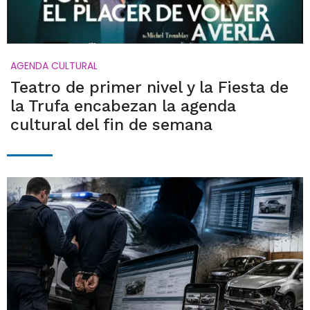
AGENDA CULTURAL
Teatro de primer nivel y la Fiesta de
la Trufa encabezan la agenda
cultural del fin de semana