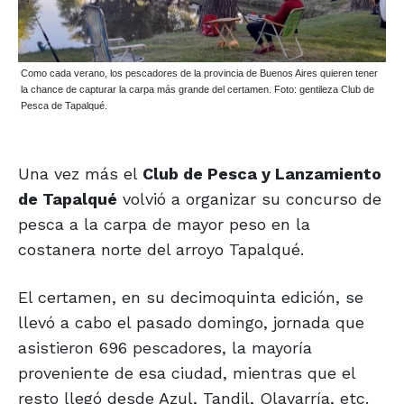
Como cada verano, los pescadores de la provincia de Buenos Aires quieren tener
la chance de capturar la carpa más grande del certamen. Foto: gentileza Club de
Pesca de Tapalqué.
Una vez más el
Club de Pesca y Lanzamiento
de Tapalqué
volvió a organizar su concurso de
pesca a la carpa de mayor peso en la
costanera norte del arroyo Tapalqué.
El certamen, en su decimoquinta edición, se
llevó a cabo el pasado domingo, jornada que
asistieron 696 pescadores, la mayoría
proveniente de esa ciudad, mientras que el
resto llegó desde Azul, Tandil, Olavarría, etc.