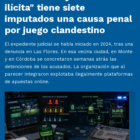
ilícita" tiene siete
imputados una causa penal
por juego clandestino
El expediente judicial se había iniciado en 2024, tras una
denuncia en Las Flores. En esa vecina ciudad, en Monte
y en Córdoba se concretaron semanas atrás las
detenciones de los acusados. La organización que al
parecer integraron explotaba ilegalmente plataformas
de apuestas online.