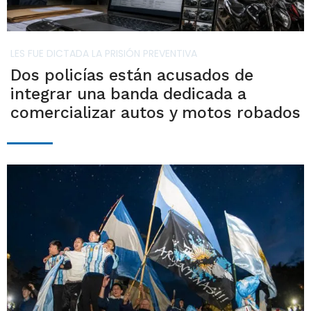
LES FUE DICTADA LA PRISIÓN PREVENTIVA
Dos policías están acusados de
integrar una banda dedicada a
comercializar autos y motos robados