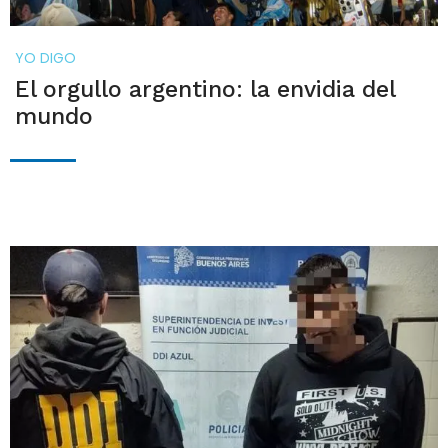
YO DIGO
El orgullo argentino: la envidia del
mundo