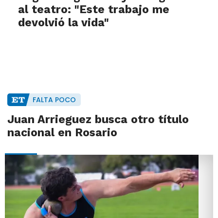
al teatro: "Este trabajo me
devolvió la vida"
FALTA POCO
Juan Arrieguez busca otro título
nacional en Rosario