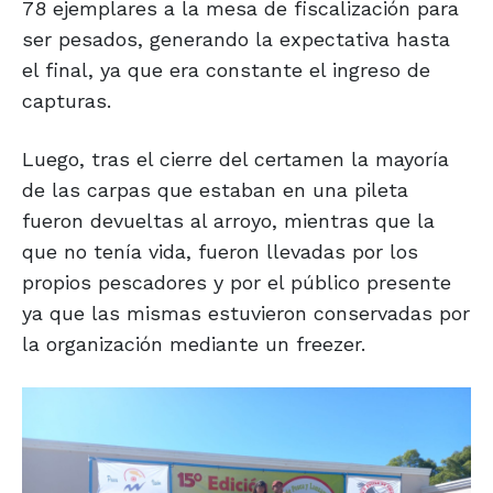
78 ejemplares a la mesa de fiscalización para
ser pesados, generando la expectativa hasta
el final, ya que era constante el ingreso de
capturas.
Luego, tras el cierre del certamen la mayoría
de las carpas que estaban en una pileta
fueron devueltas al arroyo, mientras que la
que no tenía vida, fueron llevadas por los
propios pescadores y por el público presente
ya que las mismas estuvieron conservadas por
la organización mediante un freezer.