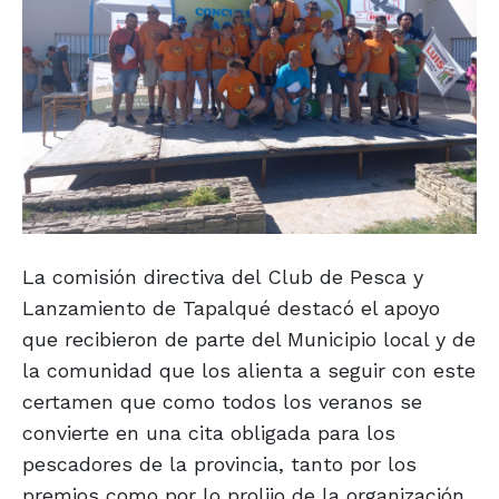
La comisión directiva del Club de Pesca y
Lanzamiento de Tapalqué destacó el apoyo
que recibieron de parte del Municipio local y de
la comunidad que los alienta a seguir con este
certamen que como todos los veranos se
convierte en una cita obligada para los
pescadores de la provincia, tanto por los
premios como por lo prolijo de la organización