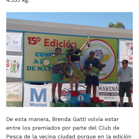
De esta manera, Brenda Gatti volvía estar
entre los premiados por parte del Club de
Pesca de la vecina ciudad porque en la edición