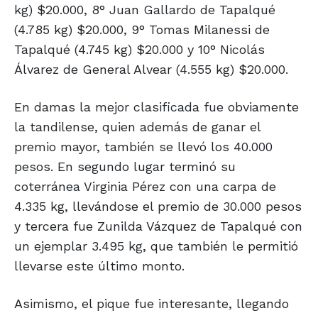
kg) $20.000, 8° Juan Gallardo de Tapalqué
(4.785 kg) $20.000, 9° Tomas Milanessi de
Tapalqué (4.745 kg) $20.000 y 10° Nicolás
Álvarez de General Alvear (4.555 kg) $20.000.
En damas la mejor clasificada fue obviamente
la tandilense, quien además de ganar el
premio mayor, también se llevó los 40.000
pesos. En segundo lugar terminó su
coterránea Virginia Pérez con una carpa de
4.335 kg, llevándose el premio de 30.000 pesos
y tercera fue Zunilda Vázquez de Tapalqué con
un ejemplar 3.495 kg, que también le permitió
llevarse este último monto.
Asimismo, el pique fue interesante, llegando