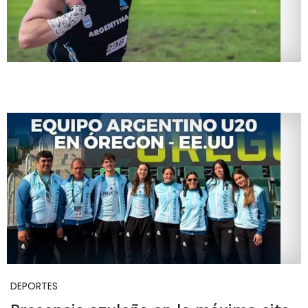
DEPORTES