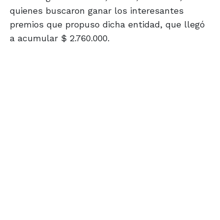
quienes buscaron ganar los interesantes
premios que propuso dicha entidad, que llegó
a acumular $ 2.760.000.