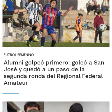
FÚTBOL FEMENINO
Alumni golpeó primero: goleó a San
José y quedó a un paso de la
segunda ronda del Regional Federal
Amateur