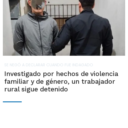
SE NEGÓ A DECLARAR CUANDO FUE INDAGADO
Investigado por hechos de violencia
familiar y de género, un trabajador
rural sigue detenido