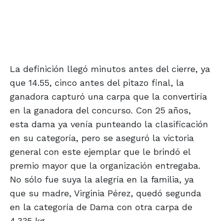
La definición llegó minutos antes del cierre, ya
que 14.55, cinco antes del pitazo final, la
ganadora capturó una carpa que la convertiría
en la ganadora del concurso. Con 25 años,
esta dama ya venía punteando la clasificación
en su categoría, pero se aseguró la victoria
general con este ejemplar que le brindó el
premio mayor que la organización entregaba.
No sólo fue suya la alegría en la familia, ya
que su madre, Virginia Pérez, quedó segunda
en la categoría de Dama con otra carpa de
4.335 kg.