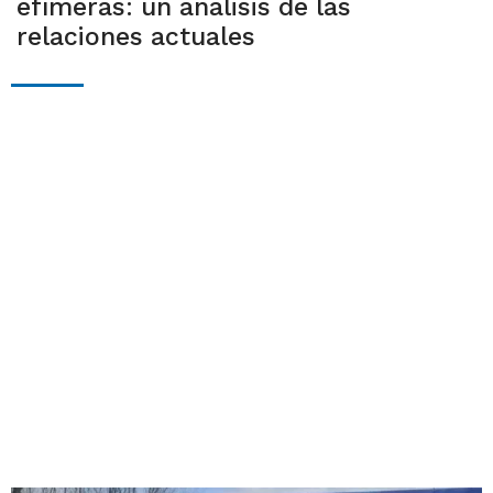
efímeras: un análisis de las
relaciones actuales