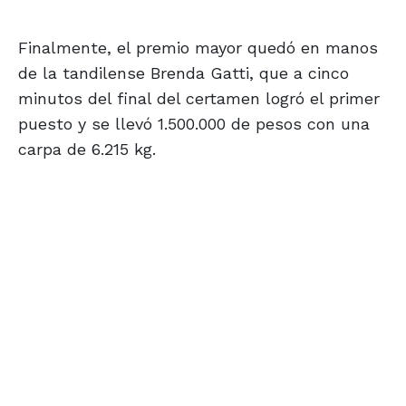
Finalmente, el premio mayor quedó en manos
de la tandilense Brenda Gatti, que a cinco
minutos del final del certamen logró el primer
puesto y se llevó 1.500.000 de pesos con una
carpa de 6.215 kg.