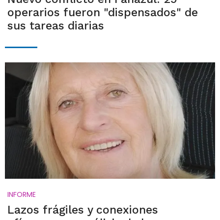
operarios fueron "dispensados" de
sus tareas diarias
INFORME
Lazos frágiles y conexiones