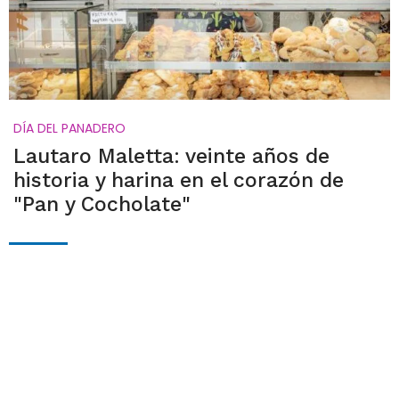
DÍA DEL PANADERO
Lautaro Maletta: veinte años de
historia y harina en el corazón de
"Pan y Cocholate"