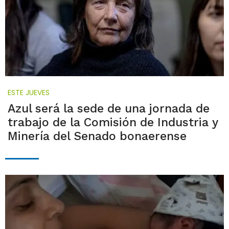
ESTE JUEVES
Azul será la sede de una jornada de
trabajo de la Comisión de Industria y
Minería del Senado bonaerense