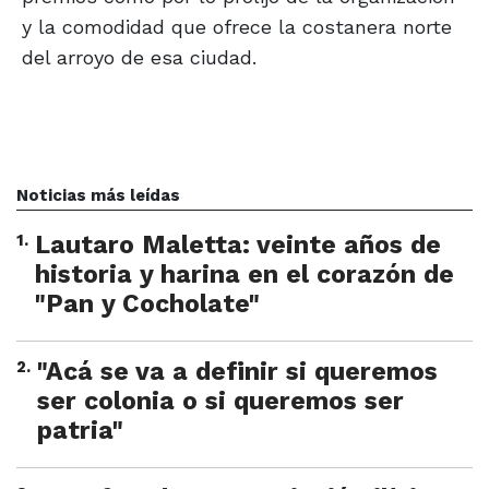
y la comodidad que ofrece la costanera norte
del arroyo de esa ciudad.
Noticias más leídas
1
.
Lautaro Maletta: veinte años de
historia y harina en el corazón de
"Pan y Cocholate"
2
.
"Acá se va a definir si queremos
ser colonia o si queremos ser
patria"