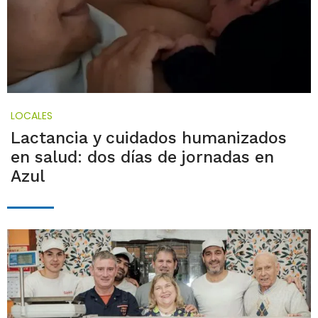
LOCALES
Lactancia y cuidados humanizados
en salud: dos días de jornadas en
Azul