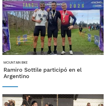
MOUNTAIN BIKE
Ramiro Sottile participó en el
Argentino