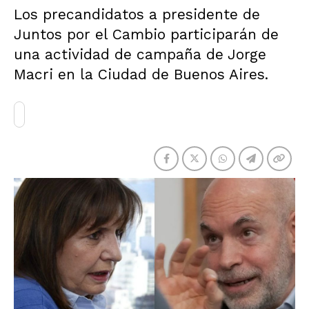
Los precandidatos a presidente de
Juntos por el Cambio participarán de
una actividad de campaña de Jorge
Macri en la Ciudad de Buenos Aires.