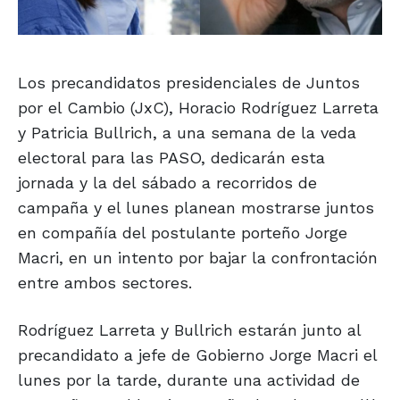
Los precandidatos presidenciales de Juntos
por el Cambio (JxC), Horacio Rodríguez Larreta
y Patricia Bullrich, a una semana de la veda
electoral para las PASO, dedicarán esta
jornada y la del sábado a recorridos de
campaña y el lunes planean mostrarse juntos
en compañía del postulante porteño Jorge
Macri, en un intento por bajar la confrontación
entre ambos sectores.
Rodríguez Larreta y Bullrich estarán junto al
precandidato a jefe de Gobierno Jorge Macri el
lunes por la tarde, durante una actividad de