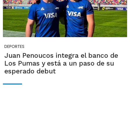
DEPORTES
Juan Penoucos integra el banco de
Los Pumas y está a un paso de su
esperado debut