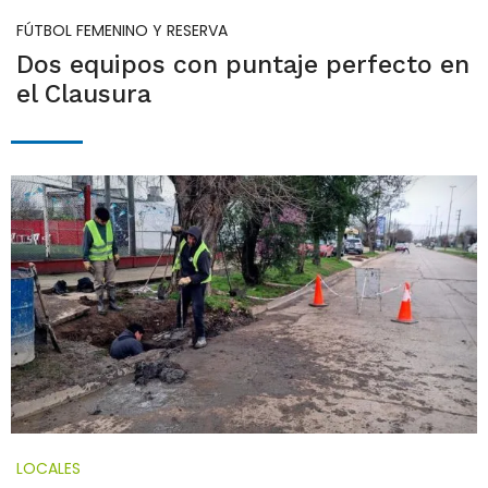
FÚTBOL FEMENINO Y RESERVA
Dos equipos con puntaje perfecto en
el Clausura
LOCALES