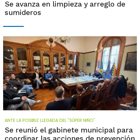
Se avanza en limpieza y arreglo de
sumideros
ANTE LA POSIBLE LLEGADA DEL "SÚPER NIÑO"
Se reunió el gabinete municipal para
coordinar las acciones de prevención