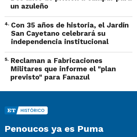
un azuleño
4
.
Con 35 años de historia, el Jardín
San Cayetano celebrará su
independencia institucional
5
.
Reclaman a Fabricaciones
Militares que informe el "plan
previsto" para Fanazul
HISTÓRICO
Penoucos ya es Puma