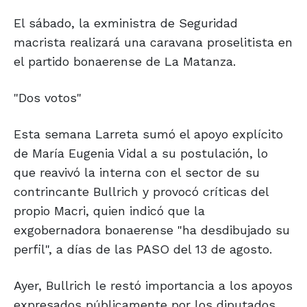
El sábado, la exministra de Seguridad
macrista realizará una caravana proselitista en
el partido bonaerense de La Matanza.
"Dos votos"
Esta semana Larreta sumó el apoyo explícito
de María Eugenia Vidal a su postulación, lo
que reavivó la interna con el sector de su
contrincante Bullrich y provocó críticas del
propio Macri, quien indicó que la
exgobernadora bonaerense "ha desdibujado su
perfil", a días de las PASO del 13 de agosto.
Ayer, Bullrich le restó importancia a los apoyos
expresados públicamente por los diputados