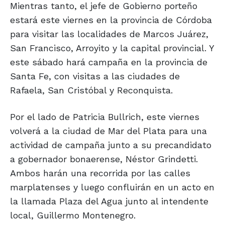
Mientras tanto, el jefe de Gobierno porteño
estará este viernes en la provincia de Córdoba
para visitar las localidades de Marcos Juárez,
San Francisco, Arroyito y la capital provincial. Y
este sábado hará campaña en la provincia de
Santa Fe, con visitas a las ciudades de
Rafaela, San Cristóbal y Reconquista.
Por el lado de Patricia Bullrich, este viernes
volverá a la ciudad de Mar del Plata para una
actividad de campaña junto a su precandidato
a gobernador bonaerense, Néstor Grindetti.
Ambos harán una recorrida por las calles
marplatenses y luego confluirán en un acto en
la llamada Plaza del Agua junto al intendente
local, Guillermo Montenegro.