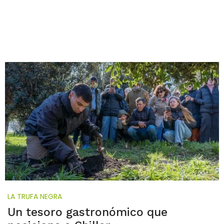
LA TRUFA NEGRA
Un tesoro gastronómico que