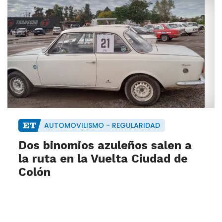
AUTOMOVILISMO - REGULARIDAD
Dos binomios azuleños salen a
la ruta en la Vuelta Ciudad de
Colón