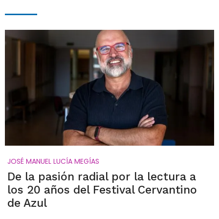
JOSÉ MANUEL LUCÍA MEGÍAS
De la pasión radial por la lectura a
los 20 años del Festival Cervantino
de Azul