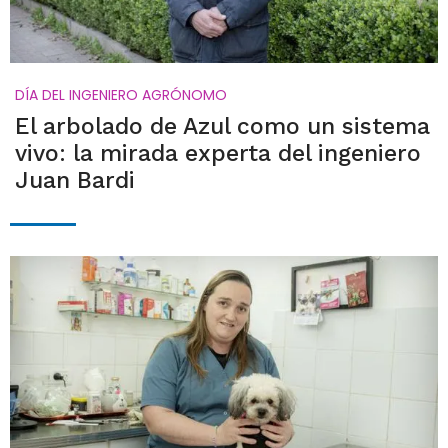
DÍA DEL INGENIERO AGRÓNOMO
El arbolado de Azul como un sistema
vivo: la mirada experta del ingeniero
Juan Bardi