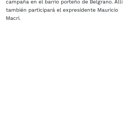
campaña en el barrio porteño de Belgrano. Allí
también participará el expresidente Mauricio
Macri.