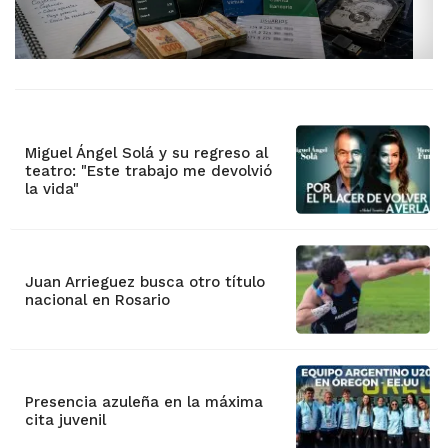
Miguel Ángel Solá y su regreso al
teatro: "Este trabajo me devolvió
la vida"
Juan Arrieguez busca otro título
nacional en Rosario
Presencia azuleña en la máxima
cita juvenil