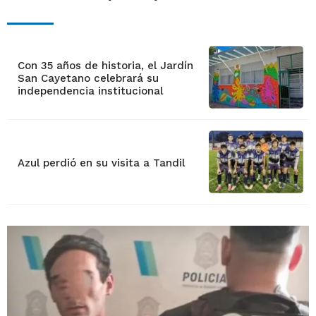
Con 35 años de historia, el Jardín
San Cayetano celebrará su
independencia institucional
Azul perdió en su visita a Tandil