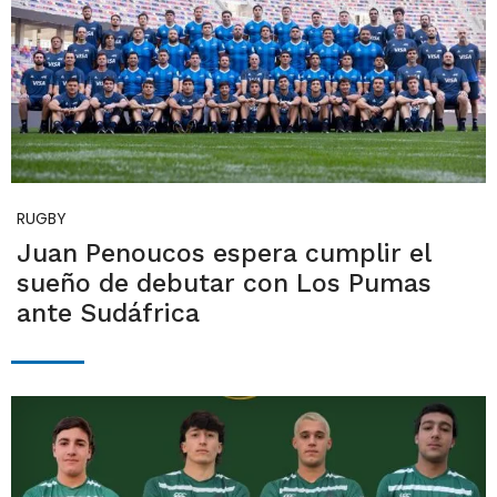
RUGBY
Juan Penoucos espera cumplir el
sueño de debutar con Los Pumas
ante Sudáfrica