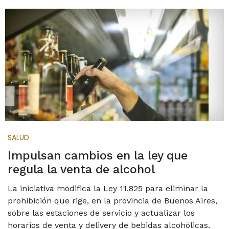
SALUD
Impulsan cambios en la ley que
regula la venta de alcohol
La iniciativa modifica la Ley 11.825 para eliminar la
prohibición que rige, en la provincia de Buenos Aires,
sobre las estaciones de servicio y actualizar los
horarios de venta y delivery de bebidas alcohólicas.