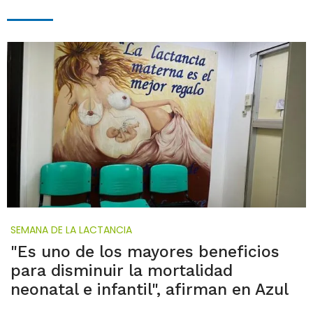
SEMANA DE LA LACTANCIA
"Es uno de los mayores beneficios
para disminuir la mortalidad
neonatal e infantil", afirman en Azul