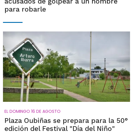
acusados de golpear a un hombre
para robarle
EL DOMINGO 16 DE AGOSTO
Plaza Oubiñas se prepara para la 50°
edición del Festival "Día del Niño"