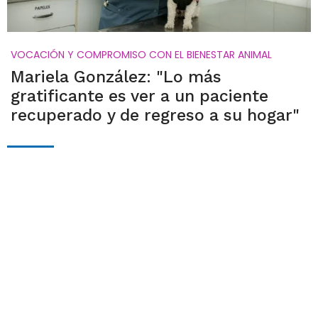
VOCACIÓN Y COMPROMISO CON EL BIENESTAR ANIMAL
Mariela González: "Lo más
gratificante es ver a un paciente
recuperado y de regreso a su hogar"