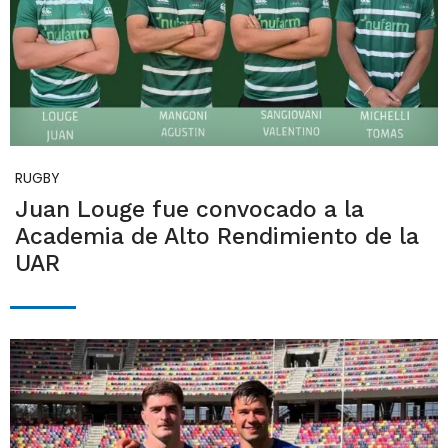
RUGBY
Juan Louge fue convocado a la
Academia de Alto Rendimiento de la
UAR