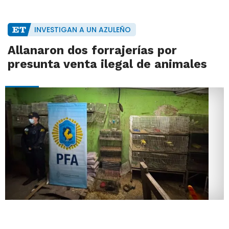
INVESTIGAN A UN AZULEÑO
Allanaron dos forrajerías por
presunta venta ilegal de animales