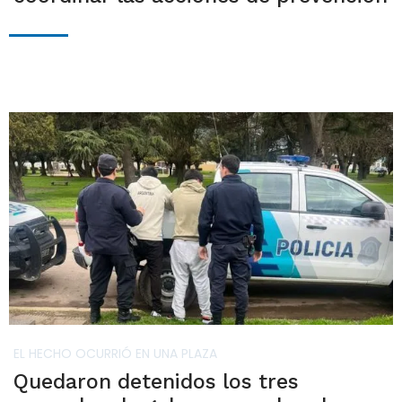
EL HECHO OCURRIÓ EN UNA PLAZA
Quedaron detenidos los tres