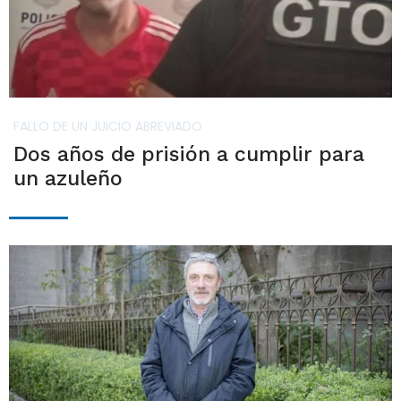
FALLO DE UN JUICIO ABREVIADO
Dos años de prisión a cumplir para
un azuleño