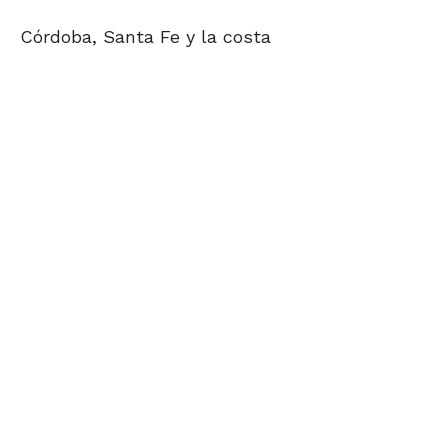
Córdoba, Santa Fe y la costa