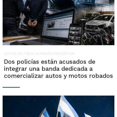
LES FUE DICTADA LA PRISIÓN PREVENTIVA
Dos policías están acusados de
integrar una banda dedicada a
comercializar autos y motos robados