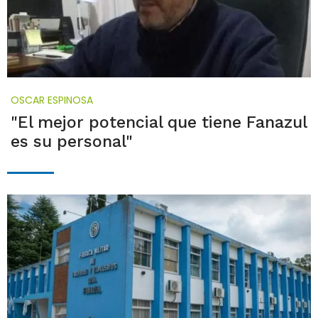
OSCAR ESPINOSA
"El mejor potencial que tiene Fanazul
es su personal"