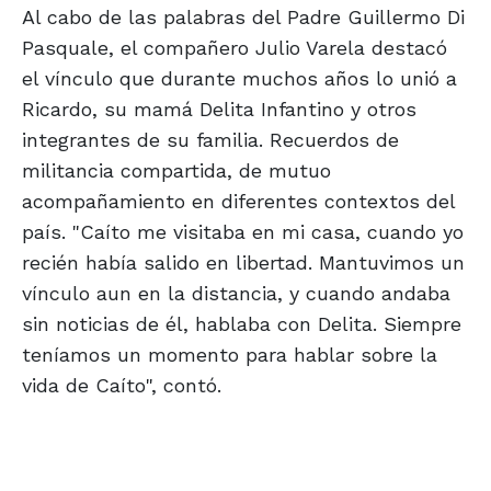
Al cabo de las palabras del Padre Guillermo Di
Pasquale, el compañero Julio Varela destacó
el vínculo que durante muchos años lo unió a
Ricardo, su mamá Delita Infantino y otros
integrantes de su familia. Recuerdos de
militancia compartida, de mutuo
acompañamiento en diferentes contextos del
país. "Caíto me visitaba en mi casa, cuando yo
recién había salido en libertad. Mantuvimos un
vínculo aun en la distancia, y cuando andaba
sin noticias de él, hablaba con Delita. Siempre
teníamos un momento para hablar sobre la
vida de Caíto", contó.