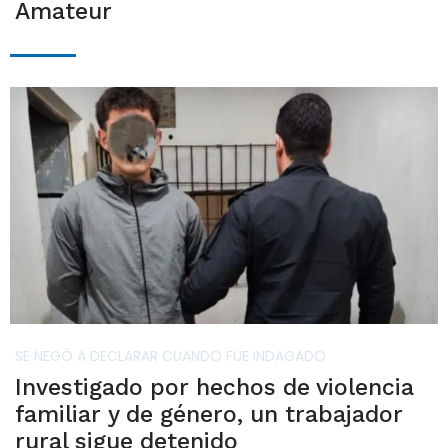
Amateur
SE NEGÓ A DECLARAR CUANDO FUE INDAGADO
Investigado por hechos de violencia
familiar y de género, un trabajador
rural sigue detenido