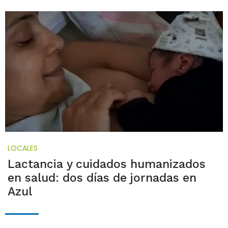
LOCALES
Lactancia y cuidados humanizados
en salud: dos días de jornadas en
Azul