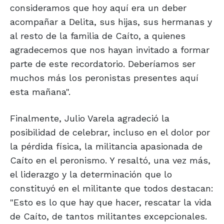
consideramos que hoy aquí era un deber
acompañar a Delita, sus hijas, sus hermanas y
al resto de la familia de Caíto, a quienes
agradecemos que nos hayan invitado a formar
parte de este recordatorio. Deberíamos ser
muchos más los peronistas presentes aquí
esta mañana".
Finalmente, Julio Varela agradeció la
posibilidad de celebrar, incluso en el dolor por
la pérdida física, la militancia apasionada de
Caíto en el peronismo. Y resaltó, una vez más,
el liderazgo y la determinación que lo
constituyó en el militante que todos destacan:
"Esto es lo que hay que hacer, rescatar la vida
de Caíto, de tantos militantes excepcionales.