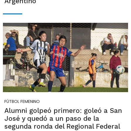
Argentino
FÚTBOL FEMENINO
Alumni golpeó primero: goleó a San
José y quedó a un paso de la
segunda ronda del Regional Federal