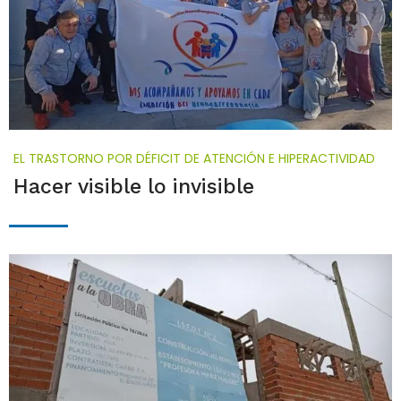
EL TRASTORNO POR DÉFICIT DE ATENCIÓN E HIPERACTIVIDAD
Hacer visible lo invisible