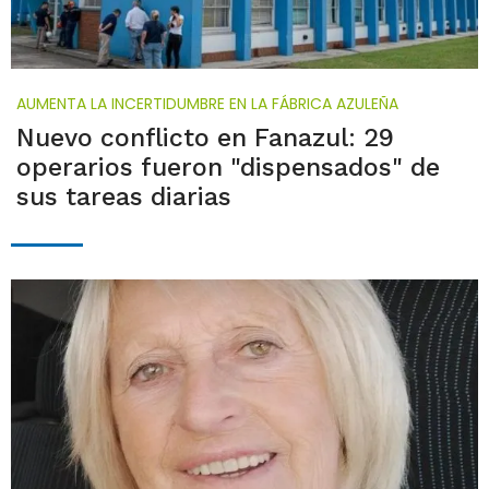
AUMENTA LA INCERTIDUMBRE EN LA FÁBRICA AZULEÑA
Nuevo conflicto en Fanazul: 29
operarios fueron "dispensados" de
sus tareas diarias