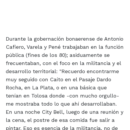
Durante la gobernación bonaerense de Antonio
Cafiero, Varela y Pené trabajaban en la función
pública (fines de los 80); asiduamente se
frecuentaban, con el foco en la militancia y el
desarrollo territorial: "Recuerdo encontrarme
muy seguido con Caíto en el Pasaje Dardo
Rocha, en La Plata, o en una básica que
tenían en Tolosa donde -con mucho orgullo-
me mostraba todo lo que ahí desarrollaban.
En una noche City Bell, luego de una reunión y
la cena, el postre de esa comida fue salir a
pintar. Eso es esencia de la militancia, no de