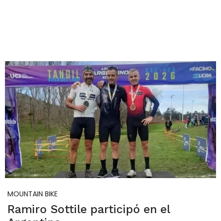
MOUNTAIN BIKE
Ramiro Sottile participó en el