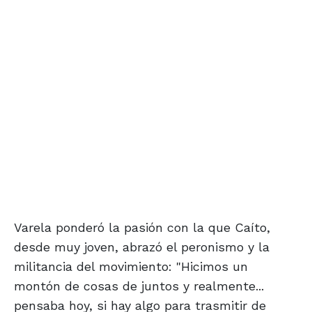
Varela ponderó la pasión con la que Caíto,
desde muy joven, abrazó el peronismo y la
militancia del movimiento: "Hicimos un
montón de cosas de juntos y realmente...
pensaba hoy, si hay algo para trasmitir de