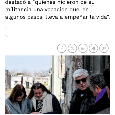
destacó a "quienes hicieron de su
militancia una vocación que, en
algunos casos, lleva a empeñar la vida".