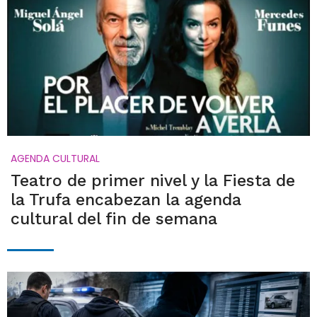
AGENDA CULTURAL
Teatro de primer nivel y la Fiesta de
la Trufa encabezan la agenda
cultural del fin de semana