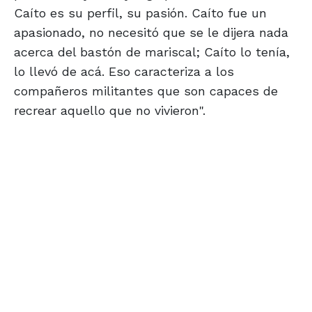
Caíto es su perfil, su pasión. Caíto fue un
apasionado, no necesitó que se le dijera nada
acerca del bastón de mariscal; Caíto lo tenía,
lo llevó de acá. Eso caracteriza a los
compañeros militantes que son capaces de
recrear aquello que no vivieron".