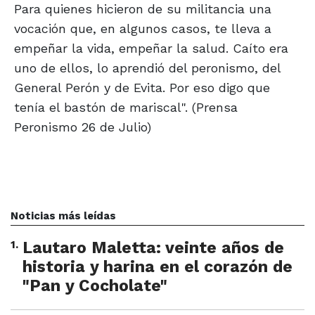
Para quienes hicieron de su militancia una
vocación que, en algunos casos, te lleva a
empeñar la vida, empeñar la salud. Caíto era
uno de ellos, lo aprendió del peronismo, del
General Perón y de Evita. Por eso digo que
tenía el bastón de mariscal". (Prensa
Peronismo 26 de Julio)
Noticias más leídas
1
.
Lautaro Maletta: veinte años de
historia y harina en el corazón de
"Pan y Cocholate"