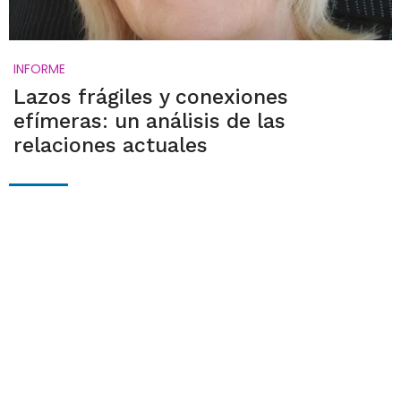
INFORME
Lazos frágiles y conexiones
efímeras: un análisis de las
relaciones actuales