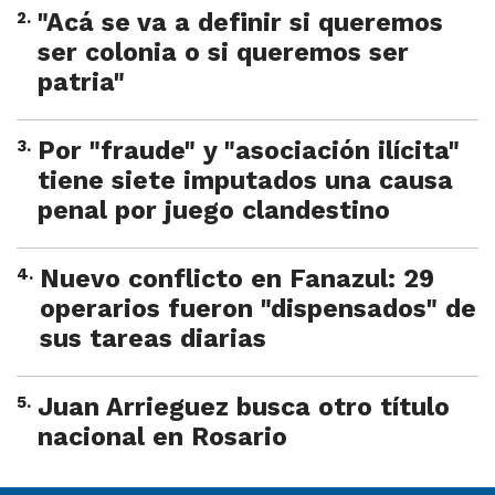
2
.
"Acá se va a definir si queremos
ser colonia o si queremos ser
patria"
3
.
Por "fraude" y "asociación ilícita"
tiene siete imputados una causa
penal por juego clandestino
4
.
Nuevo conflicto en Fanazul: 29
operarios fueron "dispensados" de
sus tareas diarias
5
.
Juan Arrieguez busca otro título
nacional en Rosario