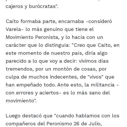
cajeros y burócratas".
Caíto formaba parte, encarnaba -consideró
Varela- lo más genuino que tiene el
Movimiento Peronista, y lo hacía con un
carácter que lo distinguía: "Creo que Caíto, en
este momento de nuestro país, diría algo
parecido a lo que voy a decir: vivimos días
tremendos, por un montón de cosas, por
culpa de muchos indecentes, de "vivos" que
han empeñado todo. Ante esto, la militancia -
con errores y aciertos- es lo más sano del
movimiento".
Luego destacó que "cuando hablamos con los
compañeros del Peronismo 26 de Julio,