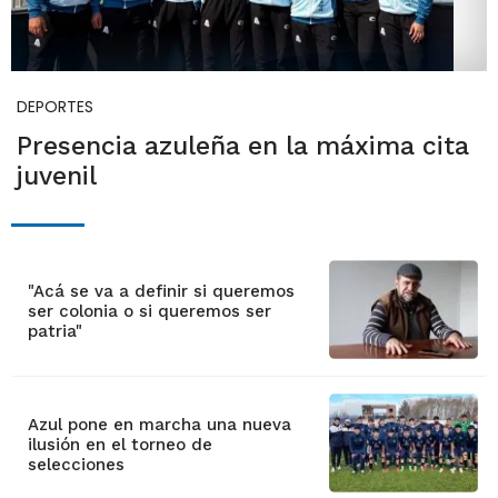
DEPORTES
Presencia azuleña en la máxima cita
juvenil
"Acá se va a definir si queremos
ser colonia o si queremos ser
patria"
Azul pone en marcha una nueva
ilusión en el torneo de
selecciones