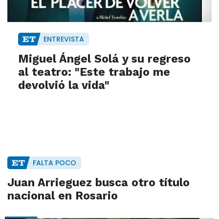
ENTREVISTA
Miguel Ángel Solá y su regreso
al teatro: "Este trabajo me
devolvió la vida"
FALTA POCO
Juan Arrieguez busca otro título
nacional en Rosario