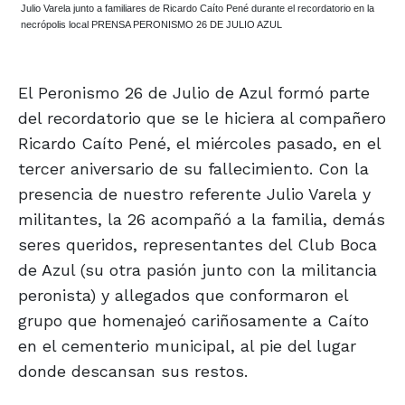
Julio Varela junto a familiares de Ricardo Caíto Pené durante el recordatorio en la
necrópolis local PRENSA PERONISMO 26 DE JULIO AZUL
El Peronismo 26 de Julio de Azul formó parte
del recordatorio que se le hiciera al compañero
Ricardo Caíto Pené, el miércoles pasado, en el
tercer aniversario de su fallecimiento. Con la
presencia de nuestro referente Julio Varela y
militantes, la 26 acompañó a la familia, demás
seres queridos, representantes del Club Boca
de Azul (su otra pasión junto con la militancia
peronista) y allegados que conformaron el
grupo que homenajeó cariñosamente a Caíto
en el cementerio municipal, al pie del lugar
donde descansan sus restos.