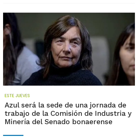
ESTE JUEVES
Azul será la sede de una jornada de
trabajo de la Comisión de Industria y
Minería del Senado bonaerense