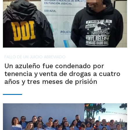
FALLO DE UN JUICIO ABREVIADO
Un azuleño fue condenado por
tenencia y venta de drogas a cuatro
años y tres meses de prisión