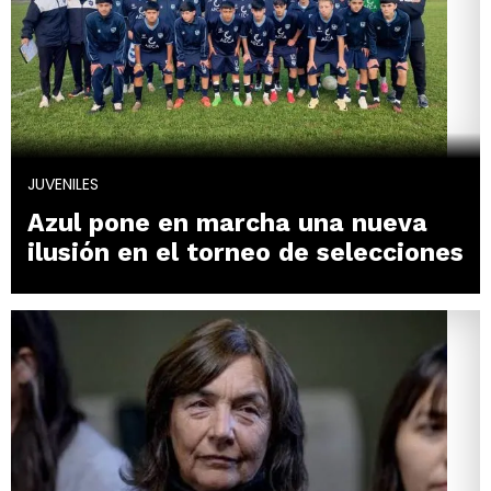
JUVENILES
Azul pone en marcha una nueva
ilusión en el torneo de selecciones