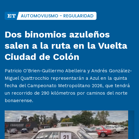
AUTOMOVILISMO - REGULARIDAD
Dos binomios azuleños
salen a la ruta en la Vuelta
Ciudad de Colón
Patricio O'Brien-Guillermo Abelleira y Andrés González-
Miguel Quattrocchio representarán a Azul en la quinta
fecha del Campeonato Metropolitano 2026, que tendrá
un recorrido de 290 kilómetros por caminos del norte
bonaerense.