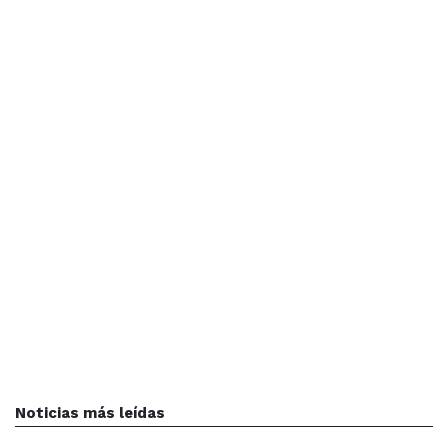
Noticias más leídas