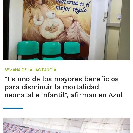
SEMANA DE LA LACTANCIA
"Es uno de los mayores beneficios
para disminuir la mortalidad
neonatal e infantil", afirman en Azul