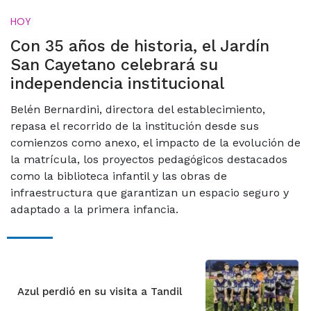
HOY
Con 35 años de historia, el Jardín
San Cayetano celebrará su
independencia institucional
Belén Bernardini, directora del establecimiento,
repasa el recorrido de la institución desde sus
comienzos como anexo, el impacto de la evolución de
la matrícula, los proyectos pedagógicos destacados
como la biblioteca infantil y las obras de
infraestructura que garantizan un espacio seguro y
adaptado a la primera infancia.
Azul perdió en su visita a Tandil