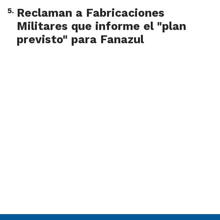
5
.
Reclaman a Fabricaciones
Militares que informe el "plan
previsto" para Fanazul