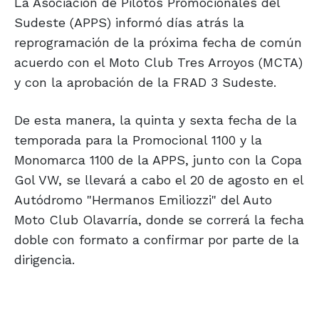
La Asociación de Pilotos Promocionales del
Sudeste (APPS) informó días atrás la
reprogramación de la próxima fecha de común
acuerdo con el Moto Club Tres Arroyos (MCTA)
y con la aprobación de la FRAD 3 Sudeste.
De esta manera, la quinta y sexta fecha de la
temporada para la Promocional 1100 y la
Monomarca 1100 de la APPS, junto con la Copa
Gol VW, se llevará a cabo el 20 de agosto en el
Autódromo "Hermanos Emiliozzi" del Auto
Moto Club Olavarría, donde se correrá la fecha
doble con formato a confirmar por parte de la
dirigencia.