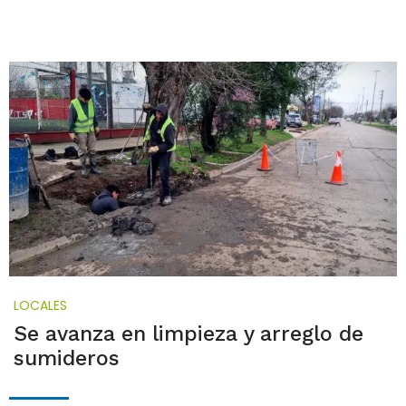
LOCALES
Se avanza en limpieza y arreglo de
sumideros