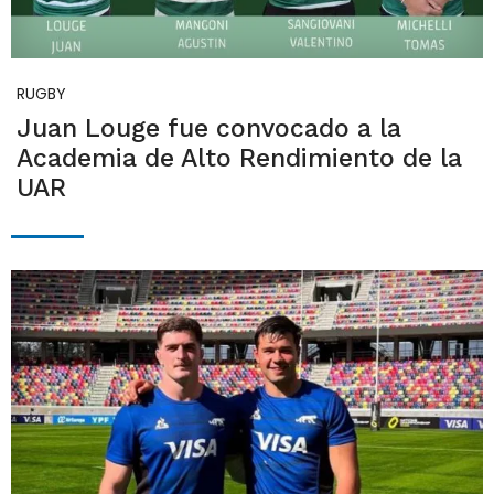
RUGBY
Juan Louge fue convocado a la
Academia de Alto Rendimiento de la
UAR