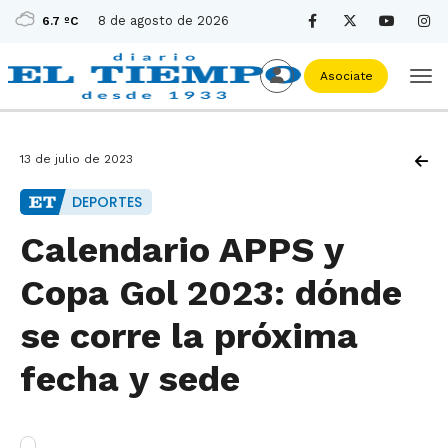
8 de agosto de 2026
6.7 ºC
Asociate
13 de julio de 2023
DEPORTES
Calendario APPS y
Copa Gol 2023: dónde
se corre la próxima
fecha y sede