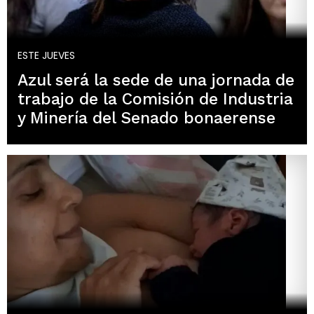
ESTE JUEVES
Azul será la sede de una jornada de
trabajo de la Comisión de Industria
y Minería del Senado bonaerense