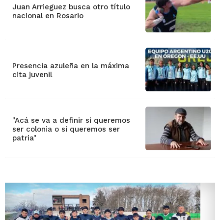
Juan Arrieguez busca otro título
nacional en Rosario
Presencia azuleña en la máxima
cita juvenil
"Acá se va a definir si queremos
ser colonia o si queremos ser
patria"