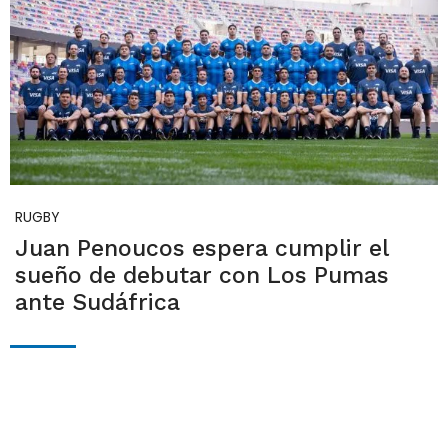
RUGBY
Juan Penoucos espera cumplir el
sueño de debutar con Los Pumas
ante Sudáfrica