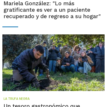
Mariela González: "Lo más
gratificante es ver a un paciente
recuperado y de regreso a su hogar"
LA TRUFA NEGRA
Un tesoro gastronómico que