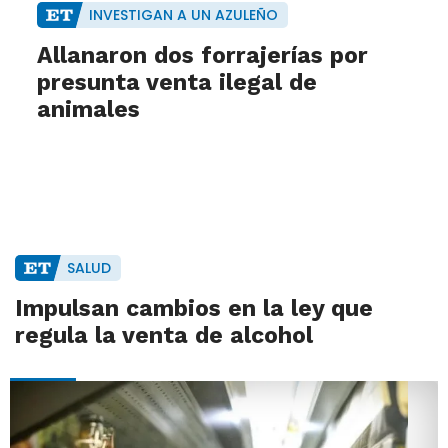
INVESTIGAN A UN AZULEÑO
Allanaron dos forrajerías por
presunta venta ilegal de
animales
SALUD
Impulsan cambios en la ley que
regula la venta de alcohol