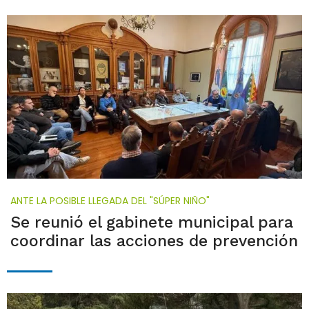
ANTE LA POSIBLE LLEGADA DEL "SÚPER NIÑO"
Se reunió el gabinete municipal para
coordinar las acciones de prevención