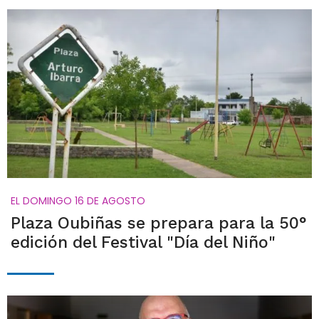
EL DOMINGO 16 DE AGOSTO
Plaza Oubiñas se prepara para la 50°
edición del Festival "Día del Niño"