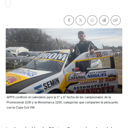
APPS confirmó el calendario para la 5° y 6° fecha de los campeonatos de la
Promocional 1100 y la Monomarca 1100, categorías que comparten la pista junto
con la Copa Gol VW