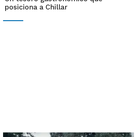
posiciona a Chillar