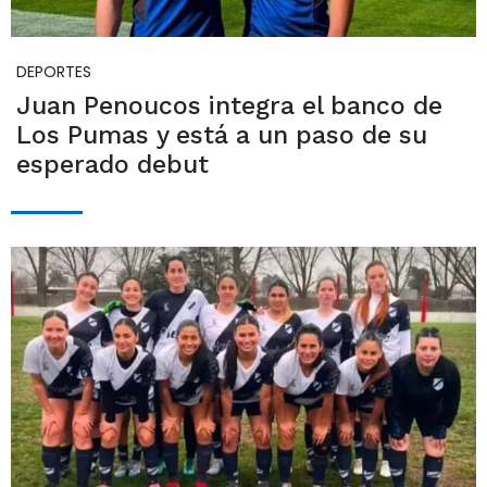
DEPORTES
Juan Penoucos integra el banco de
Los Pumas y está a un paso de su
esperado debut