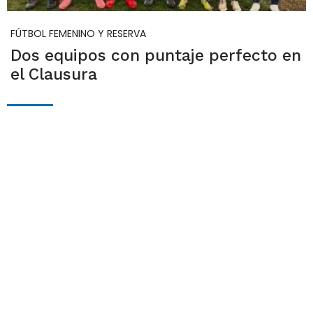
FÚTBOL FEMENINO Y RESERVA
Dos equipos con puntaje perfecto en
el Clausura