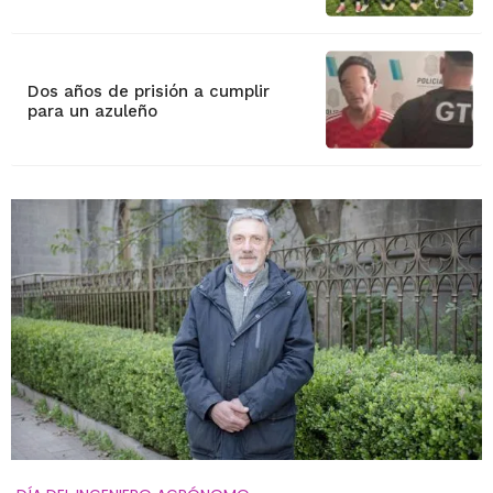
Dos años de prisión a cumplir
para un azuleño