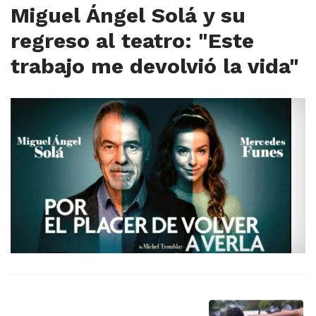
Miguel Ángel Solá y su
regreso al teatro: "Este
trabajo me devolvió la vida"