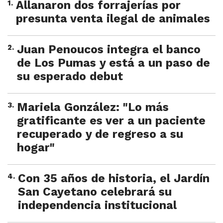
1
.
Allanaron dos forrajerías por
presunta venta ilegal de animales
2
.
Juan Penoucos integra el banco
de Los Pumas y está a un paso de
su esperado debut
3
.
Mariela González: "Lo más
gratificante es ver a un paciente
recuperado y de regreso a su
hogar"
4
.
Con 35 años de historia, el Jardín
San Cayetano celebrará su
independencia institucional