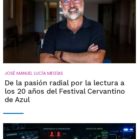
JOSÉ MANUEL LUCÍA MEGÍAS
De la pasión radial por la lectura a
los 20 años del Festival Cervantino
de Azul