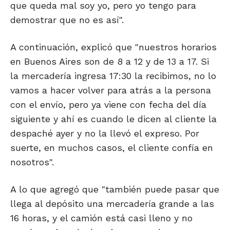
que queda mal soy yo, pero yo tengo para
demostrar que no es así".
A continuación, explicó que "nuestros horarios
en Buenos Aires son de 8 a 12 y de 13 a 17. Si
la mercadería ingresa 17:30 la recibimos, no lo
vamos a hacer volver para atrás a la persona
con el envío, pero ya viene con fecha del día
siguiente y ahí es cuando le dicen al cliente la
despaché ayer y no la llevó el expreso. Por
suerte, en muchos casos, el cliente confía en
nosotros".
A lo que agregó que "también puede pasar que
llega al depósito una mercadería grande a las
16 horas, y el camión está casi lleno y no