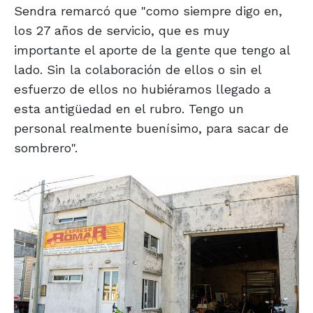
Sendra remarcó que "como siempre digo en,
los 27 años de servicio, que es muy
importante el aporte de la gente que tengo al
lado. Sin la colaboración de ellos o sin el
esfuerzo de ellos no hubiéramos llegado a
esta antigüedad en el rubro. Tengo un
personal realmente buenísimo, para sacar de
sombrero".