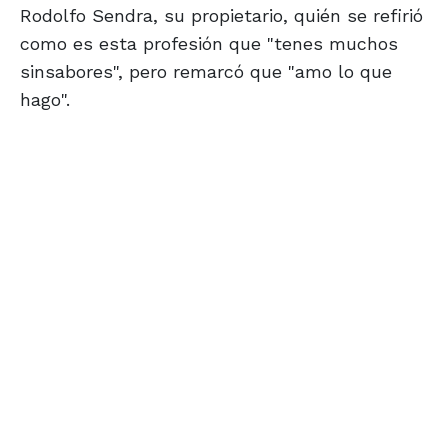
Rodolfo Sendra, su propietario, quién se refirió
como es esta profesión que "tenes muchos
sinsabores", pero remarcó que "amo lo que
hago".