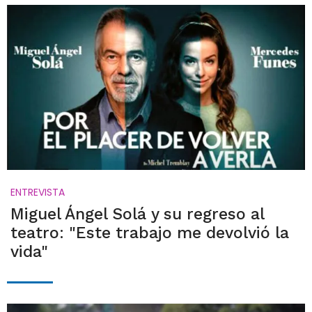
ENTREVISTA
Miguel Ángel Solá y su regreso al
teatro: "Este trabajo me devolvió la
vida"