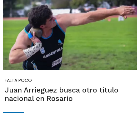
FALTA POCO
Juan Arrieguez busca otro título
nacional en Rosario