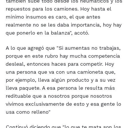
también sube todo desde los neumáticos y los
repuestos para los camiones. Hoy hasta el
mínimo insumos es caro, el que antes
realmente no se les daba importancia, hoy hay
que ponerlo en la balanza", acotó.
A lo que agregó que "Si aumentas no trabajas,
porque en este rubro hay mucha competencia
desleal, entonces haces para competir. Hoy
una persona que va con una camioneta que,
por ejemplo, lleva algún producto y a su vez
lleva paquete. A esa persona le resulta más
redituable que a nosotros porque nosotros
vivimos exclusivamente de esto y esa gente lo
usa como relleno"
Continuó diciendo que "lo que te mata son los