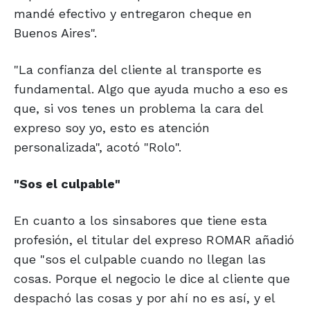
mandé efectivo y entregaron cheque en
Buenos Aires".
"La confianza del cliente al transporte es
fundamental. Algo que ayuda mucho a eso es
que, si vos tenes un problema la cara del
expreso soy yo, esto es atención
personalizada", acotó "Rolo".
"Sos el culpable"
En cuanto a los sinsabores que tiene esta
profesión, el titular del expreso ROMAR añadió
que "sos el culpable cuando no llegan las
cosas. Porque el negocio le dice al cliente que
despachó las cosas y por ahí no es así, y el