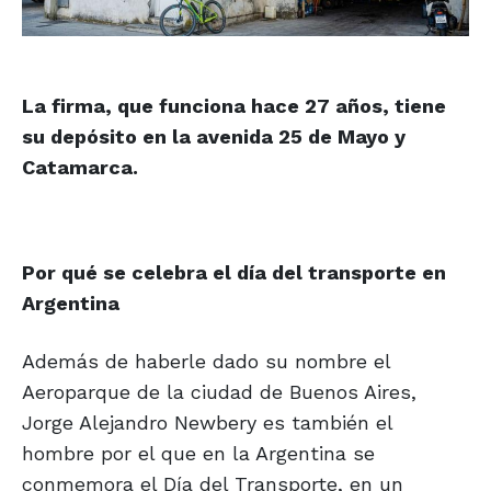
La firma, que funciona hace 27 años, tiene
su depósito en la avenida 25 de Mayo y
Catamarca.
Por qué se celebra el día del transporte en
Argentina
Además de haberle dado su nombre el
Aeroparque de la ciudad de Buenos Aires,
Jorge Alejandro Newbery es también el
hombre por el que en la Argentina se
conmemora el Día del Transporte, en un