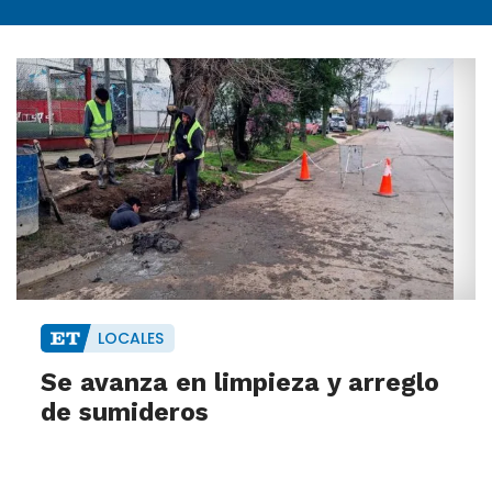
LOCALES
Se avanza en limpieza y arreglo
de sumideros