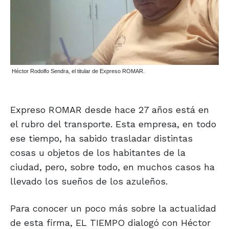
Héctor Rodolfo Sendra, el titular de Expreso ROMAR.
Expreso ROMAR desde hace 27 años está en
el rubro del transporte. Esta empresa, en todo
ese tiempo, ha sabido trasladar distintas
cosas u objetos de los habitantes de la
ciudad, pero, sobre todo, en muchos casos ha
llevado los sueños de los azuleños.
Para conocer un poco más sobre la actualidad
de esta firma, EL TIEMPO dialogó con Héctor