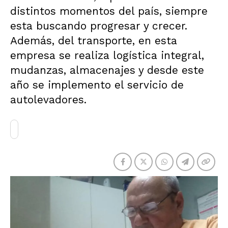
distintos momentos del país, siempre
esta buscando progresar y crecer.
Además, del transporte, en esta
empresa se realiza logística integral,
mudanzas, almacenajes y desde este
año se implemento el servicio de
autolevadores.