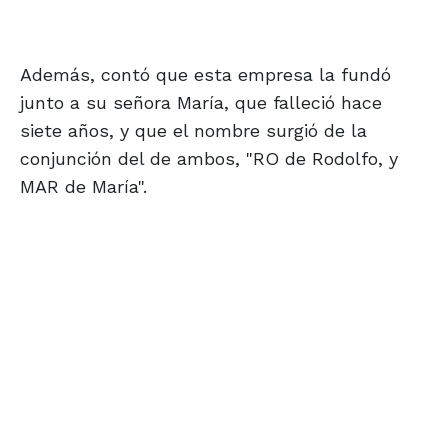
Además, contó que esta empresa la fundó
junto a su señora María, que falleció hace
siete años, y que el nombre surgió de la
conjunción del de ambos, "RO de Rodolfo, y
MAR de María".