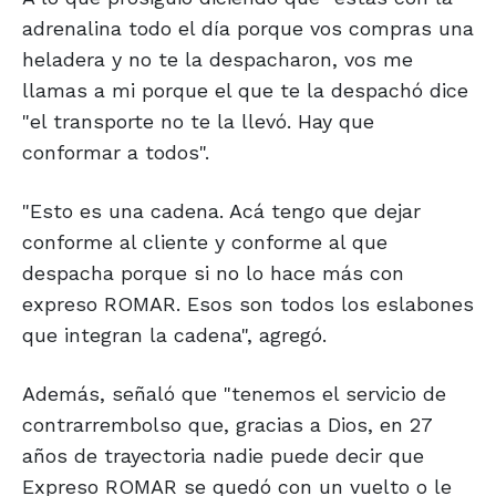
adrenalina todo el día porque vos compras una
heladera y no te la despacharon, vos me
llamas a mi porque el que te la despachó dice
"el transporte no te la llevó. Hay que
conformar a todos".
"Esto es una cadena. Acá tengo que dejar
conforme al cliente y conforme al que
despacha porque si no lo hace más con
expreso ROMAR. Esos son todos los eslabones
que integran la cadena", agregó.
Además, señaló que "tenemos el servicio de
contrarrembolso que, gracias a Dios, en 27
años de trayectoria nadie puede decir que
Expreso ROMAR se quedó con un vuelto o le