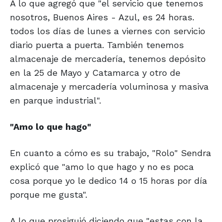
A lo que agregó que "el servicio que tenemos
nosotros, Buenos Aires - Azul, es 24 horas.
todos los días de lunes a viernes con servicio
diario puerta a puerta. También tenemos
almacenaje de mercadería, tenemos depósito
en la 25 de Mayo y Catamarca y otro de
almacenaje y mercadería voluminosa y masiva
en parque industrial".
"Amo lo que hago"
En cuanto a cómo es su trabajo, "Rolo" Sendra
explicó que "amo lo que hago y no es poca
cosa porque yo le dedico 14 o 15 horas por día
porque me gusta".
A lo que prosiguió diciendo que "estas con la