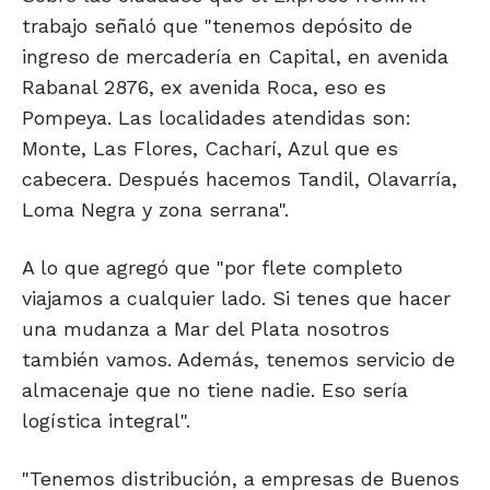
trabajo señaló que "tenemos depósito de
ingreso de mercadería en Capital, en avenida
Rabanal 2876, ex avenida Roca, eso es
Pompeya. Las localidades atendidas son:
Monte, Las Flores, Cacharí, Azul que es
cabecera. Después hacemos Tandil, Olavarría,
Loma Negra y zona serrana".
A lo que agregó que "por flete completo
viajamos a cualquier lado. Si tenes que hacer
una mudanza a Mar del Plata nosotros
también vamos. Además, tenemos servicio de
almacenaje que no tiene nadie. Eso sería
logística integral".
"Tenemos distribución, a empresas de Buenos