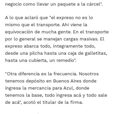
negocio como llevar un paquete a la cárcel".
A lo que aclaró que "el expreso no es lo
mismo que el transporte. Ahí viene la
equivocación de mucha gente. En el transporte
por lo general se manejan cargas masivas. El
expreso abarca todo, íntegramente todo,
desde una pilcha hasta una caja de galletitas,
hasta una cubierta, un remedio".
"Otra diferencia es la frecuencia. Nosotros
tenemos depósito en Buenos Aires donde
ingresa la mercancía para Azul, donde
tenemos la base, todo ingresa acá y todo sale
de acá", acotó el titular de la firma.