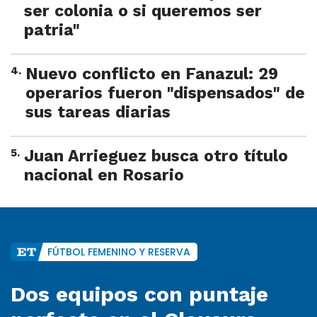
ser colonia o si queremos ser
patria"
4
.
Nuevo conflicto en Fanazul: 29
operarios fueron "dispensados" de
sus tareas diarias
5
.
Juan Arrieguez busca otro título
nacional en Rosario
FÚTBOL FEMENINO Y RESERVA
Dos equipos con puntaje