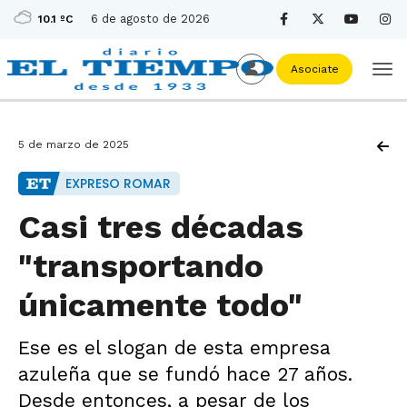
6 de agosto de 2026
10.1 ºC
Asociate
5 de marzo de 2025
EXPRESO ROMAR
Casi tres décadas
"transportando
únicamente todo"
Ese es el slogan de esta empresa
azuleña que se fundó hace 27 años.
Desde entonces, a pesar de los