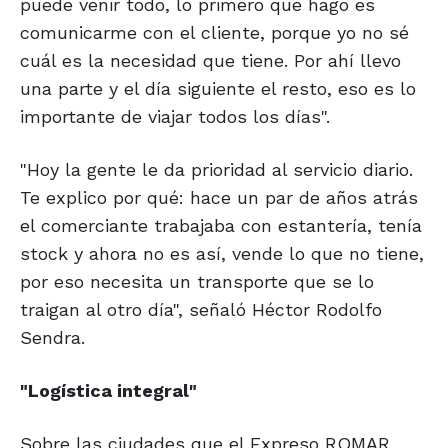
puede venir todo, lo primero que hago es
comunicarme con el cliente, porque yo no sé
cuál es la necesidad que tiene. Por ahí llevo
una parte y el día siguiente el resto, eso es lo
importante de viajar todos los días".
"Hoy la gente le da prioridad al servicio diario.
Te explico por qué: hace un par de años atrás
el comerciante trabajaba con estantería, tenía
stock y ahora no es así, vende lo que no tiene,
por eso necesita un transporte que se lo
traigan al otro día", señaló Héctor Rodolfo
Sendra.
"Logística integral"
Sobre las ciudades que el Expreso ROMAR