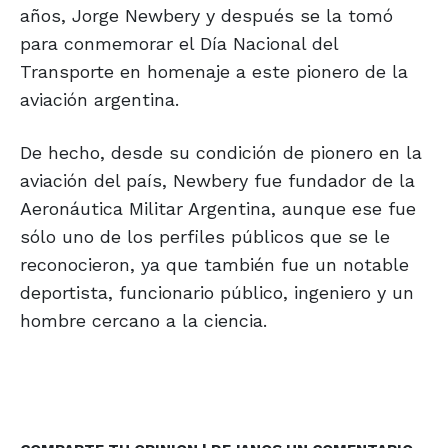
años, Jorge Newbery y después se la tomó
para conmemorar el Día Nacional del
Transporte en homenaje a este pionero de la
aviación argentina.
De hecho, desde su condición de pionero en la
aviación del país, Newbery fue fundador de la
Aeronáutica Militar Argentina, aunque ese fue
sólo uno de los perfiles públicos que se le
reconocieron, ya que también fue un notable
deportista, funcionario público, ingeniero y un
hombre cercano a la ciencia.