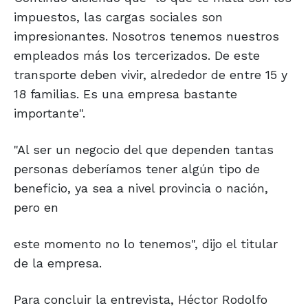
impuestos, las cargas sociales son
impresionantes. Nosotros tenemos nuestros
empleados más los tercerizados. De este
transporte deben vivir, alrededor de entre 15 y
18 familias. Es una empresa bastante
importante".
"Al ser un negocio del que dependen tantas
personas deberíamos tener algún tipo de
beneficio, ya sea a nivel provincia o nación,
pero en
este momento no lo tenemos", dijo el titular
de la empresa.
Para concluir la entrevista, Héctor Rodolfo