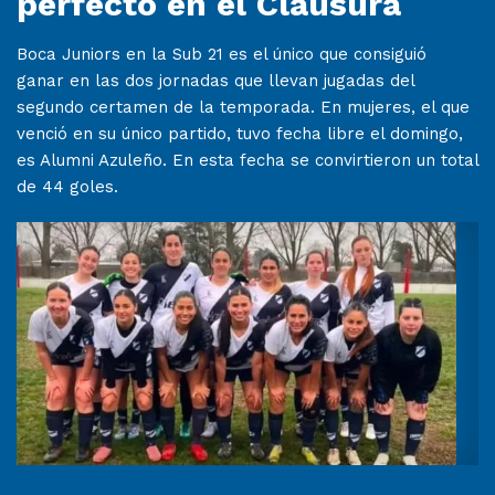
perfecto en el Clausura
Boca Juniors en la Sub 21 es el único que consiguió
ganar en las dos jornadas que llevan jugadas del
segundo certamen de la temporada. En mujeres, el que
venció en su único partido, tuvo fecha libre el domingo,
es Alumni Azuleño. En esta fecha se convirtieron un total
de 44 goles.