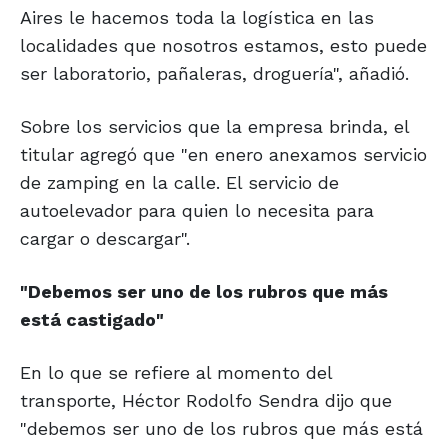
Aires le hacemos toda la logística en las
localidades que nosotros estamos, esto puede
ser laboratorio, pañaleras, droguería", añadió.
Sobre los servicios que la empresa brinda, el
titular agregó que "en enero anexamos servicio
de zamping en la calle. El servicio de
autoelevador para quien lo necesita para
cargar o descargar".
"Debemos ser uno
de los rubros que
más
está castigado"
En lo que se refiere al momento del
transporte, Héctor Rodolfo Sendra dijo que
"debemos ser uno de los rubros que más está