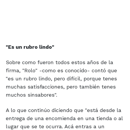
"Es un rubro lindo"
Sobre como fueron todos estos años de la
firma, "Rolo" -como es conocido- contó que
"es un rubro lindo, pero difícil, porque tenes
muchas satisfacciones, pero también tenes
muchos sinsabores".
A lo que continúo diciendo que "está desde la
entrega de una encomienda en una tienda o al
lugar que se te ocurra. Acá entras a un