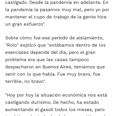
castigado. Desde la pandemia en adelante. En
la pandemia la pasamos muy mal, pero yo por
mantener el cupo de trabajo de la gente hice
un gran esfuerzo".
Sobre cómo fue ese periodo de aislamiento,
"Rolo" explicó que "estábamos dentro de los
esenciales depende del día, pero el gran
problema era que las casas tampoco
despacharon en Buenos Aires, teníamos que
venir con lo que había. Fue muy bravo, fue
terrible, no bravo".
"Hoy por hoy la situación económica nos está
castigando durísimo. De hecho, ha estado
aumentando el gasoil todos los meses, pero