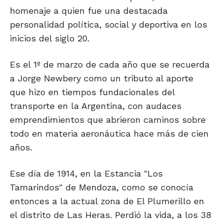
homenaje a quien fue una destacada
personalidad política, social y deportiva en los
inicios del siglo 20.
Es el 1º de marzo de cada año que se recuerda
a Jorge Newbery como un tributo al aporte
que hizo en tiempos fundacionales del
transporte en la Argentina, con audaces
emprendimientos que abrieron caminos sobre
todo en materia aeronáutica hace más de cien
años.
Ese día de 1914, en la Estancia "Los
Tamarindos" de Mendoza, como se conocía
entonces a la actual zona de El Plumerillo en
el distrito de Las Heras. Perdió la vida, a los 38