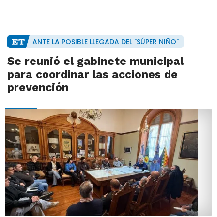
ANTE LA POSIBLE LLEGADA DEL "SÚPER NIÑO"
Se reunió el gabinete municipal
para coordinar las acciones de
prevención