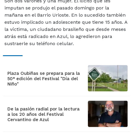
Son dos varones y una mujer. El ilícito que les
imputan se produjo el pasado domingo por la
mañana en el Barrio Urioste. En lo sucedido también
estuvo implicado un adolescente que tiene 15 años. A
la víctima, un ciudadano brasileño que desde meses
atrás está radicado en Azul, lo agredieron para
sustraerle su teléfono celular.
Plaza Oubiñas se prepara para la
50° edición del Festival "Día del
Niño"
De la pasión radial por la lectura
a los 20 años del Festival
Cervantino de Azul