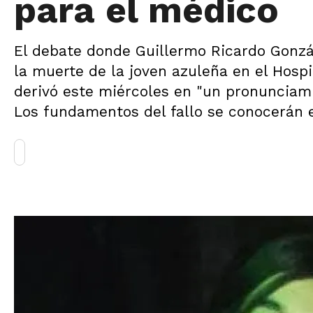
para el médico
El debate donde Guillermo Ricardo Gonzá
la muerte de la joven azuleña en el Hospi
derivó este miércoles en "un pronunciami
Los fundamentos del fallo se conocerán 