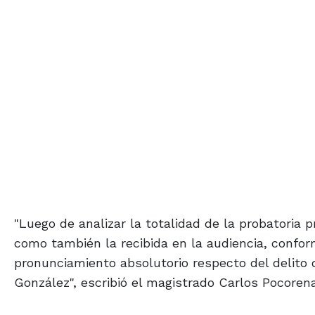
"Luego de analizar la totalidad de la probatoria 
como también la recibida en la audiencia, conform
pronunciamiento absolutorio respecto del delito 
González", escribió el magistrado Carlos Pocoren