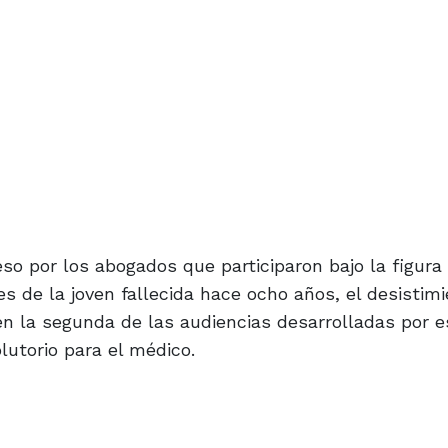
so por los abogados que participaron bajo la figura 
s de la joven fallecida hace ocho años, el desistim
en la segunda de las audiencias desarrolladas por e
lutorio para el médico.