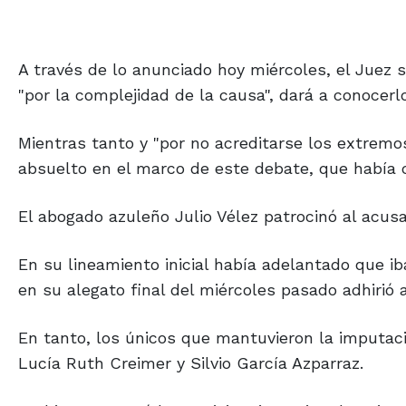
A través de lo anunciado hoy miércoles, el Juez
"por la complejidad de la causa", dará a conocerlo
Mientras tanto y "por no acreditarse los extremo
absuelto en el marco de este debate, que había
El abogado azuleño Julio Vélez patrocinó al acus
En su lineamiento inicial había adelantado que ib
en su alegato final del miércoles pasado adhirió 
En tanto, los únicos que mantuvieron la imputaci
Lucía Ruth Creimer y Silvio García Azparraz.