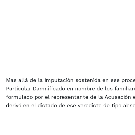
Más allá de la imputación sostenida en ese proce
Particular Damnificado en nombre de los familiare
formulado por el representante de la Acusación 
derivó en el dictado de ese veredicto de tipo abso