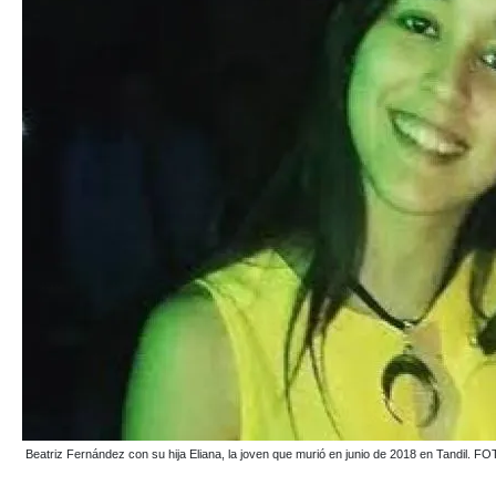
Beatriz Fernández con su hija Eliana, la joven que murió en junio de 2018 en Tandil