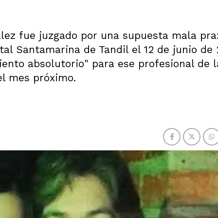
lez fue juzgado por una supuesta mala prax
tal Santamarina de Tandil el 12 de junio de 
ento absolutorio" para ese profesional de l
el mes próximo.