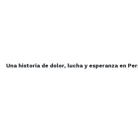
Una historia de dolor, lucha y esperanza en Pe