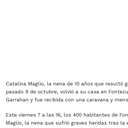
Catalina Maglio, la nena de 10 años que resultó 
pasado 9 de octubre, volvió a su casa en Fontez
Garrahan y fue recibida con una caravana y mensa
Este viernes 7 a las 16, los 400 habitantes de Fo
Maglio, la nena que sufrió graves heridas tras la