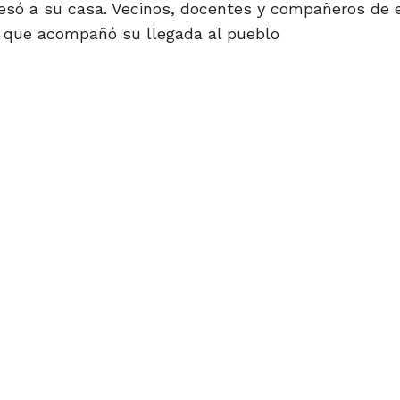
esó a su casa. Vecinos, docentes y compañeros de 
a que acompañó su llegada al pueblo