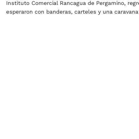
Instituto Comercial Rancagua de Pergamino, regr
esperaron con banderas, carteles y una caravan