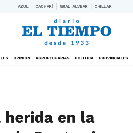
AZUL
CACHARÍ
GRAL. ALVEAR
CHILLAR
ALES
OPINIÓN
AGROPECUARIAS
POLITICA
PROVINCIALES
 herida en la