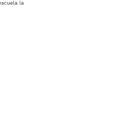
escuela la