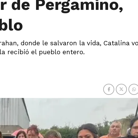
r de Pergamino,
blo
ahan, donde le salvaron la vida, Catalina vo
a recibió el pueblo entero.