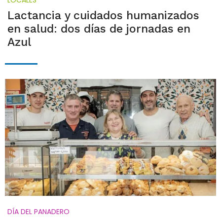
Lactancia y cuidados humanizados
en salud: dos días de jornadas en
Azul
DÍA DEL PANADERO