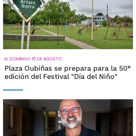
EL DOMINGO 16 DE AGOSTO
Plaza Oubiñas se prepara para la 50°
edición del Festival "Día del Niño"