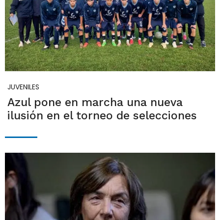
JUVENILES
Azul pone en marcha una nueva
ilusión en el torneo de selecciones