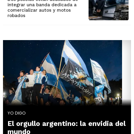
integrar una banda dedicada a
comercializar autos y motos
robados
YO DIGO
El orgullo argentino: la envidia del
mundo