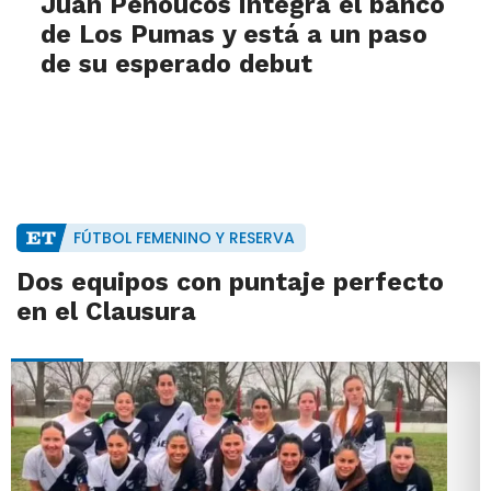
Juan Penoucos integra el banco
de Los Pumas y está a un paso
de su esperado debut
FÚTBOL FEMENINO Y RESERVA
Dos equipos con puntaje perfecto
en el Clausura