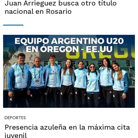
Juan Arrieguez busca otro título
nacional en Rosario
DEPORTES
Presencia azuleña en la máxima cita
juvenil