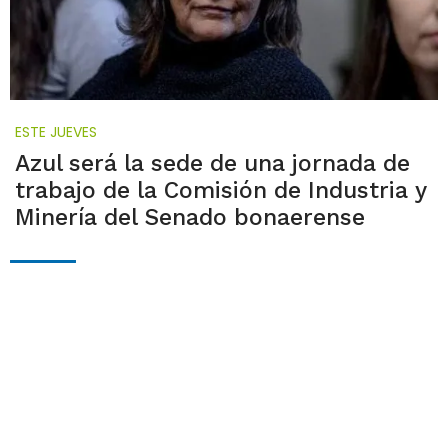
ESTE JUEVES
Azul será la sede de una jornada de
trabajo de la Comisión de Industria y
Minería del Senado bonaerense