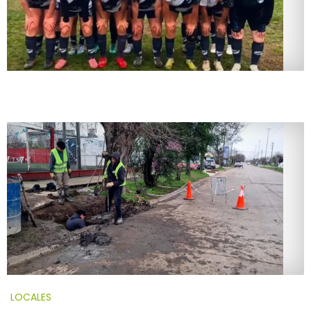
LOCALES