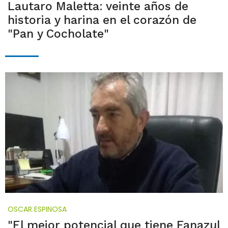
Lautaro Maletta: veinte años de
historia y harina en el corazón de
"Pan y Cocholate"
OSCAR ESPINOSA
"El mejor potencial que tiene Fanazul