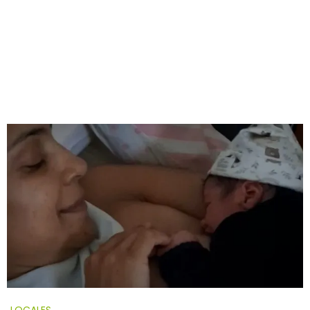
LOCALES