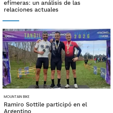
efímeras: un análisis de las
relaciones actuales
MOUNTAIN BIKE
Ramiro Sottile participó en el
Argentino