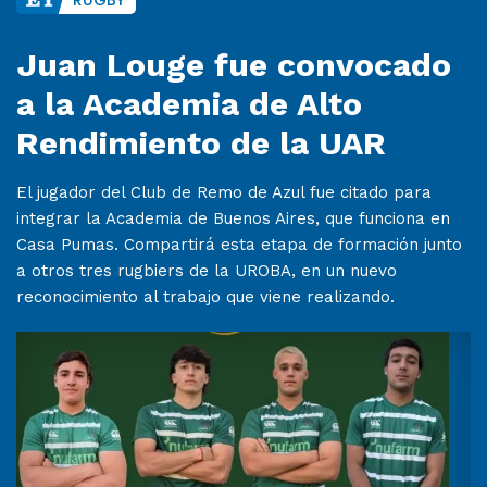
RUGBY
Juan Louge fue convocado
a la Academia de Alto
Rendimiento de la UAR
El jugador del Club de Remo de Azul fue citado para
integrar la Academia de Buenos Aires, que funciona en
Casa Pumas. Compartirá esta etapa de formación junto
a otros tres rugbiers de la UROBA, en un nuevo
reconocimiento al trabajo que viene realizando.