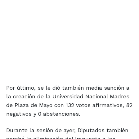
Por último, se le dió también media sanción a
la creación de la Universidad Nacional Madres
de Plaza de Mayo con 132 votos afirmativos, 82
negativos y 0 abstenciones.
Durante la sesión de ayer, Diputados también
aprobó la eliminación del Impuesta a las