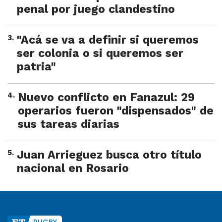
penal por juego clandestino
3
.
"Acá se va a definir si queremos
ser colonia o si queremos ser
patria"
4
.
Nuevo conflicto en Fanazul: 29
operarios fueron "dispensados" de
sus tareas diarias
5
.
Juan Arrieguez busca otro título
nacional en Rosario