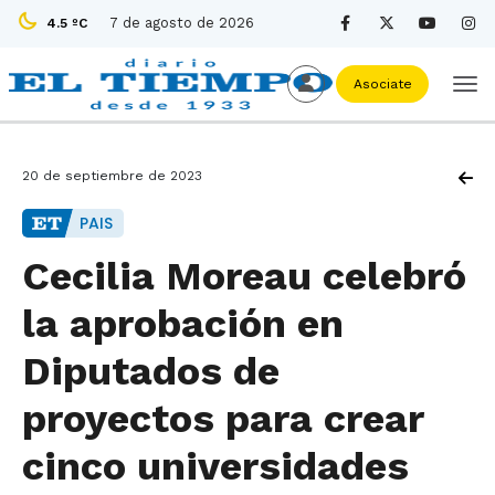
7 de agosto de 2026
4.5 ºC
Asociate
20 de septiembre de 2023
PAIS
Cecilia Moreau celebró
la aprobación en
Diputados de
proyectos para crear
cinco universidades