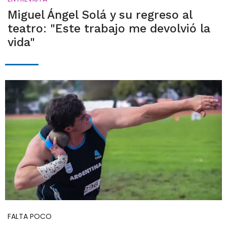
Miguel Ángel Solá y su regreso al
teatro: "Este trabajo me devolvió la
vida"
FALTA POCO