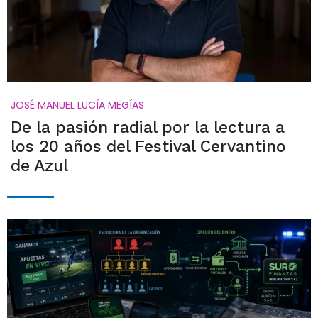
JOSÉ MANUEL LUCÍA MEGÍAS
De la pasión radial por la lectura a
los 20 años del Festival Cervantino
de Azul