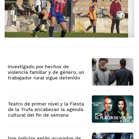
Investigado por hechos de
violencia familiar y de género, un
trabajador rural sigue detenido
Teatro de primer nivel y la Fiesta
de la Trufa encabezan la agenda
cultural del fin de semana
Dos policías están acusados de