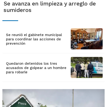
Se avanza en limpieza y arreglo de
sumideros
Se reunió el gabinete municipal
para coordinar las acciones de
prevención
Quedaron detenidos los tres
acusados de golpear a un hombre
para robarle