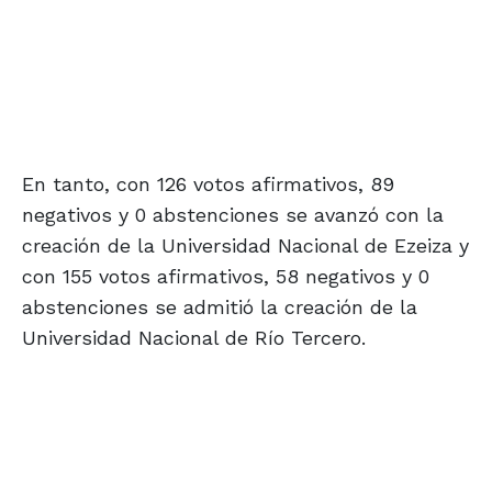
En tanto, con 126 votos afirmativos, 89
negativos y 0 abstenciones se avanzó con la
creación de la Universidad Nacional de Ezeiza y
con 155 votos afirmativos, 58 negativos y 0
abstenciones se admitió la creación de la
Universidad Nacional de Río Tercero.