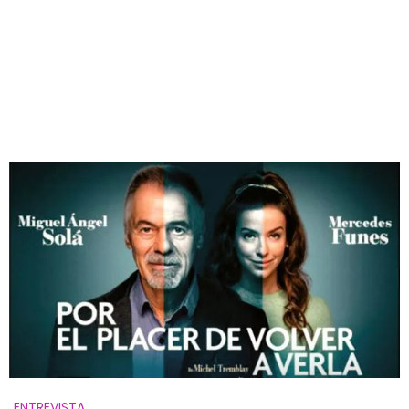
ENTREVISTA