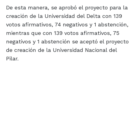
De esta manera, se aprobó el proyecto para la
creación de la Universidad del Delta con 139
votos afirmativos, 74 negativos y 1 abstención,
mientras que con 139 votos afirmativos, 75
negativos y 1 abstención se aceptó el proyecto
de creación de la Universidad Nacional del
Pilar.