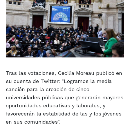
Tras las votaciones, Cecilia Moreau publicó en
su cuenta de Twitter: "Logramos la media
sanción para la creación de cinco
universidades públicas que generarán mayores
oportunidades educativas y laborales, y
favorecerán la estabilidad de las y los jóvenes
en sus comunidades".