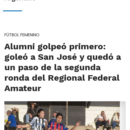
FÚTBOL FEMENINO
Alumni golpeó primero:
goleó a San José y quedó a
un paso de la segunda
ronda del Regional Federal
Amateur