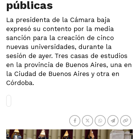
públicas
La presidenta de la Cámara baja
expresó su contento por la media
sanción para la creación de cinco
nuevas universidades, durante la
sesión de ayer. Tres casas de estudios
en la provincia de Buenos Aires, una en
la Ciudad de Buenos Aires y otra en
Córdoba.