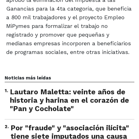
Ganancias para la 4ta categoría, que beneficia
a 800 mil trabajadores y el proyecto Empleo
MiPymes para formalizar el trabajo no
registrado y promover que pequeñas y
medianas empresas incorporen a beneficiarios
de programas sociales, entre otras iniciativas.
Noticias más leídas
1
.
Lautaro Maletta: veinte años de
historia y harina en el corazón de
"Pan y Cocholate"
2
.
Por "fraude" y "asociación ilícita"
tiene siete imputados una causa