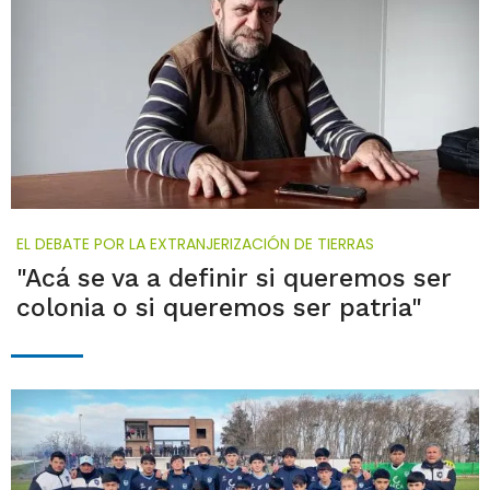
EL DEBATE POR LA EXTRANJERIZACIÓN DE TIERRAS
"Acá se va a definir si queremos ser
colonia o si queremos ser patria"