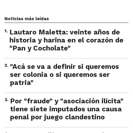
Noticias más leídas
1
.
Lautaro Maletta: veinte años de
historia y harina en el corazón de
"Pan y Cocholate"
2
.
"Acá se va a definir si queremos
ser colonia o si queremos ser
patria"
3
.
Por "fraude" y "asociación ilícita"
tiene siete imputados una causa
penal por juego clandestino