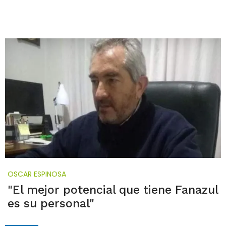
OSCAR ESPINOSA
"El mejor potencial que tiene Fanazul
es su personal"