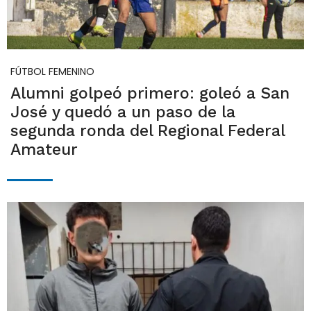
FÚTBOL FEMENINO
Alumni golpeó primero: goleó a San
José y quedó a un paso de la
segunda ronda del Regional Federal
Amateur