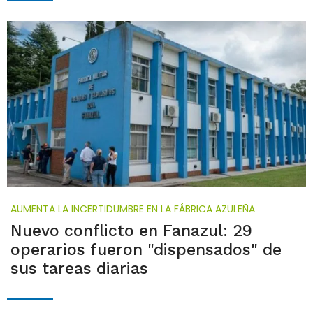
AUMENTA LA INCERTIDUMBRE EN LA FÁBRICA AZULEÑA
Nuevo conflicto en Fanazul: 29
operarios fueron "dispensados" de
sus tareas diarias