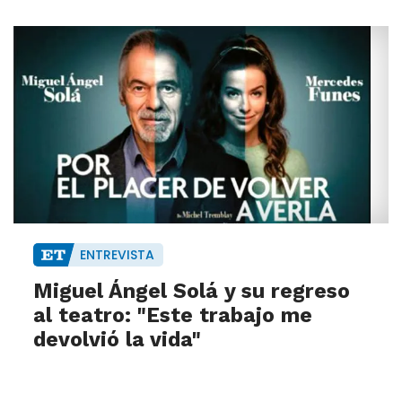
ENTREVISTA
Miguel Ángel Solá y su regreso
al teatro: "Este trabajo me
devolvió la vida"