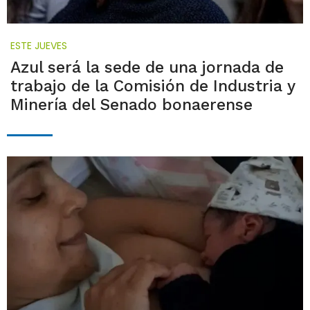
ESTE JUEVES
Azul será la sede de una jornada de
trabajo de la Comisión de Industria y
Minería del Senado bonaerense