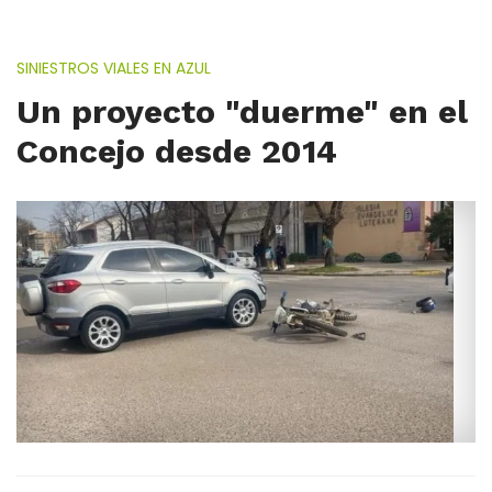
SINIESTROS VIALES EN AZUL
Un proyecto "duerme" en el
Concejo desde 2014