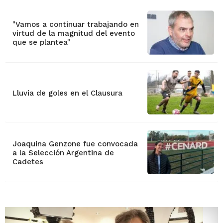
"Vamos a continuar trabajando en
virtud de la magnitud del evento
que se plantea"
Lluvia de goles en el Clausura
Joaquina Genzone fue convocada
a la Selección Argentina de
Cadetes