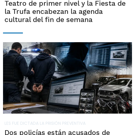
Teatro de primer nivel y la Fiesta de
la Trufa encabezan la agenda
cultural del fin de semana
LES FUE DICTADA LA PRISIÓN PREVENTIVA
Dos policías están acusados de