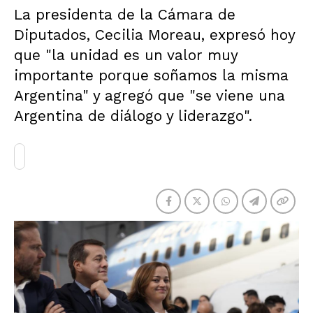
La presidenta de la Cámara de
Diputados, Cecilia Moreau, expresó hoy
que "la unidad es un valor muy
importante porque soñamos la misma
Argentina" y agregó que "se viene una
Argentina de diálogo y liderazgo".