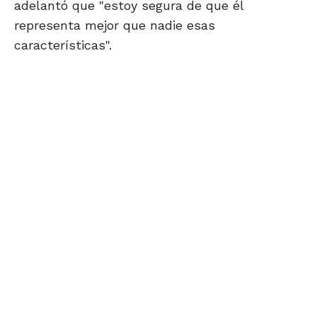
adelantó que "estoy segura de que él
representa mejor que nadie esas
características".