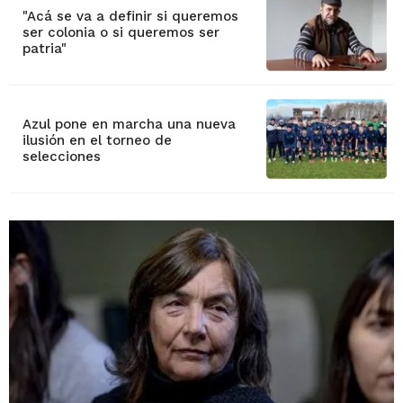
"Acá se va a definir si queremos
ser colonia o si queremos ser
patria"
Azul pone en marcha una nueva
ilusión en el torneo de
selecciones