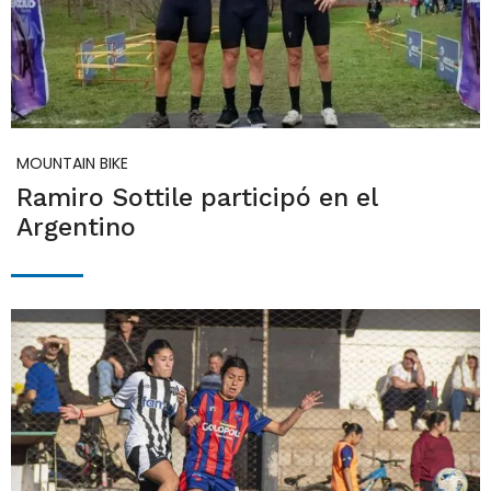
MOUNTAIN BIKE
Ramiro Sottile participó en el
Argentino