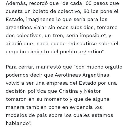
Además, recordó que "de cada 100 pesos que
cuesta un boleto de colectivo, 80 los pone el
Estado, imagínense lo que sería para los
argentinos viajar sin esos subsidios, tomarse
dos colectivos, un tren, sería imposible", y
añadió que "nada puede rediscutirse sobre el
empobrecimiento del pueblo argentino".
Para cerrar, manifestó que "con mucho orgullo
podemos decir que Aerolíneas Argentinas
volvió a ser una empresa del Estado por una
decisión política que Cristina y Néstor
tomaron en su momento y que de alguna
manera también pone en evidencia los
modelos de país sobre los cuales estamos
hablando".