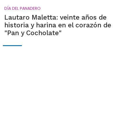
DÍA DEL PANADERO
Lautaro Maletta: veinte años de
historia y harina en el corazón de
"Pan y Cocholate"