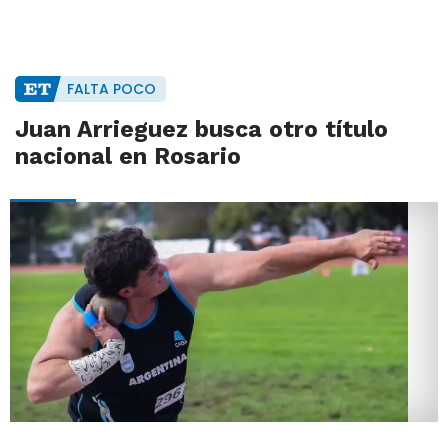
FALTA POCO
Juan Arrieguez busca otro título
nacional en Rosario