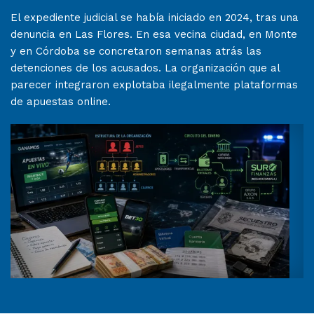
El expediente judicial se había iniciado en 2024, tras una
denuncia en Las Flores. En esa vecina ciudad, en Monte
y en Córdoba se concretaron semanas atrás las
detenciones de los acusados. La organización que al
parecer integraron explotaba ilegalmente plataformas
de apuestas online.