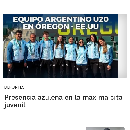
DEPORTES
Presencia azuleña en la máxima cita
juvenil