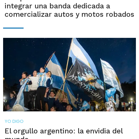
integrar una banda dedicada a
comercializar autos y motos robados
YO DIGO
El orgullo argentino: la envidia del