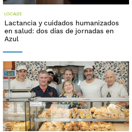
LOCALES
Lactancia y cuidados humanizados
en salud: dos días de jornadas en
Azul