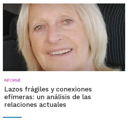
INFORME
Lazos frágiles y conexiones
efímeras: un análisis de las
relaciones actuales