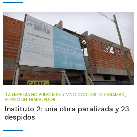
"LA EMPRESA NO PUDO MÁS Y VINO CON LOS TELEGRAMAS",
AFIRMÓ UN TRABAJADOR
Instituto 2: una obra paralizada y 23
despidos