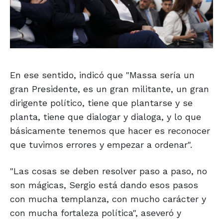
En ese sentido, indicó que "Massa sería un
gran Presidente, es un gran militante, un gran
dirigente político, tiene que plantarse y se
planta, tiene que dialogar y dialoga, y lo que
básicamente tenemos que hacer es reconocer
que tuvimos errores y empezar a ordenar".
"Las cosas se deben resolver paso a paso, no
son mágicas, Sergio está dando esos pasos
con mucha templanza, con mucho carácter y
con mucha fortaleza política", aseveró y