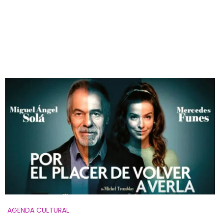
AGENDA CULTURAL