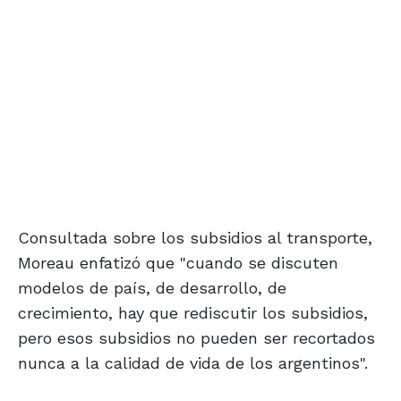
Consultada sobre los subsidios al transporte,
Moreau enfatizó que "cuando se discuten
modelos de país, de desarrollo, de
crecimiento, hay que rediscutir los subsidios,
pero esos subsidios no pueden ser recortados
nunca a la calidad de vida de los argentinos".