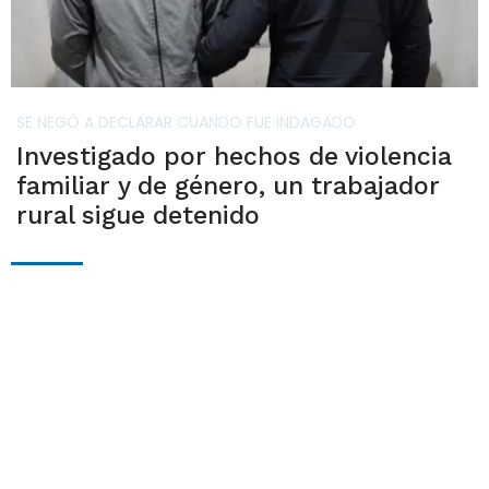
SE NEGÓ A DECLARAR CUANDO FUE INDAGADO
Investigado por hechos de violencia
familiar y de género, un trabajador
rural sigue detenido