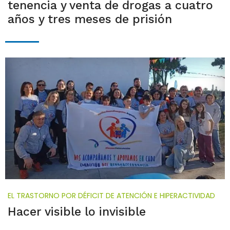
tenencia y venta de drogas a cuatro
años y tres meses de prisión
EL TRASTORNO POR DÉFICIT DE ATENCIÓN E HIPERACTIVIDAD
Hacer visible lo invisible