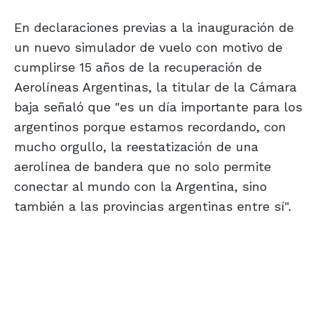
En declaraciones previas a la inauguración de
un nuevo simulador de vuelo con motivo de
cumplirse 15 años de la recuperación de
Aerolíneas Argentinas, la titular de la Cámara
baja señaló que "es un día importante para los
argentinos porque estamos recordando, con
mucho orgullo, la reestatización de una
aerolínea de bandera que no solo permite
conectar al mundo con la Argentina, sino
también a las provincias argentinas entre sí".