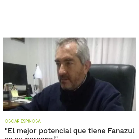
OSCAR ESPINOSA
"El mejor potencial que tiene Fanazul