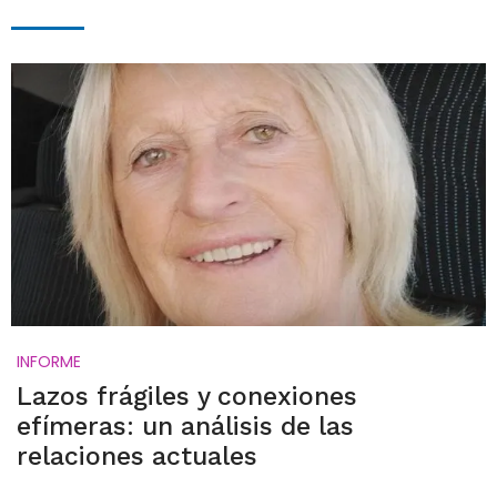
INFORME
Lazos frágiles y conexiones
efímeras: un análisis de las
relaciones actuales