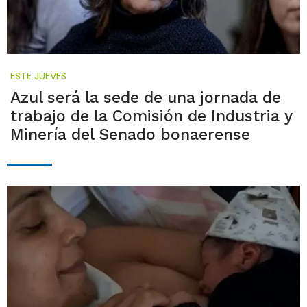
ESTE JUEVES
Azul será la sede de una jornada de
trabajo de la Comisión de Industria y
Minería del Senado bonaerense