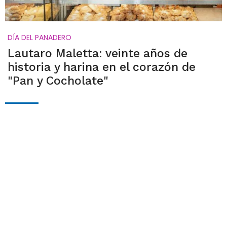
DÍA DEL PANADERO
Lautaro Maletta: veinte años de
historia y harina en el corazón de
"Pan y Cocholate"