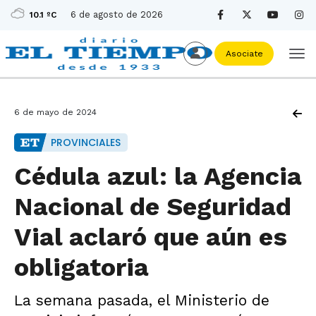
6 de agosto de 2026
10.1 ºC
Asociate
6 de mayo de 2024
PROVINCIALES
Cédula azul: la Agencia
Nacional de Seguridad
Vial aclaró que aún es
obligatoria
La semana pasada, el Ministerio de