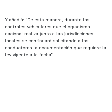
Y añadió: "De esta manera, durante los
controles vehiculares que el organismo
nacional realiza junto a las jurisdicciones
locales se continuará solicitando a los
conductores la documentación que requiere la
ley vigente a la fecha".