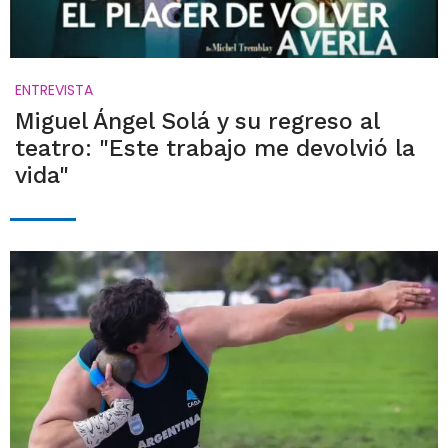
ENTREVISTA
Miguel Ángel Solá y su regreso al
teatro: "Este trabajo me devolvió la
vida"