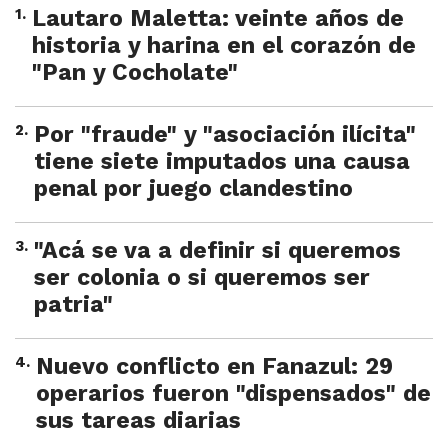
1
.
Lautaro Maletta: veinte años de
historia y harina en el corazón de
"Pan y Cocholate"
2
.
Por "fraude" y "asociación ilícita"
tiene siete imputados una causa
penal por juego clandestino
3
.
"Acá se va a definir si queremos
ser colonia o si queremos ser
patria"
4
.
Nuevo conflicto en Fanazul: 29
operarios fueron "dispensados" de
sus tareas diarias