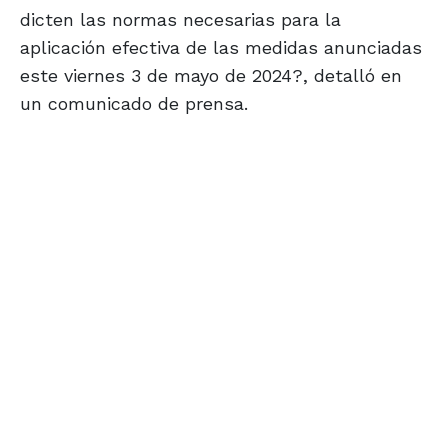
dicten las normas necesarias para la
aplicación efectiva de las medidas anunciadas
este viernes 3 de mayo de 2024?, detalló en
un comunicado de prensa.