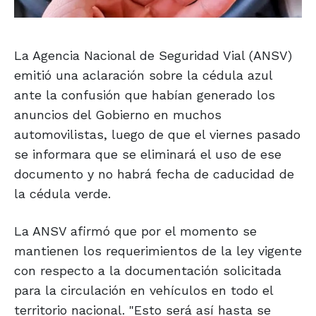
La Agencia Nacional de Seguridad Vial (ANSV)
emitió una aclaración sobre la cédula azul
ante la confusión que habían generado los
anuncios del Gobierno en muchos
automovilistas, luego de que el viernes pasado
se informara que se eliminará el uso de ese
documento y no habrá fecha de caducidad de
la cédula verde.
La ANSV afirmó que por el momento se
mantienen los requerimientos de la ley vigente
con respecto a la documentación solicitada
para la circulación en vehículos en todo el
territorio nacional. "Esto será así hasta se