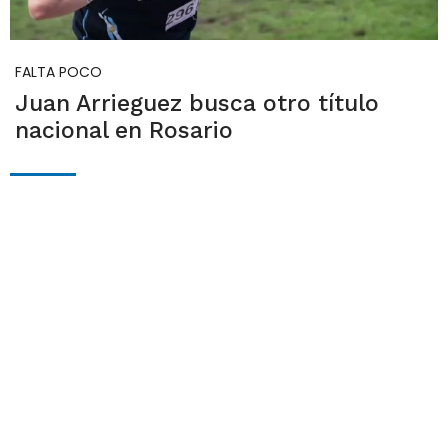
FALTA POCO
Juan Arrieguez busca otro título
nacional en Rosario