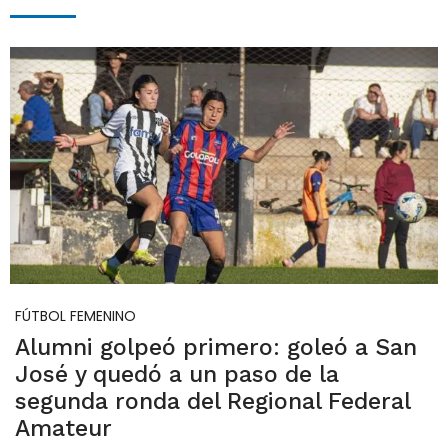
FÚTBOL FEMENINO
Alumni golpeó primero: goleó a San
José y quedó a un paso de la
segunda ronda del Regional Federal
Amateur