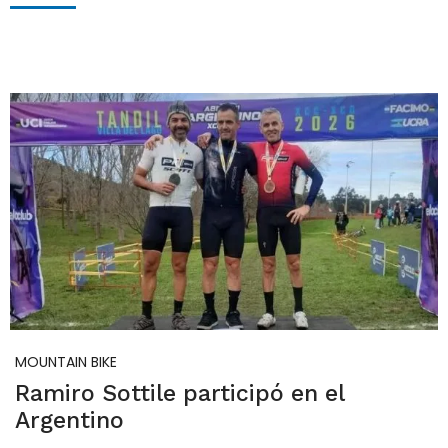
MOUNTAIN BIKE
Ramiro Sottile participó en el
Argentino