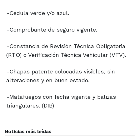
-Cédula verde y/o azul.
-Comprobante de seguro vigente.
-Constancia de Revisión Técnica Obligatoria
(RTO) o Verificación Técnica Vehicular (VTV).
-Chapas patente colocadas visibles, sin
alteraciones y en buen estado.
-Matafuegos con fecha vigente y balizas
triangulares. (DIB)
Noticias más leídas