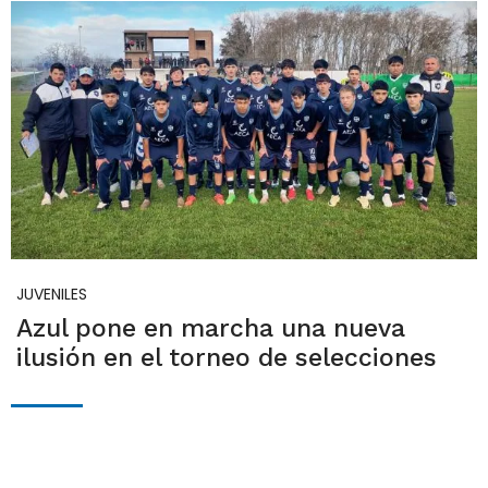
JUVENILES
Azul pone en marcha una nueva
ilusión en el torneo de selecciones