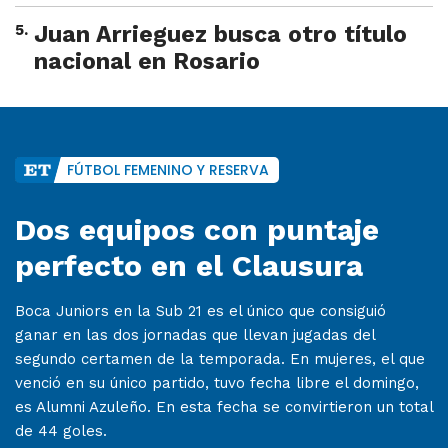
5
.
Juan Arrieguez busca otro título
nacional en Rosario
FÚTBOL FEMENINO Y RESERVA
Dos equipos con puntaje
perfecto en el Clausura
Boca Juniors en la Sub 21 es el único que consiguió
ganar en las dos jornadas que llevan jugadas del
segundo certamen de la temporada. En mujeres, el que
venció en su único partido, tuvo fecha libre el domingo,
es Alumni Azuleño. En esta fecha se convirtieron un total
de 44 goles.