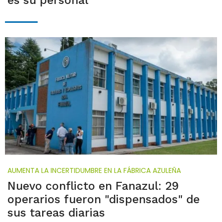
es su personal"
AUMENTA LA INCERTIDUMBRE EN LA FÁBRICA AZULEÑA
Nuevo conflicto en Fanazul: 29
operarios fueron "dispensados" de
sus tareas diarias