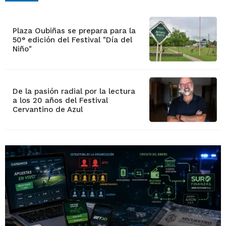
Plaza Oubiñas se prepara para la
50° edición del Festival "Día del
Niño"
De la pasión radial por la lectura
a los 20 años del Festival
Cervantino de Azul