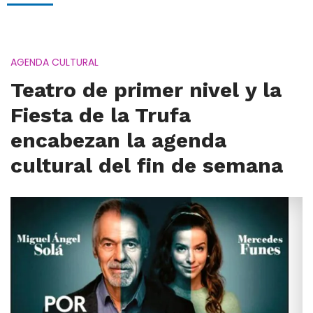
AGENDA CULTURAL
Teatro de primer nivel y la
Fiesta de la Trufa
encabezan la agenda
cultural del fin de semana