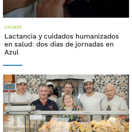
LOCALES
Lactancia y cuidados humanizados
en salud: dos días de jornadas en
Azul