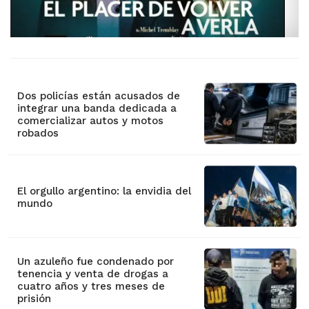
Dos policías están acusados de
integrar una banda dedicada a
comercializar autos y motos
robados
El orgullo argentino: la envidia del
mundo
Un azuleño fue condenado por
tenencia y venta de drogas a
cuatro años y tres meses de
prisión