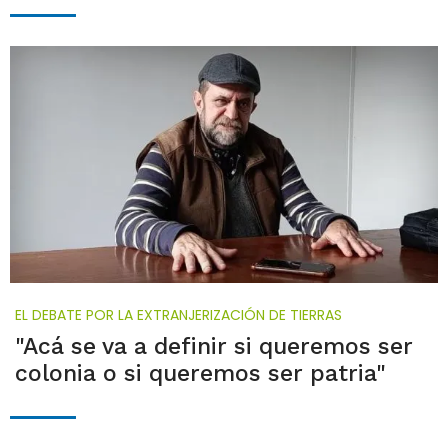
EL DEBATE POR LA EXTRANJERIZACIÓN DE TIERRAS
"Acá se va a definir si queremos ser
colonia o si queremos ser patria"