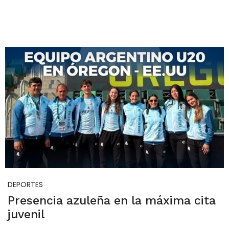
DEPORTES
Presencia azuleña en la máxima cita
juvenil