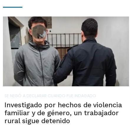
SE NEGÓ A DECLARAR CUANDO FUE INDAGADO
Investigado por hechos de violencia
familiar y de género, un trabajador
rural sigue detenido