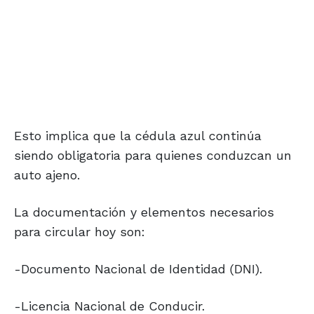
Esto implica que la cédula azul continúa
siendo obligatoria para quienes conduzcan un
auto ajeno.
La documentación y elementos necesarios
para circular hoy son:
-Documento Nacional de Identidad (DNI).
-Licencia Nacional de Conducir.