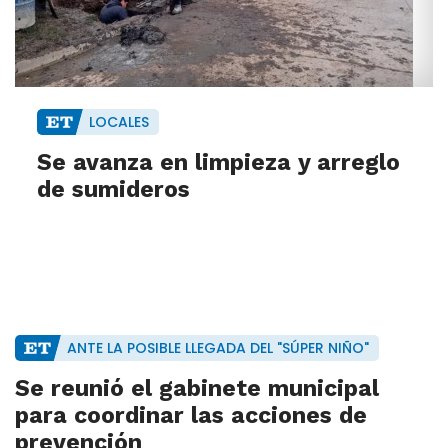
LOCALES
Se avanza en limpieza y arreglo
de sumideros
ANTE LA POSIBLE LLEGADA DEL "SÚPER NIÑO"
Se reunió el gabinete municipal
para coordinar las acciones de
prevención