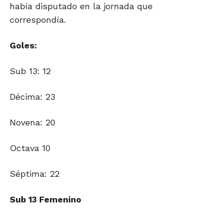
había disputado en la jornada que
correspondía.
Goles:
Sub 13: 12
Décima: 23
Novena: 20
Octava 10
Séptima: 22
Sub 13 Femenino