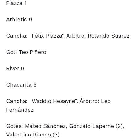
Piazza 1
Athletic 0
Cancha: "Félix Piazza". Árbitro: Rolando Suárez.
Gol: Teo Piñero.
River 0
Chacarita 6
Cancha: "Waddío Hesayne". Árbitro: Leo
Fernández.
Goles: Mateo Sánchez, Gonzalo Laperne (2),
Valentino Blanco (3).