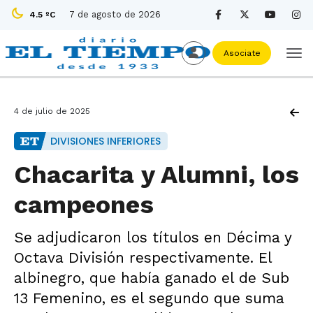
7 de agosto de 2026
4.5 ºC
Asociate
4 de julio de 2025
DIVISIONES INFERIORES
Chacarita y Alumni, los
campeones
Se adjudicaron los títulos en Décima y
Octava División respectivamente. El
albinegro, que había ganado el de Sub
13 Femenino, es el segundo que suma