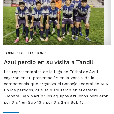
TORNEO DE SELECCIONES
Azul perdió en su visita a Tandil
Los representantes de la Liga de Fútbol de Azul
cayeron en su presentación en la zona 2 de la
competencia que organiza el Consejo Federal de AFA.
En los partidos, que se disputaron en el estadio
"General San Martín", los equipos azuleños perdieron
por 3 a 1 en Sub 13 y por 3 a 2 en Sub 15.