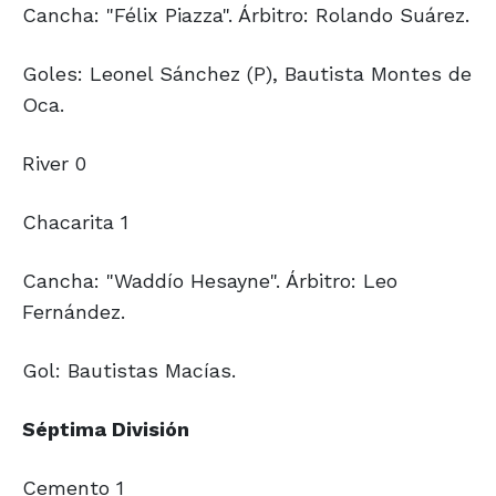
Cancha: "Félix Piazza". Árbitro: Rolando Suárez.
Goles: Leonel Sánchez (P), Bautista Montes de
Oca.
River 0
Chacarita 1
Cancha: "Waddío Hesayne". Árbitro: Leo
Fernández.
Gol: Bautistas Macías.
Séptima División
Cemento 1