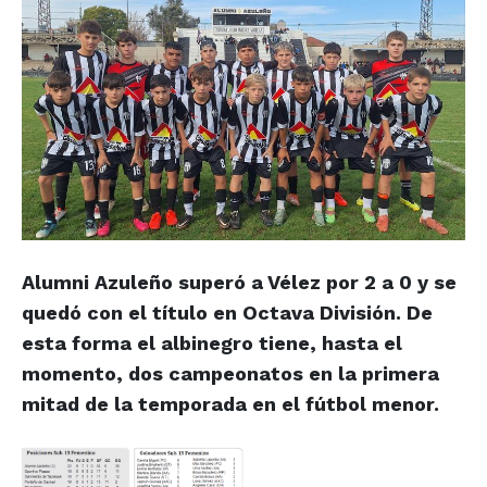
Alumni Azuleño superó a Vélez por 2 a 0 y se
quedó con el título en Octava División. De
esta forma el albinegro tiene, hasta el
momento, dos campeonatos en la primera
mitad de la temporada en el fútbol menor.