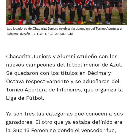
Los jugadores de Chacarita Juniors celebran la obtención del Torneo Apertura en
Décima División. FOTOS: NICOLÁS MURCIA
Chacarita Juniors y Alumni Azuleño son los
nuevos campeones del fútbol menor de Azul.
Se quedaron con los títulos en Décima y
Octava respectivamente y se adueñaron del
Torneo Apertura de Inferiores, que organiza la
Liga de Fútbol.
Ya son tres las categorías que conocen a sus
ganadores. El otro que ya estaba definido era
la Sub 13 Femenino donde el vencedor fue,