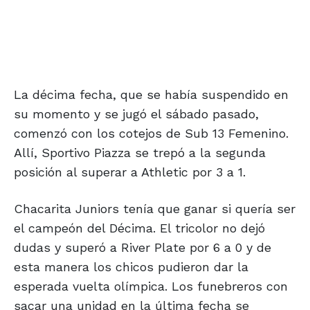
La décima fecha, que se había suspendido en
su momento y se jugó el sábado pasado,
comenzó con los cotejos de Sub 13 Femenino.
Allí, Sportivo Piazza se trepó a la segunda
posición al superar a Athletic por 3 a 1.
Chacarita Juniors tenía que ganar si quería ser
el campeón del Décima. El tricolor no dejó
dudas y superó a River Plate por 6 a 0 y de
esta manera los chicos pudieron dar la
esperada vuelta olímpica. Los funebreros con
sacar una unidad en la última fecha se