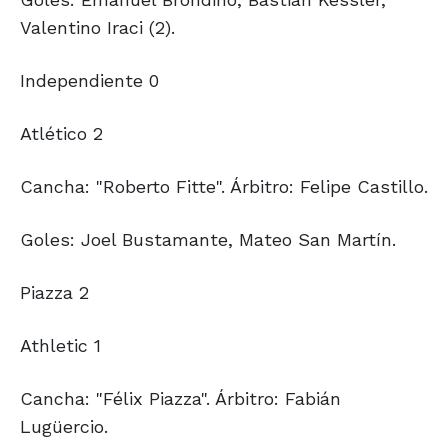
Valentino Iraci (2).
Independiente 0
Atlético 2
Cancha: "Roberto Fitte". Árbitro: Felipe Castillo.
Goles: Joel Bustamante, Mateo San Martín.
Piazza 2
Athletic 1
Cancha: "Félix Piazza". Árbitro: Fabián
Lugüercio.