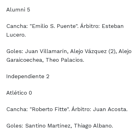
Alumni 5
Cancha: "Emilio S. Puente". Árbitro: Esteban
Lucero.
Goles: Juan Villamarín, Alejo Vázquez (2), Alejo
Garaicoechea, Theo Palacios.
Independiente 2
Atlético 0
Cancha: "Roberto Fitte". Árbitro: Juan Acosta.
Goles: Santino Martínez, Thiago Albano.