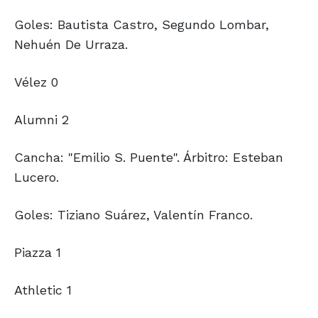
Goles: Bautista Castro, Segundo Lombar,
Nehuén De Urraza.
Vélez 0
Alumni 2
Cancha: "Emilio S. Puente". Árbitro: Esteban
Lucero.
Goles: Tiziano Suárez, Valentín Franco.
Piazza 1
Athletic 1