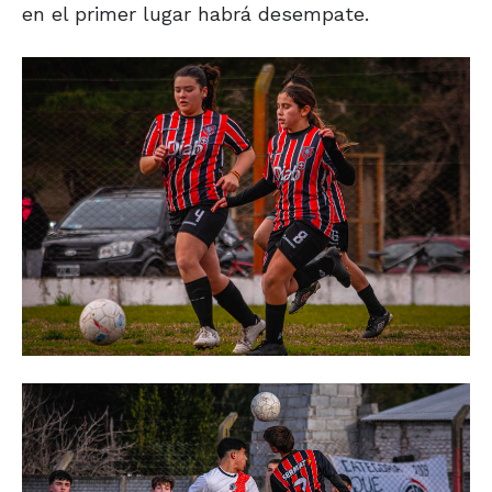
en el primer lugar habrá desempate.