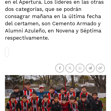
en el Apertura. Los líderes en las otras
dos categorías, que se podrán
consagrar mañana en la última fecha
del certamen, son Cemento Armado y
Alumni Azuleño, en Novena y Séptima
respectivamente.