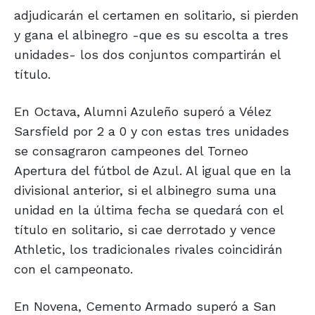
adjudicarán el certamen en solitario, si pierden
y gana el albinegro -que es su escolta a tres
unidades- los dos conjuntos compartirán el
título.
En Octava, Alumni Azuleño superó a Vélez
Sarsfield por 2 a 0 y con estas tres unidades
se consagraron campeones del Torneo
Apertura del fútbol de Azul. Al igual que en la
divisional anterior, si el albinegro suma una
unidad en la última fecha se quedará con el
título en solitario, si cae derrotado y vence
Athletic, los tradicionales rivales coincidirán
con el campeonato.
En Novena, Cemento Armado superó a San