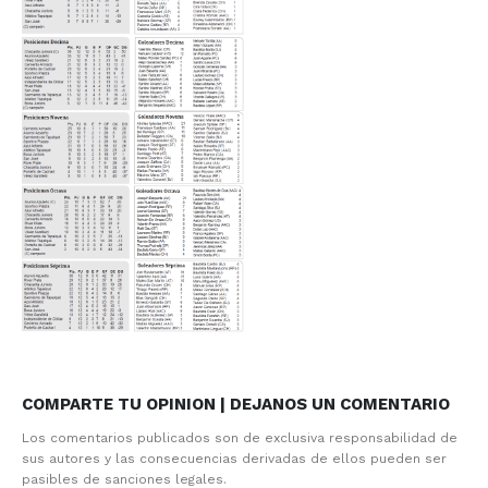
COMPARTE TU OPINION | DEJANOS UN COMENTARIO
Los comentarios publicados son de exclusiva responsabilidad de
sus autores y las consecuencias derivadas de ellos pueden ser
pasibles de sanciones legales.