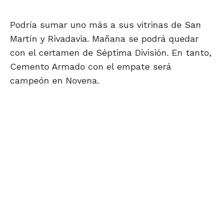
Podría sumar uno más a sus vitrinas de San
Martín y Rivadavia. Mañana se podrá quedar
con el certamen de Séptima División. En tanto,
Cemento Armado con el empate será
campeón en Novena.