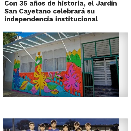
Con 35 años de historia, el Jardín
San Cayetano celebrará su
independencia institucional