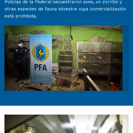
Policías de la Federal secuestraron aves, un zorrillo y
otras especies de fauna silvestre cuya comercialización
está prohibida.