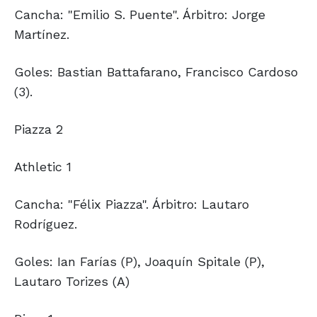
Cancha: "Emilio S. Puente". Árbitro: Jorge
Martínez.
Goles: Bastian Battafarano, Francisco Cardoso
(3).
Piazza 2
Athletic 1
Cancha: "Félix Piazza". Árbitro: Lautaro
Rodríguez.
Goles: Ian Farías (P), Joaquín Spitale (P),
Lautaro Torizes (A)