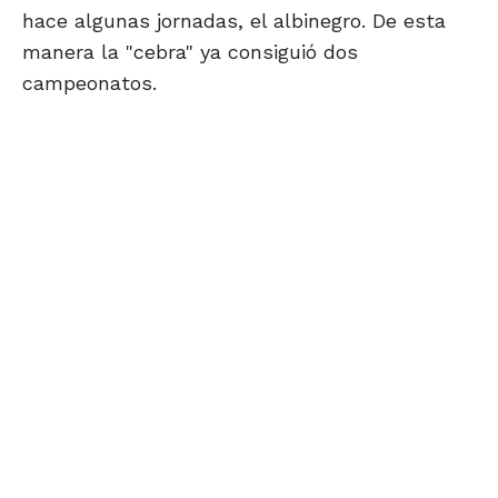
hace algunas jornadas, el albinegro. De esta
manera la "cebra" ya consiguió dos
campeonatos.