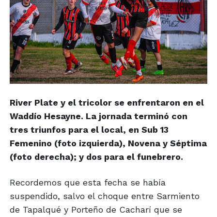
River Plate y el tricolor se enfrentaron en el
Waddío Hesayne. La jornada terminó con
tres triunfos para el local, en Sub 13
Femenino (foto izquierda), Novena y Séptima
(foto derecha); y dos para el funebrero.
Recordemos que esta fecha se había
suspendido, salvo el choque entre Sarmiento
de Tapalqué y Porteño de Cacharí que se