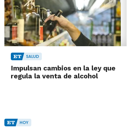
SALUD
Impulsan cambios en la ley que
regula la venta de alcohol
HOY