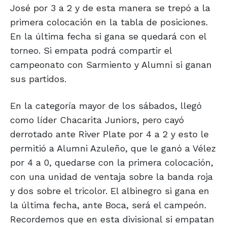
José por 3 a 2 y de esta manera se trepó a la
primera colocación en la tabla de posiciones.
En la última fecha si gana se quedará con el
torneo. Si empata podrá compartir el
campeonato con Sarmiento y Alumni si ganan
sus partidos.
En la categoría mayor de los sábados, llegó
como líder Chacarita Juniors, pero cayó
derrotado ante River Plate por 4 a 2 y esto le
permitió a Alumni Azuleño, que le ganó a Vélez
por 4 a 0, quedarse con la primera colocación,
con una unidad de ventaja sobre la banda roja
y dos sobre el tricolor. El albinegro si gana en
la última fecha, ante Boca, será el campeón.
Recordemos que en esta divisional si empatan