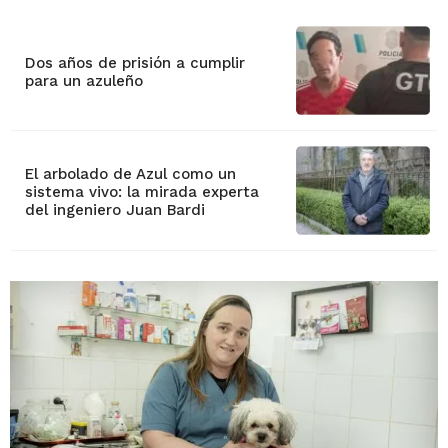
Dos años de prisión a cumplir
para un azuleño
El arbolado de Azul como un
sistema vivo: la mirada experta
del ingeniero Juan Bardi