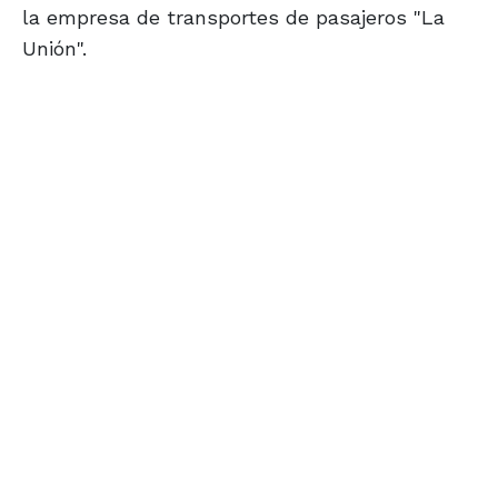
la empresa de transportes de pasajeros "La
Unión".