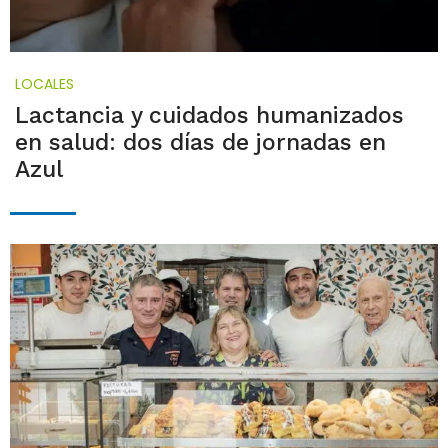
LOCALES
Lactancia y cuidados humanizados
en salud: dos días de jornadas en
Azul