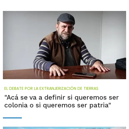
EL DEBATE POR LA EXTRANJERIZACIÓN DE TIERRAS
"Acá se va a definir si queremos ser
colonia o si queremos ser patria"