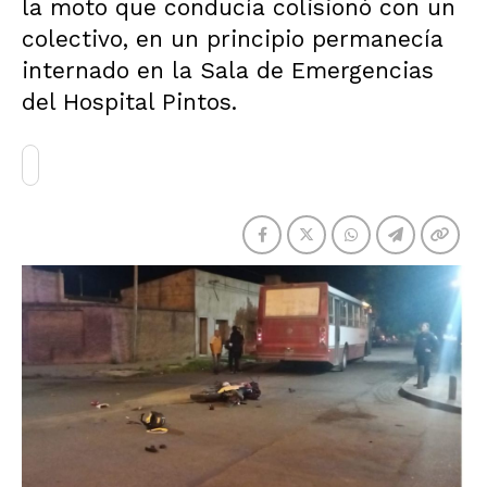
la moto que conducía colisionó con un
colectivo, en un principio permanecía
internado en la Sala de Emergencias
del Hospital Pintos.