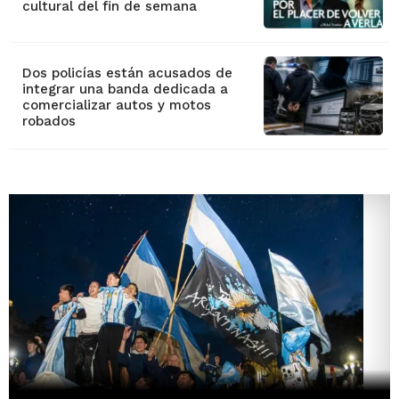
cultural del fin de semana
Dos policías están acusados de
integrar una banda dedicada a
comercializar autos y motos
robados