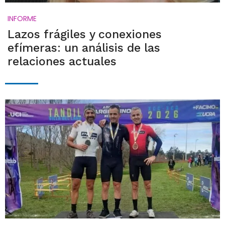
INFORME
Lazos frágiles y conexiones
efímeras: un análisis de las
relaciones actuales