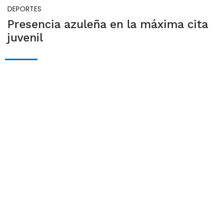
DEPORTES
Presencia azuleña en la máxima cita
juvenil