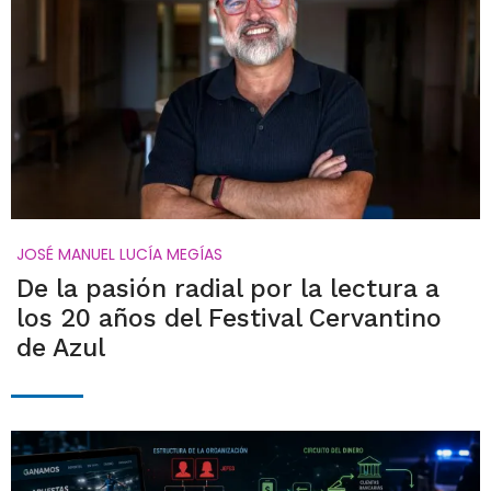
JOSÉ MANUEL LUCÍA MEGÍAS
De la pasión radial por la lectura a
los 20 años del Festival Cervantino
de Azul