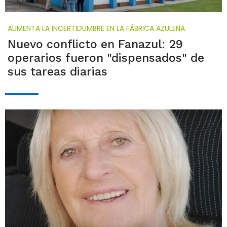
AUMENTA LA INCERTIDUMBRE EN LA FÁBRICA AZULEÑA
Nuevo conflicto en Fanazul: 29
operarios fueron "dispensados" de
sus tareas diarias