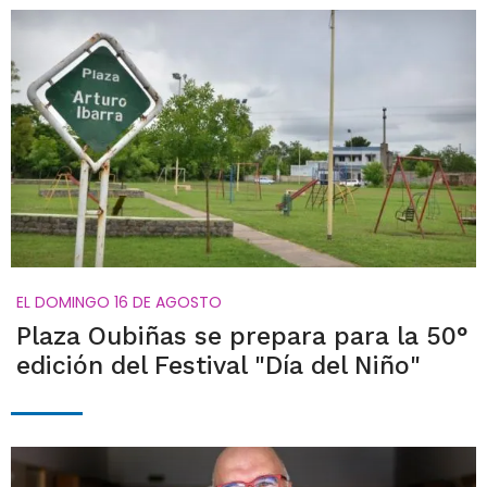
EL DOMINGO 16 DE AGOSTO
Plaza Oubiñas se prepara para la 50°
edición del Festival "Día del Niño"