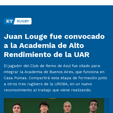
RUGBY
Juan Louge fue convocado
a la Academia de Alto
Rendimiento de la UAR
El jugador del Club de Remo de Azul fue citado para
integrar la Academia de Buenos Aires, que funciona en
Casa Pumas. Compartirá esta etapa de formación junto
a otros tres rugbiers de la UROBA, en un nuevo
reconocimiento al trabajo que viene realizando.