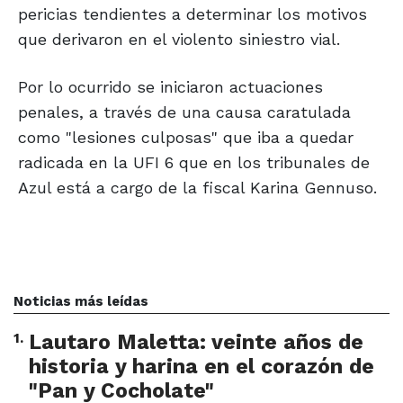
pericias tendientes a determinar los motivos
que derivaron en el violento siniestro vial.
Por lo ocurrido se iniciaron actuaciones
penales, a través de una causa caratulada
como "lesiones culposas" que iba a quedar
radicada en la UFI 6 que en los tribunales de
Azul está a cargo de la fiscal Karina Gennuso.
Noticias más leídas
1
.
Lautaro Maletta: veinte años de
historia y harina en el corazón de
"Pan y Cocholate"