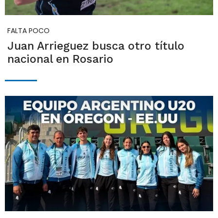
FALTA POCO
Juan Arrieguez busca otro título
nacional en Rosario