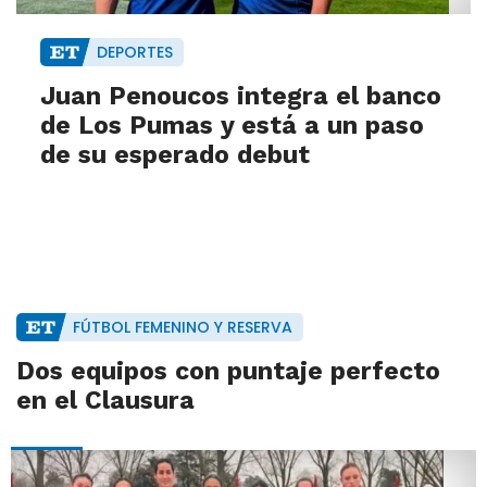
DEPORTES
Juan Penoucos integra el banco
de Los Pumas y está a un paso
de su esperado debut
FÚTBOL FEMENINO Y RESERVA
Dos equipos con puntaje perfecto
en el Clausura