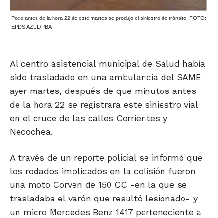
Poco antes de la hora 22 de este martes se produjo el siniestro de tránsito. FOTO:
EPDS AZUL/PBA
Al centro asistencial municipal de Salud había
sido trasladado en una ambulancia del SAME
ayer martes, después de que minutos antes
de la hora 22 se registrara este siniestro vial
en el cruce de las calles Corrientes y
Necochea.
A través de un reporte policial se informó que
los rodados implicados en la colisión fueron
una moto Corven de 150 CC -en la que se
trasladaba el varón que resultó lesionado- y
un micro Mercedes Benz 1417 perteneciente a