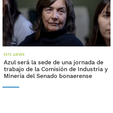
ESTE JUEVES
Azul será la sede de una jornada de
trabajo de la Comisión de Industria y
Minería del Senado bonaerense