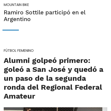
MOUNTAIN BIKE
Ramiro Sottile participó en el
Argentino
FÚTBOL FEMENINO
Alumni golpeó primero:
goleó a San José y quedó a
un paso de la segunda
ronda del Regional Federal
Amateur