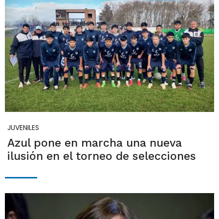
JUVENILES
Azul pone en marcha una nueva
ilusión en el torneo de selecciones