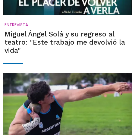
ENTREVISTA
Miguel Ángel Solá y su regreso al
teatro: "Este trabajo me devolvió la
vida"