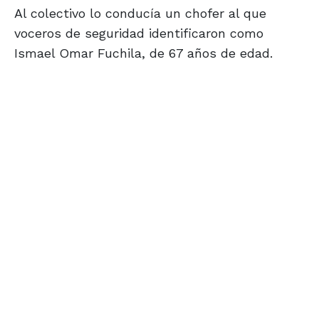
Al colectivo lo conducía un chofer al que
voceros de seguridad identificaron como
Ismael Omar Fuchila, de 67 años de edad.