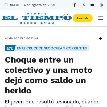
6 de agosto de 2026
10.1 ºC
Asociate
23 de octubre de 2024
EN EL CRUCE DE NECOCHEA Y CORRIENTES
Choque entre un
colectivo y una moto
dejó como saldo un
herido
El joven que resultó lesionado, cuando