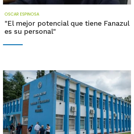
OSCAR ESPINOSA
"El mejor potencial que tiene Fanazul
es su personal"