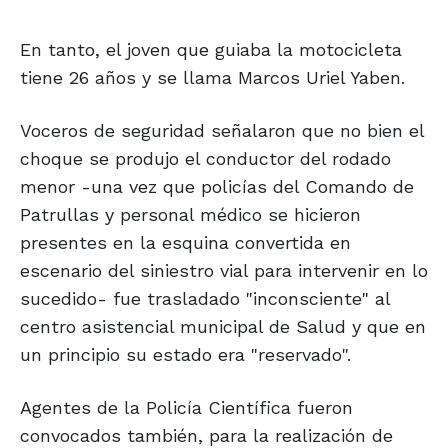
En tanto, el joven que guiaba la motocicleta
tiene 26 años y se llama Marcos Uriel Yaben.
Voceros de seguridad señalaron que no bien el
choque se produjo el conductor del rodado
menor -una vez que policías del Comando de
Patrullas y personal médico se hicieron
presentes en la esquina convertida en
escenario del siniestro vial para intervenir en lo
sucedido- fue trasladado "inconsciente" al
centro asistencial municipal de Salud y que en
un principio su estado era "reservado".
Agentes de la Policía Científica fueron
convocados también, para la realización de