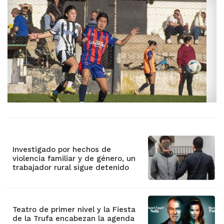
Investigado por hechos de
violencia familiar y de género, un
trabajador rural sigue detenido
Teatro de primer nivel y la Fiesta
de la Trufa encabezan la agenda