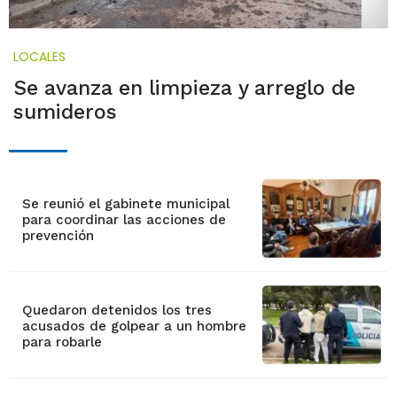
LOCALES
Se avanza en limpieza y arreglo de
sumideros
Se reunió el gabinete municipal
para coordinar las acciones de
prevención
Quedaron detenidos los tres
acusados de golpear a un hombre
para robarle