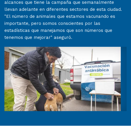
alcances que tiene la campaña que semanalmente
llevan adelante en diferentes sectores de esta ciudad.
"El número de animales que estamos vacunando es
importante, pero somos conscientes por las
estadísticas que manejamos que son números que
tenemos que mejorar" aseguró.