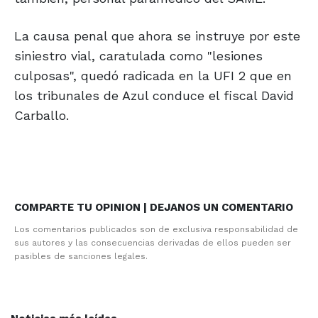
La causa penal que ahora se instruye por este
siniestro vial, caratulada como "lesiones
culposas", quedó radicada en la UFI 2 que en
los tribunales de Azul conduce el fiscal David
Carballo.
COMPARTE TU OPINION | DEJANOS UN COMENTARIO
Los comentarios publicados son de exclusiva responsabilidad de
sus autores y las consecuencias derivadas de ellos pueden ser
pasibles de sanciones legales.