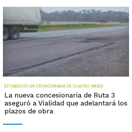
ESTABLECIÓ UN CRONOGRAMA DE CUATRO MESES
La nueva concesionaria de Ruta 3
aseguró a Vialidad que adelantará los
plazos de obra