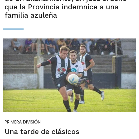
que la Provincia indemnice a una
familia azuleña
PRIMERA DIVISIÓN
Una tarde de clásicos