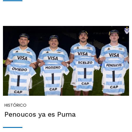
HISTÓRICO
Penoucos ya es Puma