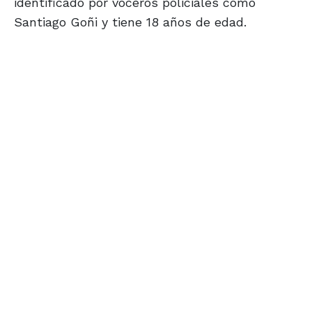
identificado por voceros policiales como
Santiago Goñi y tiene 18 años de edad.