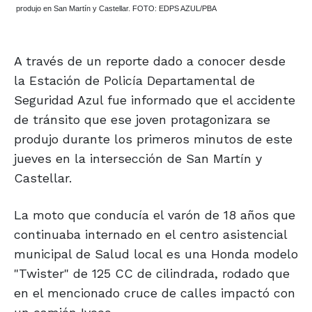
produjo en San Martín y Castellar. FOTO: EDPS AZUL/PBA
A través de un reporte dado a conocer desde
la Estación de Policía Departamental de
Seguridad Azul fue informado que el accidente
de tránsito que ese joven protagonizara se
produjo durante los primeros minutos de este
jueves en la intersección de San Martín y
Castellar.
La moto que conducía el varón de 18 años que
continuaba internado en el centro asistencial
municipal de Salud local es una Honda modelo
"Twister" de 125 CC de cilindrada, rodado que
en el mencionado cruce de calles impactó con