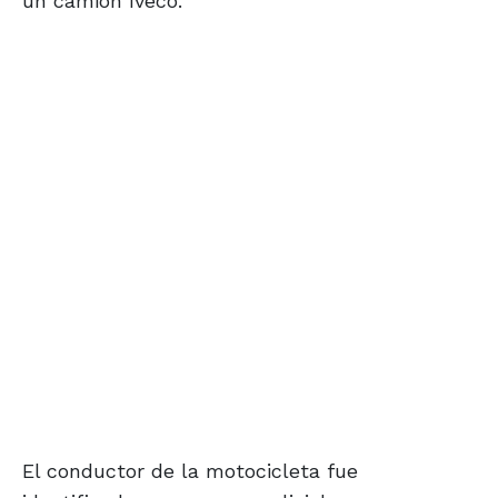
un camión Iveco.
El conductor de la motocicleta fue