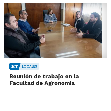
LOCALES
Reunión de trabajo en la
Facultad de Agronomía