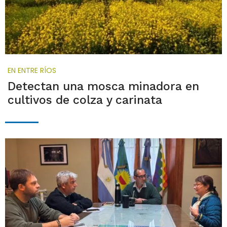
EN ENTRE RÍOS
Detectan una mosca minadora en
cultivos de colza y carinata