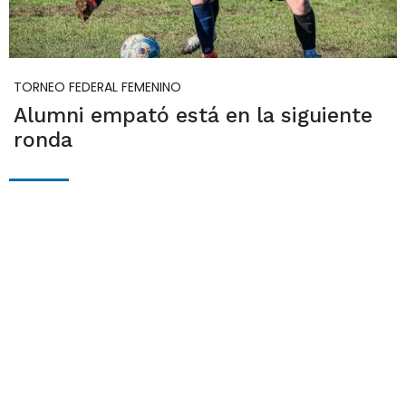
TORNEO FEDERAL FEMENINO
Alumni empató está en la siguiente
ronda