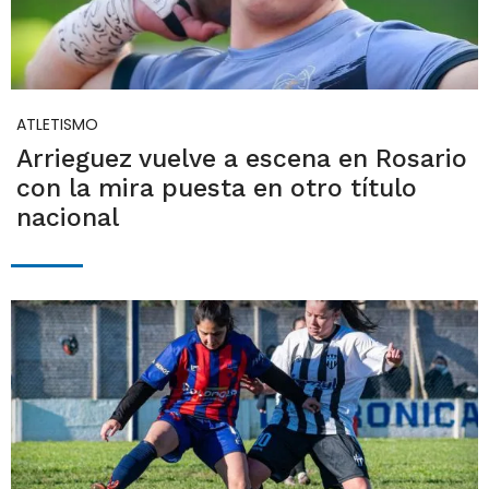
ATLETISMO
Arrieguez vuelve a escena en Rosario
con la mira puesta en otro título
nacional