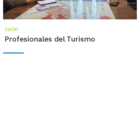
CLICK!
Profesionales del Turismo