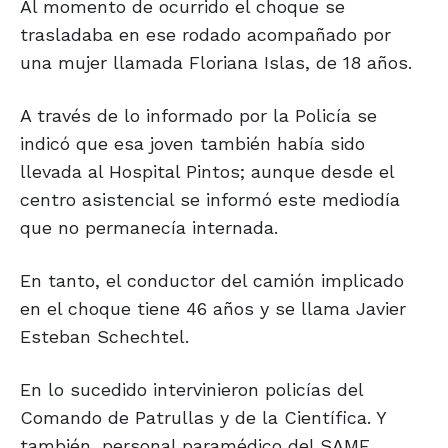
Al momento de ocurrido el choque se
trasladaba en ese rodado acompañado por
una mujer llamada Floriana Islas, de 18 años.
A través de lo informado por la Policía se
indicó que esa joven también había sido
llevada al Hospital Pintos; aunque desde el
centro asistencial se informó este mediodía
que no permanecía internada.
En tanto, el conductor del camión implicado
en el choque tiene 46 años y se llama Javier
Esteban Schechtel.
En lo sucedido intervinieron policías del
Comando de Patrullas y de la Científica. Y
también, personal paramédico del SAME.