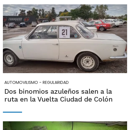
AUTOMOVILISMO - REGULARIDAD
Dos binomios azuleños salen a la
ruta en la Vuelta Ciudad de Colón