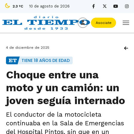
10 de agosto de 2026
2.3 ºC
Asociate
4 de diciembre de 2025
TIENE 18 AÑOS DE EDAD
Choque entre una
moto y un camión: un
joven seguía internado
El conductor de la motocicleta
continuaba en la Sala de Emergencias
del Hospital Pintos, sin que en un