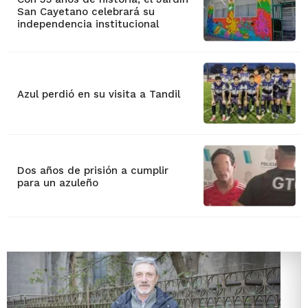
San Cayetano celebrará su
independencia institucional
Azul perdió en su visita a Tandil
Dos años de prisión a cumplir
para un azuleño