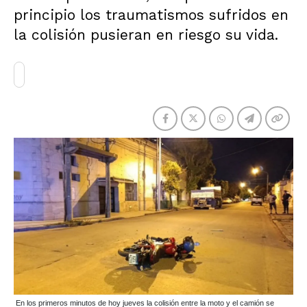
principio los traumatismos sufridos en
la colisión pusieran en riesgo su vida.
En los primeros minutos de hoy jueves la colisión entre la moto y el camión se