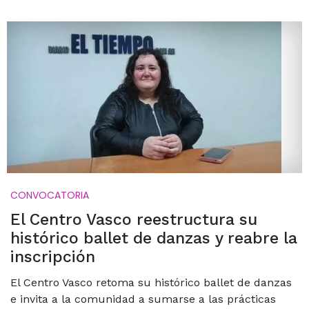
CONVOCATORIA
El Centro Vasco reestructura su
histórico ballet de danzas y reabre la
inscripción
El Centro Vasco retoma su histórico ballet de danzas
e invita a la comunidad a sumarse a las prácticas