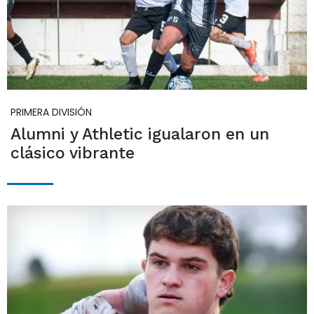
PRIMERA DIVISIÓN
Alumni y Athletic igualaron en un
clásico vibrante