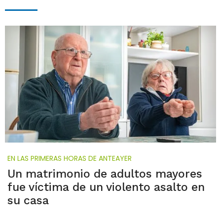
EN LAS PRIMERAS HORAS DE ANTEAYER
Un matrimonio de adultos mayores
fue víctima de un violento asalto en
su casa