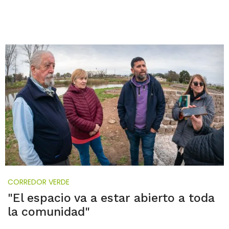
CORREDOR VERDE
"El espacio va a estar abierto a toda
la comunidad"