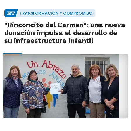
TRANSFORMACIÓN Y COMPROMISO
"Rinconcito del Carmen": una nueva
donación impulsa el desarrollo de
su infraestructura infantil