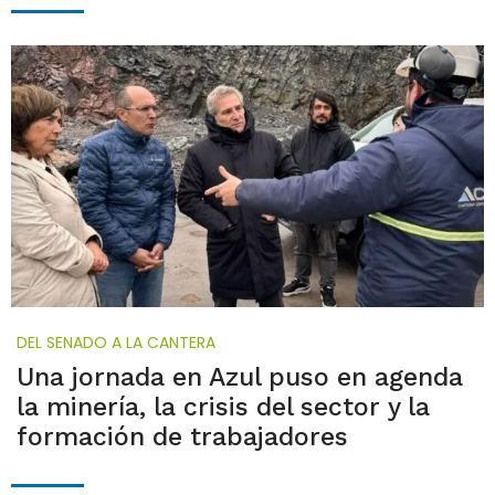
DEL SENADO A LA CANTERA
Una jornada en Azul puso en agenda
la minería, la crisis del sector y la
formación de trabajadores