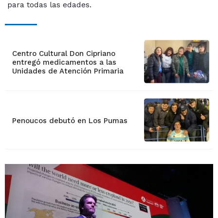
para todas las edades.
Centro Cultural Don Cipriano
entregó medicamentos a las
Unidades de Atención Primaria
Penoucos debutó en Los Pumas