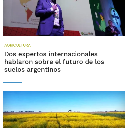
AGRICULTURA
Dos expertos internacionales
hablaron sobre el futuro de los
suelos argentinos