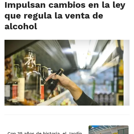
Impulsan cambios en la ley
que regula la venta de
alcohol
Con 35 años de historia, el Jardín