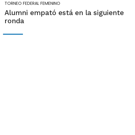
TORNEO FEDERAL FEMENINO
Alumni empató está en la siguiente
ronda