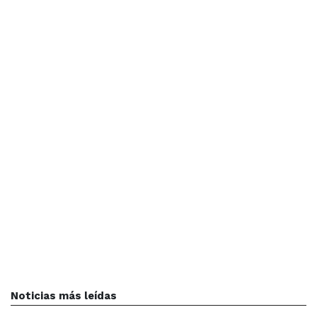
Noticias más leídas