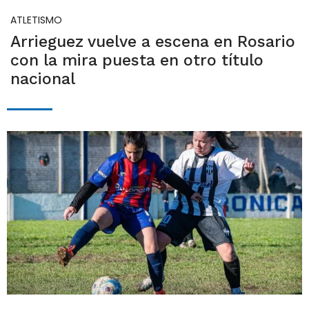
ATLETISMO
Arrieguez vuelve a escena en Rosario
con la mira puesta en otro título
nacional