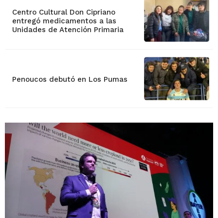
Centro Cultural Don Cipriano
entregó medicamentos a las
Unidades de Atención Primaria
Penoucos debutó en Los Pumas