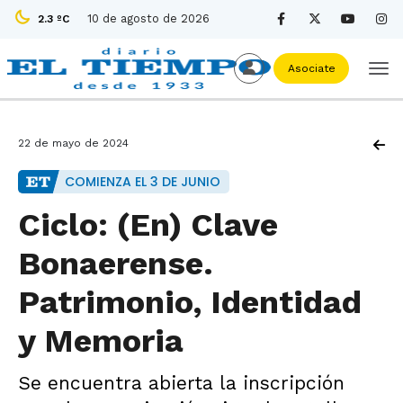
10 de agosto de 2026
2.3 ºC
Asociate
22 de mayo de 2024
COMIENZA EL 3 DE JUNIO
Ciclo: (En) Clave
Bonaerense.
Patrimonio, Identidad
y Memoria
Se encuentra abierta la inscripción