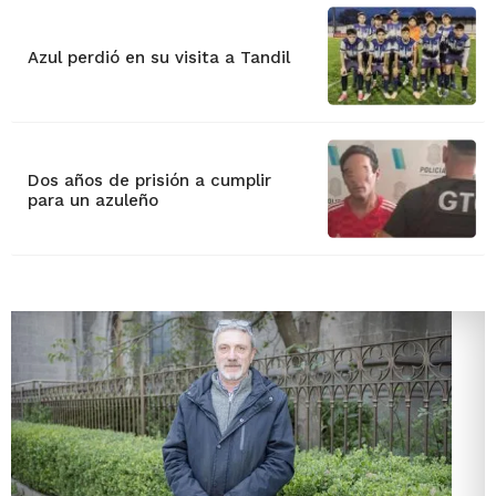
Azul perdió en su visita a Tandil
Dos años de prisión a cumplir
para un azuleño