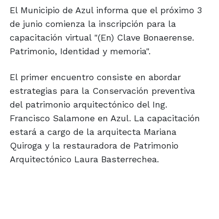
El Municipio de Azul informa que el próximo 3
de junio comienza la inscripción para la
capacitación virtual "(En) Clave Bonaerense.
Patrimonio, Identidad y memoria".
El primer encuentro consiste en abordar
estrategias para la Conservación preventiva
del patrimonio arquitectónico del Ing.
Francisco Salamone en Azul. La capacitación
estará a cargo de la arquitecta Mariana
Quiroga y la restauradora de Patrimonio
Arquitectónico Laura Basterrechea.