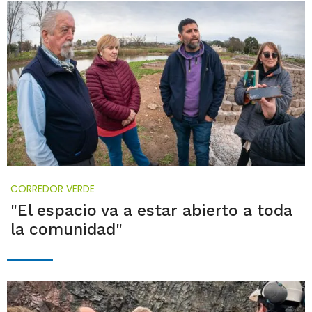
CORREDOR VERDE
"El espacio va a estar abierto a toda
la comunidad"