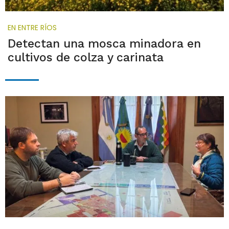
EN ENTRE RÍOS
Detectan una mosca minadora en
cultivos de colza y carinata