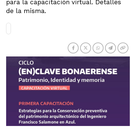
para la capacitación virtual. Detalles
de la misma.