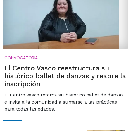
CONVOCATORIA
El Centro Vasco reestructura su
histórico ballet de danzas y reabre la
inscripción
El Centro Vasco retoma su histórico ballet de danzas
e invita a la comunidad a sumarse a las prácticas
para todas las edades.