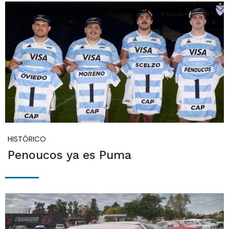
HISTÓRICO
Penoucos ya es Puma