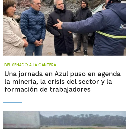
DEL SENADO A LA CANTERA
Una jornada en Azul puso en agenda
la minería, la crisis del sector y la
formación de trabajadores