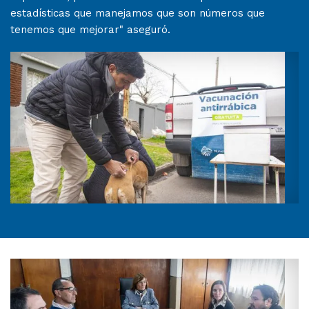
estadísticas que manejamos que son números que
tenemos que mejorar" aseguró.