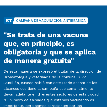
CAMPAÑA DE VACUNACIÓN ANTIRRÁBICA
"Se trata de una vacuna
que, en principio, es
obligatoria y que se aplica
de manera gratuita"
De esta manera se expresó el titular de la dirección de
Bromatología y Veterinaria de la comuna, Silvio
Santillán, cuando habló con este Diario acerca de los
alcances que tiene la campaña que semanalmente
llevan adelante en diferentes sectores de esta ciudad.
"El número de animales que estamos vacunando es
importante, pero somos conscientes por las