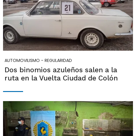
AUTOMOVILISMO - REGULARIDAD
Dos binomios azuleños salen a la
ruta en la Vuelta Ciudad de Colón