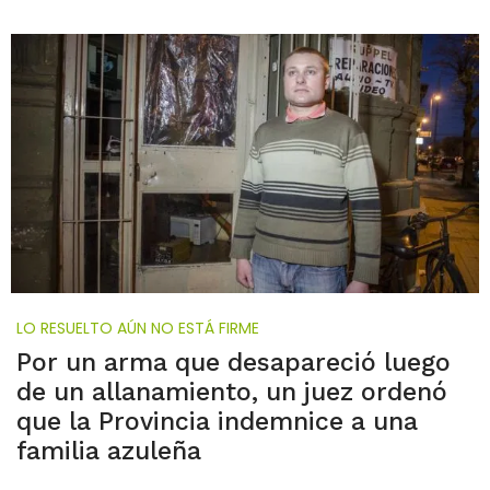
LO RESUELTO AÚN NO ESTÁ FIRME
Por un arma que desapareció luego
de un allanamiento, un juez ordenó
que la Provincia indemnice a una
familia azuleña