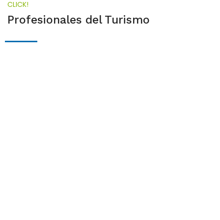
CLICK!
Profesionales del Turismo