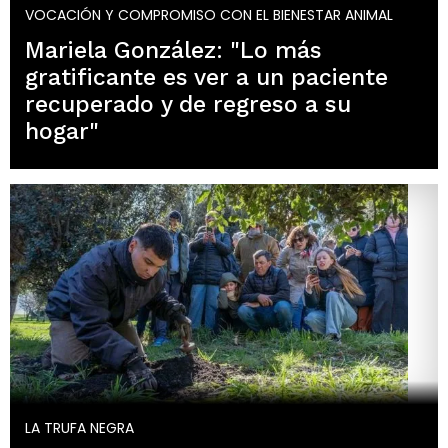
VOCACIÓN Y COMPROMISO CON EL BIENESTAR ANIMAL
Mariela González: "Lo más
gratificante es ver a un paciente
recuperado y de regreso a su
hogar"
LA TRUFA NEGRA