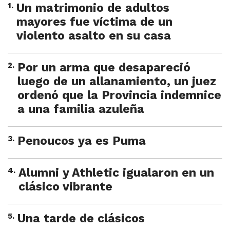
1
.
Un matrimonio de adultos
mayores fue víctima de un
violento asalto en su casa
2
.
Por un arma que desapareció
luego de un allanamiento, un juez
ordenó que la Provincia indemnice
a una familia azuleña
3
.
Penoucos ya es Puma
4
.
Alumni y Athletic igualaron en un
clásico vibrante
5
.
Una tarde de clásicos