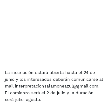
La inscripción estará abierta hasta el 24 de
junio y los interesados deberán comunicarse al
mail interpretacionsalamoneazul@gmail.com.
El comienzo será el 2 de julio y la duración
será julio-agosto.