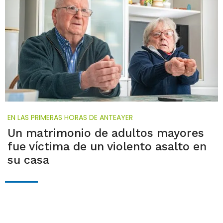
EN LAS PRIMERAS HORAS DE ANTEAYER
Un matrimonio de adultos mayores
fue víctima de un violento asalto en
su casa