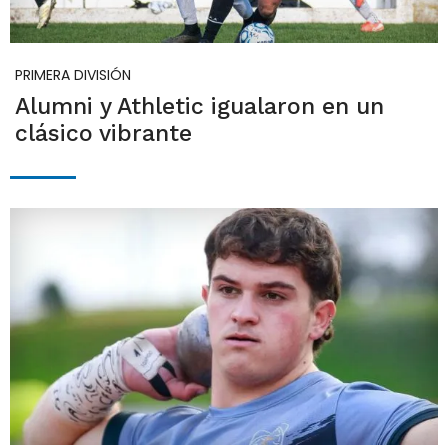
PRIMERA DIVISIÓN
Alumni y Athletic igualaron en un
clásico vibrante