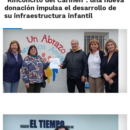
"Rinconcito del Carmen": una nueva
donación impulsa el desarrollo de
su infraestructura infantil