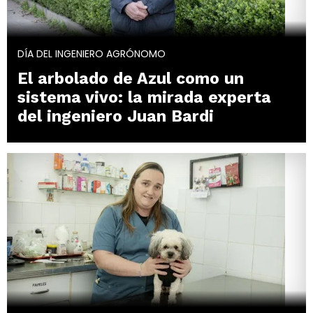
DÍA DEL INGENIERO AGRÓNOMO
El arbolado de Azul como un
sistema vivo: la mirada experta
del ingeniero Juan Bardi