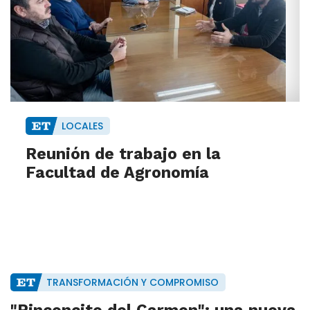
LOCALES
Reunión de trabajo en la
Facultad de Agronomía
TRANSFORMACIÓN Y COMPROMISO