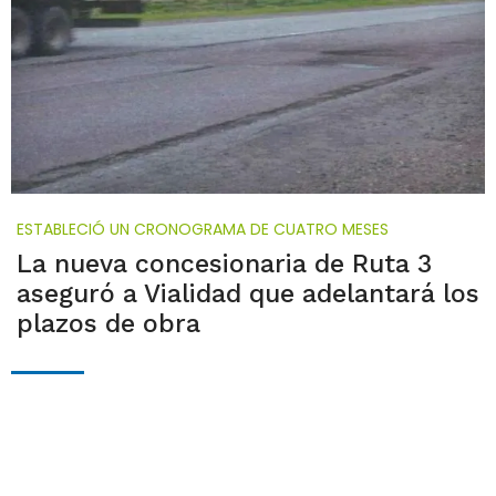
ESTABLECIÓ UN CRONOGRAMA DE CUATRO MESES
La nueva concesionaria de Ruta 3
aseguró a Vialidad que adelantará los
plazos de obra