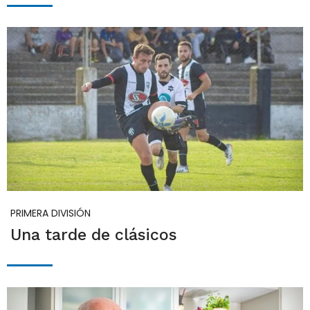
PRIMERA DIVISIÓN
Una tarde de clásicos