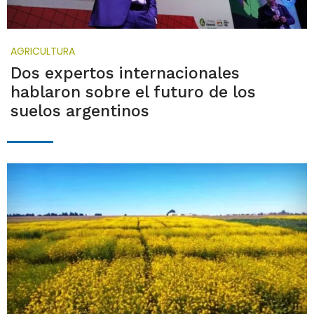
AGRICULTURA
Dos expertos internacionales
hablaron sobre el futuro de los
suelos argentinos