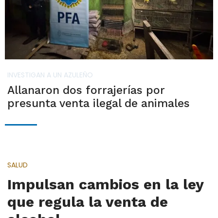
INVESTIGAN A UN AZULEÑO
Allanaron dos forrajerías por
presunta venta ilegal de animales
SALUD
Impulsan cambios en la ley
que regula la venta de