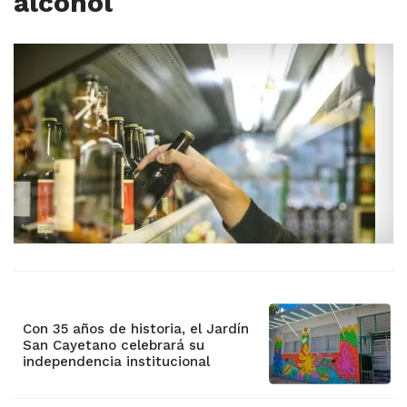
alcohol
Con 35 años de historia, el Jardín
San Cayetano celebrará su
independencia institucional