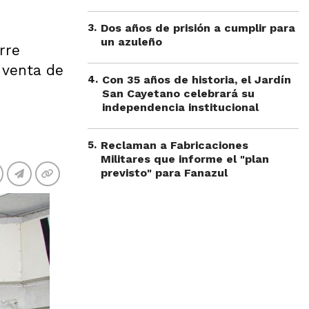
3
.
Dos años de prisión a cumplir para
un azuleño
rre
 venta de
4
.
Con 35 años de historia, el Jardín
San Cayetano celebrará su
independencia institucional
5
.
Reclaman a Fabricaciones
Militares que informe el "plan
previsto" para Fanazul