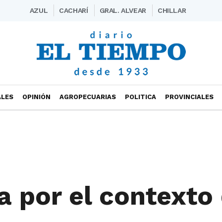
AZUL
CACHARÍ
GRAL. ALVEAR
CHILLAR
ALES
OPINIÓN
AGROPECUARIAS
POLITICA
PROVINCIALES
ía por el contexto