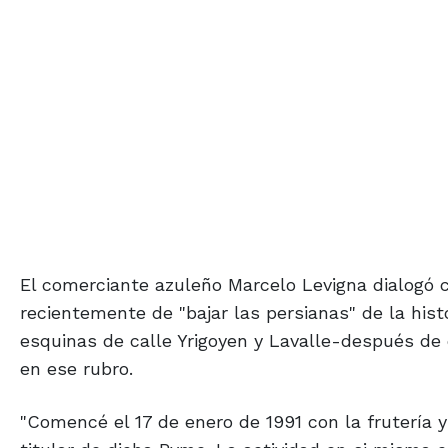
El comerciante azuleño Marcelo Levigna dialogó 
recientemente de "bajar las persianas" de la histó
esquinas de calle Yrigoyen y Lavalle-después de
en ese rubro.
"Comencé el 17 de enero de 1991 con la frutería 