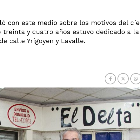
ló con este medio sobre los motivos del cie
e treinta y cuatro años estuvo dedicado a la
e calle Yrigoyen y Lavalle.