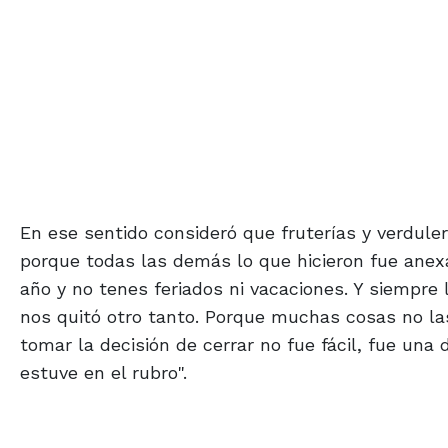
En ese sentido consideró que fruterías y verdule
porque todas las demás lo que hicieron fue anex
año y no tenes feriados ni vacaciones. Y siempre 
nos quitó otro tanto. Porque muchas cosas no la
tomar la decisión de cerrar no fue fácil, fue una
estuve en el rubro".