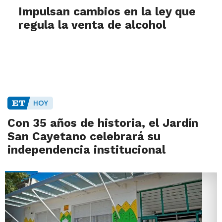
Impulsan cambios en la ley que
regula la venta de alcohol
HOY
Con 35 años de historia, el Jardín
San Cayetano celebrará su
independencia institucional