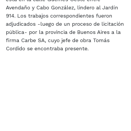
Avendaño y Cabo González, lindero al Jardín
914. Los trabajos correspondientes fueron
adjudicados -luego de un proceso de licitación
pública- por la provincia de Buenos Aires a la
firma Carbe SA, cuyo jefe de obra Tomás
Cordido se encontraba presente.