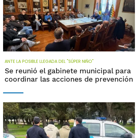
ANTE LA POSIBLE LLEGADA DEL "SÚPER NIÑO"
Se reunió el gabinete municipal para
coordinar las acciones de prevención