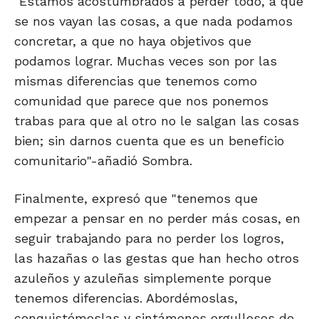
"Estamos acostumbrados a perder todo, a que
se nos vayan las cosas, a que nada podamos
concretar, a que no haya objetivos que
podamos lograr. Muchas veces son por las
mismas diferencias que tenemos como
comunidad que parece que nos ponemos
trabas para que al otro no le salgan las cosas
bien; sin darnos cuenta que es un beneficio
comunitario"-añadió Sombra.
Finalmente, expresó que "tenemos que
empezar a pensar en no perder más cosas, en
seguir trabajando para no perder los logros,
las hazañas o las gestas que han hecho otros
azuleños y azuleñas simplemente porque
tenemos diferencias. Abordémoslas,
conquistémoslas y sintámonos orgullosos de