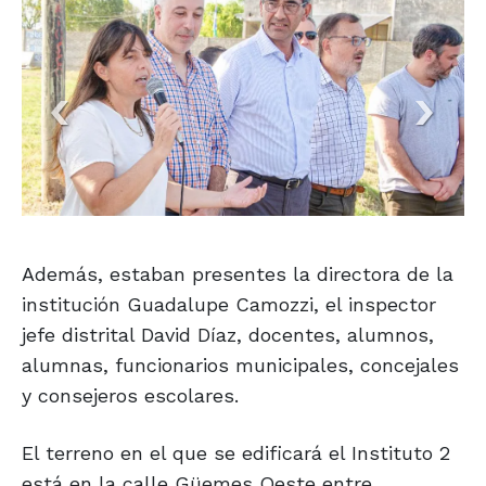
Además, estaban presentes la directora de la
institución Guadalupe Camozzi, el inspector
jefe distrital David Díaz, docentes, alumnos,
alumnas, funcionarios municipales, concejales
y consejeros escolares.
El terreno en el que se edificará el Instituto 2
está en la calle Güemes Oeste entre