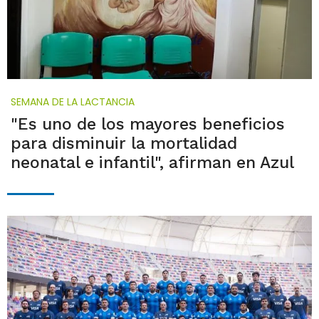
SEMANA DE LA LACTANCIA
"Es uno de los mayores beneficios
para disminuir la mortalidad
neonatal e infantil", afirman en Azul