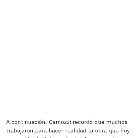
A continuación, Camozzi recordó que muchos
trabajaron para hacer realidad la obra que hoy