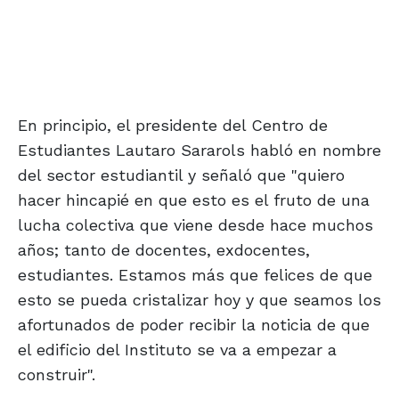
En principio, el presidente del Centro de
Estudiantes Lautaro Sararols habló en nombre
del sector estudiantil y señaló que "quiero
hacer hincapié en que esto es el fruto de una
lucha colectiva que viene desde hace muchos
años; tanto de docentes, exdocentes,
estudiantes. Estamos más que felices de que
esto se pueda cristalizar hoy y que seamos los
afortunados de poder recibir la noticia de que
el edificio del Instituto se va a empezar a
construir".