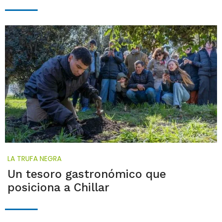
LA TRUFA NEGRA
Un tesoro gastronómico que
posiciona a Chillar