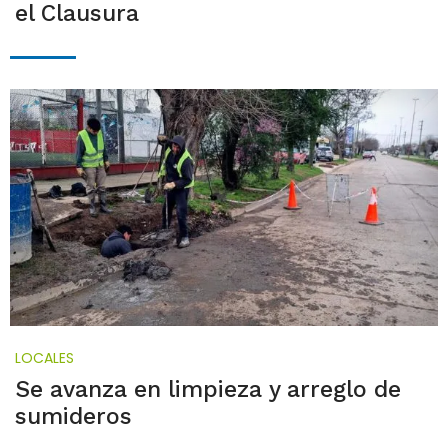
el Clausura
LOCALES
Se avanza en limpieza y arreglo de
sumideros