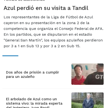
Azul perdió en su visita a Tandil
Los representantes de la Liga de Fútbol de Azul
cayeron en su presentación en la zona 2 de la
competencia que organiza el Consejo Federal de AFA.
En los partidos, que se disputaron en el estadio
"General San Martín", los equipos azuleños perdieron
por 3 a 1 en Sub 13 y por 3 a 2 en Sub 15.
Dos años de prisión a cumplir
para un azuleño
El arbolado de Azul como un
sistema vivo: la mirada experta
del ingeniero Juan Bardi