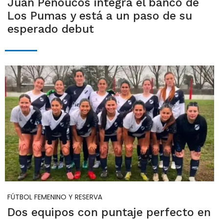
Juan Penoucos integra el banco de
Los Pumas y está a un paso de su
esperado debut
FÚTBOL FEMENINO Y RESERVA
Dos equipos con puntaje perfecto en