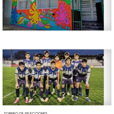
TORNEO DE SELECCIONES