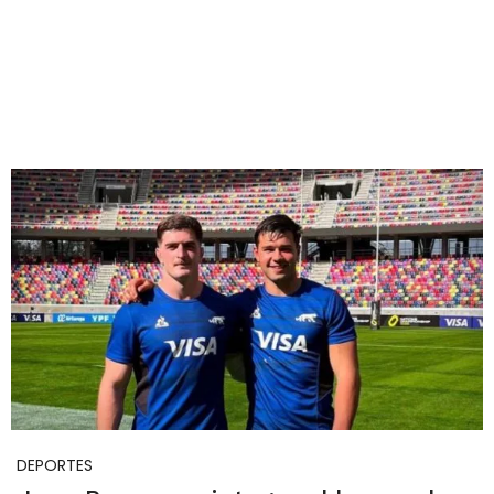
DEPORTES