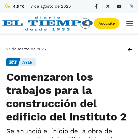
7 de agosto de 2026
4.5 ºC
Asociate
27 de marzo de 2025
AYER
Comenzaron los
trabajos para la
construcción del
edificio del Instituto 2
Se anunció el inicio de la obra de