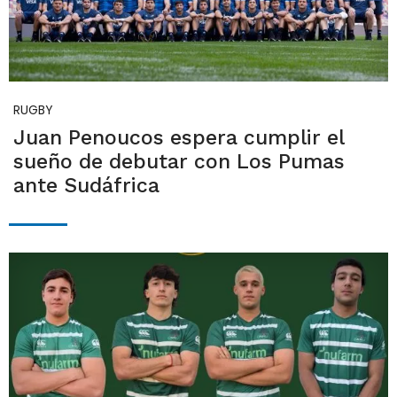
RUGBY
Juan Penoucos espera cumplir el
sueño de debutar con Los Pumas
ante Sudáfrica