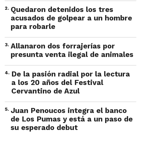
2
.
Quedaron detenidos los tres
acusados de golpear a un hombre
para robarle
3
.
Allanaron dos forrajerías por
presunta venta ilegal de animales
4
.
De la pasión radial por la lectura
a los 20 años del Festival
Cervantino de Azul
5
.
Juan Penoucos integra el banco
de Los Pumas y está a un paso de
su esperado debut