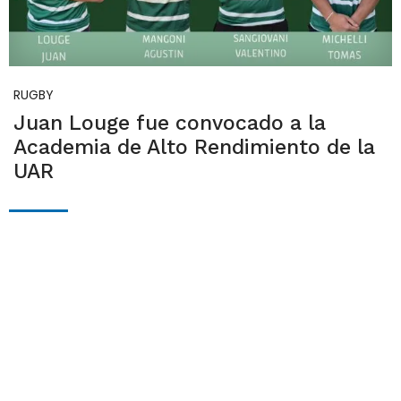
RUGBY
Juan Louge fue convocado a la
Academia de Alto Rendimiento de la
UAR