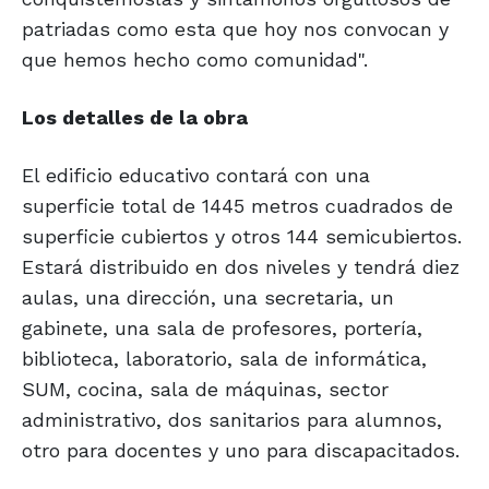
patriadas como esta que hoy nos convocan y
que hemos hecho como comunidad".
Los detalles de la obra
El edificio educativo contará con una
superficie total de 1445 metros cuadrados de
superficie cubiertos y otros 144 semicubiertos.
Estará distribuido en dos niveles y tendrá diez
aulas, una dirección, una secretaria, un
gabinete, una sala de profesores, portería,
biblioteca, laboratorio, sala de informática,
SUM, cocina, sala de máquinas, sector
administrativo, dos sanitarios para alumnos,
otro para docentes y uno para discapacitados.