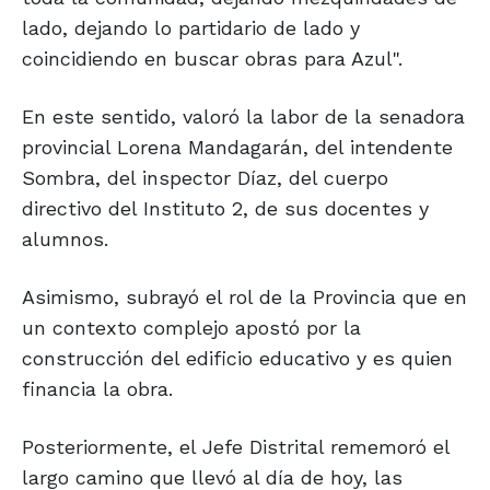
lado, dejando lo partidario de lado y
coincidiendo en buscar obras para Azul".
En este sentido, valoró la labor de la senadora
provincial Lorena Mandagarán, del intendente
Sombra, del inspector Díaz, del cuerpo
directivo del Instituto 2, de sus docentes y
alumnos.
Asimismo, subrayó el rol de la Provincia que en
un contexto complejo apostó por la
construcción del edificio educativo y es quien
financia la obra.
Posteriormente, el Jefe Distrital rememoró el
largo camino que llevó al día de hoy, las