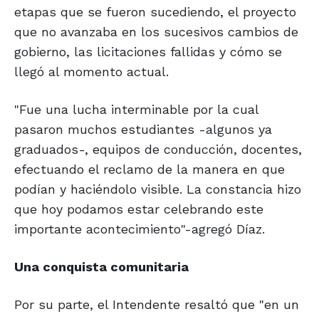
etapas que se fueron sucediendo, el proyecto
que no avanzaba en los sucesivos cambios de
gobierno, las licitaciones fallidas y cómo se
llegó al momento actual.
"Fue una lucha interminable por la cual
pasaron muchos estudiantes -algunos ya
graduados-, equipos de conducción, docentes,
efectuando el reclamo de la manera en que
podían y haciéndolo visible. La constancia hizo
que hoy podamos estar celebrando este
importante acontecimiento"-agregó Díaz.
Una conquista comunitaria
Por su parte, el Intendente resaltó que "en un