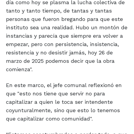
día como hoy se plasma la lucha colectiva de
tanto y tanto tiempo, de tantas y tantas
personas que fueron bregando para que este
instituto sea una realidad. Hubo un montón de
instancias y parecía que siempre era volver a
empezar, pero con persistencia, insistencia,
resistencia y no desistir jamás, hoy 26 de
marzo de 2025 podemos decir que la obra
comienza".
En este marco, el jefe comunal reflexionó en
que "esto nos tiene que servir no para
capitalizar a quien le toca ser intendente
coyunturalmente, sino que esto lo tenemos
que capitalizar como comunidad".