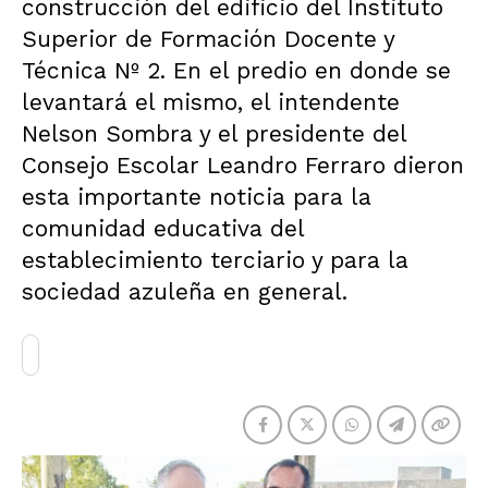
construcción del edificio del Instituto
Superior de Formación Docente y
Técnica Nº 2. En el predio en donde se
levantará el mismo, el intendente
Nelson Sombra y el presidente del
Consejo Escolar Leandro Ferraro dieron
esta importante noticia para la
comunidad educativa del
establecimiento terciario y para la
sociedad azuleña en general.