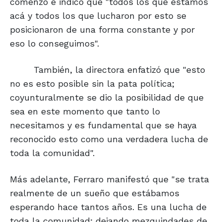
comenzó e indicó que "todos los que estamos
acá y todos los que lucharon por esto se
posicionaron de una forma constante y por
eso lo conseguimos".
También, la directora enfatizó que "esto
no es esto posible sin la pata política;
coyunturalmente se dio la posibilidad de que
sea en este momento que tanto lo
necesitamos y es fundamental que se haya
reconocido esto como una verdadera lucha de
toda la comunidad".
Más adelante, Ferraro manifestó que "se trata
realmente de un sueño que estábamos
esperando hace tantos años. Es una lucha de
toda la comunidad; dejando mezquindades de