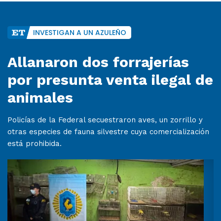
INVESTIGAN A UN AZULEÑO
Allanaron dos forrajerías
por presunta venta ilegal de
animales
Policías de la Federal secuestraron aves, un zorrillo y
otras especies de fauna silvestre cuya comercialización
está prohibida.