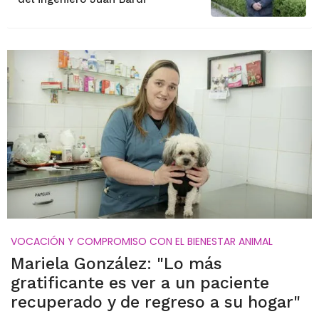
VOCACIÓN Y COMPROMISO CON EL BIENESTAR ANIMAL
Mariela González: "Lo más
gratificante es ver a un paciente
recuperado y de regreso a su hogar"