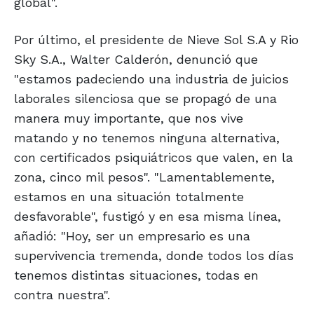
global".
Por último, el presidente de Nieve Sol S.A y Rio
Sky S.A., Walter Calderón, denunció que
"estamos padeciendo una industria de juicios
laborales silenciosa que se propagó de una
manera muy importante, que nos vive
matando y no tenemos ninguna alternativa,
con certificados psiquiátricos que valen, en la
zona, cinco mil pesos". "Lamentablemente,
estamos en una situación totalmente
desfavorable", fustigó y en esa misma línea,
añadió: "Hoy, ser un empresario es una
supervivencia tremenda, donde todos los días
tenemos distintas situaciones, todas en
contra nuestra".