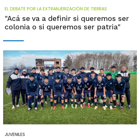
EL DEBATE POR LA EXTRANJERIZACIÓN DE TIERRAS
"Acá se va a definir si queremos ser
colonia o si queremos ser patria"
JUVENILES