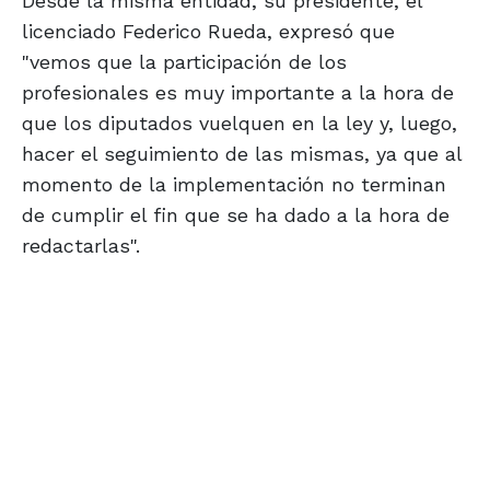
Desde la misma entidad, su presidente, el
licenciado Federico Rueda, expresó que
"vemos que la participación de los
profesionales es muy importante a la hora de
que los diputados vuelquen en la ley y, luego,
hacer el seguimiento de las mismas, ya que al
momento de la implementación no terminan
de cumplir el fin que se ha dado a la hora de
redactarlas".