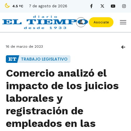
7 de agosto de 2026
4.5 ºC
Asociate
16 de marzo de 2023
TRABAJO LEGISLATIVO
Comercio analizó el
impacto de los juicios
laborales y
registración de
empleados en las