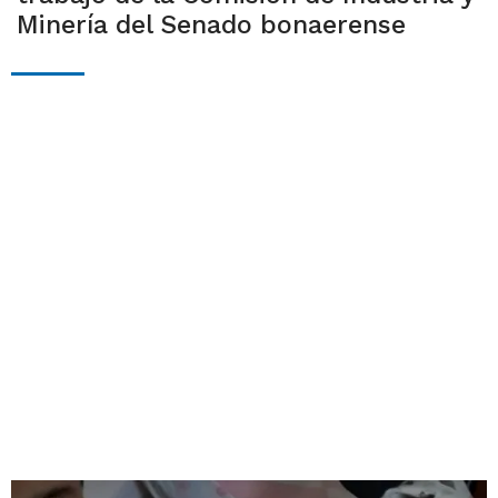
Minería del Senado bonaerense