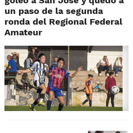
goleó a San José y quedó a
un paso de la segunda
ronda del Regional Federal
Amateur