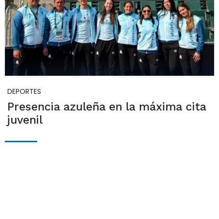
DEPORTES
Presencia azuleña en la máxima cita
juvenil