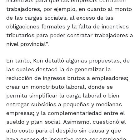
incentivos para que las empresas contraten
trabajadores, por ejemplo, en cuanto al monto
de las cargas sociales, al exceso de las
obligaciones formales y la falta de incentivos
tributarios para poder contratar trabajadores a
nivel provincial".
En tanto, Kon detalló algunas propuestas, de
las cuales destacó la de generalizar la
reducción de ingresos brutos a empleadores;
crear un monotributo laboral, donde se
permita simplificar la carga laboral o bien
entregar subsidios a pequeñas y medianas
empresas; y la complementariedad entre el
sueldo y plan social. Asimismo, cuestionó el
alto costo para el despido sin causa y que
haya exceso de incentivo para ser empleado