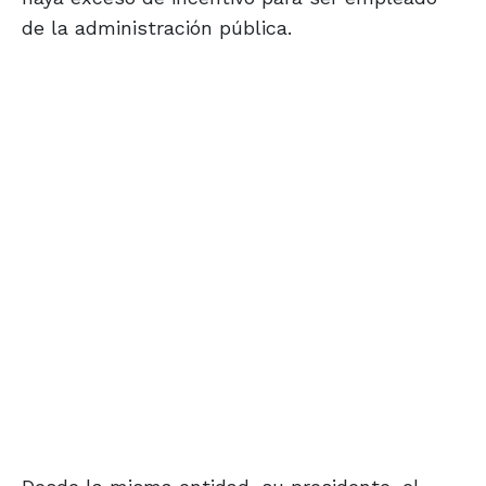
de la administración pública.