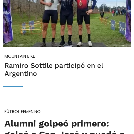
MOUNTAIN BIKE
Ramiro Sottile participó en el
Argentino
FÚTBOL FEMENINO
Alumni golpeó primero: