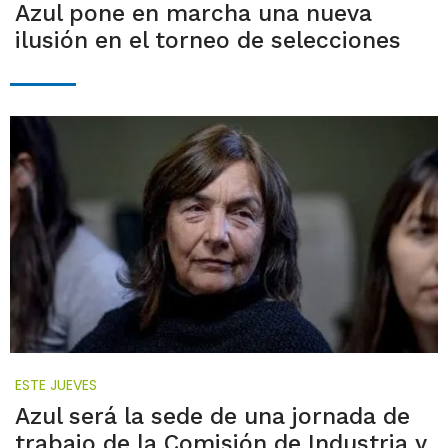
Azul pone en marcha una nueva
ilusión en el torneo de selecciones
ESTE JUEVES
Azul será la sede de una jornada de
trabajo de la Comisión de Industria y