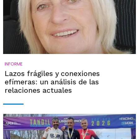
INFORME
Lazos frágiles y conexiones
efímeras: un análisis de las
relaciones actuales