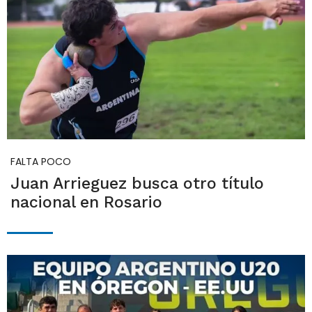
FALTA POCO
Juan Arrieguez busca otro título
nacional en Rosario