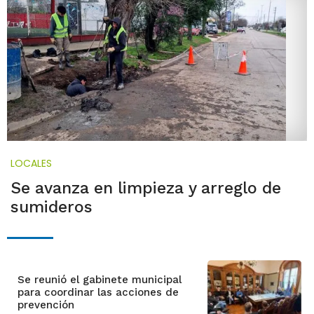
LOCALES
Se avanza en limpieza y arreglo de
sumideros
Se reunió el gabinete municipal
para coordinar las acciones de
prevención