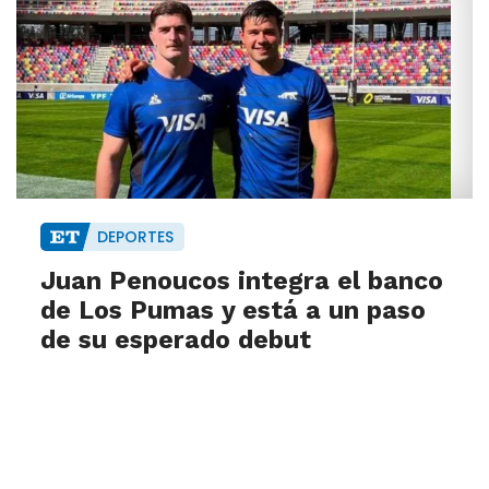
DEPORTES
Juan Penoucos integra el banco
de Los Pumas y está a un paso
de su esperado debut