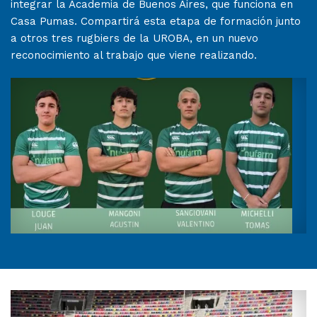
integrar la Academia de Buenos Aires, que funciona en
Casa Pumas. Compartirá esta etapa de formación junto
a otros tres rugbiers de la UROBA, en un nuevo
reconocimiento al trabajo que viene realizando.