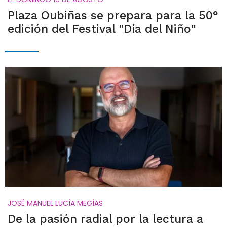
Plaza Oubiñas se prepara para la 50°
edición del Festival "Día del Niño"
JOSÉ MANUEL LUCÍA MEGÍAS
De la pasión radial por la lectura a