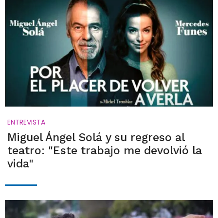
ENTREVISTA
Miguel Ángel Solá y su regreso al
teatro: "Este trabajo me devolvió la
vida"