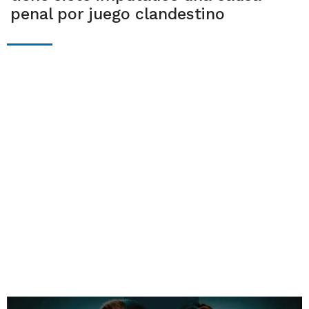
penal por juego clandestino