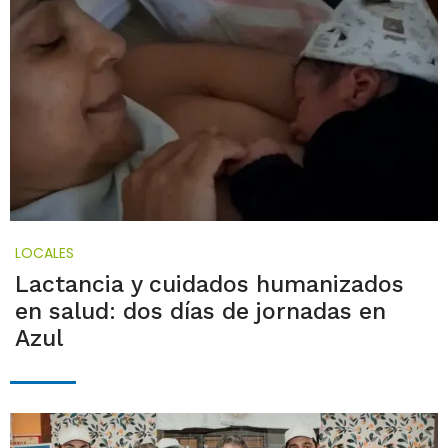
LOCALES
Lactancia y cuidados humanizados
en salud: dos días de jornadas en
Azul