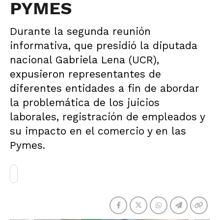
PYMES
Durante la segunda reunión
informativa, que presidió la diputada
nacional Gabriela Lena (UCR),
expusieron representantes de
diferentes entidades a fin de abordar
la problemática de los juicios
laborales, registración de empleados y
su impacto en el comercio y en las
Pymes.