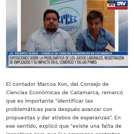
El contador Marcos Kon, del Consejo de
Ciencias Económicas de Catamarca, remarcó
que es importante "identificar las
problemáticas para después avanzar con
propuestas y dar atisbos de esperanzas". En
ese sentido, explicó que "existe una falta de