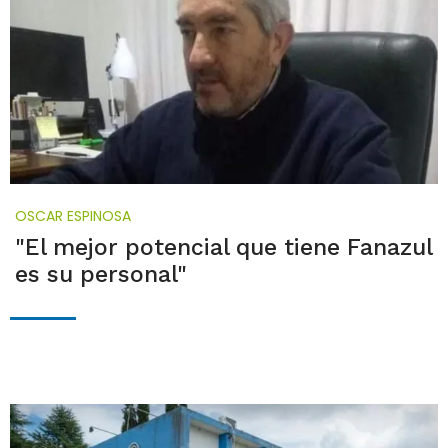
OSCAR ESPINOSA
"El mejor potencial que tiene Fanazul
es su personal"