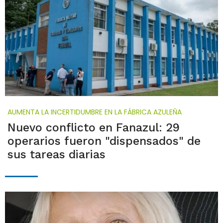
AUMENTA LA INCERTIDUMBRE EN LA FÁBRICA AZULEÑA
Nuevo conflicto en Fanazul: 29
operarios fueron "dispensados" de
sus tareas diarias