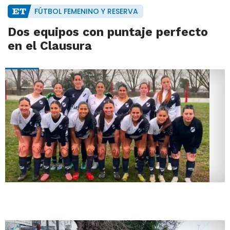
FÚTBOL FEMENINO Y RESERVA
Dos equipos con puntaje perfecto
en el Clausura