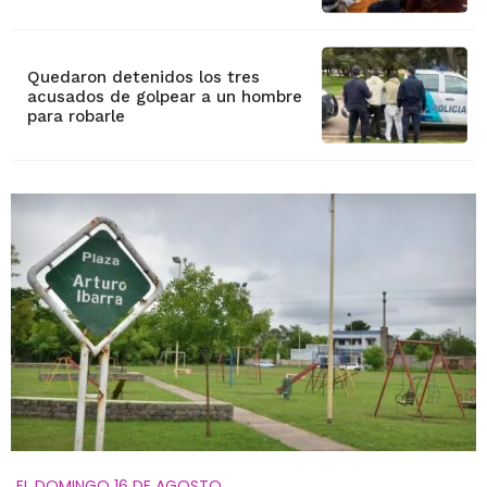
Quedaron detenidos los tres
acusados de golpear a un hombre
para robarle
EL DOMINGO 16 DE AGOSTO