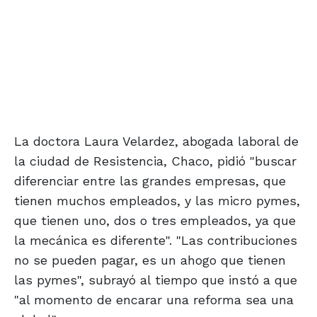
La doctora Laura Velardez, abogada laboral de
la ciudad de Resistencia, Chaco, pidió "buscar
diferenciar entre las grandes empresas, que
tienen muchos empleados, y las micro pymes,
que tienen uno, dos o tres empleados, ya que
la mecánica es diferente". "Las contribuciones
no se pueden pagar, es un ahogo que tienen
las pymes", subrayó al tiempo que instó a que
"al momento de encarar una reforma sea una