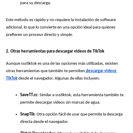
para su descarga.
Este método es rápido y no requiere la instalación de software 
adicional, lo que lo convierte en una opción ideal para quienes 
prefieren un proceso directo y simple.
2. Otras herramientas para descargar videos de TikTok
Aunque ssstiktok es una de las opciones más utilizadas, existen 
otras herramientas que también te permiten
descargar videos 
TikTok
desde el navegador. Algunas de ellas incluyen:
SaveTT.cc
: Similar a ssstiktok, esta herramienta también te 
permite descargar videos sin marcas de agua.
SnapTik
: Otra opción fácil de usar que permite la descarga 
directa desde el navegador.