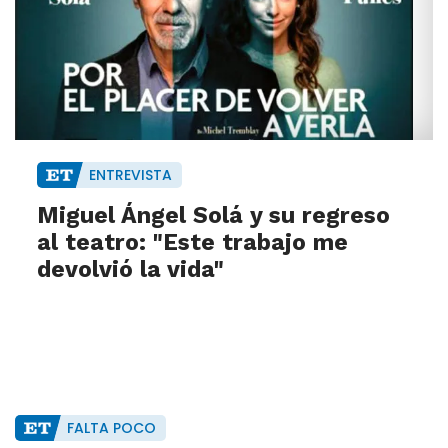
ENTREVISTA
Miguel Ángel Solá y su regreso
al teatro: "Este trabajo me
devolvió la vida"
FALTA POCO