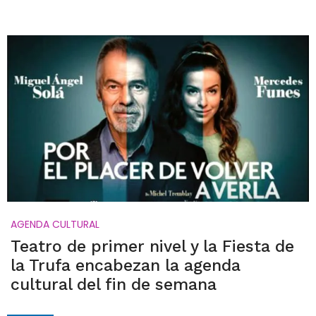
AGENDA CULTURAL
Teatro de primer nivel y la Fiesta de
la Trufa encabezan la agenda
cultural del fin de semana