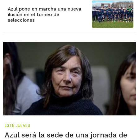
Azul pone en marcha una nueva
ilusión en el torneo de
selecciones
ESTE JUEVES
Azul será la sede de una jornada de