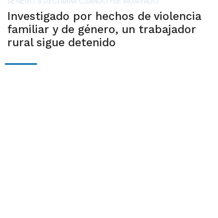
SE NEGÓ A DECLARAR CUANDO FUE INDAGADO
Investigado por hechos de violencia
familiar y de género, un trabajador
rural sigue detenido