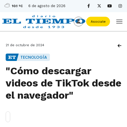
6 de agosto de 2026
10.1 ºC
Asociate
21 de octubre de 2024
TECNOLOGÍA
"Cómo descargar
videos de TikTok desde
el navegador"