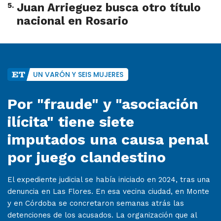
5
.
Juan Arrieguez busca otro título
nacional en Rosario
UN VARÓN Y SEIS MUJERES
Por "fraude" y "asociación
ilícita" tiene siete
imputados una causa penal
por juego clandestino
El expediente judicial se había iniciado en 2024, tras una
denuncia en Las Flores. En esa vecina ciudad, en Monte
y en Córdoba se concretaron semanas atrás las
detenciones de los acusados. La organización que al