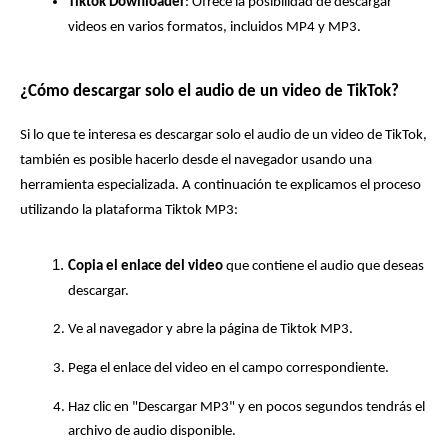
Tiktok Downloader
: Ofrece la posibilidad de descargar 
videos en varios formatos, incluidos MP4 y MP3.
¿Cómo descargar solo el audio de un video de TikTok?
Si lo que te interesa es descargar solo el audio de un video de TikTok, 
también es posible hacerlo desde el navegador usando una 
herramienta especializada. A continuación te explicamos el proceso 
utilizando la plataforma Tiktok MP3:
Copia el enlace del video
 que contiene el audio que deseas 
descargar.
Ve al navegador y abre la página de
Tiktok MP3.
Pega el enlace del video en el campo correspondiente.
Haz clic en "Descargar MP3" y en pocos segundos tendrás el 
archivo de audio disponible.