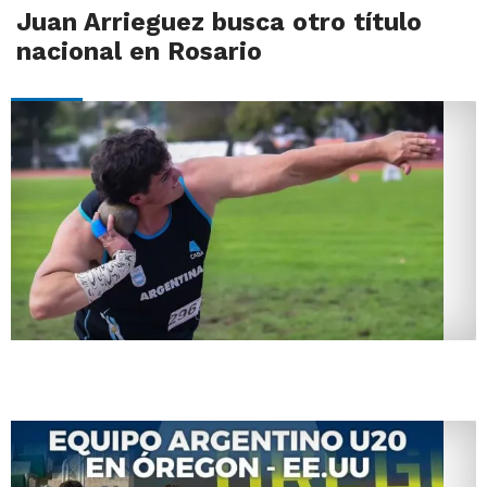
Juan Arrieguez busca otro título
nacional en Rosario