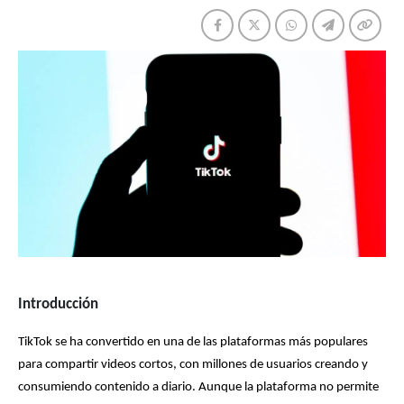
Introducción
TikTok se ha convertido en una de las plataformas más populares 
para compartir videos cortos, con millones de usuarios creando y 
consumiendo contenido a diario. Aunque la plataforma no permite 