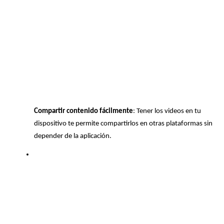
Compartir contenido fácilmente
: Tener los videos en tu 
dispositivo te permite compartirlos en otras plataformas sin 
depender de la aplicación.