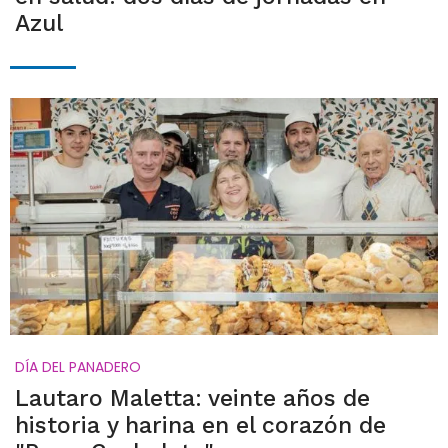
Azul
DÍA DEL PANADERO
Lautaro Maletta: veinte años de
historia y harina en el corazón de