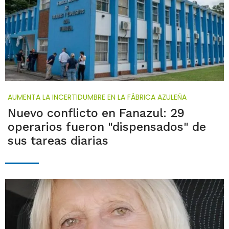
AUMENTA LA INCERTIDUMBRE EN LA FÁBRICA AZULEÑA
Nuevo conflicto en Fanazul: 29
operarios fueron "dispensados" de
sus tareas diarias