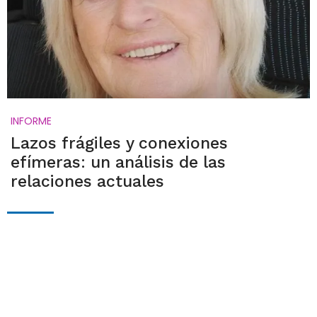
INFORME
Lazos frágiles y conexiones
efímeras: un análisis de las
relaciones actuales