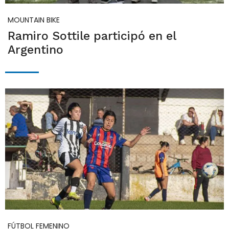
MOUNTAIN BIKE
Ramiro Sottile participó en el
Argentino
FÚTBOL FEMENINO