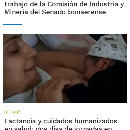
trabajo de la Comisión de Industria y
Minería del Senado bonaerense
LOCALES
Lactancia y cuidados humanizados
en salud: dos días de jornadas en