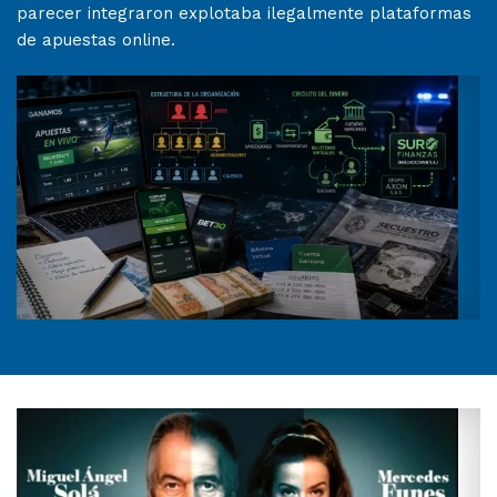
parecer integraron explotaba ilegalmente plataformas
de apuestas online.