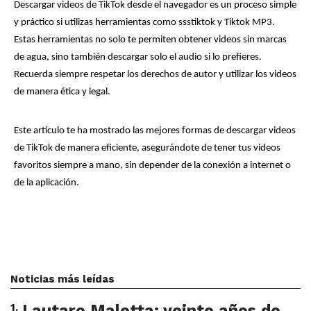
Descargar videos de TikTok desde el navegador es un proceso simple 
y práctico si utilizas herramientas como ssstiktok y Tiktok MP3. 
Estas herramientas no solo te permiten obtener videos sin marcas 
de agua, sino también descargar solo el audio si lo prefieres. 
Recuerda siempre respetar los derechos de autor y utilizar los videos 
de manera ética y legal.
Este artículo te ha mostrado las mejores formas de descargar videos 
de TikTok de manera eficiente, asegurándote de tener tus videos 
favoritos siempre a mano, sin depender de la conexión a internet o 
de la aplicación.
Noticias más leídas
1
.
Lautaro Maletta: veinte años de