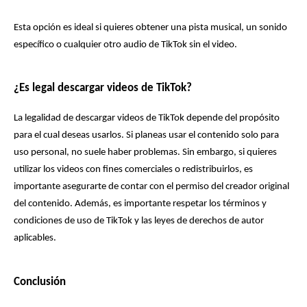
Esta opción es ideal si quieres obtener una pista musical, un sonido 
específico o cualquier otro audio de TikTok sin el video.
¿Es legal descargar videos de TikTok?
La legalidad de descargar videos de TikTok depende del propósito 
para el cual deseas usarlos. Si planeas usar el contenido solo para 
uso personal, no suele haber problemas. Sin embargo, si quieres 
utilizar los videos con fines comerciales o redistribuirlos, es 
importante asegurarte de contar con el permiso del creador original 
del contenido. Además, es importante respetar los términos y 
condiciones de uso de TikTok y las leyes de derechos de autor 
aplicables.
Conclusión