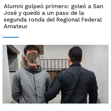
Alumni golpeó primero: goleó a San
José y quedó a un paso de la
segunda ronda del Regional Federal
Amateur