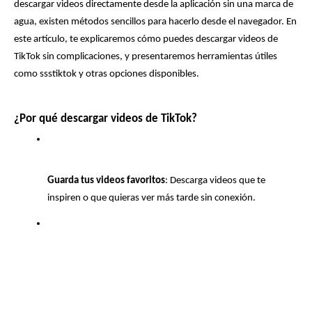
descargar videos directamente desde la aplicación sin una marca de 
agua, existen métodos sencillos para hacerlo desde el navegador. En 
este artículo, te explicaremos cómo puedes descargar videos de 
TikTok sin complicaciones, y presentaremos herramientas útiles 
como ssstiktok y otras opciones disponibles.
¿Por qué descargar videos de TikTok?
Guarda tus videos favoritos
: Descarga videos que te 
inspiren o que quieras ver más tarde sin conexión.