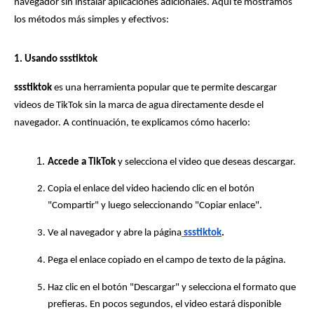
navegador sin instalar aplicaciones adicionales. Aquí te mostramos 
los métodos más simples y efectivos:
1. Usando ssstiktok
ssstiktok
 es una herramienta popular que te permite descargar 
videos de TikTok sin la marca de agua directamente desde el 
navegador. A continuación, te explicamos cómo hacerlo:
Accede a TikTok
 y selecciona el video que deseas descargar.
Copia el enlace del video haciendo clic en el botón 
"Compartir" y luego seleccionando "Copiar enlace".
Ve al navegador y abre la página
ssstiktok
.
Pega el enlace copiado en el campo de texto de la página.
Haz clic en el botón "Descargar" y selecciona el formato que 
prefieras. En pocos segundos, el video estará disponible 