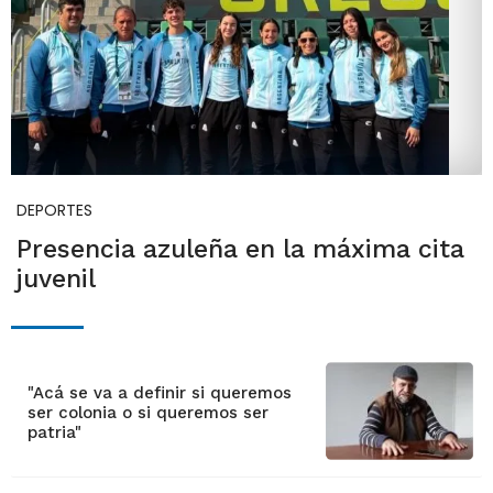
DEPORTES
Presencia azuleña en la máxima cita
juvenil
"Acá se va a definir si queremos
ser colonia o si queremos ser
patria"