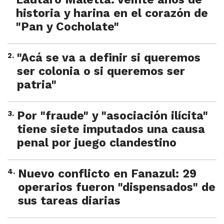
historia y harina en el corazón de
"Pan y Cocholate"
2
.
"Acá se va a definir si queremos
ser colonia o si queremos ser
patria"
3
.
Por "fraude" y "asociación ilícita"
tiene siete imputados una causa
penal por juego clandestino
4
.
Nuevo conflicto en Fanazul: 29
operarios fueron "dispensados" de
sus tareas diarias