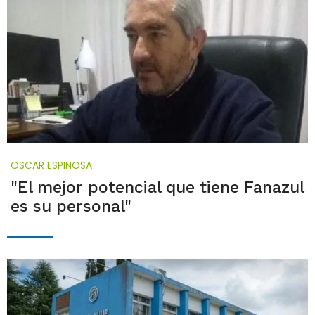
OSCAR ESPINOSA
"El mejor potencial que tiene Fanazul
es su personal"