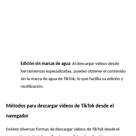
Edición sin marcas de agua
: Al descargar videos desde 
herramientas especializadas, puedes obtener el contenido 
sin la marca de agua de TikTok, lo que facilita su edición y 
reutilización.
Métodos para descargar videos de TikTok desde el 
navegador
Existen diversas formas de descargar videos de TikTok desde el 