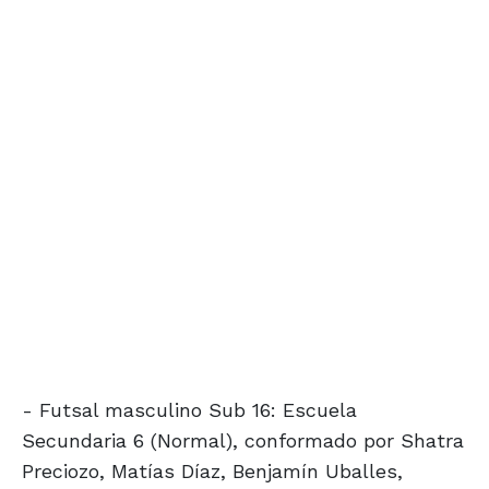
- Futsal masculino Sub 16: Escuela
Secundaria 6 (Normal), conformado por Shatra
Preciozo, Matías Díaz, Benjamín Uballes,