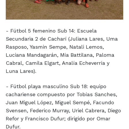
- Fútbol 5 femenino Sub 14: Escuela
Secundaria 2 de Cacharí (Juliana Lares, Uma
Rasposo, Yasmin Sempe, Natali Lemos,
Luciana Mandagarán, Mía Battilana, Paloma
Cabral, Camila Elgart, Analía Echeverría y
Luna Lares).
- Fútbol playa masculino Sub 18: equipo
cachariense compuesto por Tobías Sanches,
Juan Miguel López, Miguel Sempé, Facundo
Svensen, Federico Murray, Uriel Cabrera, Diego
Refor y Francisco Dufur; dirigido por Omar
Dufur.