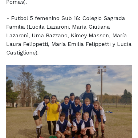
Pomas).
- Fútbol 5 femenino Sub 16: Colegio Sagrada
Familia (Lucila Lazaroni, María Giuliana
Lazaroni, Uma Bazzano, Kimey Masson, María
Laura Felippetti, María Emilia Felippetti y Lucía
Castiglione).