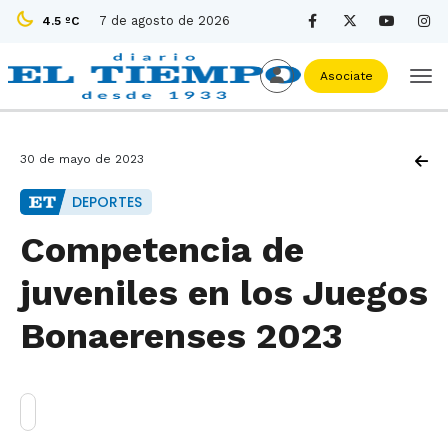
7 de agosto de 2026
4.5 ºC
Asociate
30 de mayo de 2023
DEPORTES
Competencia de
juveniles en los Juegos
Bonaerenses 2023