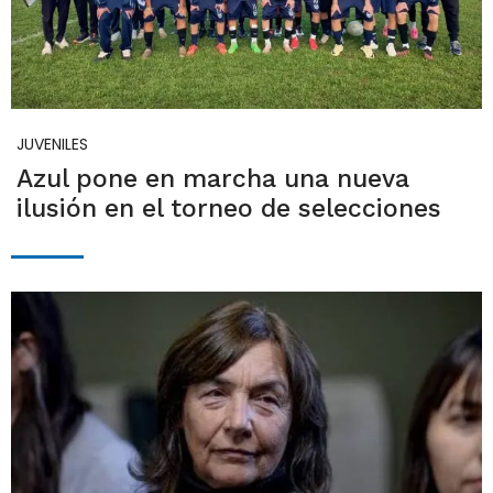
JUVENILES
Azul pone en marcha una nueva
ilusión en el torneo de selecciones