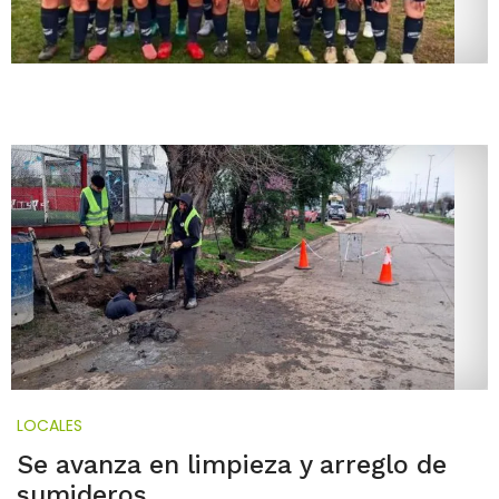
LOCALES
Se avanza en limpieza y arreglo de
sumideros