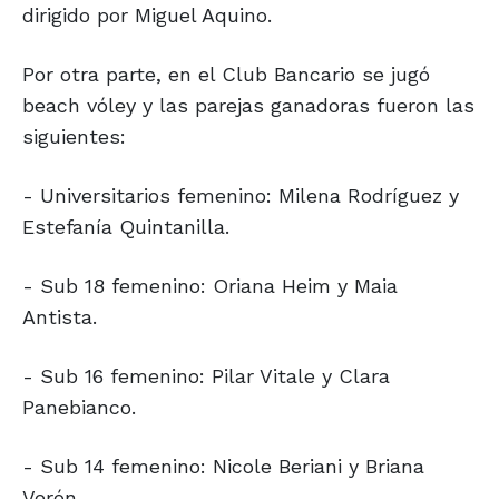
dirigido por Miguel Aquino.
Por otra parte, en el Club Bancario se jugó
beach vóley y las parejas ganadoras fueron las
siguientes:
- Universitarios femenino: Milena Rodríguez y
Estefanía Quintanilla.
- Sub 18 femenino: Oriana Heim y Maia
Antista.
- Sub 16 femenino: Pilar Vitale y Clara
Panebianco.
- Sub 14 femenino: Nicole Beriani y Briana
Verón.