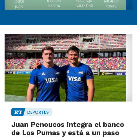
DEPORTES
Juan Penoucos integra el banco
de Los Pumas y está a un paso