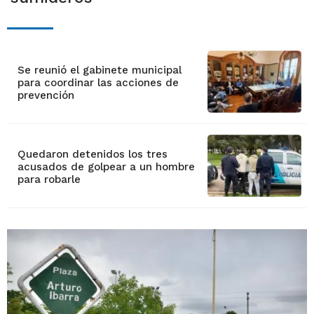
Se reunió el gabinete municipal
para coordinar las acciones de
prevención
Quedaron detenidos los tres
acusados de golpear a un hombre
para robarle