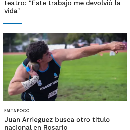
teatro: "Este trabajo me devolvió la
vida"
FALTA POCO
Juan Arrieguez busca otro título
nacional en Rosario