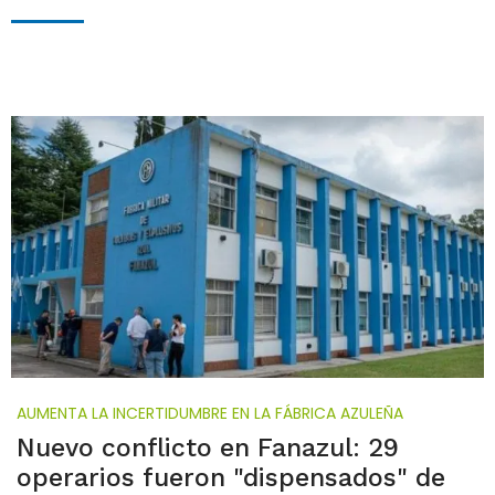
AUMENTA LA INCERTIDUMBRE EN LA FÁBRICA AZULEÑA
Nuevo conflicto en Fanazul: 29
operarios fueron "dispensados" de