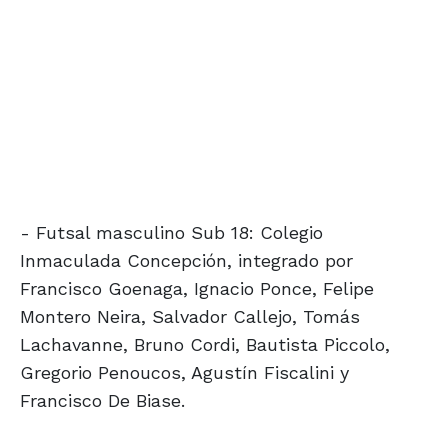
- Futsal masculino Sub 18: Colegio
Inmaculada Concepción, integrado por
Francisco Goenaga, Ignacio Ponce, Felipe
Montero Neira, Salvador Callejo, Tomás
Lachavanne, Bruno Cordi, Bautista Piccolo,
Gregorio Penoucos, Agustín Fiscalini y
Francisco De Biase.