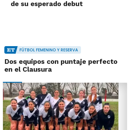
de su esperado debut
FÚTBOL FEMENINO Y RESERVA
Dos equipos con puntaje perfecto
en el Clausura