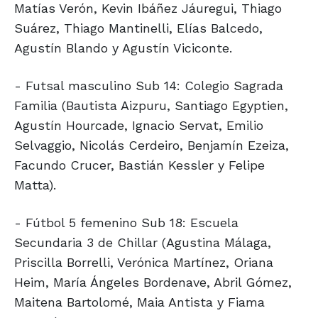
Matías Verón, Kevin Ibáñez Jáuregui, Thiago
Suárez, Thiago Mantinelli, Elías Balcedo,
Agustín Blando y Agustín Viciconte.
- Futsal masculino Sub 14: Colegio Sagrada
Familia (Bautista Aizpuru, Santiago Egyptien,
Agustín Hourcade, Ignacio Servat, Emilio
Selvaggio, Nicolás Cerdeiro, Benjamín Ezeiza,
Facundo Crucer, Bastián Kessler y Felipe
Matta).
- Fútbol 5 femenino Sub 18: Escuela
Secundaria 3 de Chillar (Agustina Málaga,
Priscilla Borrelli, Verónica Martínez, Oriana
Heim, María Ángeles Bordenave, Abril Gómez,
Maitena Bartolomé, Maia Antista y Fiama