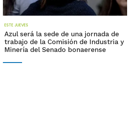
ESTE JUEVES
Azul será la sede de una jornada de
trabajo de la Comisión de Industria y
Minería del Senado bonaerense