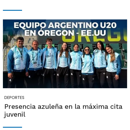
DEPORTES
Presencia azuleña en la máxima cita
juvenil