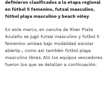
definieron clasificados a la etapa regional
en fútbol 5 femenino, futsal masculino,
fútbol playa masculino y beach vóley.
En este marco, en cancha de River Plate
Azuleño se jugó futsal masculino y fútbol 5
femenino-ambas bajo modalidad escolar
abierta-, como así también fútbol playa
masculino libres. Allí los equipos vencedores
fueron los que se detallan a continuación: