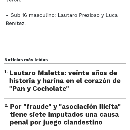
- Sub 16 masculino: Lautaro Prezioso y Luca
Benítez.
Noticias más leídas
1
.
Lautaro Maletta: veinte años de
historia y harina en el corazón de
"Pan y Cocholate"
2
.
Por "fraude" y "asociación ilícita"
tiene siete imputados una causa
penal por juego clandestino