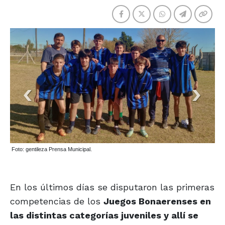
Foto: gentileza Prensa Municipal.
En los últimos días se disputaron las primeras
competencias de los
Juegos Bonaerenses en
las distintas categorías juveniles y allí se