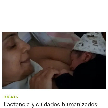
LOCALES
Lactancia y cuidados humanizados