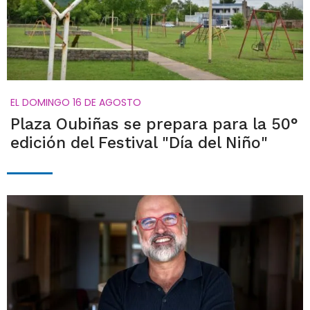
EL DOMINGO 16 DE AGOSTO
Plaza Oubiñas se prepara para la 50°
edición del Festival "Día del Niño"