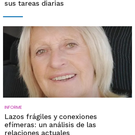
sus tareas diarias
INFORME
Lazos frágiles y conexiones
efímeras: un análisis de las
relaciones actuales