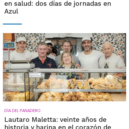
en salud: dos días de jornadas en
Azul
DÍA DEL PANADERO
Lautaro Maletta: veinte años de
historia y harina en el corazón de