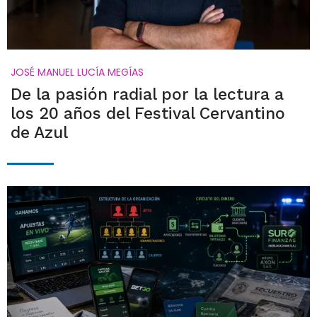
JOSÉ MANUEL LUCÍA MEGÍAS
De la pasión radial por la lectura a
los 20 años del Festival Cervantino
de Azul