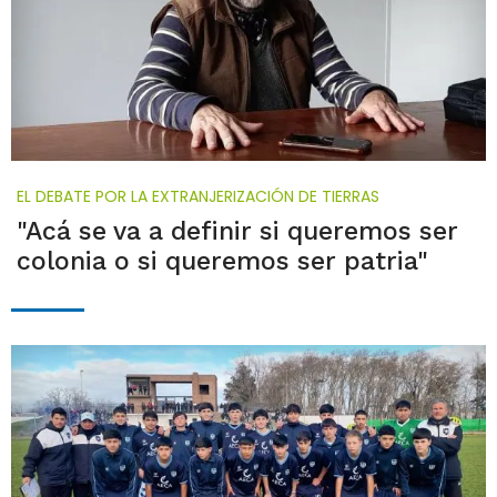
EL DEBATE POR LA EXTRANJERIZACIÓN DE TIERRAS
"Acá se va a definir si queremos ser
colonia o si queremos ser patria"