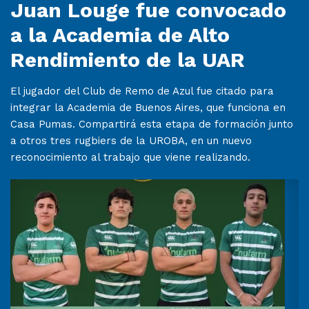
Juan Louge fue convocado
a la Academia de Alto
Rendimiento de la UAR
El jugador del Club de Remo de Azul fue citado para
integrar la Academia de Buenos Aires, que funciona en
Casa Pumas. Compartirá esta etapa de formación junto
a otros tres rugbiers de la UROBA, en un nuevo
reconocimiento al trabajo que viene realizando.