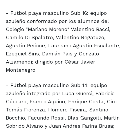
- Fútbol playa masculino Sub 16: equipo
azuleño conformado por los alumnos del
Colegio "Mariano Moreno" Valentino Bacci,
Camilo Di Spalatro, Valentino Regatuzo,
Agustín Pericce, Laureano Agustín Escalante,
Ezequiel Siris, Damián Pais y Gonzalo
Alzamendi; dirigido por César Javier
Montenegro.
- Fútbol playa masculino Sub 14: equipo
azuleño integrado por Luca Guerci, Fabricio
Cúccaro, Franco Aquino, Enrique Costa, Ciro
Tomás Fiorenza, Homero Tiseira, Santino
Bocchio, Facundo Rossi, Blas Gangoiti, Martín
Sobrido Alvano y Juan Andrés Farina Brusa;