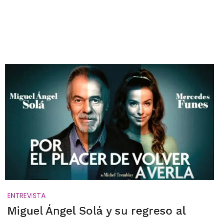
ENTREVISTA
Miguel Ángel Solá y su regreso al