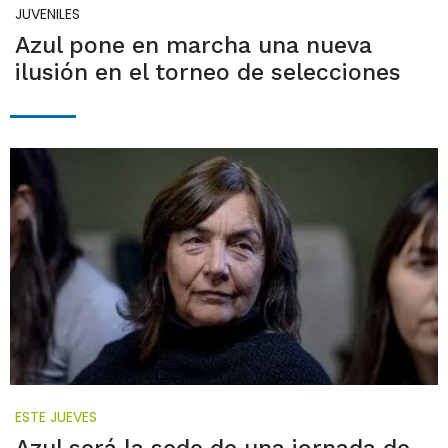
JUVENILES
Azul pone en marcha una nueva
ilusión en el torneo de selecciones
ESTE JUEVES