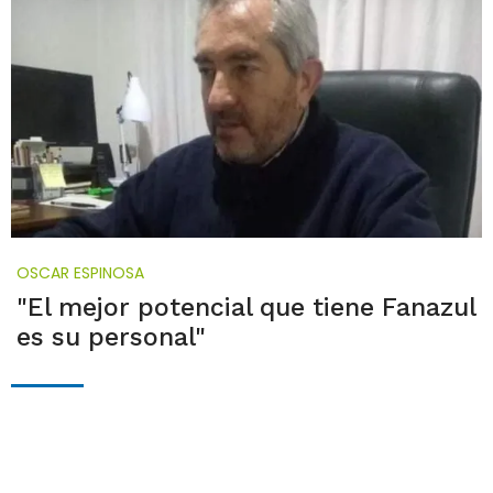
OSCAR ESPINOSA
"El mejor potencial que tiene Fanazul
es su personal"