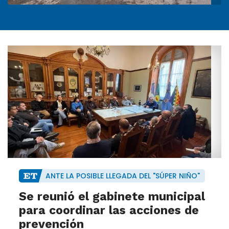
ANTE LA POSIBLE LLEGADA DEL "SÚPER NIÑO"
Se reunió el gabinete municipal
para coordinar las acciones de
prevención