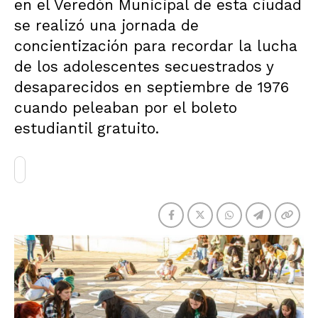
en el Veredón Municipal de esta ciudad
se realizó una jornada de
concientización para recordar la lucha
de los adolescentes secuestrados y
desaparecidos en septiembre de 1976
cuando peleaban por el boleto
estudiantil gratuito.