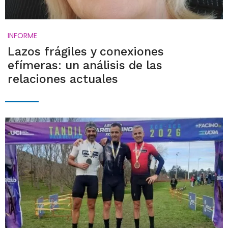
INFORME
Lazos frágiles y conexiones
efímeras: un análisis de las
relaciones actuales