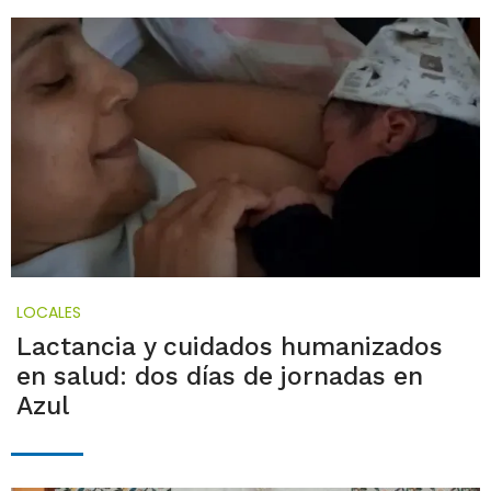
LOCALES
Lactancia y cuidados humanizados
en salud: dos días de jornadas en
Azul