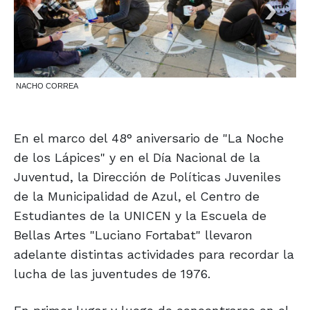
NACHO CORREA
En el marco del 48° aniversario de "La Noche
de los Lápices" y en el Día Nacional de la
Juventud, la Dirección de Políticas Juveniles
de la Municipalidad de Azul, el Centro de
Estudiantes de la UNICEN y la Escuela de
Bellas Artes "Luciano Fortabat" llevaron
adelante distintas actividades para recordar la
lucha de las juventudes de 1976.