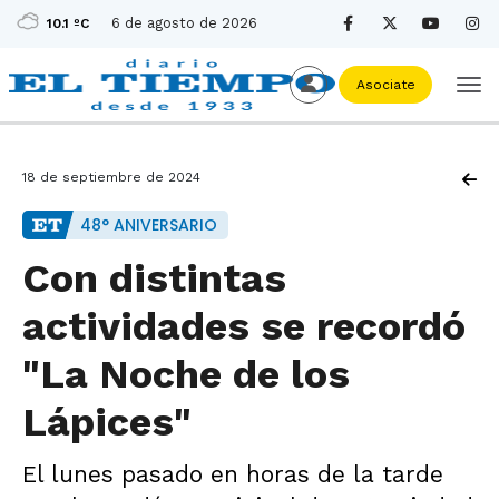
6 de agosto de 2026
10.1 ºC
Asociate
18 de septiembre de 2024
48° ANIVERSARIO
Con distintas
actividades se recordó
"La Noche de los
Lápices"
El lunes pasado en horas de la tarde