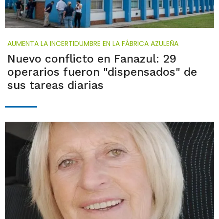
AUMENTA LA INCERTIDUMBRE EN LA FÁBRICA AZULEÑA
Nuevo conflicto en Fanazul: 29
operarios fueron "dispensados" de
sus tareas diarias