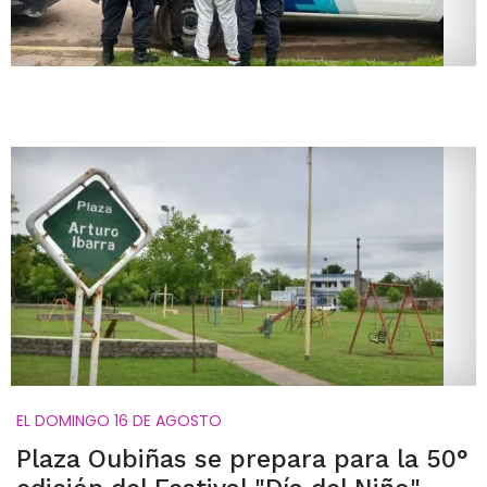
EL DOMINGO 16 DE AGOSTO
Plaza Oubiñas se prepara para la 50°