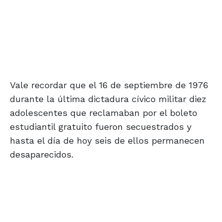
Vale recordar que el 16 de septiembre de 1976
durante la última dictadura cívico militar diez
adolescentes que reclamaban por el boleto
estudiantil gratuito fueron secuestrados y
hasta el día de hoy seis de ellos permanecen
desaparecidos.