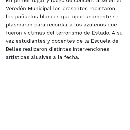
En primer lugar y luego de concentrarse en el
Veredón Municipal los presentes repintaron
los pañuelos blancos que oportunamente se
plasmaron para recordar a los azuleños que
fueron víctimas del terrorismo de Estado. A su
vez estudiantes y docentes de la Escuela de
Bellas realizaron distintas intervenciones
artísticas alusivas a la fecha.