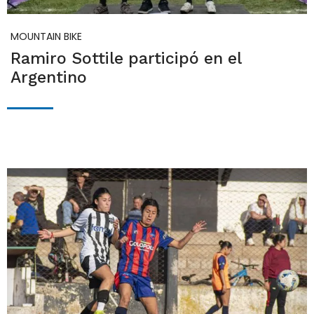
MOUNTAIN BIKE
Ramiro Sottile participó en el
Argentino