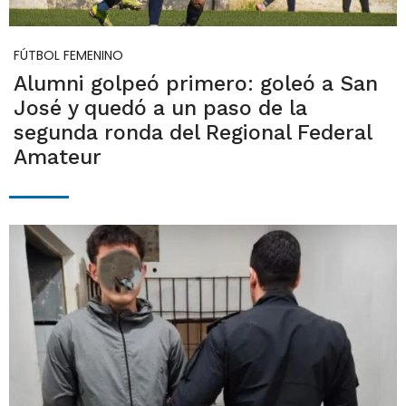
FÚTBOL FEMENINO
Alumni golpeó primero: goleó a San
José y quedó a un paso de la
segunda ronda del Regional Federal
Amateur