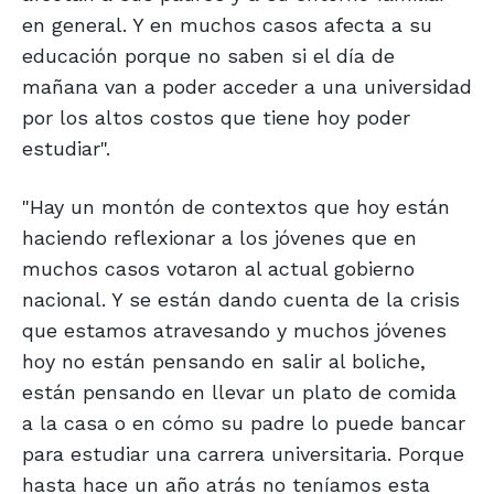
en general. Y en muchos casos afecta a su
educación porque no saben si el día de
mañana van a poder acceder a una universidad
por los altos costos que tiene hoy poder
estudiar".
"Hay un montón de contextos que hoy están
haciendo reflexionar a los jóvenes que en
muchos casos votaron al actual gobierno
nacional. Y se están dando cuenta de la crisis
que estamos atravesando y muchos jóvenes
hoy no están pensando en salir al boliche,
están pensando en llevar un plato de comida
a la casa o en cómo su padre lo puede bancar
para estudiar una carrera universitaria. Porque
hasta hace un año atrás no teníamos esta