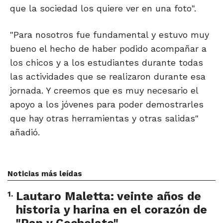
que la sociedad los quiere ver en una foto".
"Para nosotros fue fundamental y estuvo muy
bueno el hecho de haber podido acompañar a
los chicos y a los estudiantes durante todas
las actividades que se realizaron durante esa
jornada. Y creemos que es muy necesario el
apoyo a los jóvenes para poder demostrarles
que hay otras herramientas y otras salidas"
añadió.
Noticias más leídas
1
.
Lautaro Maletta: veinte años de
historia y harina en el corazón de