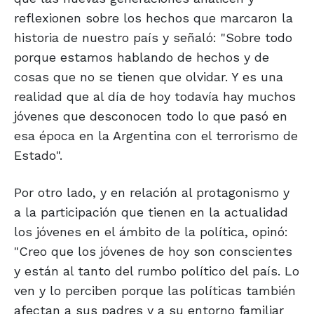
reflexionen sobre los hechos que marcaron la
historia de nuestro país y señaló: "Sobre todo
porque estamos hablando de hechos y de
cosas que no se tienen que olvidar. Y es una
realidad que al día de hoy todavía hay muchos
jóvenes que desconocen todo lo que pasó en
esa época en la Argentina con el terrorismo de
Estado".
Por otro lado, y en relación al protagonismo y
a la participación que tienen en la actualidad
los jóvenes en el ámbito de la política, opinó:
"Creo que los jóvenes de hoy son conscientes
y están al tanto del rumbo político del país. Lo
ven y lo perciben porque las políticas también
afectan a sus padres y a su entorno familiar