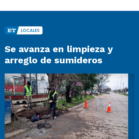
LOCALES
Se avanza en limpieza y
arreglo de sumideros