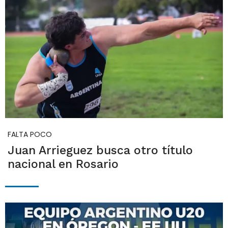
FALTA POCO
Juan Arrieguez busca otro título
nacional en Rosario