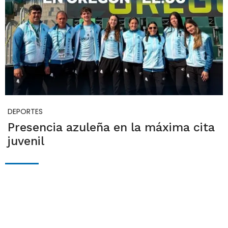
DEPORTES
Presencia azuleña en la máxima cita
juvenil