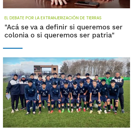
EL DEBATE POR LA EXTRANJERIZACIÓN DE TIERRAS
"Acá se va a definir si queremos ser
colonia o si queremos ser patria"