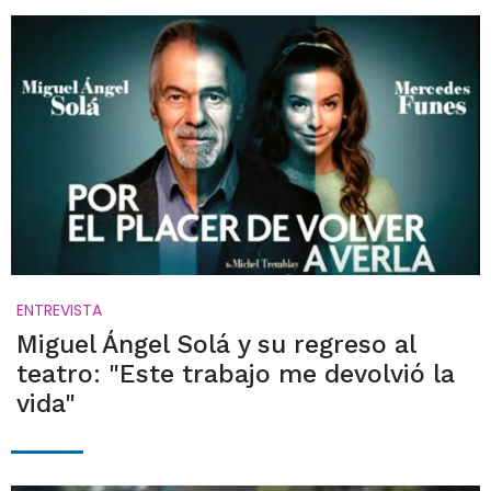
ENTREVISTA
Miguel Ángel Solá y su regreso al
teatro: "Este trabajo me devolvió la
vida"