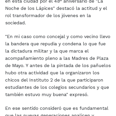
en esta ciudad por el 48° aniversario de "La
Noche de los Lápices" destacó la actitud y el
rol transformador de los jóvenes en la
sociedad.
"En mi caso como concejal y como vecino llevo
la bandera que repudia y condena lo que fue
la dictadura militar y la que marca el
acompañamiento pleno a las Madres de Plaza
de Mayo. Y antes de la pintada de los pañuelos
hubo otra actividad que la organizaron los
chicos del Instituto 2 de la que participaron
estudiantes de los colegios secundarios y que
también estuvo muy buena" expresó.
En ese sentido consideró que es fundamental
que las nuevas generaciones analicen y