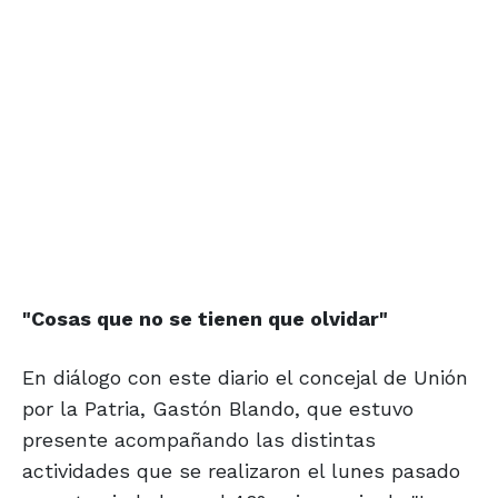
"Cosas que no se
tienen que olvidar"
En diálogo con este diario el concejal de Unión
por la Patria, Gastón Blando, que estuvo
presente acompañando las distintas
actividades que se realizaron el lunes pasado