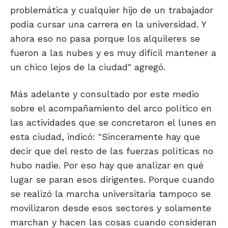
problemática y cualquier hijo de un trabajador
podía cursar una carrera en la universidad. Y
ahora eso no pasa porque los alquileres se
fueron a las nubes y es muy difícil mantener a
un chico lejos de la ciudad" agregó.
Más adelante y consultado por este medio
sobre el acompañamiento del arco político en
las actividades que se concretaron el lunes en
esta ciudad, indicó: "Sinceramente hay que
decir que del resto de las fuerzas políticas no
hubo nadie. Por eso hay que analizar en qué
lugar se paran esos dirigentes. Porque cuando
se realizó la marcha universitaria tampoco se
movilizaron desde esos sectores y solamente
marchan y hacen las cosas cuando consideran