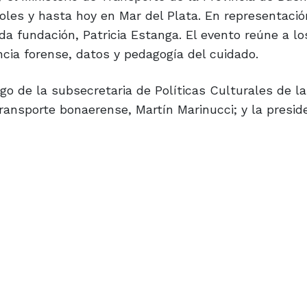
coles y hasta hoy en Mar del Plata. En representació
da fundación, Patricia Estanga. El evento reúne a 
encia forense, datos y pedagogía del cuidado.
go de la subsecretaria de Políticas Culturales de la
Transporte bonaerense, Martín Marinucci; y la presid