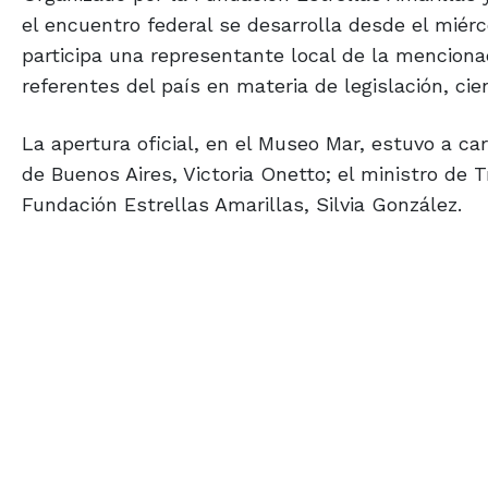
el encuentro federal se desarrolla desde el miér
participa una representante local de la menciona
referentes del país en materia de legislación, ci
La apertura oficial, en el Museo Mar, estuvo a car
de Buenos Aires, Victoria Onetto; el ministro de 
Fundación Estrellas Amarillas, Silvia González.