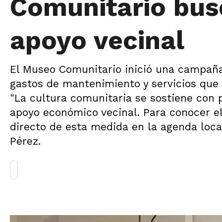
Comunitario bus
apoyo vecinal
El Museo Comunitario inició una campaña 
gastos de mantenimiento y servicios que
"La cultura comunitaria se sostiene con p
apoyo económico vecinal. Para conocer el 
directo de esta medida en la agenda loca
Pérez.