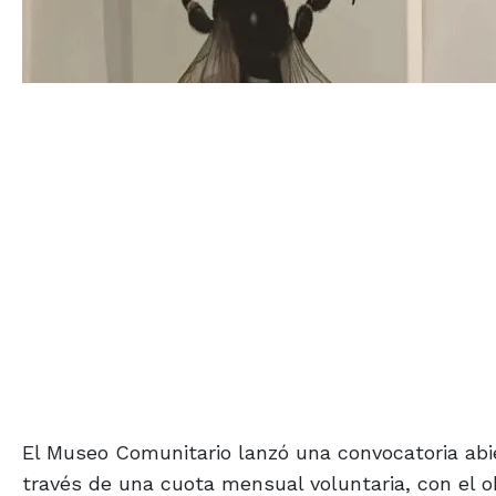
El Museo Comunitario lanzó una convocatoria abi
través de una cuota mensual voluntaria, con el ob