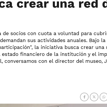
ca crear una red 
de socios con cuota a voluntad para cubri
 demandan sus actividades anuales. Bajo la
articipación", la iniciativa busca crear una
estado financiero de la institución y el im
l, conversamos con el director del museo, 