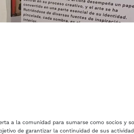
erta a la comunidad para sumarse como socios y so
jetivo de garantizar la continuidad de sus activida