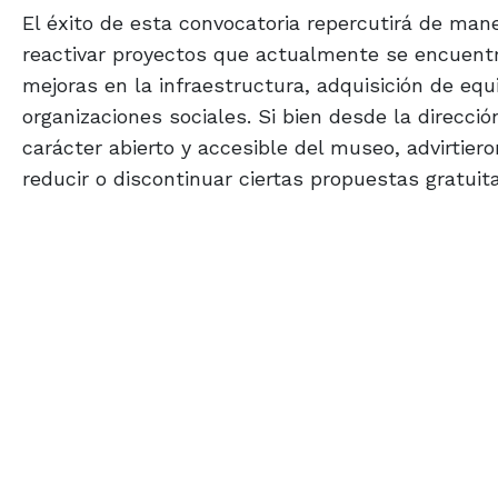
El éxito de esta convocatoria repercutirá de mane
reactivar proyectos que actualmente se encuent
mejoras en la infraestructura, adquisición de eq
organizaciones sociales. Si bien desde la direcci
carácter abierto y accesible del museo, advirtier
reducir o discontinuar ciertas propuestas gratui