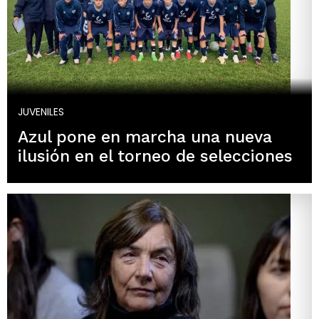
JUVENILES
Azul pone en marcha una nueva
ilusión en el torneo de selecciones