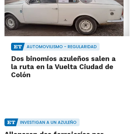
AUTOMOVILISMO - REGULARIDAD
Dos binomios azuleños salen a
la ruta en la Vuelta Ciudad de
Colón
INVESTIGAN A UN AZULEÑO