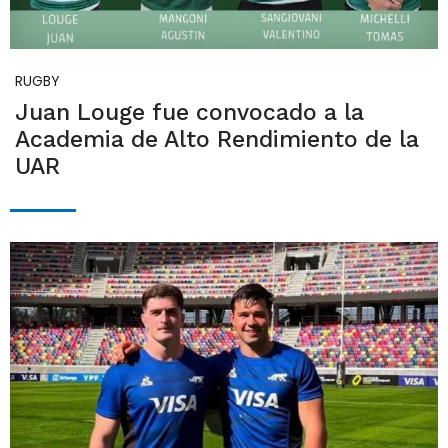
RUGBY
Juan Louge fue convocado a la
Academia de Alto Rendimiento de la
UAR