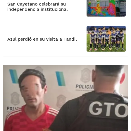
San Cayetano celebrará su
independencia institucional
Azul perdió en su visita a Tandil