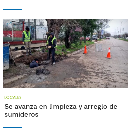
LOCALES
Se avanza en limpieza y arreglo de
sumideros