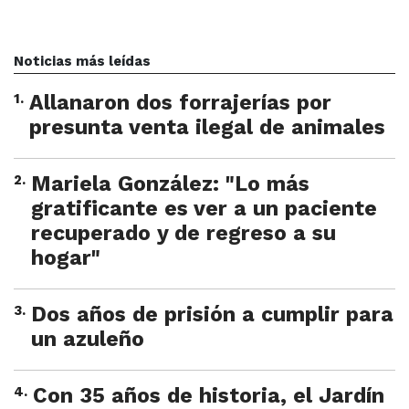
Noticias más leídas
1
.
Allanaron dos forrajerías por
presunta venta ilegal de animales
2
.
Mariela González: "Lo más
gratificante es ver a un paciente
recuperado y de regreso a su
hogar"
3
.
Dos años de prisión a cumplir para
un azuleño
4
.
Con 35 años de historia, el Jardín