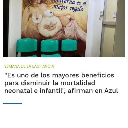
SEMANA DE LA LACTANCIA
"Es uno de los mayores beneficios
para disminuir la mortalidad
neonatal e infantil", afirman en Azul