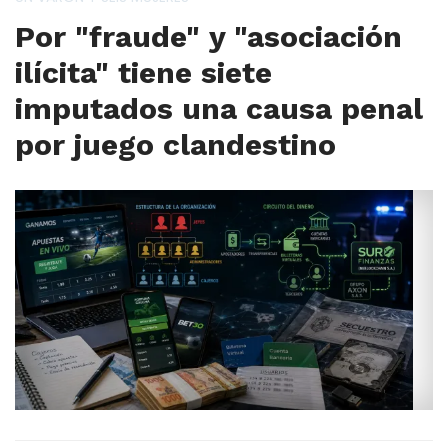
Por "fraude" y "asociación
ilícita" tiene siete
imputados una causa penal
por juego clandestino