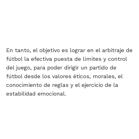
En tanto, el objetivo es lograr en el arbitraje de
fútbol la efectiva puesta de límites y control
del juego, para poder dirigir un partido de
fútbol desde los valores éticos, morales, el
conocimiento de reglas y el ejercicio de la
estabilidad emocional.