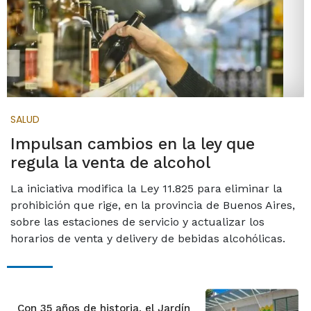
SALUD
Impulsan cambios en la ley que
regula la venta de alcohol
La iniciativa modifica la Ley 11.825 para eliminar la
prohibición que rige, en la provincia de Buenos Aires,
sobre las estaciones de servicio y actualizar los
horarios de venta y delivery de bebidas alcohólicas.
Con 35 años de historia, el Jardín