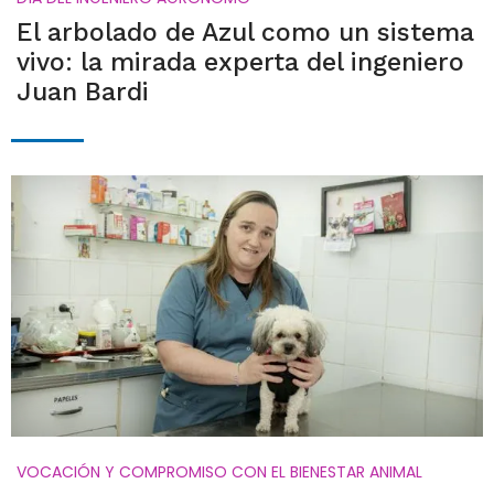
El arbolado de Azul como un sistema
vivo: la mirada experta del ingeniero
Juan Bardi
VOCACIÓN Y COMPROMISO CON EL BIENESTAR ANIMAL