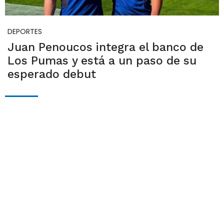
DEPORTES
Juan Penoucos integra el banco de
Los Pumas y está a un paso de su
esperado debut