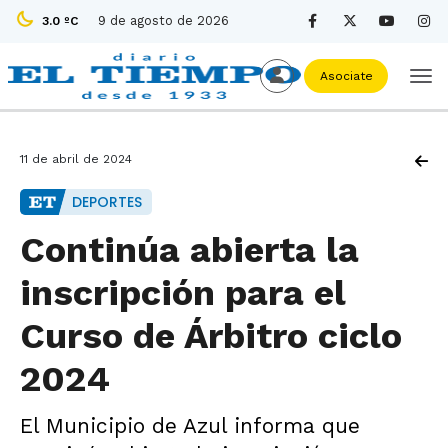
9 de agosto de 2026
3.0 ºC
Asociate
11 de abril de 2024
DEPORTES
Continúa abierta la
inscripción para el
Curso de Árbitro ciclo
2024
El Municipio de Azul informa que