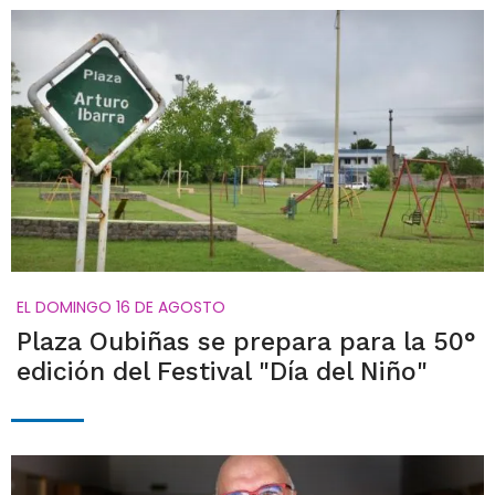
EL DOMINGO 16 DE AGOSTO
Plaza Oubiñas se prepara para la 50°
edición del Festival "Día del Niño"