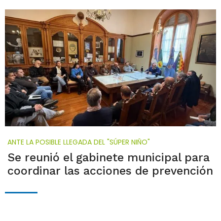
ANTE LA POSIBLE LLEGADA DEL "SÚPER NIÑO"
Se reunió el gabinete municipal para
coordinar las acciones de prevención