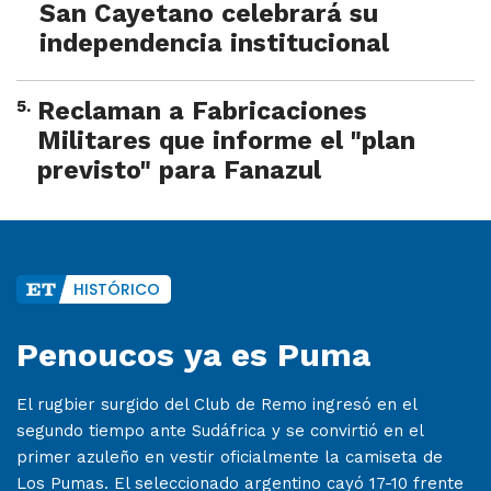
San Cayetano celebrará su
independencia institucional
5
.
Reclaman a Fabricaciones
Militares que informe el "plan
previsto" para Fanazul
HISTÓRICO
Penoucos ya es Puma
El rugbier surgido del Club de Remo ingresó en el
segundo tiempo ante Sudáfrica y se convirtió en el
primer azuleño en vestir oficialmente la camiseta de
Los Pumas. El seleccionado argentino cayó 17-10 frente