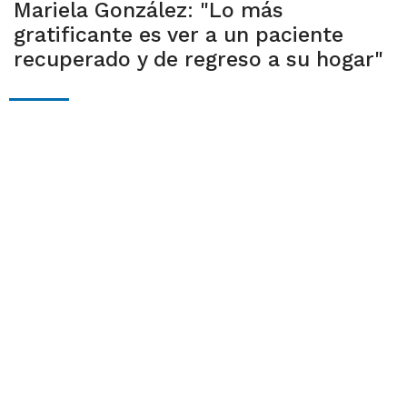
Mariela González: "Lo más
gratificante es ver a un paciente
recuperado y de regreso a su hogar"