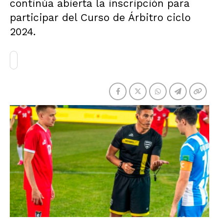
continúa abierta la inscripción para
participar del Curso de Árbitro ciclo
2024.