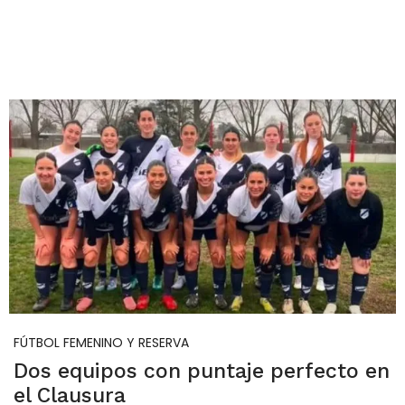
FÚTBOL FEMENINO Y RESERVA
Dos equipos con puntaje perfecto en
el Clausura