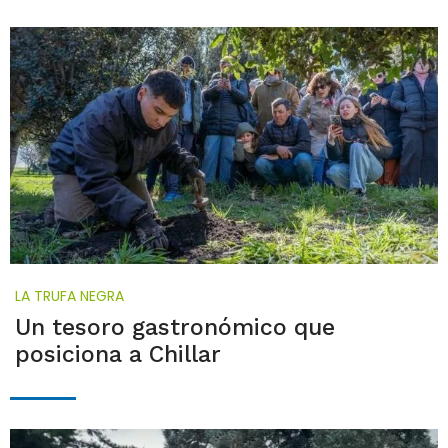
LA TRUFA NEGRA
Un tesoro gastronómico que
posiciona a Chillar