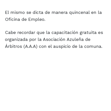
El mismo se dicta de manera quincenal en la
Oficina de Empleo.
Cabe recordar que la capacitación gratuita es
organizada por la Asociación Azuleña de
Árbitros (A.A.A) con el auspicio de la comuna.