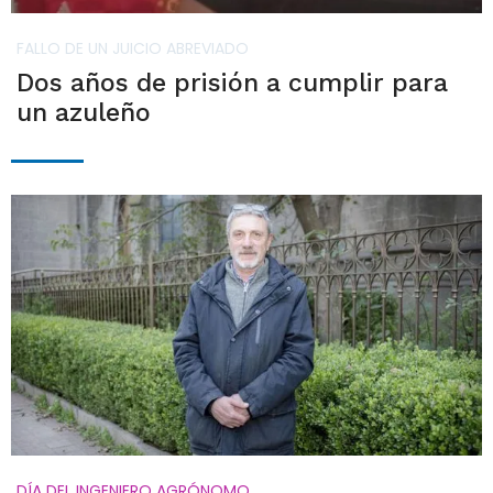
FALLO DE UN JUICIO ABREVIADO
Dos años de prisión a cumplir para
un azuleño
DÍA DEL INGENIERO AGRÓNOMO