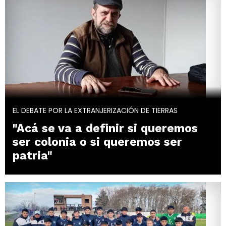
EL DEBATE POR LA EXTRANJERIZACIÓN DE TIERRAS
"Acá se va a definir si queremos
ser colonia o si queremos ser
patria"