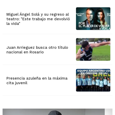
Miguel Ángel Solá y su regreso al
teatro: "Este trabajo me devolvió
la vida"
Juan Arrieguez busca otro título
nacional en Rosario
Presencia azuleña en la máxima
cita juvenil