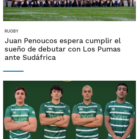
RUGBY
Juan Penoucos espera cumplir el
sueño de debutar con Los Pumas
ante Sudáfrica