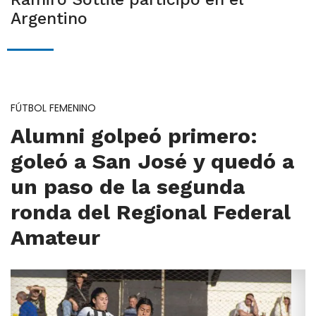
Argentino
FÚTBOL FEMENINO
Alumni golpeó primero:
goleó a San José y quedó a
un paso de la segunda
ronda del Regional Federal
Amateur