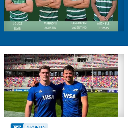
DEPORTES