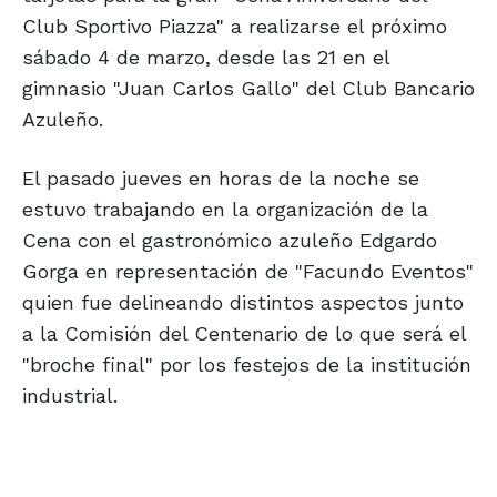
Club Sportivo Piazza" a realizarse el próximo
sábado 4 de marzo, desde las 21 en el
gimnasio "Juan Carlos Gallo" del Club Bancario
Azuleño.
El pasado jueves en horas de la noche se
estuvo trabajando en la organización de la
Cena con el gastronómico azuleño Edgardo
Gorga en representación de "Facundo Eventos"
quien fue delineando distintos aspectos junto
a la Comisión del Centenario de lo que será el
"broche final" por los festejos de la institución
industrial.