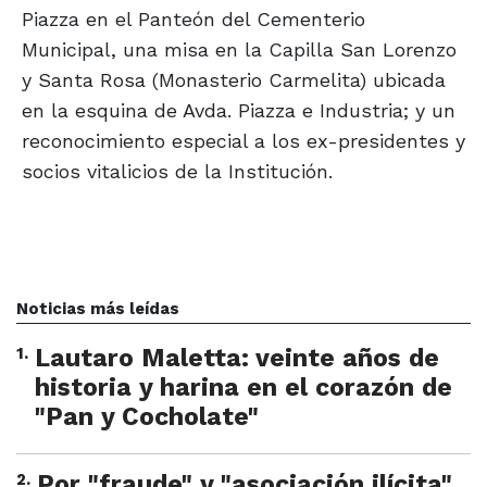
Piazza en el Panteón del Cementerio
Municipal, una misa en la Capilla San Lorenzo
y Santa Rosa (Monasterio Carmelita) ubicada
en la esquina de Avda. Piazza e Industria; y un
reconocimiento especial a los ex-presidentes y
socios vitalicios de la Institución.
Noticias más leídas
1
.
Lautaro Maletta: veinte años de
historia y harina en el corazón de
"Pan y Cocholate"
2
.
Por "fraude" y "asociación ilícita"