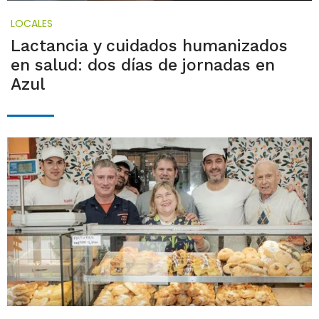
LOCALES
Lactancia y cuidados humanizados
en salud: dos días de jornadas en
Azul