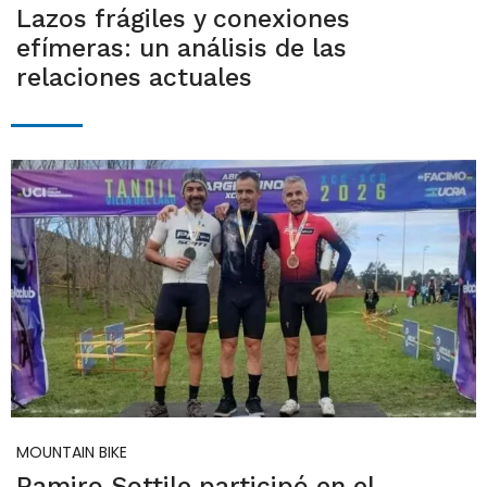
Lazos frágiles y conexiones
efímeras: un análisis de las
relaciones actuales
MOUNTAIN BIKE
Ramiro Sottile participó en el