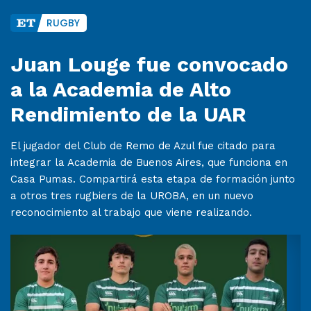
RUGBY
Juan Louge fue convocado
a la Academia de Alto
Rendimiento de la UAR
El jugador del Club de Remo de Azul fue citado para
integrar la Academia de Buenos Aires, que funciona en
Casa Pumas. Compartirá esta etapa de formación junto
a otros tres rugbiers de la UROBA, en un nuevo
reconocimiento al trabajo que viene realizando.