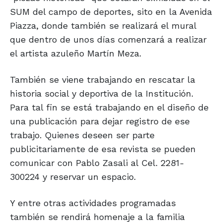
SUM del campo de deportes, sito en la Avenida
Piazza, donde también se realizará el mural
que dentro de unos días comenzará a realizar
el artista azuleño Martín Meza.
También se viene trabajando en rescatar la
historia social y deportiva de la Institución.
Para tal fin se está trabajando en el diseño de
una publicación para dejar registro de ese
trabajo. Quienes deseen ser parte
publicitariamente de esa revista se pueden
comunicar con Pablo Zasali al Cel. 2281-
300224 y reservar un espacio.
Y entre otras actividades programadas
también se rendirá homenaje a la familia