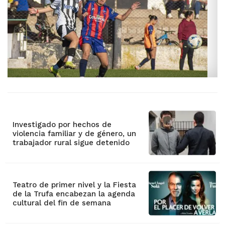
Investigado por hechos de
violencia familiar y de género, un
trabajador rural sigue detenido
Teatro de primer nivel y la Fiesta
de la Trufa encabezan la agenda
cultural del fin de semana