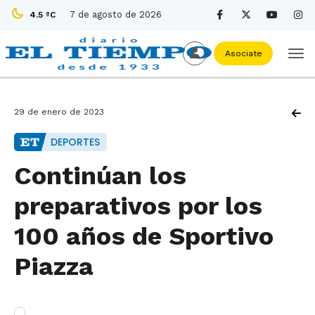
7 de agosto de 2026
4.5 ºC
Asociate
29 de enero de 2023
DEPORTES
Continúan los
preparativos por los
100 años de Sportivo
Piazza