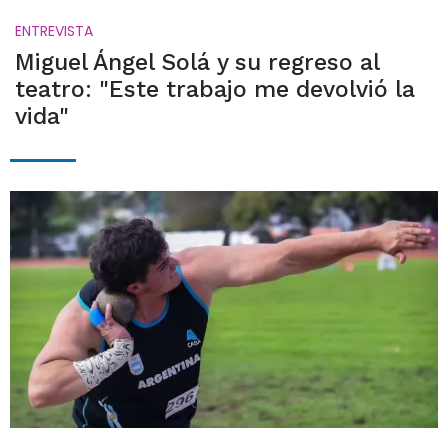
ENTREVISTA
Miguel Ángel Solá y su regreso al
teatro: "Este trabajo me devolvió la
vida"