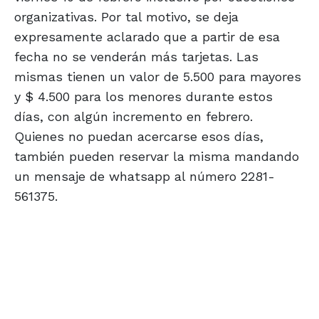
organizativas. Por tal motivo, se deja
expresamente aclarado que a partir de esa
fecha no se venderán más tarjetas. Las
mismas tienen un valor de 5.500 para mayores
y $ 4.500 para los menores durante estos
días, con algún incremento en febrero.
Quienes no puedan acercarse esos días,
también pueden reservar la misma mandando
un mensaje de whatsapp al número 2281-
561375.