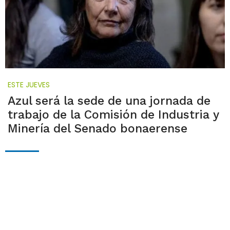
ESTE JUEVES
Azul será la sede de una jornada de
trabajo de la Comisión de Industria y
Minería del Senado bonaerense