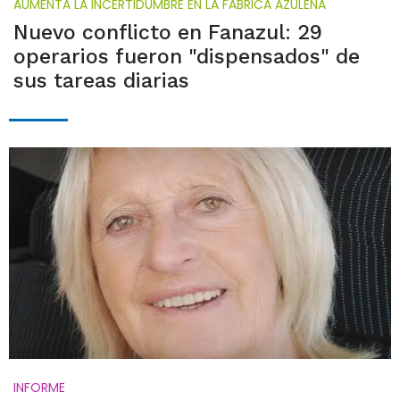
AUMENTA LA INCERTIDUMBRE EN LA FÁBRICA AZULEÑA
Nuevo conflicto en Fanazul: 29
operarios fueron "dispensados" de
sus tareas diarias
INFORME