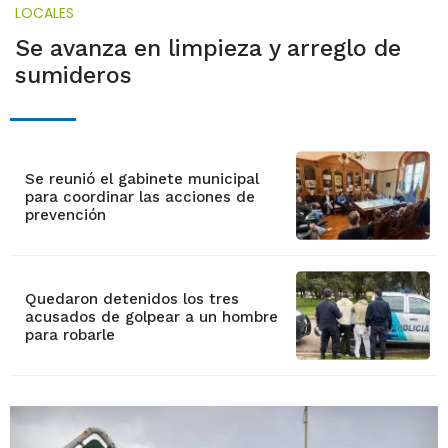
LOCALES
Se avanza en limpieza y arreglo de
sumideros
Se reunió el gabinete municipal
para coordinar las acciones de
prevención
Quedaron detenidos los tres
acusados de golpear a un hombre
para robarle