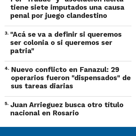
tiene siete imputados una causa
penal por juego clandestino
3
.
"Acá se va a definir si queremos
ser colonia o si queremos ser
patria"
4
.
Nuevo conflicto en Fanazul: 29
operarios fueron "dispensados" de
sus tareas diarias
5
.
Juan Arrieguez busca otro título
nacional en Rosario