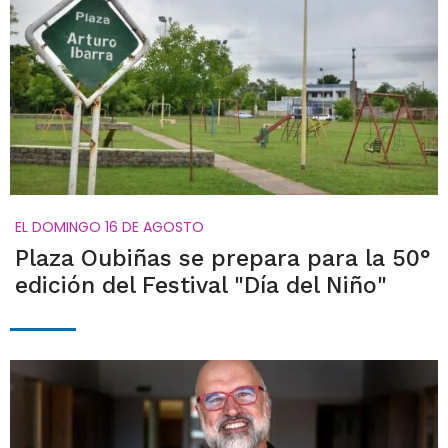
EL DOMINGO 16 DE AGOSTO
Plaza Oubiñas se prepara para la 50°
edición del Festival "Día del Niño"