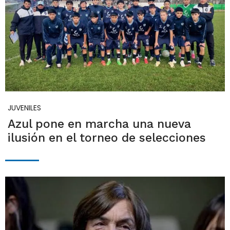
JUVENILES
Azul pone en marcha una nueva
ilusión en el torneo de selecciones