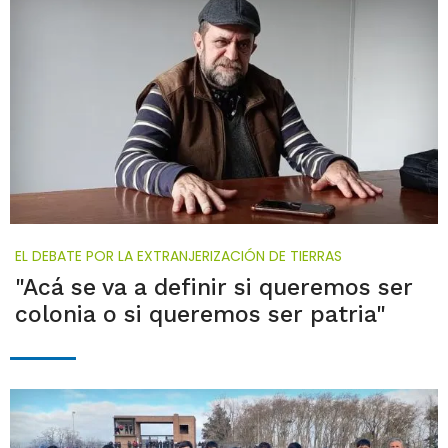
EL DEBATE POR LA EXTRANJERIZACIÓN DE TIERRAS
"Acá se va a definir si queremos ser
colonia o si queremos ser patria"