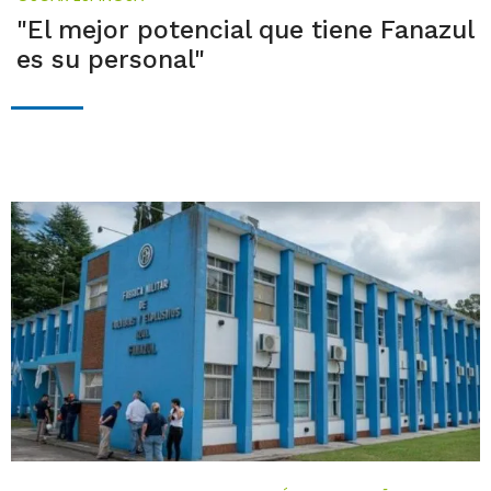
"El mejor potencial que tiene Fanazul
es su personal"