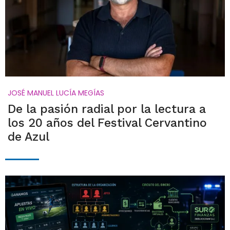
JOSÉ MANUEL LUCÍA MEGÍAS
De la pasión radial por la lectura a
los 20 años del Festival Cervantino
de Azul