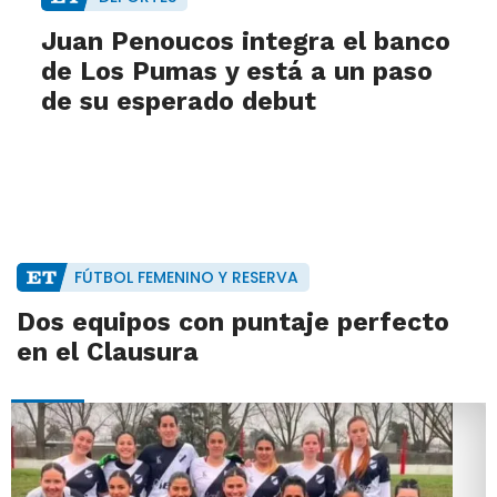
Juan Penoucos integra el banco
de Los Pumas y está a un paso
de su esperado debut
FÚTBOL FEMENINO Y RESERVA
Dos equipos con puntaje perfecto
en el Clausura