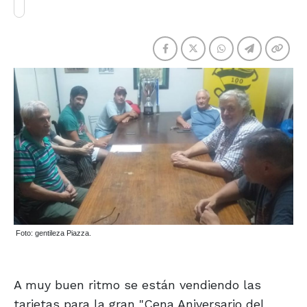
Foto: gentileza Piazza.
A muy buen ritmo se están vendiendo las
tarjetas para la gran "Cena Aniversario del