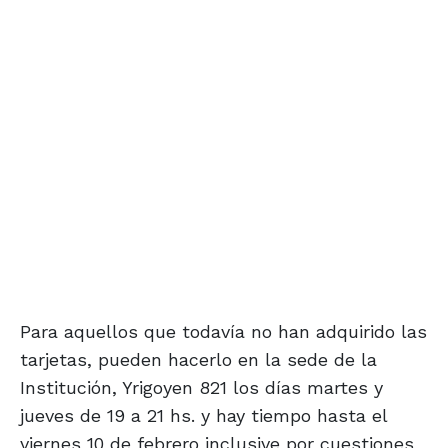
Para aquellos que todavía no han adquirido las
tarjetas, pueden hacerlo en la sede de la
Institución, Yrigoyen 821 los días martes y
jueves de 19 a 21 hs. y hay tiempo hasta el
viernes 10 de febrero inclusive por cuestiones