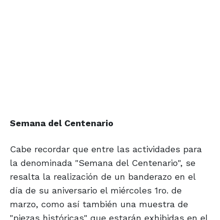
Semana del Centenario
Cabe recordar que entre las actividades para
la denominada "Semana del Centenario", se
resalta la realización de un banderazo en el
día de su aniversario el miércoles 1ro. de
marzo, como así también una muestra de
"piezas históricas" que estarán exhibidas en el