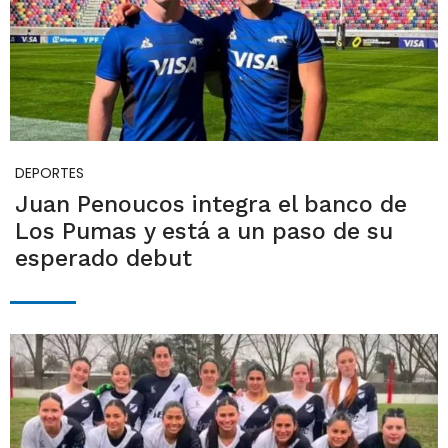
DEPORTES
Juan Penoucos integra el banco de
Los Pumas y está a un paso de su
esperado debut