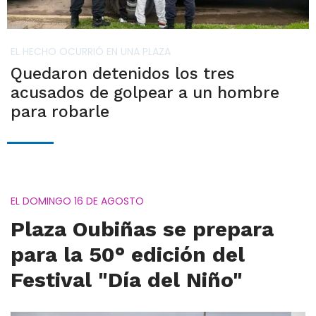
EL HECHO OCURRIÓ EN UNA PLAZA
Quedaron detenidos los tres
acusados de golpear a un hombre
para robarle
EL DOMINGO 16 DE AGOSTO
Plaza Oubiñas se prepara
para la 50° edición del
Festival "Día del Niño"