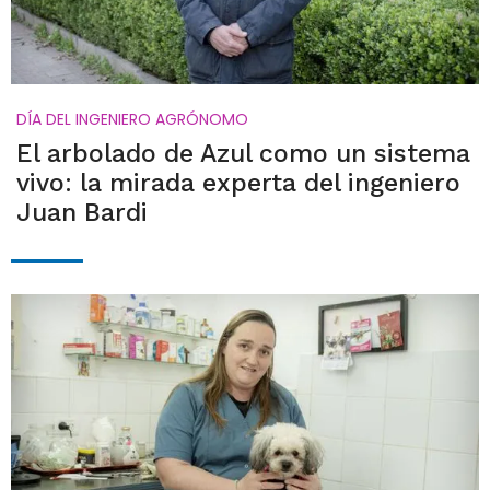
DÍA DEL INGENIERO AGRÓNOMO
El arbolado de Azul como un sistema
vivo: la mirada experta del ingeniero
Juan Bardi