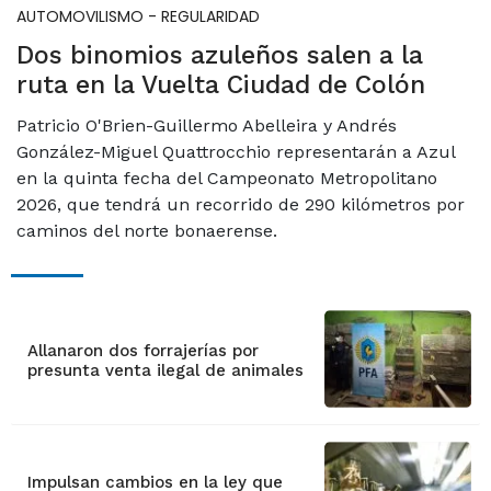
AUTOMOVILISMO - REGULARIDAD
Dos binomios azuleños salen a la
ruta en la Vuelta Ciudad de Colón
Patricio O'Brien-Guillermo Abelleira y Andrés
González-Miguel Quattrocchio representarán a Azul
en la quinta fecha del Campeonato Metropolitano
2026, que tendrá un recorrido de 290 kilómetros por
caminos del norte bonaerense.
Allanaron dos forrajerías por
presunta venta ilegal de animales
Impulsan cambios en la ley que