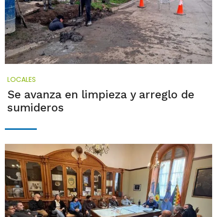
LOCALES
Se avanza en limpieza y arreglo de
sumideros