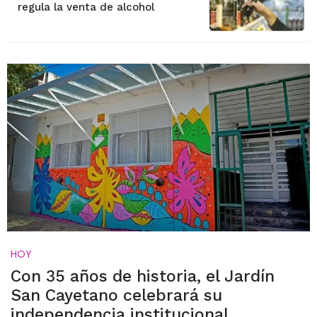
regula la venta de alcohol
HOY
Con 35 años de historia, el Jardín
San Cayetano celebrará su
independencia institucional