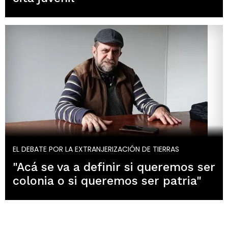
EL DEBATE POR LA EXTRANJERIZACIÓN DE TIERRAS
"Acá se va a definir si queremos ser
colonia o si queremos ser patria"