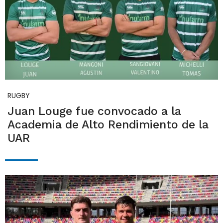
RUGBY
Juan Louge fue convocado a la
Academia de Alto Rendimiento de la
UAR