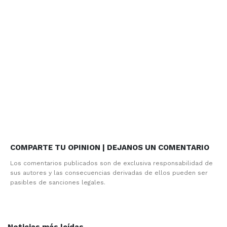
COMPARTE TU OPINION | DEJANOS UN COMENTARIO
Los comentarios publicados son de exclusiva responsabilidad de
sus autores y las consecuencias derivadas de ellos pueden ser
pasibles de sanciones legales.