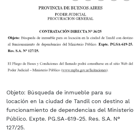
Objeto: Búsqueda de inmueble para su
locación en la ciudad de Tandil con destino al
funcionamiento de dependencias del Ministerio
Público. Expte. PG.SA-619-25. Res. S.A. N°
127/25.