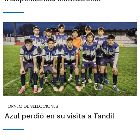
TORNEO DE SELECCIONES
Azul perdió en su visita a Tandil