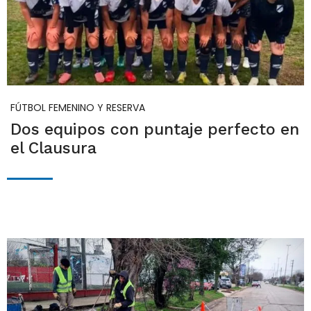
FÚTBOL FEMENINO Y RESERVA
Dos equipos con puntaje perfecto en
el Clausura