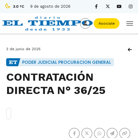
9 de agosto de 2026
3.0 ºC
Asociate
3 de junio de 2025
PODER JUDICIAL PROCURACION GENERAL
CONTRATACIÓN
DIRECTA N° 36/25