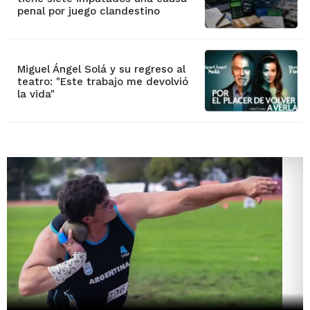
penal por juego clandestino
Miguel Ángel Solá y su regreso al
teatro: "Este trabajo me devolvió
la vida"