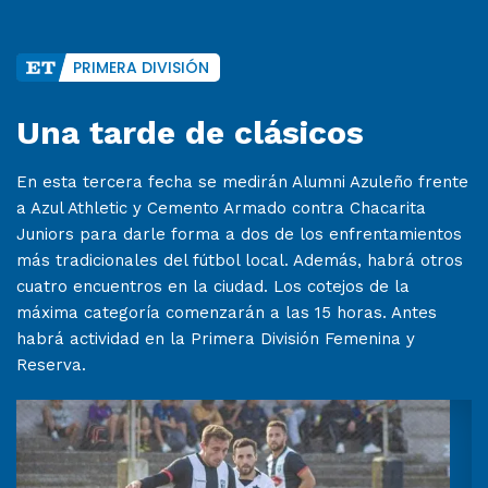
PRIMERA DIVISIÓN
Una tarde de clásicos
En esta tercera fecha se medirán Alumni Azuleño frente
a Azul Athletic y Cemento Armado contra Chacarita
Juniors para darle forma a dos de los enfrentamientos
más tradicionales del fútbol local. Además, habrá otros
cuatro encuentros en la ciudad. Los cotejos de la
máxima categoría comenzarán a las 15 horas. Antes
habrá actividad en la Primera División Femenina y
Reserva.