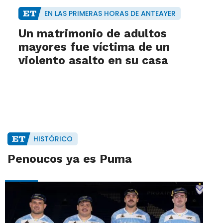
EN LAS PRIMERAS HORAS DE ANTEAYER
Un matrimonio de adultos
mayores fue víctima de un
violento asalto en su casa
HISTÓRICO
Penoucos ya es Puma