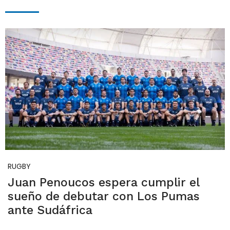
RUGBY
Juan Penoucos espera cumplir el
sueño de debutar con Los Pumas
ante Sudáfrica