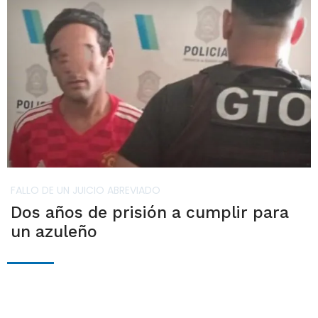
FALLO DE UN JUICIO ABREVIADO
Dos años de prisión a cumplir para
un azuleño