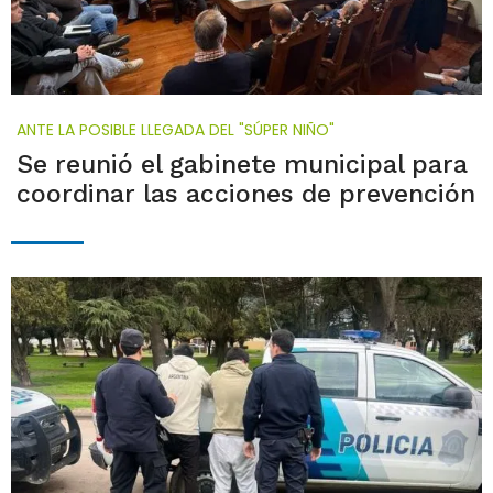
ANTE LA POSIBLE LLEGADA DEL "SÚPER NIÑO"
Se reunió el gabinete municipal para
coordinar las acciones de prevención