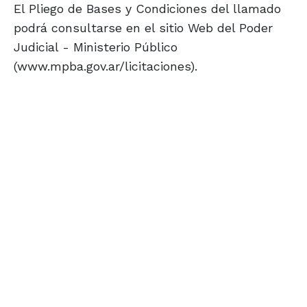
El Pliego de Bases y Condiciones del llamado
podrá consultarse en el sitio Web del Poder
Judicial - Ministerio Público
(www.mpba.gov.ar/licitaciones).