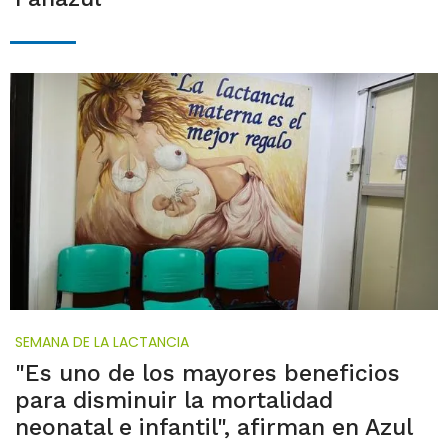
SEMANA DE LA LACTANCIA
"Es uno de los mayores beneficios
para disminuir la mortalidad
neonatal e infantil", afirman en Azul