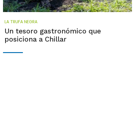
LA TRUFA NEGRA
Un tesoro gastronómico que
posiciona a Chillar