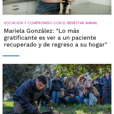
VOCACIÓN Y COMPROMISO CON EL BIENESTAR ANIMAL
Mariela González: "Lo más
gratificante es ver a un paciente
recuperado y de regreso a su hogar"