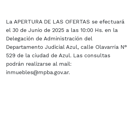
La APERTURA DE LAS OFERTAS se efectuará
el 30 de Junio de 2025 a las 10:00 Hs. en la
Delegación de Administración del
Departamento Judicial Azul, calle Olavarría N°
529 de la ciudad de Azul. Las consultas
podrán realizarse al mail:
inmuebles@mpba.gov.ar.