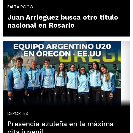
FALTA POCO
Juan Arrieguez busca otro título
nacional en Rosario
DEPORTES
Presencia azuleña en la máxima
cita juvenil