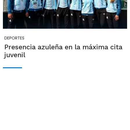
DEPORTES
Presencia azuleña en la máxima cita
juvenil