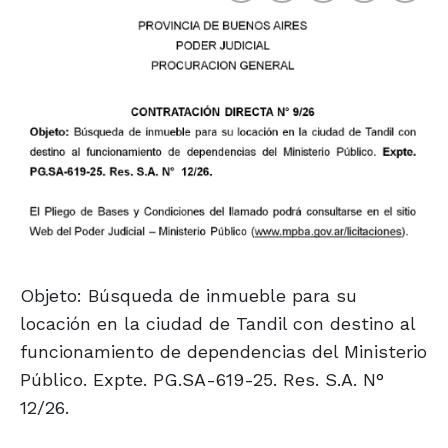
Objeto: Búsqueda de inmueble para su
locación en la ciudad de Tandil con destino al
funcionamiento de dependencias del Ministerio
Público. Expte. PG.SA-619-25. Res. S.A. N°
12/26.