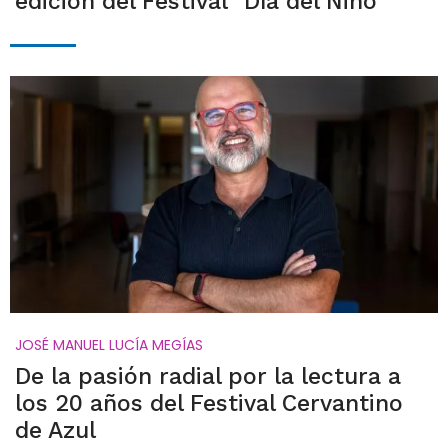
edición del Festival "Día del Niño"
JOSÉ MANUEL LUCÍA MEGÍAS
De la pasión radial por la lectura a
los 20 años del Festival Cervantino
de Azul