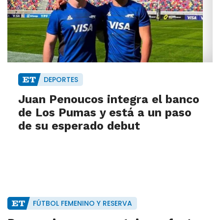
DEPORTES
Juan Penoucos integra el banco
de Los Pumas y está a un paso
de su esperado debut
FÚTBOL FEMENINO Y RESERVA