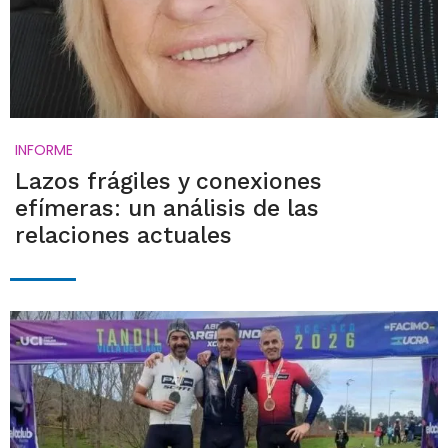
INFORME
Lazos frágiles y conexiones
efímeras: un análisis de las
relaciones actuales