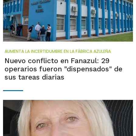
AUMENTA LA INCERTIDUMBRE EN LA FÁBRICA AZULEÑA
Nuevo conflicto en Fanazul: 29
operarios fueron "dispensados" de
sus tareas diarias