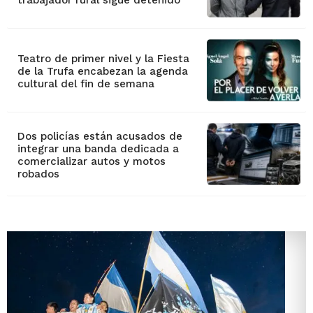
trabajador rural sigue detenido
Teatro de primer nivel y la Fiesta
de la Trufa encabezan la agenda
cultural del fin de semana
Dos policías están acusados de
integrar una banda dedicada a
comercializar autos y motos
robados