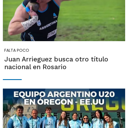
FALTA POCO
Juan Arrieguez busca otro título
nacional en Rosario