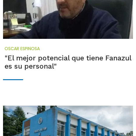
OSCAR ESPINOSA
"El mejor potencial que tiene Fanazul
es su personal"