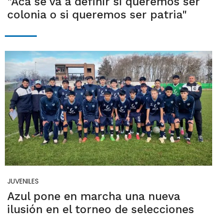
"Acá se va a definir si queremos ser
colonia o si queremos ser patria"
JUVENILES
Azul pone en marcha una nueva
ilusión en el torneo de selecciones