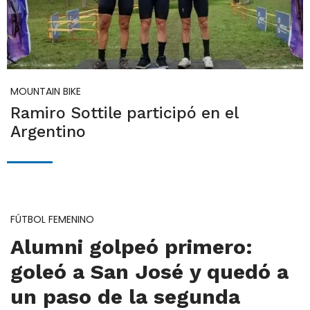
MOUNTAIN BIKE
Ramiro Sottile participó en el
Argentino
FÚTBOL FEMENINO
Alumni golpeó primero:
goleó a San José y quedó a
un paso de la segunda