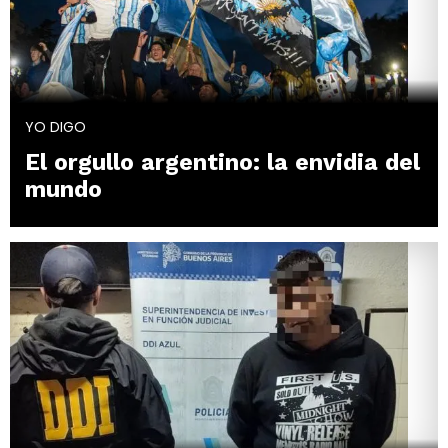
YO DIGO
El orgullo argentino: la envidia del
mundo