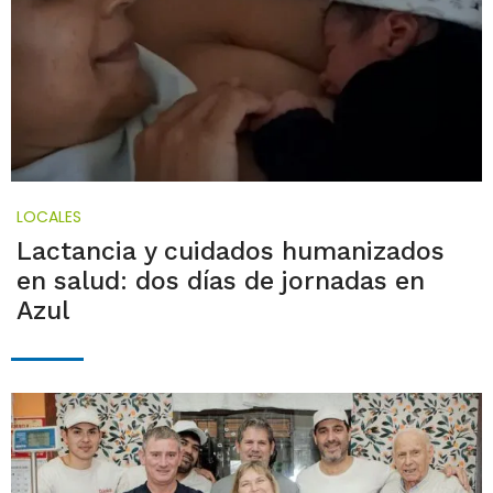
LOCALES
Lactancia y cuidados humanizados
en salud: dos días de jornadas en
Azul