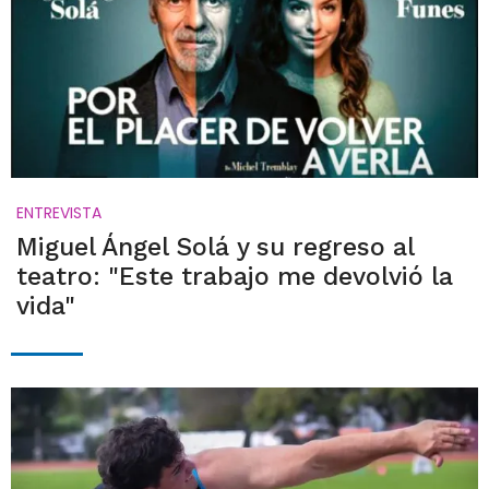
ENTREVISTA
Miguel Ángel Solá y su regreso al
teatro: "Este trabajo me devolvió la
vida"