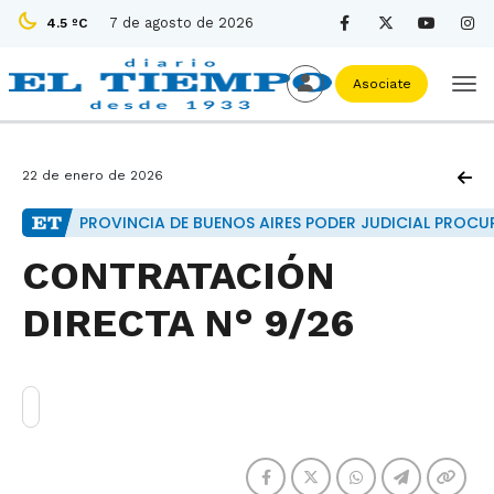
7 de agosto de 2026
4.5 ºC
Asociate
22 de enero de 2026
PROVINCIA DE BUENOS AIRES PODER JUDICIAL PROC
CONTRATACIÓN
DIRECTA N° 9/26