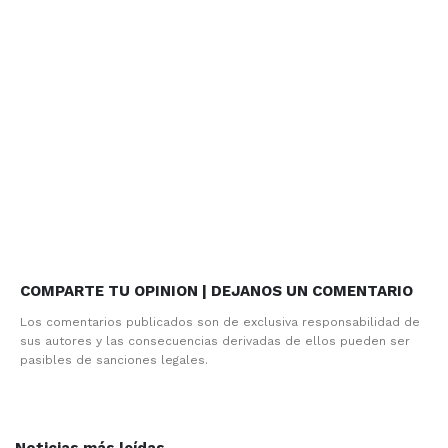
COMPARTE TU OPINION | DEJANOS UN COMENTARIO
Los comentarios publicados son de exclusiva responsabilidad de
sus autores y las consecuencias derivadas de ellos pueden ser
pasibles de sanciones legales.