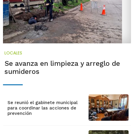
LOCALES
Se avanza en limpieza y arreglo de
sumideros
Se reunió el gabinete municipal
para coordinar las acciones de
prevención