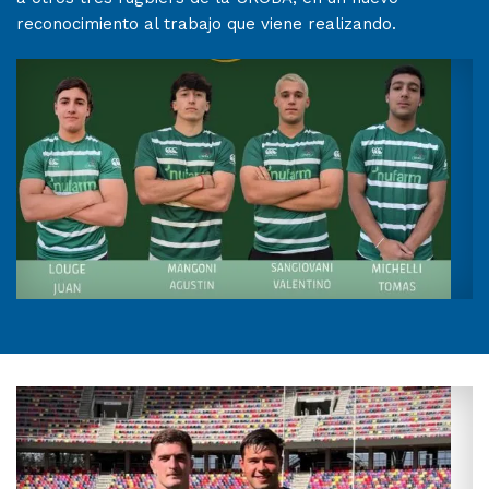
reconocimiento al trabajo que viene realizando.