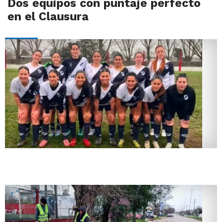
Dos equipos con puntaje perfecto
en el Clausura