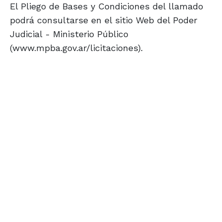
El Pliego de Bases y Condiciones del llamado
podrá consultarse en el sitio Web del Poder
Judicial - Ministerio Público
(www.mpba.gov.ar/licitaciones).