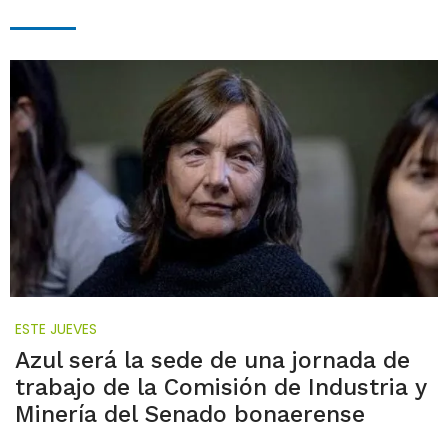
ESTE JUEVES
Azul será la sede de una jornada de
trabajo de la Comisión de Industria y
Minería del Senado bonaerense