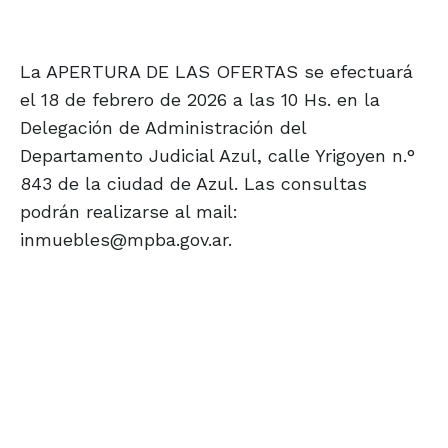
La APERTURA DE LAS OFERTAS se efectuará
el 18 de febrero de 2026 a las 10 Hs. en la
Delegación de Administración del
Departamento Judicial Azul, calle Yrigoyen n.°
843 de la ciudad de Azul. Las consultas
podrán realizarse al mail:
inmuebles@mpba.gov.ar.