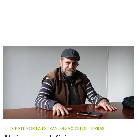
EL DEBATE POR LA EXTRANJERIZACIÓN DE TIERRAS