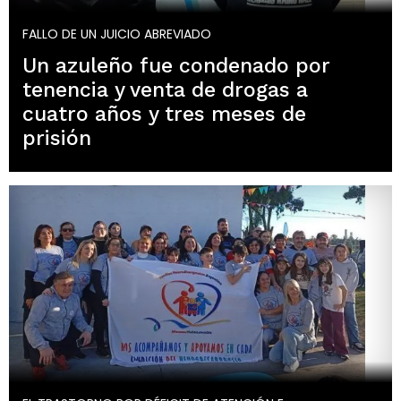
FALLO DE UN JUICIO ABREVIADO
Un azuleño fue condenado por
tenencia y venta de drogas a
cuatro años y tres meses de
prisión