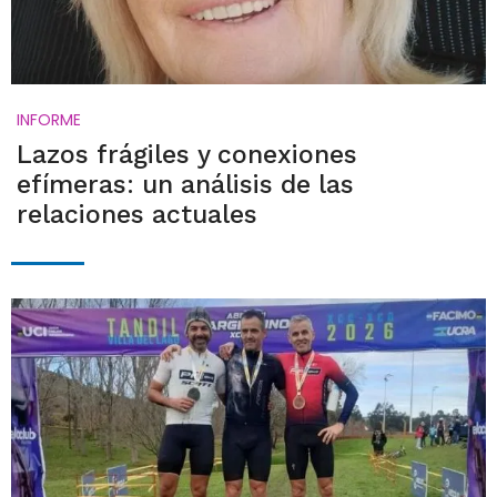
INFORME
Lazos frágiles y conexiones
efímeras: un análisis de las
relaciones actuales