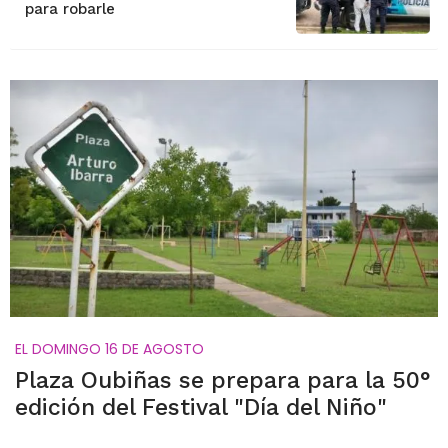
para robarle
EL DOMINGO 16 DE AGOSTO
Plaza Oubiñas se prepara para la 50°
edición del Festival "Día del Niño"