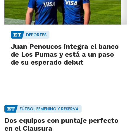
DEPORTES
Juan Penoucos integra el banco
de Los Pumas y está a un paso
de su esperado debut
FÚTBOL FEMENINO Y RESERVA
Dos equipos con puntaje perfecto
en el Clausura