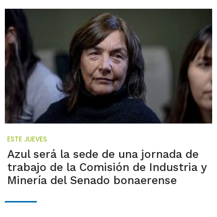
ESTE JUEVES
Azul será la sede de una jornada de
trabajo de la Comisión de Industria y
Minería del Senado bonaerense