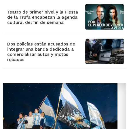
Teatro de primer nivel y la Fiesta
de la Trufa encabezan la agenda
cultural del fin de semana
Dos policías están acusados de
integrar una banda dedicada a
comercializar autos y motos
robados