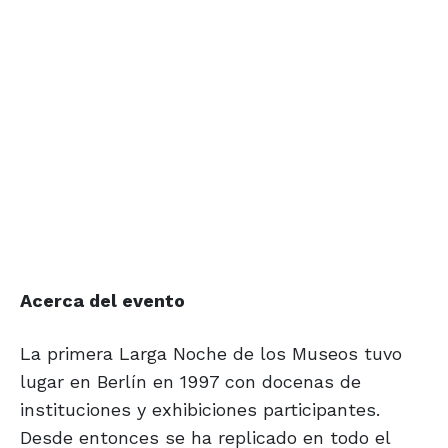
Acerca del evento
La primera Larga Noche de los Museos tuvo
lugar en Berlín en 1997 con docenas de
instituciones y exhibiciones participantes.
Desde entonces se ha replicado en todo el