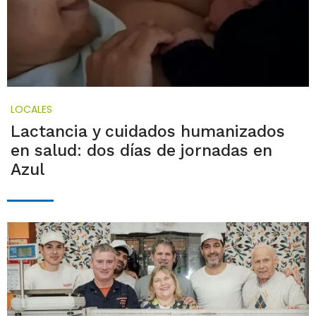
LOCALES
Lactancia y cuidados humanizados
en salud: dos días de jornadas en
Azul