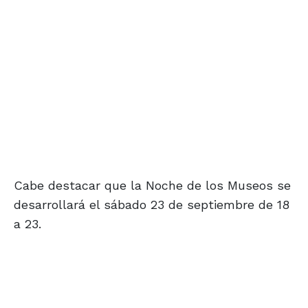
Cabe destacar que la Noche de los Museos se
desarrollará el sábado 23 de septiembre de 18
a 23.