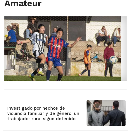
Amateur
Investigado por hechos de
violencia familiar y de género, un
trabajador rural sigue detenido