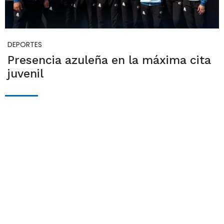
DEPORTES
Presencia azuleña en la máxima cita
juvenil