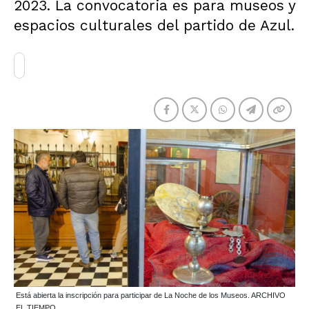
2023. La convocatoria es para museos y
espacios culturales del partido de Azul.
Está abierta la inscripción para participar de La Noche de los Museos. ARCHIVO
EL TIEMPO