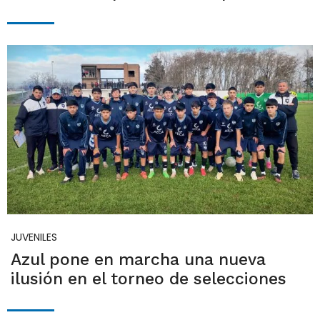
JUVENILES
Azul pone en marcha una nueva
ilusión en el torneo de selecciones