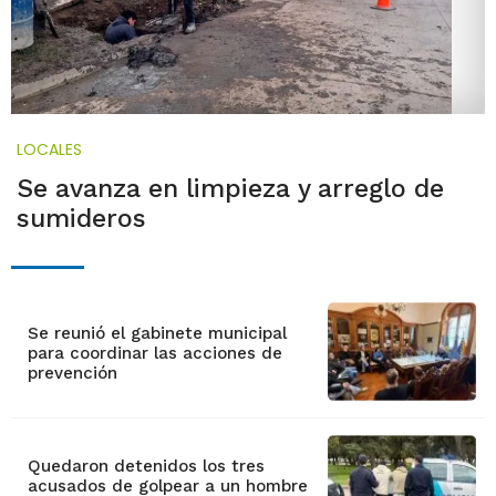
LOCALES
Se avanza en limpieza y arreglo de
sumideros
Se reunió el gabinete municipal
para coordinar las acciones de
prevención
Quedaron detenidos los tres
acusados de golpear a un hombre