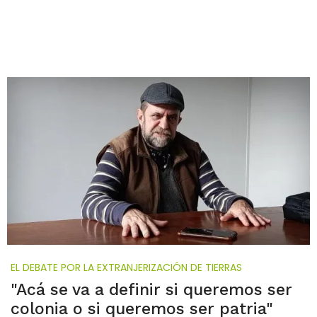
EL DEBATE POR LA EXTRANJERIZACIÓN DE TIERRAS
"Acá se va a definir si queremos ser
colonia o si queremos ser patria"