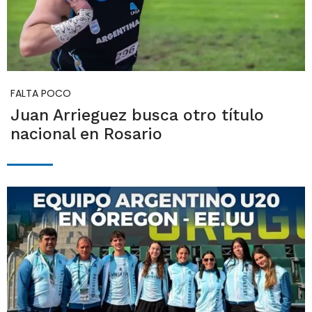
FALTA POCO
Juan Arrieguez busca otro título
nacional en Rosario