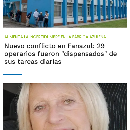
AUMENTA LA INCERTIDUMBRE EN LA FÁBRICA AZULEÑA
Nuevo conflicto en Fanazul: 29
operarios fueron "dispensados" de
sus tareas diarias