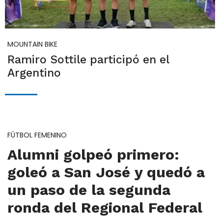
MOUNTAIN BIKE
Ramiro Sottile participó en el
Argentino
FÚTBOL FEMENINO
Alumni golpeó primero:
goleó a San José y quedó a
un paso de la segunda
ronda del Regional Federal