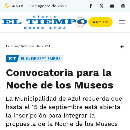
7 de agosto de 2026
4.5 ºC
Asociate
1 de septiembre de 2023
EL 15 DE SEPTIEMBRE
Convocatoria para la
Noche de los Museos
La Municipalidad de Azul recuerda que
hasta el 15 de septiembre está abierta
la inscripción para integrar la
propuesta de la Noche de los Museos