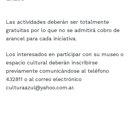
Las actividades deberán ser totalmente
gratuitas por lo que no se admitirá cobro de
arancel para cada iniciativa.
Los interesados en participar con su museo o
espacio cultural deberán inscribirse
previamente comunicándose al teléfono
432811 o al correo electrónico
culturaazul@yahoo.com.ar.