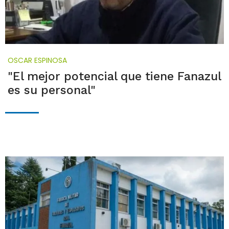
OSCAR ESPINOSA
"El mejor potencial que tiene Fanazul
es su personal"