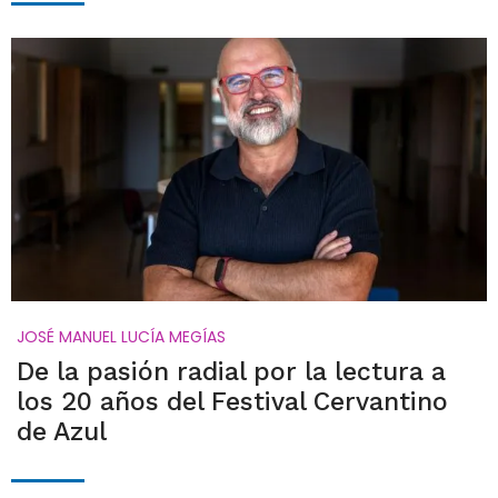
JOSÉ MANUEL LUCÍA MEGÍAS
De la pasión radial por la lectura a
los 20 años del Festival Cervantino
de Azul