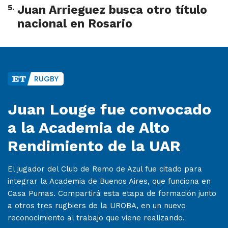
5
.
Juan Arrieguez busca otro título
nacional en Rosario
RUGBY
Juan Louge fue convocado
a la Academia de Alto
Rendimiento de la UAR
El jugador del Club de Remo de Azul fue citado para
integrar la Academia de Buenos Aires, que funciona en
Casa Pumas. Compartirá esta etapa de formación junto
a otros tres rugbiers de la UROBA, en un nuevo
reconocimiento al trabajo que viene realizando.