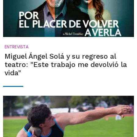
ENTREVISTA
Miguel Ángel Solá y su regreso al
teatro: "Este trabajo me devolvió la
vida"