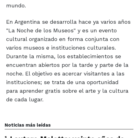
mundo.
En Argentina se desarrolla hace ya varios años
"La Noche de los Museos" y es un evento
cultural organizado en forma conjunta con
varios museos e instituciones culturales.
Durante la misma, los establecimientos se
encuentran abiertos por la tarde y parte de la
noche. El objetivo es acercar visitantes a las
instituciones; se trata de una oportunidad
para aprender gratis sobre el arte y la cultura
de cada lugar.
Noticias más leídas
1
.