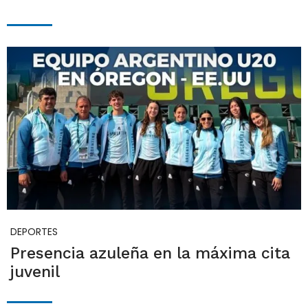
DEPORTES
Presencia azuleña en la máxima cita
juvenil