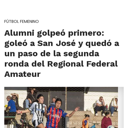
FÚTBOL FEMENINO
Alumni golpeó primero:
goleó a San José y quedó a
un paso de la segunda
ronda del Regional Federal
Amateur