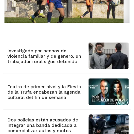
Investigado por hechos de
violencia familiar y de género, un
trabajador rural sigue detenido
Teatro de primer nivel y la Fiesta
de la Trufa encabezan la agenda
cultural del fin de semana
Dos policías están acusados de
integrar una banda dedicada a
comercializar autos y motos