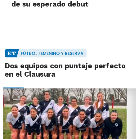
de su esperado debut
FÚTBOL FEMENINO Y RESERVA
Dos equipos con puntaje perfecto
en el Clausura