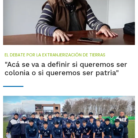
EL DEBATE POR LA EXTRANJERIZACIÓN DE TIERRAS
"Acá se va a definir si queremos ser
colonia o si queremos ser patria"