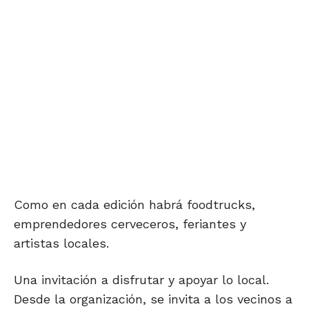
Como en cada edición habrá foodtrucks,
emprendedores cerveceros, feriantes y
artistas locales.
Una invitación a disfrutar y apoyar lo local.
Desde la organización, se invita a los vecinos a