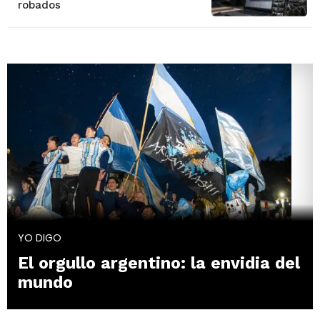
robados
YO DIGO
El orgullo argentino: la envidia del
mundo