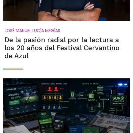
JOSÉ MANUEL LUCÍA MEGÍAS
De la pasión radial por la lectura a
los 20 años del Festival Cervantino
de Azul