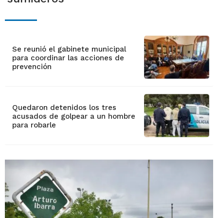
Se reunió el gabinete municipal
para coordinar las acciones de
prevención
Quedaron detenidos los tres
acusados de golpear a un hombre
para robarle