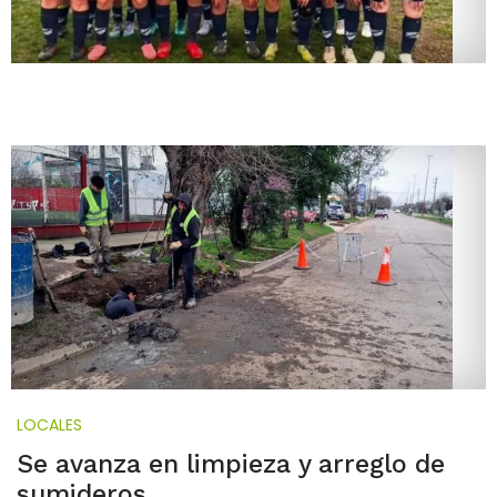
LOCALES
Se avanza en limpieza y arreglo de
sumideros