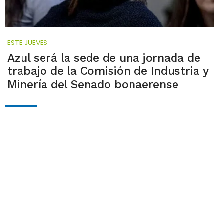
ESTE JUEVES
Azul será la sede de una jornada de
trabajo de la Comisión de Industria y
Minería del Senado bonaerense