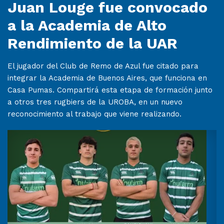
Juan Louge fue convocado
a la Academia de Alto
Rendimiento de la UAR
El jugador del Club de Remo de Azul fue citado para
integrar la Academia de Buenos Aires, que funciona en
Casa Pumas. Compartirá esta etapa de formación junto
a otros tres rugbiers de la UROBA, en un nuevo
reconocimiento al trabajo que viene realizando.