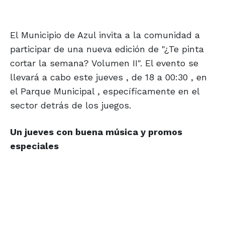
El Municipio de Azul invita a la comunidad a
participar de una nueva edición de "¿Te pinta
cortar la semana? Volumen II". El evento se
llevará a cabo este jueves , de 18 a 00:30 , en
el Parque Municipal , específicamente en el
sector detrás de los juegos.
Un jueves con buena música y promos
especiales