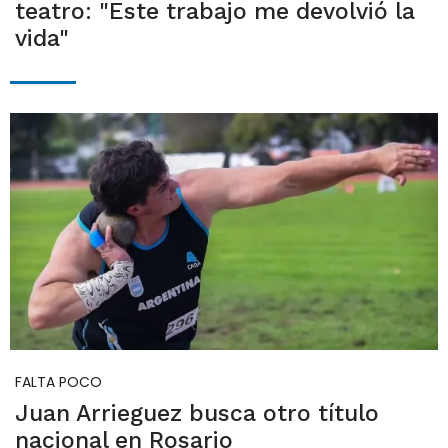
teatro: "Este trabajo me devolvió la
vida"
FALTA POCO
Juan Arrieguez busca otro título
nacional en Rosario