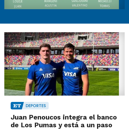
DEPORTES
Juan Penoucos integra el banco
de Los Pumas y está a un paso