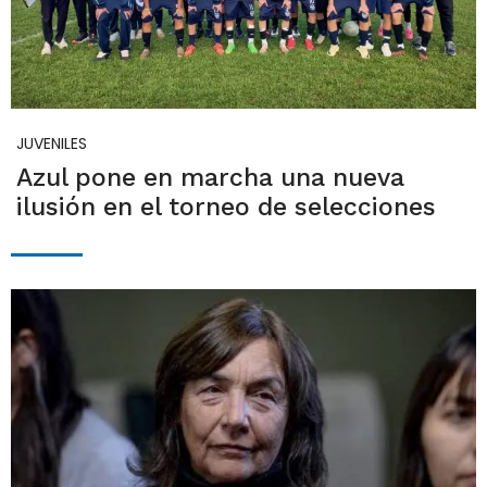
JUVENILES
Azul pone en marcha una nueva
ilusión en el torneo de selecciones