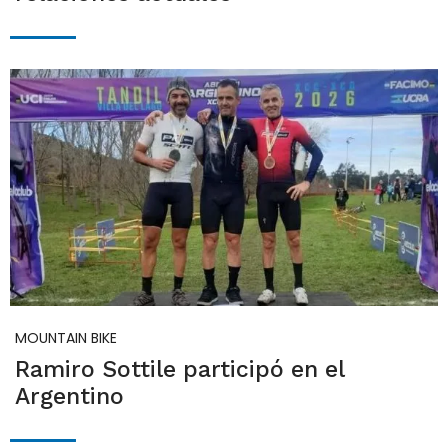
MOUNTAIN BIKE
Ramiro Sottile participó en el
Argentino