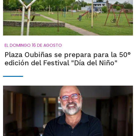
EL DOMINGO 16 DE AGOSTO
Plaza Oubiñas se prepara para la 50°
edición del Festival "Día del Niño"