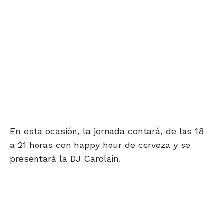
En esta ocasión, la jornada contará, de las 18
a 21 horas con happy hour de cerveza y se
presentará la DJ Carolain.