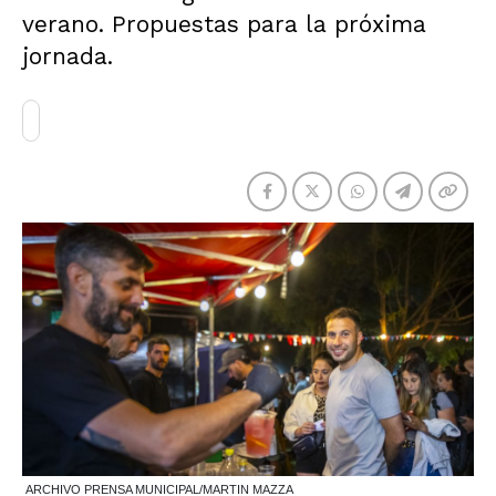
verano. Propuestas para la próxima
jornada.
ARCHIVO PRENSA MUNICIPAL/MARTIN MAZZA