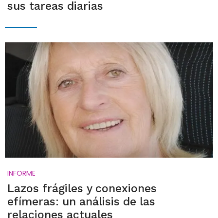
sus tareas diarias
INFORME
Lazos frágiles y conexiones
efímeras: un análisis de las
relaciones actuales