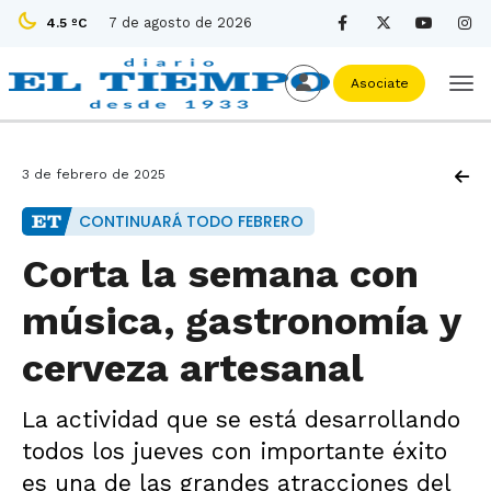
7 de agosto de 2026
4.5 ºC
Asociate
3 de febrero de 2025
CONTINUARÁ TODO FEBRERO
Corta la semana con
música, gastronomía y
cerveza artesanal
La actividad que se está desarrollando
todos los jueves con importante éxito
es una de las grandes atracciones del