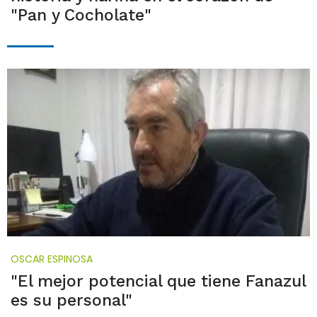
"Pan y Cocholate"
OSCAR ESPINOSA
"El mejor potencial que tiene Fanazul
es su personal"