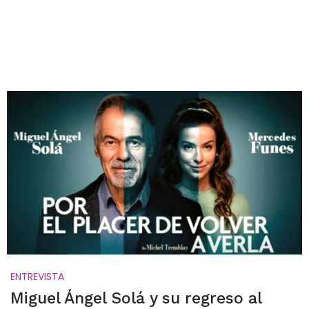
ENTREVISTA
Miguel Ángel Solá y su regreso al