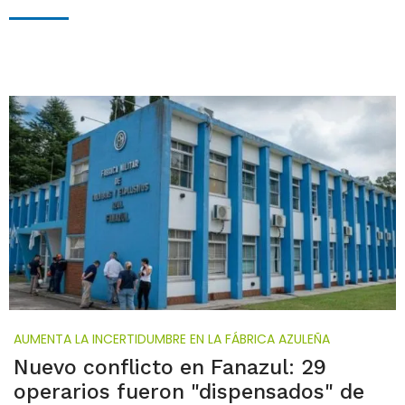
AUMENTA LA INCERTIDUMBRE EN LA FÁBRICA AZULEÑA
Nuevo conflicto en Fanazul: 29
operarios fueron "dispensados" de