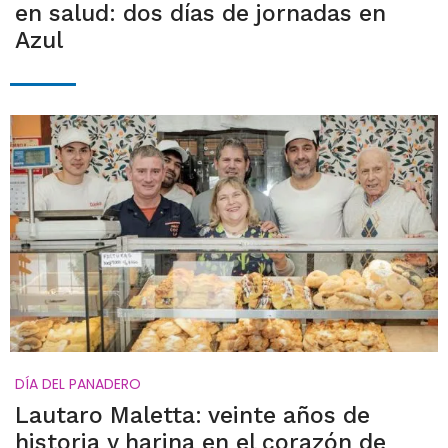
en salud: dos días de jornadas en
Azul
DÍA DEL PANADERO
Lautaro Maletta: veinte años de
historia y harina en el corazón de