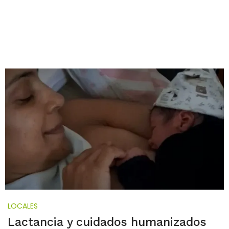
LOCALES
Lactancia y cuidados humanizados