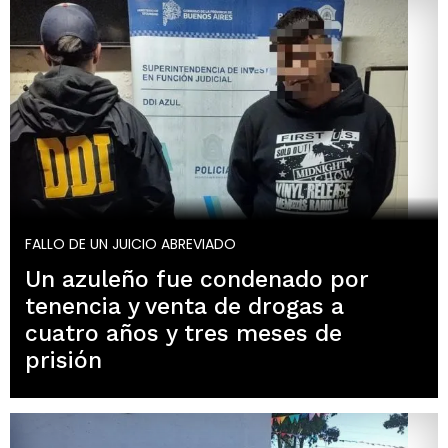
FALLO DE UN JUICIO ABREVIADO
Un azuleño fue condenado por
tenencia y venta de drogas a
cuatro años y tres meses de
prisión