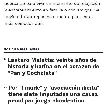
acercarse para vivir un momento de relajación
y entretenimiento en familia o con amigos. Se
sugiere llevar reposera o manta para estar
más cómodos aún.
Noticias más leídas
1
.
Lautaro Maletta: veinte años de
historia y harina en el corazón de
"Pan y Cocholate"
2
.
Por "fraude" y "asociación ilícita"
tiene siete imputados una causa
penal por juego clandestino