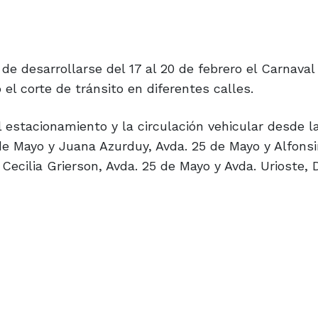
e desarrollarse del 17 al 20 de febrero el Carnaval
 el corte de tránsito en diferentes calles.
el estacionamiento y la circulación vehicular desde l
de Mayo y Juana Azurduy, Avda. 25 de Mayo y Alfonsi
Cecilia Grierson, Avda. 25 de Mayo y Avda. Urioste, 