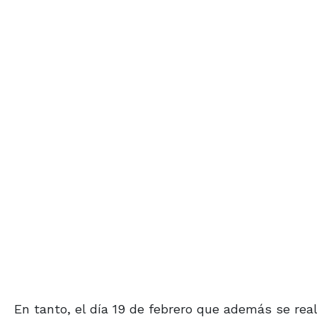
En tanto, el día 19 de febrero que además se real