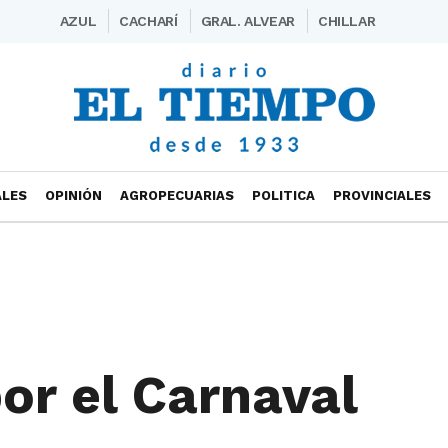
AZUL
CACHARÍ
GRAL. ALVEAR
CHILLAR
ALES
OPINIÓN
AGROPECUARIAS
POLITICA
PROVINCIALES
por el Carnaval