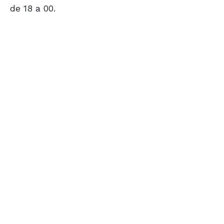
de 18 a 00.