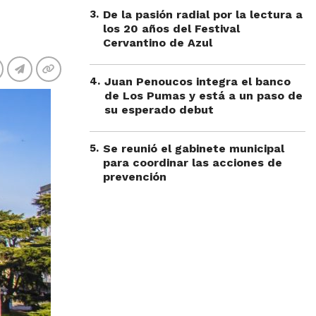
3
.
De la pasión radial por la lectura a
los 20 años del Festival
Cervantino de Azul
4
.
Juan Penoucos integra el banco
de Los Pumas y está a un paso de
su esperado debut
5
.
Se reunió el gabinete municipal
para coordinar las acciones de
prevención