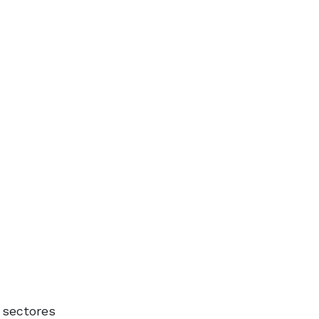
s sectores