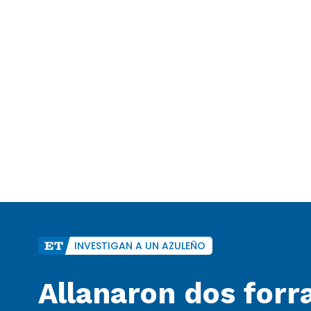
INVESTIGAN A UN AZULEÑO
Allanaron dos forra