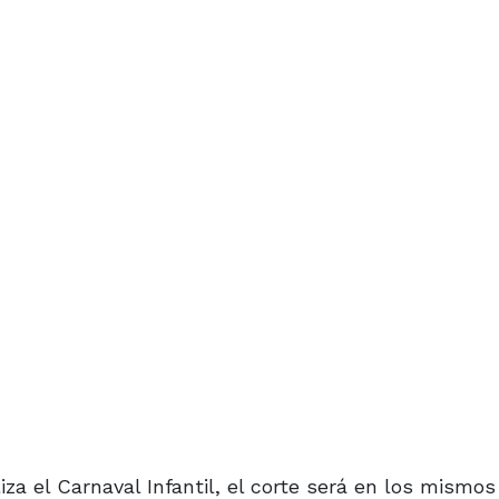
iza el Carnaval Infantil, el corte será en los mismo