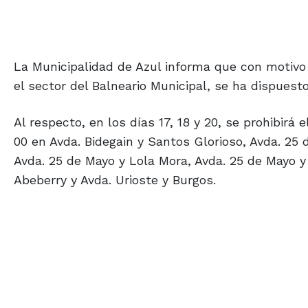
La Municipalidad de Azul informa que con motivo d
el sector del Balneario Municipal, se ha dispuesto
Al respecto, en los días 17, 18 y 20, se prohibirá 
00 en Avda. Bidegain y Santos Glorioso, Avda. 25 
Avda. 25 de Mayo y Lola Mora, Avda. 25 de Mayo y 
Abeberry y Avda. Urioste y Burgos.