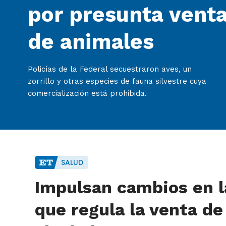
por presunta venta
de animales
Policías de la Federal secuestraron aves, un
zorrillo y otras especies de fauna silvestre cuya
comercialización está prohibida.
SALUD
Impulsan cambios en l
que regula la venta de