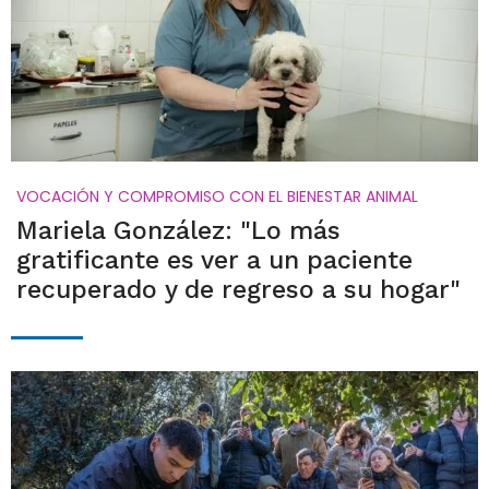
VOCACIÓN Y COMPROMISO CON EL BIENESTAR ANIMAL
Mariela González: "Lo más
gratificante es ver a un paciente
recuperado y de regreso a su hogar"