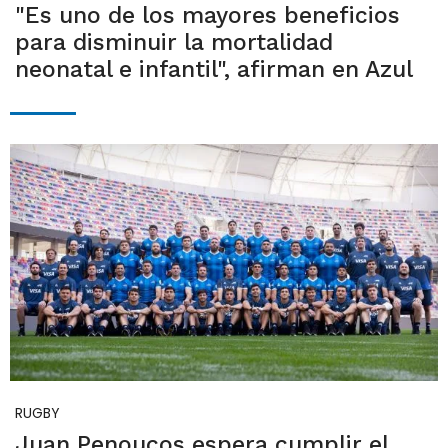
"Es uno de los mayores beneficios
para disminuir la mortalidad
neonatal e infantil", afirman en Azul
RUGBY
Juan Penoucos espera cumplir el