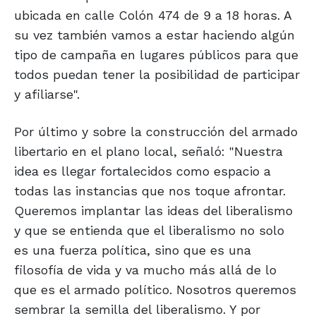
ubicada en calle Colón 474 de 9 a 18 horas. A
su vez también vamos a estar haciendo algún
tipo de campaña en lugares públicos para que
todos puedan tener la posibilidad de participar
y afiliarse".
Por último y sobre la construcción del armado
libertario en el plano local, señaló: "Nuestra
idea es llegar fortalecidos como espacio a
todas las instancias que nos toque afrontar.
Queremos implantar las ideas del liberalismo
y que se entienda que el liberalismo no solo
es una fuerza política, sino que es una
filosofía de vida y va mucho más allá de lo
que es el armado político. Nosotros queremos
sembrar la semilla del liberalismo. Y por