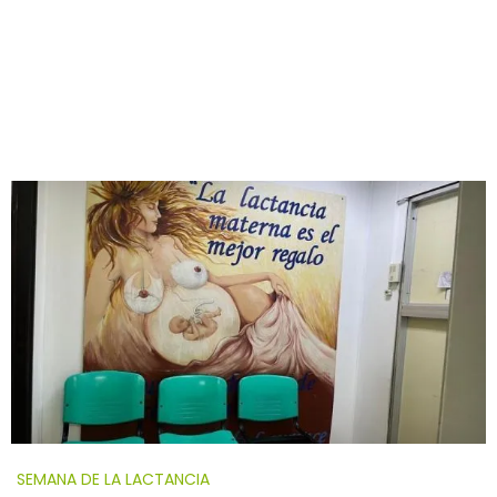
SEMANA DE LA LACTANCIA