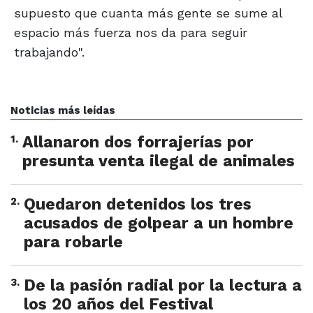
supuesto que cuanta más gente se sume al
espacio más fuerza nos da para seguir
trabajando".
Noticias más leídas
1
.
Allanaron dos forrajerías por
presunta venta ilegal de animales
2
.
Quedaron detenidos los tres
acusados de golpear a un hombre
para robarle
3
.
De la pasión radial por la lectura a
los 20 años del Festival