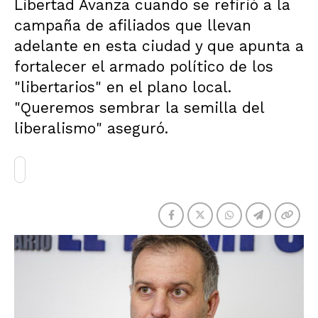
Libertad Avanza cuando se refirió a la
campaña de afiliados que llevan
adelante en esta ciudad y que apunta a
fortalecer el armado político de los
"libertarios" en el plano local.
"Queremos sembrar la semilla del
liberalismo" aseguró.