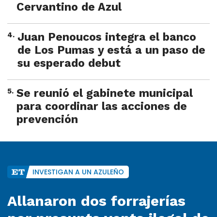
Cervantino de Azul
4
.
Juan Penoucos integra el banco
de Los Pumas y está a un paso de
su esperado debut
5
.
Se reunió el gabinete municipal
para coordinar las acciones de
prevención
INVESTIGAN A UN AZULEÑO
Allanaron dos forrajerías