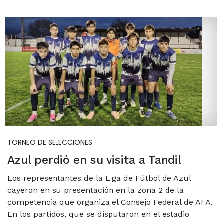
TORNEO DE SELECCIONES
Azul perdió en su visita a Tandil
Los representantes de la Liga de Fútbol de Azul
cayeron en su presentación en la zona 2 de la
competencia que organiza el Consejo Federal de AFA.
En los partidos, que se disputaron en el estadio