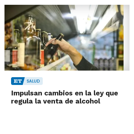
SALUD
Impulsan cambios en la ley que
regula la venta de alcohol