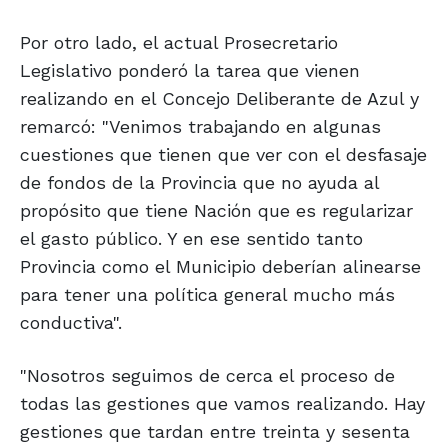
Por otro lado, el actual Prosecretario
Legislativo ponderó la tarea que vienen
realizando en el Concejo Deliberante de Azul y
remarcó: "Venimos trabajando en algunas
cuestiones que tienen que ver con el desfasaje
de fondos de la Provincia que no ayuda al
propósito que tiene Nación que es regularizar
el gasto público. Y en ese sentido tanto
Provincia como el Municipio deberían alinearse
para tener una política general mucho más
conductiva".
"Nosotros seguimos de cerca el proceso de
todas las gestiones que vamos realizando. Hay
gestiones que tardan entre treinta y sesenta