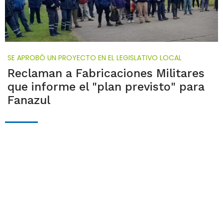
SE APROBÓ UN PROYECTO EN EL LEGISLATIVO LOCAL
Reclaman a Fabricaciones Militares
que informe el "plan previsto" para
Fanazul