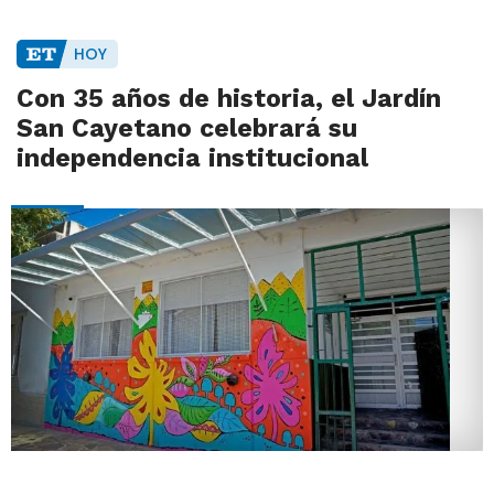
HOY
Con 35 años de historia, el Jardín
San Cayetano celebrará su
independencia institucional