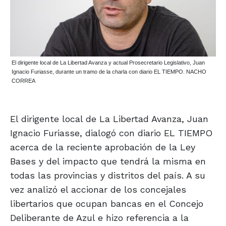
El dirigente local de La Libertad Avanza y actual Prosecretario Legislativo, Juan
Ignacio Furiasse, durante un tramo de la charla con diario EL TIEMPO. NACHO
CORREA
El dirigente local de La Libertad Avanza, Juan
Ignacio Furiasse, dialogó con diario EL TIEMPO
acerca de la reciente aprobación de la Ley
Bases y del impacto que tendrá la misma en
todas las provincias y distritos del país. A su
vez analizó el accionar de los concejales
libertarios que ocupan bancas en el Concejo
Deliberante de Azul e hizo referencia a la