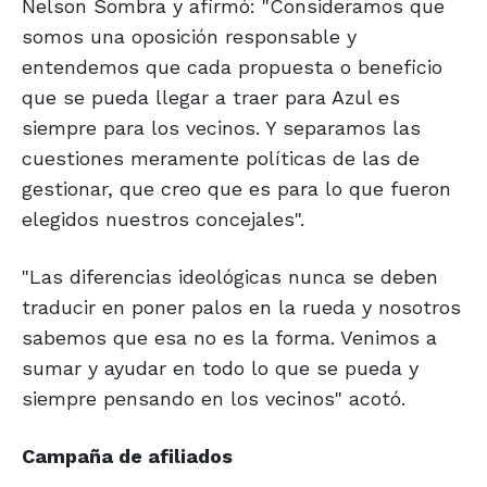
Nelson Sombra y afirmó: "Consideramos que
somos una oposición responsable y
entendemos que cada propuesta o beneficio
que se pueda llegar a traer para Azul es
siempre para los vecinos. Y separamos las
cuestiones meramente políticas de las de
gestionar, que creo que es para lo que fueron
elegidos nuestros concejales".
"Las diferencias ideológicas nunca se deben
traducir en poner palos en la rueda y nosotros
sabemos que esa no es la forma. Venimos a
sumar y ayudar en todo lo que se pueda y
siempre pensando en los vecinos" acotó.
Campaña de afiliados