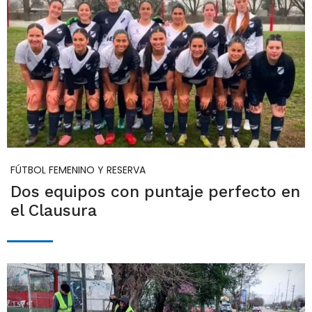
FÚTBOL FEMENINO Y RESERVA
Dos equipos con puntaje perfecto en
el Clausura