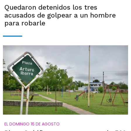
Quedaron detenidos los tres
acusados de golpear a un hombre
para robarle
EL DOMINGO 16 DE AGOSTO