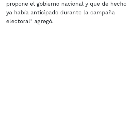
propone el gobierno nacional y que de hecho
ya había anticipado durante la campaña
electoral" agregó.