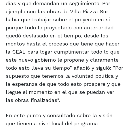
días y que demandan un seguimiento. Por
ejemplo con las obras de Villa Piazza Sur
había que trabajar sobre el proyecto en sí
porque todo lo proyectado con anterioridad
quedó desfasado en el tiempo, desde los
montos hasta el proceso que tiene que hacer
la CEAL para logar cumplimentar todo lo que
este nuevo gobierno le propone y claramente
todo esto lleva su tiempo" añadió y siguió: "Por
supuesto que tenemos la voluntad política y
la esperanza de que todo esto prospere y que
llegue el momento en el que se puedan ver
las obras finalizadas".
En este punto y consultado sobre la visión
que tienen a nivel local del programa