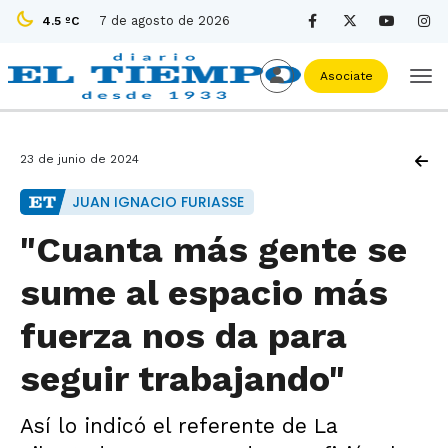
7 de agosto de 2026
4.5 ºC
Asociate
23 de junio de 2024
JUAN IGNACIO FURIASSE
"Cuanta más gente se
sume al espacio más
fuerza nos da para
seguir trabajando"
Así lo indicó el referente de La