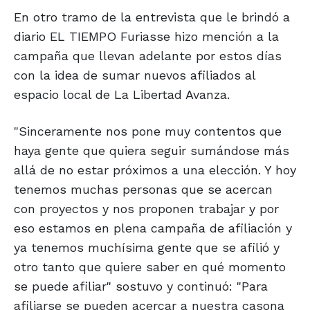
En otro tramo de la entrevista que le brindó a
diario EL TIEMPO Furiasse hizo mención a la
campaña que llevan adelante por estos días
con la idea de sumar nuevos afiliados al
espacio local de La Libertad Avanza.
"Sinceramente nos pone muy contentos que
haya gente que quiera seguir sumándose más
allá de no estar próximos a una elección. Y hoy
tenemos muchas personas que se acercan
con proyectos y nos proponen trabajar y por
eso estamos en plena campaña de afiliación y
ya tenemos muchísima gente que se afilió y
otro tanto que quiere saber en qué momento
se puede afiliar" sostuvo y continuó: "Para
afiliarse se pueden acercar a nuestra casona