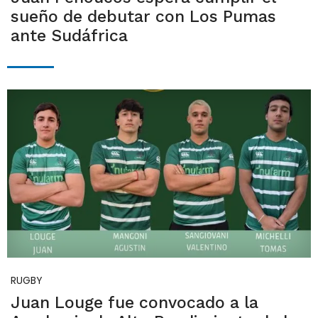
sueño de debutar con Los Pumas
ante Sudáfrica
RUGBY
Juan Louge fue convocado a la