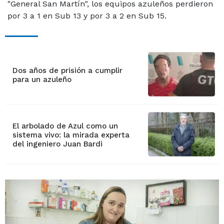
"General San Martín", los equipos azuleños perdieron
por 3 a 1 en Sub 13 y por 3 a 2 en Sub 15.
Dos años de prisión a cumplir
para un azuleño
El arbolado de Azul como un
sistema vivo: la mirada experta
del ingeniero Juan Bardi