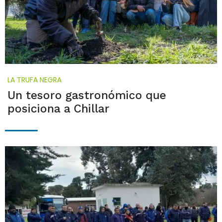
LA TRUFA NEGRA
Un tesoro gastronómico que
posiciona a Chillar