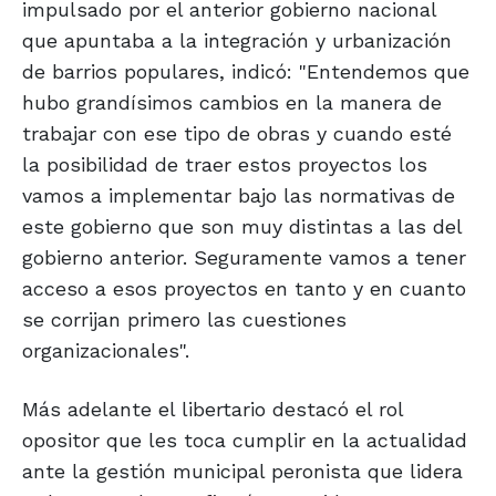
impulsado por el anterior gobierno nacional
que apuntaba a la integración y urbanización
de barrios populares, indicó: "Entendemos que
hubo grandísimos cambios en la manera de
trabajar con ese tipo de obras y cuando esté
la posibilidad de traer estos proyectos los
vamos a implementar bajo las normativas de
este gobierno que son muy distintas a las del
gobierno anterior. Seguramente vamos a tener
acceso a esos proyectos en tanto y en cuanto
se corrijan primero las cuestiones
organizacionales".
Más adelante el libertario destacó el rol
opositor que les toca cumplir en la actualidad
ante la gestión municipal peronista que lidera