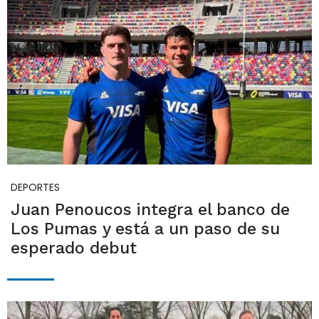
DEPORTES
Juan Penoucos integra el banco de
Los Pumas y está a un paso de su
esperado debut