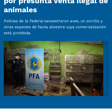
por presunta venta ilegal de
animales
Policías de la Federal secuestraron aves, un zorrillo y
otras especies de fauna silvestre cuya comercialización
está prohibida.