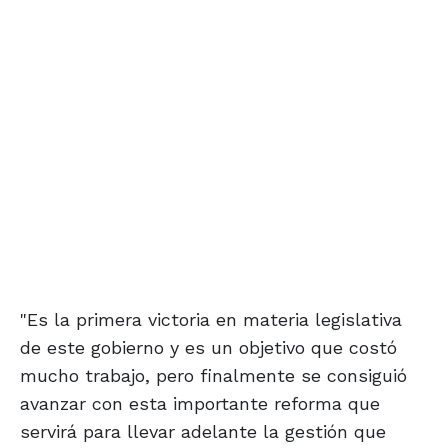
"Es la primera victoria en materia legislativa
de este gobierno y es un objetivo que costó
mucho trabajo, pero finalmente se consiguió
avanzar con esta importante reforma que
servirá para llevar adelante la gestión que