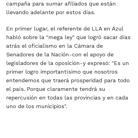
campaña para sumar afiliados que están
llevando adelante por estos días.
En primer lugar, el referente de LLA en Azul
habló sobre la "mega ley" que logró sacar días
atrás el oficialismo en la Cámara de
Senadores de la Nación-con el apoyo de
legisladores de la oposición-y expresó: "Es un
primer logro importantísimo que nosotros
entendemos que traerá prosperidad para todo
el país. Porque claramente tendrá su
repercusión en todas las provincias y en cada
uno de los municipios".