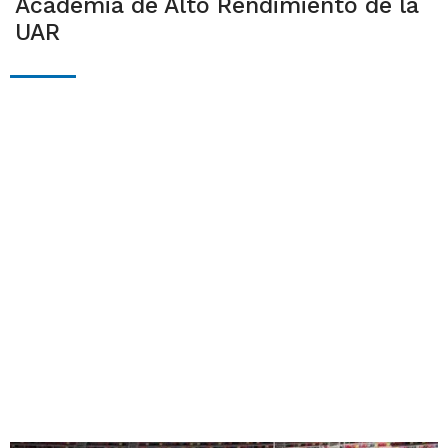
Academia de Alto Rendimiento de la
UAR