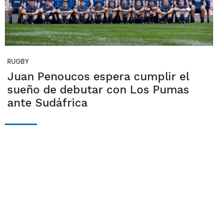
RUGBY
Juan Penoucos espera cumplir el
sueño de debutar con Los Pumas
ante Sudáfrica