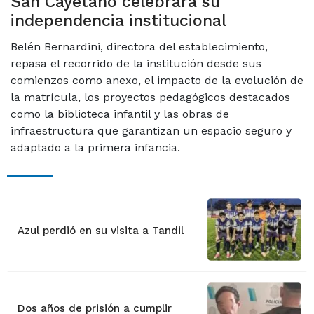
San Cayetano celebrará su
independencia institucional
Belén Bernardini, directora del establecimiento,
repasa el recorrido de la institución desde sus
comienzos como anexo, el impacto de la evolución de
la matrícula, los proyectos pedagógicos destacados
como la biblioteca infantil y las obras de
infraestructura que garantizan un espacio seguro y
adaptado a la primera infancia.
Azul perdió en su visita a Tandil
Dos años de prisión a cumplir