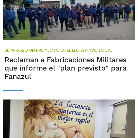
SE APROBÓ UN PROYECTO EN EL LEGISLATIVO LOCAL
Reclaman a Fabricaciones Militares
que informe el "plan previsto" para
Fanazul