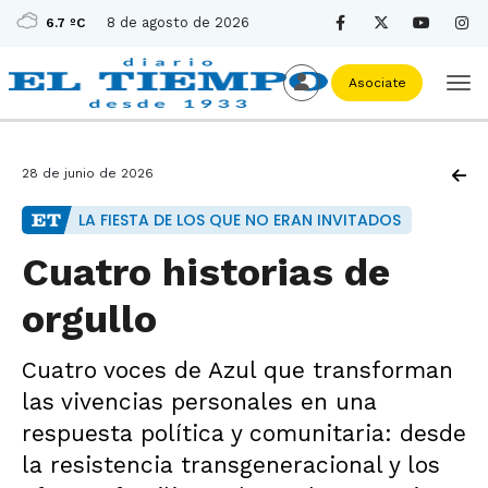
8 de agosto de 2026
6.7 ºC
Asociate
28 de junio de 2026
LA FIESTA DE LOS QUE NO ERAN INVITADOS
Cuatro historias de
orgullo
Cuatro voces de Azul que transforman
las vivencias personales en una
respuesta política y comunitaria: desde
la resistencia transgeneracional y los