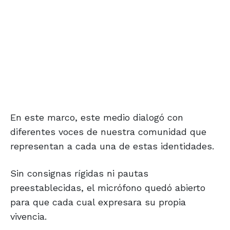
En este marco, este medio dialogó con
diferentes voces de nuestra comunidad que
representan a cada una de estas identidades.
Sin consignas rígidas ni pautas
preestablecidas, el micrófono quedó abierto
para que cada cual expresara su propia
vivencia.