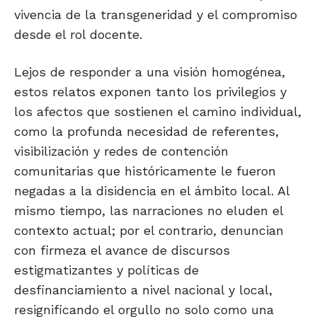
vivencia de la transgeneridad y el compromiso
desde el rol docente.
Lejos de responder a una visión homogénea,
estos relatos exponen tanto los privilegios y
los afectos que sostienen el camino individual,
como la profunda necesidad de referentes,
visibilización y redes de contención
comunitarias que históricamente le fueron
negadas a la disidencia en el ámbito local. Al
mismo tiempo, las narraciones no eluden el
contexto actual; por el contrario, denuncian
con firmeza el avance de discursos
estigmatizantes y políticas de
desfinanciamiento a nivel nacional y local,
resignificando el orgullo no solo como una