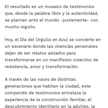
El resultado es un mosaico de testimonios
que, desde la palabra libre y la autenticidad,
se plantan ante el mundo -justamente- con
mucho orgullo.
Hoy, el Día del Orgullo en Azul se convierte en
un escenario donde las vivencias personales
dejan de ser relatos aislados para
transformarse en un manifiesto colectivo de
resistencia, amor y transformación.
A través de las voces de distintas
generaciones que habitan la ciudad, este
compendio de testimonios entrelaza la
experiencia de la construcción familiar, el
descubrimiento identitario en la adultez, la