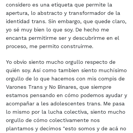
considero es una etiqueta que permite la
apertura, lo abstracto y transformador de la
identidad trans. Sin embargo, que quede claro,
yo sé muy bien lo que soy. De hecho me
encanta permitirme ser y descubrirme en el
proceso, me permito construirme.
Yo obvio siento mucho orgullo respecto de
quién soy. Así como tambien siento muchísimo
orgullo de lo que hacemos con mis compis de
Varones Trans y No Binares, que siempre
estamos pensando en cómo podemos ayudar y
acompañar a les adolescentes trans. Me pasa
lo mismo por la lucha colectiva, siento mucho
orgullo de cómo colectivamente nos
plantamos y decimos "esto somos y de acá no