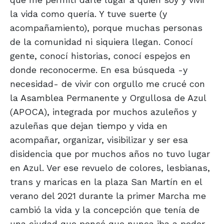
la vida como quería. Y tuve suerte (y
acompañamiento), porque muchas personas
de la comunidad ni siquiera llegan. Conocí
gente, conocí historias, conocí espejos en
donde reconocerme. En esa búsqueda -y
necesidad- de vivir con orgullo me crucé con
la Asamblea Permanente y Orgullosa de Azul
(APOCA), integrada por muchos azuleños y
azuleñas que dejan tiempo y vida en
acompañar, organizar, visibilizar y ser esa
disidencia que por muchos años no tuvo lugar
en Azul. Ver ese revuelo de colores, lesbianas,
trans y maricas en la plaza San Martín en el
verano del 2021 durante la primer Marcha me
cambió la vida y la concepción que tenía de
una ciudad que pensé que nunca iba a poder