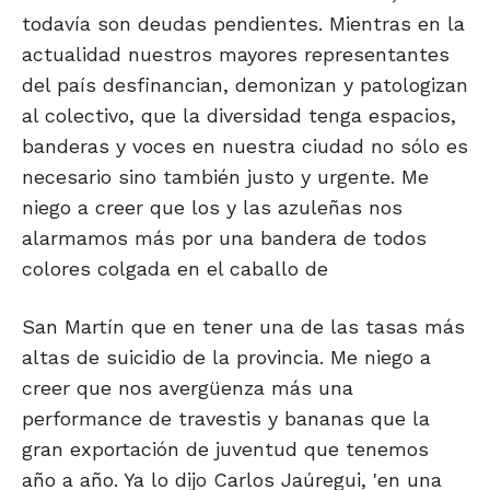
todavía son deudas pendientes. Mientras en la
actualidad nuestros mayores representantes
del país desfinancian, demonizan y patologizan
al colectivo, que la diversidad tenga espacios,
banderas y voces en nuestra ciudad no sólo es
necesario sino también justo y urgente. Me
niego a creer que los y las azuleñas nos
alarmamos más por una bandera de todos
colores colgada en el caballo de
San Martín que en tener una de las tasas más
altas de suicidio de la provincia. Me niego a
creer que nos avergüenza más una
performance de travestis y bananas que la
gran exportación de juventud que tenemos
año a año. Ya lo dijo Carlos Jaúregui, 'en una