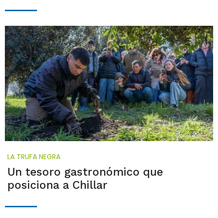
LA TRUFA NEGRA
Un tesoro gastronómico que
posiciona a Chillar