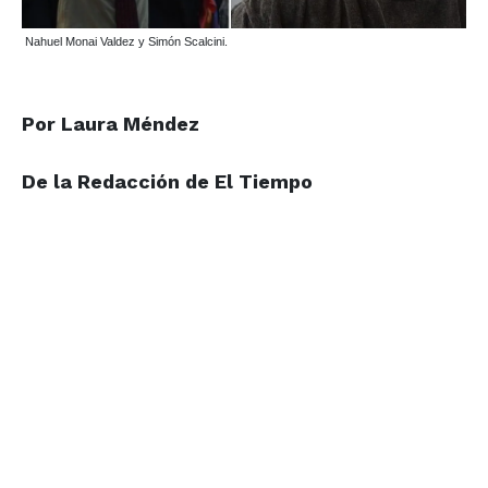
Nahuel Monai Valdez y Simón Scalcini.
Por Laura Méndez
De la Redacción de El Tiempo