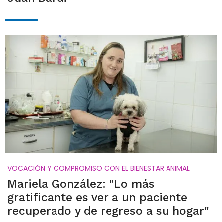
VOCACIÓN Y COMPROMISO CON EL BIENESTAR ANIMAL
Mariela González: "Lo más
gratificante es ver a un paciente
recuperado y de regreso a su hogar"