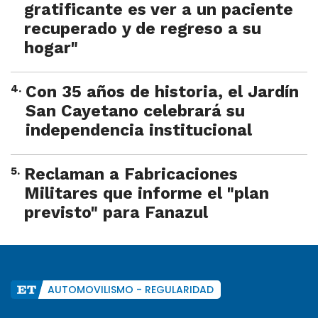
gratificante es ver a un paciente
recuperado y de regreso a su
hogar"
4
.
Con 35 años de historia, el Jardín
San Cayetano celebrará su
independencia institucional
5
.
Reclaman a Fabricaciones
Militares que informe el "plan
previsto" para Fanazul
AUTOMOVILISMO - REGULARIDAD