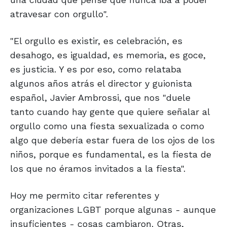
atravesar con orgullo".
"El orgullo es existir, es celebración, es
desahogo, es igualdad, es memoria, es goce,
es justicia. Y es por eso, como relataba
algunos años atrás el director y guionista
español, Javier Ambrossi, que nos "duele
tanto cuando hay gente que quiere señalar al
orgullo como una fiesta sexualizada o como
algo que debería estar fuera de los ojos de los
niños, porque es fundamental, es la fiesta de
los que no éramos invitados a la fiesta".
Hoy me permito citar referentes y
organizaciones LGBT porque algunas - aunque
insuficientes - cosas cambiaron. Otras,