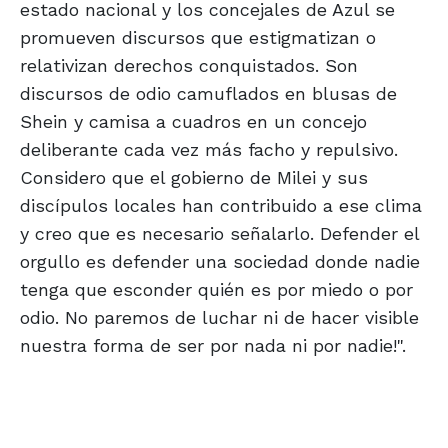
estado nacional y los concejales de Azul se
promueven discursos que estigmatizan o
relativizan derechos conquistados. Son
discursos de odio camuflados en blusas de
Shein y camisa a cuadros en un concejo
deliberante cada vez más facho y repulsivo.
Considero que el gobierno de Milei y sus
discípulos locales han contribuido a ese clima
y creo que es necesario señalarlo. Defender el
orgullo es defender una sociedad donde nadie
tenga que esconder quién es por miedo o por
odio. No paremos de luchar ni de hacer visible
nuestra forma de ser por nada ni por nadie!".