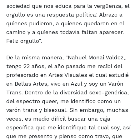
sociedad que nos educa para la vergüenza, el
orgullo es una respuesta política'. Abrazo a
quienes pudieron, a quienes quedaron en el
camino y a quienes todavía faltan aparecer.
Feliz orgullo".
De la misma manera, "Nahuel Monai Valdez,,
tengo 22 años, el año pasado me recibí del
profesorado en Artes Visuales el cual estudié
en Bellas Artes, vivo en Azul y soy un Varón
Trans. Dentro de la diversidad sexo-genérica,
del espectro queer, me identifico como un
varón trans y bisexual. Sin embargo, muchas
veces, es medio difícil buscar una caja
específica que me identifique tal cual soy, así
que me presento y pienso como travo, que