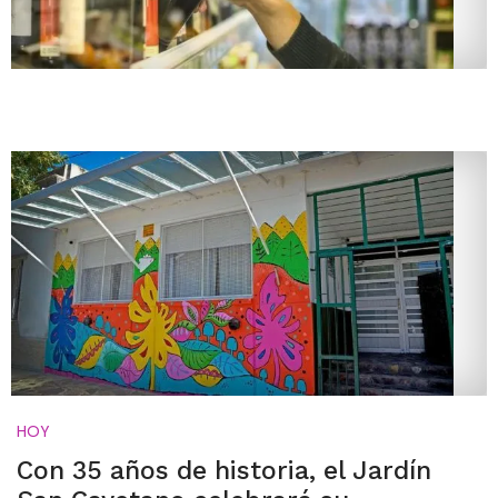
HOY
Con 35 años de historia, el Jardín