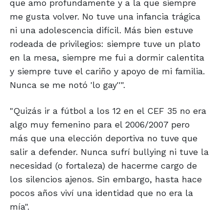
que amo profundamente y a la que siempre
me gusta volver. No tuve una infancia trágica
ni una adolescencia difícil. Más bien estuve
rodeada de privilegios: siempre tuve un plato
en la mesa, siempre me fui a dormir calentita
y siempre tuve el cariño y apoyo de mi familia.
Nunca se me notó 'lo gay''".
"Quizás ir a fútbol a los 12 en el CEF 35 no era
algo muy femenino para el 2006/2007 pero
más que una elección deportiva no tuve que
salir a defender. Nunca sufrí bullying ni tuve la
necesidad (o fortaleza) de hacerme cargo de
los silencios ajenos. Sin embargo, hasta hace
pocos años viví una identidad que no era la
mía".