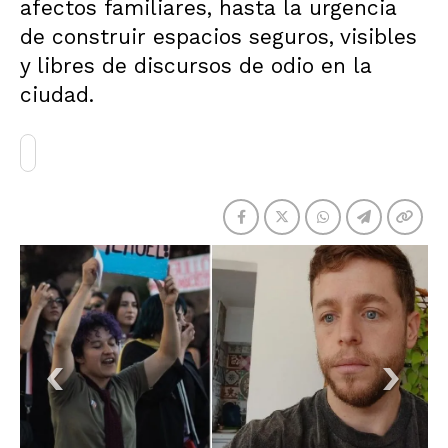
afectos familiares, hasta la urgencia
de construir espacios seguros, visibles
y libres de discursos de odio en la
ciudad.