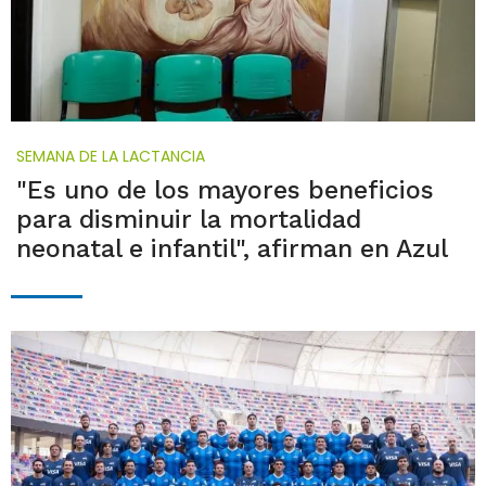
SEMANA DE LA LACTANCIA
"Es uno de los mayores beneficios
para disminuir la mortalidad
neonatal e infantil", afirman en Azul