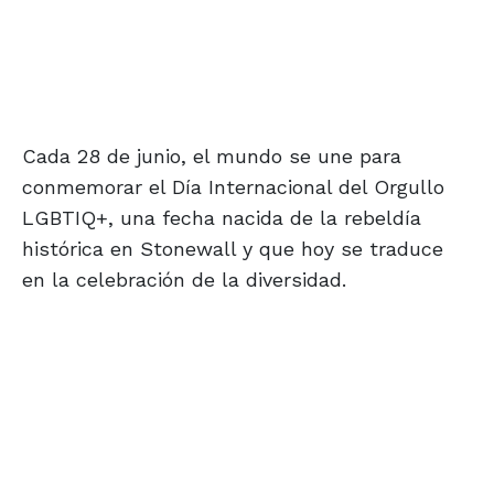
Cada 28 de junio, el mundo se une para
conmemorar el Día Internacional del Orgullo
LGBTIQ+, una fecha nacida de la rebeldía
histórica en Stonewall y que hoy se traduce
en la celebración de la diversidad.