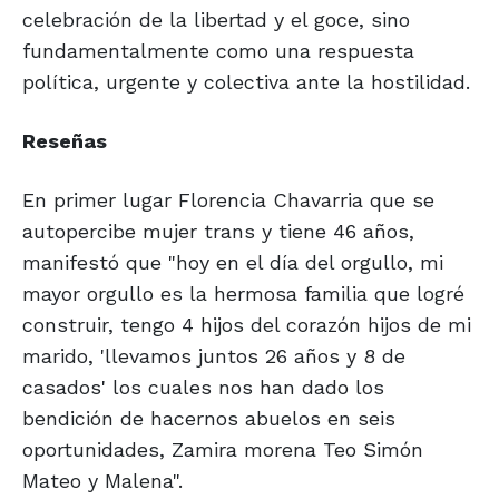
celebración de la libertad y el goce, sino
fundamentalmente como una respuesta
política, urgente y colectiva ante la hostilidad.
Reseñas
En primer lugar Florencia Chavarria que se
autopercibe mujer trans y tiene 46 años,
manifestó que "hoy en el día del orgullo, mi
mayor orgullo es la hermosa familia que logré
construir, tengo 4 hijos del corazón hijos de mi
marido, 'llevamos juntos 26 años y 8 de
casados' los cuales nos han dado los
bendición de hacernos abuelos en seis
oportunidades, Zamira morena Teo Simón
Mateo y Malena".