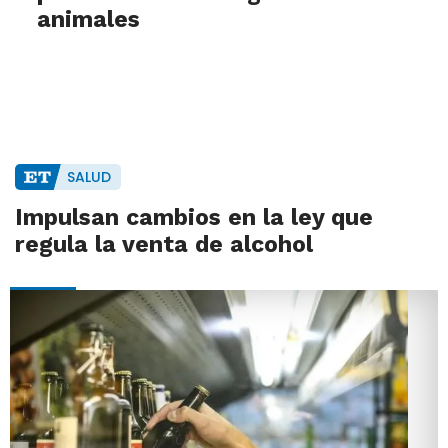
animales
SALUD
Impulsan cambios en la ley que
regula la venta de alcohol