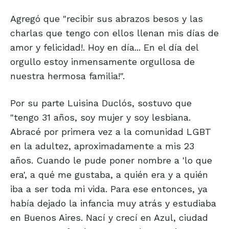
Agregó que "recibir sus abrazos besos y las
charlas que tengo con ellos llenan mis días de
amor y felicidad!. Hoy en día... En el día del
orgullo estoy inmensamente orgullosa de
nuestra hermosa familia!".
Por su parte Luisina Duclós, sostuvo que
"tengo 31 años, soy mujer y soy lesbiana.
Abracé por primera vez a la comunidad LGBT
en la adultez, aproximadamente a mis 23
años. Cuando le pude poner nombre a 'lo que
era', a qué me gustaba, a quién era y a quién
iba a ser toda mi vida. Para ese entonces, ya
había dejado la infancia muy atrás y estudiaba
en Buenos Aires. Nací y crecí en Azul, ciudad