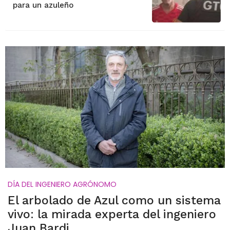
para un azuleño
DÍA DEL INGENIERO AGRÓNOMO
El arbolado de Azul como un sistema
vivo: la mirada experta del ingeniero
Juan Bardi