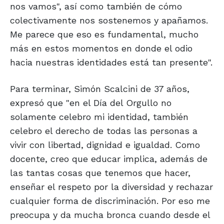
nos vamos", así como también de cómo
colectivamente nos sostenemos y apañamos.
Me parece que eso es fundamental, mucho
más en estos momentos en donde el odio
hacia nuestras identidades está tan presente".
Para terminar, Simón Scalcini de 37 años,
expresó que "en el Día del Orgullo no
solamente celebro mi identidad, también
celebro el derecho de todas las personas a
vivir con libertad, dignidad e igualdad. Como
docente, creo que educar implica, además de
las tantas cosas que tenemos que hacer,
enseñar el respeto por la diversidad y rechazar
cualquier forma de discriminación. Por eso me
preocupa y da mucha bronca cuando desde el