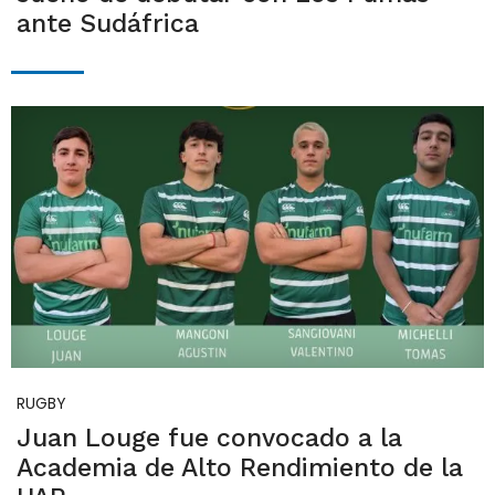
ante Sudáfrica
RUGBY
Juan Louge fue convocado a la
Academia de Alto Rendimiento de la