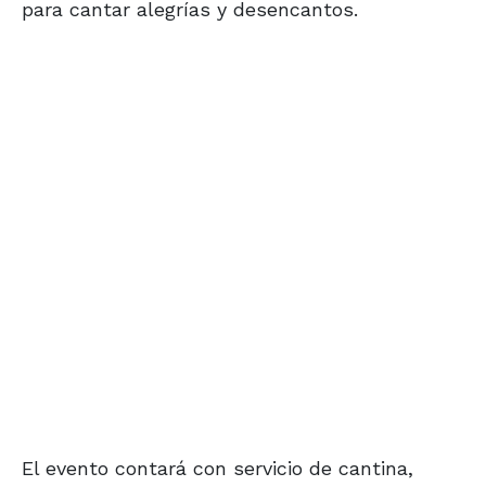
para cantar alegrías y desencantos.
El evento contará con servicio de cantina,