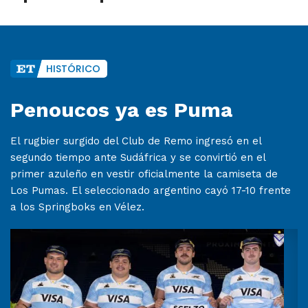
HISTÓRICO
Penoucos ya es Puma
El rugbier surgido del Club de Remo ingresó en el
segundo tiempo ante Sudáfrica y se convirtió en el
primer azuleño en vestir oficialmente la camiseta de
Los Pumas. El seleccionado argentino cayó 17-10 frente
a los Springboks en Vélez.