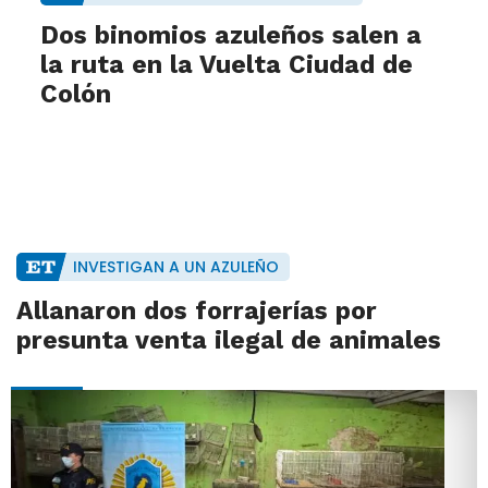
Dos binomios azuleños salen a
la ruta en la Vuelta Ciudad de
Colón
INVESTIGAN A UN AZULEÑO
Allanaron dos forrajerías por
presunta venta ilegal de animales