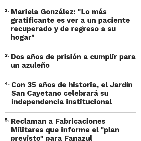
2
.
Mariela González: "Lo más
gratificante es ver a un paciente
recuperado y de regreso a su
hogar"
3
.
Dos años de prisión a cumplir para
un azuleño
4
.
Con 35 años de historia, el Jardín
San Cayetano celebrará su
independencia institucional
5
.
Reclaman a Fabricaciones
Militares que informe el "plan
previsto" para Fanazul