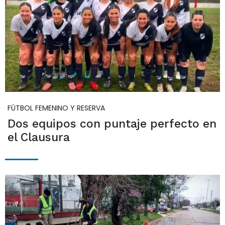
FÚTBOL FEMENINO Y RESERVA
Dos equipos con puntaje perfecto en
el Clausura