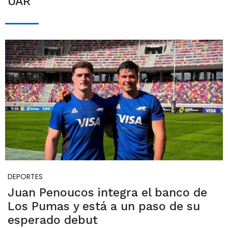
UAR
DEPORTES
Juan Penoucos integra el banco de
Los Pumas y está a un paso de su
esperado debut