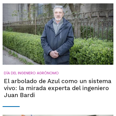
DÍA DEL INGENIERO AGRÓNOMO
El arbolado de Azul como un sistema
vivo: la mirada experta del ingeniero
Juan Bardi