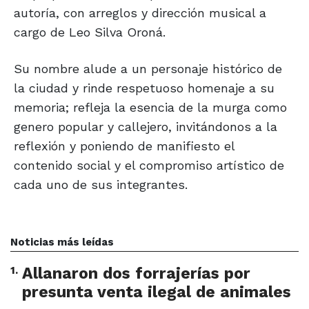
autoría, con arreglos y dirección musical a
cargo de Leo Silva Oroná.
Su nombre alude a un personaje histórico de
la ciudad y rinde respetuoso homenaje a su
memoria; refleja la esencia de la murga como
genero popular y callejero, invitándonos a la
reflexión y poniendo de manifiesto el
contenido social y el compromiso artístico de
cada uno de sus integrantes.
Noticias más leídas
1
.
Allanaron dos forrajerías por
presunta venta ilegal de animales