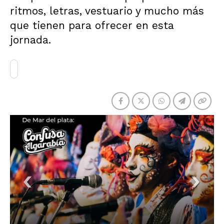
ritmos, letras, vestuario y mucho más
que tienen para ofrecer en esta
jornada.