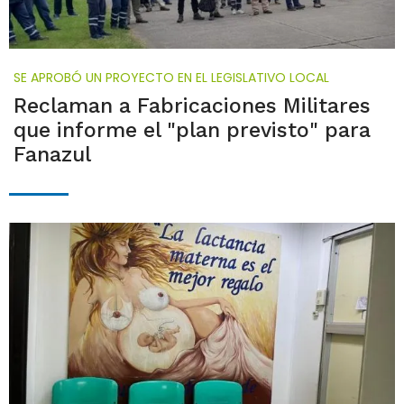
SE APROBÓ UN PROYECTO EN EL LEGISLATIVO LOCAL
Reclaman a Fabricaciones Militares
que informe el "plan previsto" para
Fanazul