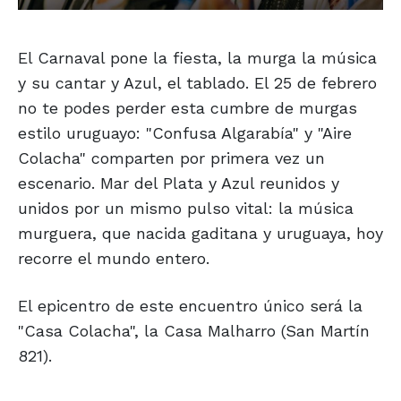
El Carnaval pone la fiesta, la murga la música
y su cantar y Azul, el tablado. El 25 de febrero
no te podes perder esta cumbre de murgas
estilo uruguayo: "Confusa Algarabía" y "Aire
Colacha" comparten por primera vez un
escenario. Mar del Plata y Azul reunidos y
unidos por un mismo pulso vital: la música
murguera, que nacida gaditana y uruguaya, hoy
recorre el mundo entero.
El epicentro de este encuentro único será la
"Casa Colacha", la Casa Malharro (San Martín
821).