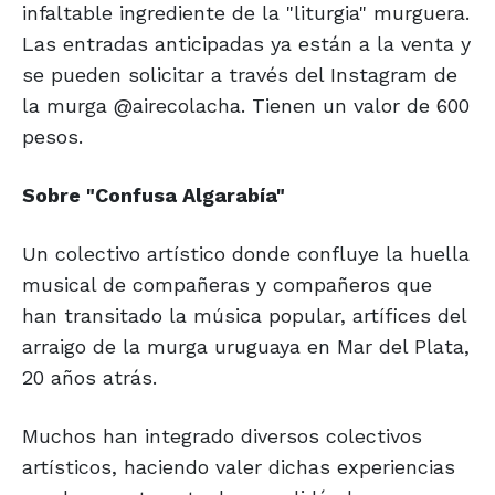
infaltable ingrediente de la "liturgia" murguera.
Las entradas anticipadas ya están a la venta y
se pueden solicitar a través del Instagram de
la murga @airecolacha. Tienen un valor de 600
pesos.
Sobre "Confusa Algarabía"
Un colectivo artístico donde confluye la huella
musical de compañeras y compañeros que
han transitado la música popular, artífices del
arraigo de la murga uruguaya en Mar del Plata,
20 años atrás.
Muchos han integrado diversos colectivos
artísticos, haciendo valer dichas experiencias