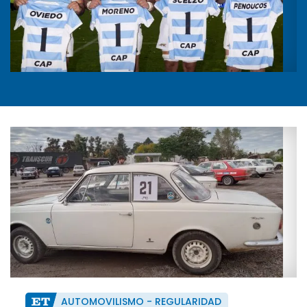
AUTOMOVILISMO - REGULARIDAD