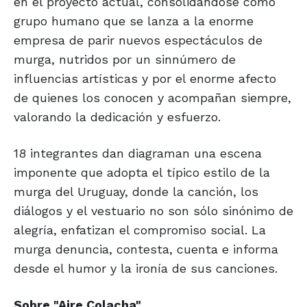
en el proyecto actual, consolidándose como
grupo humano que se lanza a la enorme
empresa de parir nuevos espectáculos de
murga, nutridos por un sinnúmero de
influencias artísticas y por el enorme afecto
de quienes los conocen y acompañan siempre,
valorando la dedicación y esfuerzo.
18 integrantes dan diagraman una escena
imponente que adopta el típico estilo de la
murga del Uruguay, donde la canción, los
diálogos y el vestuario no son sólo sinónimo de
alegría, enfatizan el compromiso social. La
murga denuncia, contesta, cuenta e informa
desde el humor y la ironía de sus canciones.
Sobre "Aire Colacha"