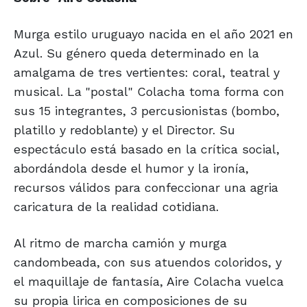
Murga estilo uruguayo nacida en el año 2021 en
Azul. Su género queda determinado en la
amalgama de tres vertientes: coral, teatral y
musical. La "postal" Colacha toma forma con
sus 15 integrantes, 3 percusionistas (bombo,
platillo y redoblante) y el Director. Su
espectáculo está basado en la crítica social,
abordándola desde el humor y la ironía,
recursos válidos para confeccionar una agria
caricatura de la realidad cotidiana.
Al ritmo de marcha camión y murga
candombeada, con sus atuendos coloridos, y
el maquillaje de fantasía, Aire Colacha vuelca
su propia lirica en composiciones de su