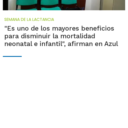
SEMANA DE LA LACTANCIA
"Es uno de los mayores beneficios
para disminuir la mortalidad
neonatal e infantil", afirman en Azul