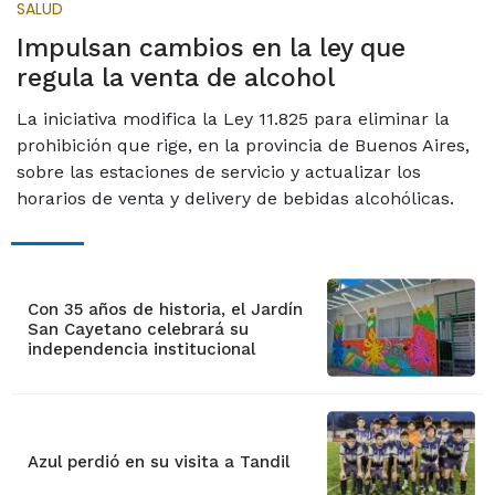
SALUD
Impulsan cambios en la ley que
regula la venta de alcohol
La iniciativa modifica la Ley 11.825 para eliminar la
prohibición que rige, en la provincia de Buenos Aires,
sobre las estaciones de servicio y actualizar los
horarios de venta y delivery de bebidas alcohólicas.
Con 35 años de historia, el Jardín
San Cayetano celebrará su
independencia institucional
Azul perdió en su visita a Tandil