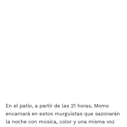
En el patio, a partir de las 21 horas, Momo
encarnará en estos murguistas que sazonarán
la noche con música, color y una misma voz