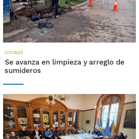
LOCALES
Se avanza en limpieza y arreglo de
sumideros