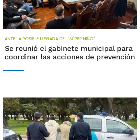
ANTE LA POSIBLE LLEGADA DEL "SÚPER NIÑO"
Se reunió el gabinete municipal para
coordinar las acciones de prevención