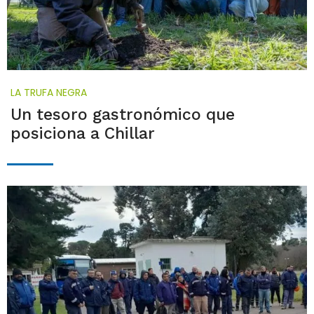
LA TRUFA NEGRA
Un tesoro gastronómico que
posiciona a Chillar