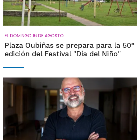
EL DOMINGO 16 DE AGOSTO
Plaza Oubiñas se prepara para la 50°
edición del Festival "Día del Niño"