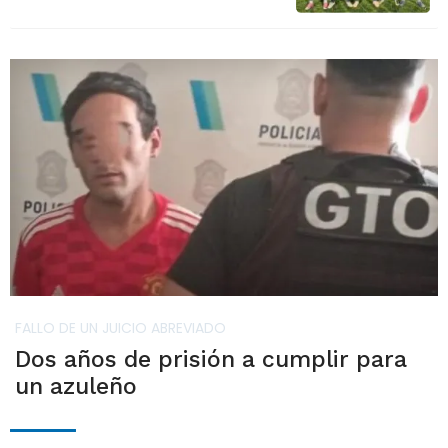
FALLO DE UN JUICIO ABREVIADO
Dos años de prisión a cumplir para
un azuleño