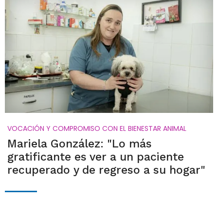
VOCACIÓN Y COMPROMISO CON EL BIENESTAR ANIMAL
Mariela González: "Lo más
gratificante es ver a un paciente
recuperado y de regreso a su hogar"