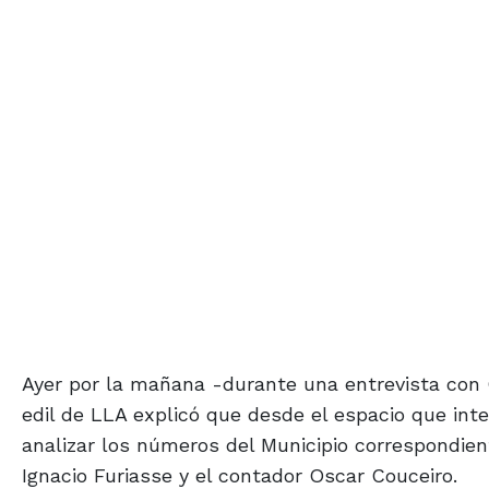
Ayer por la mañana -durante una entrevista con 
edil de LLA explicó que desde el espacio que i
analizar los números del Municipio correspondien