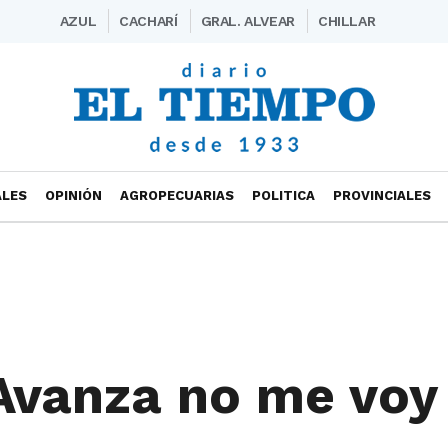
AZUL
CACHARÍ
GRAL. ALVEAR
CHILLAR
ALES
OPINIÓN
AGROPECUARIAS
POLITICA
PROVINCIALES
 Avanza no me voy