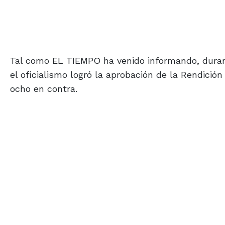
Tal como EL TIEMPO ha venido informando, durante 
el oficialismo logró la aprobación de la Rendici
ocho en contra.