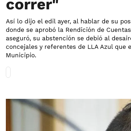
correr"
Así lo dijo el edil ayer, al hablar de su p
donde se aprobó la Rendición de Cuentas 
aseguró, su abstención se debió al desair
concejales y referentes de LLA Azul que 
Municipio.