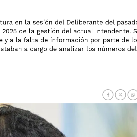
ostura en la sesión del Deliberante del pasad
2025 de la gestión del actual Intendente. 
e y a la falta de información por parte de l
estaban a cargo de analizar los números del