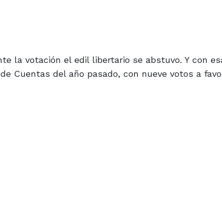
la votación el edil libertario se abstuvo. Y con es
ón de Cuentas del año pasado, con nueve votos a favo