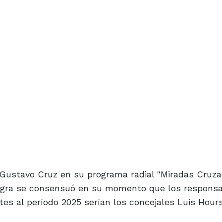
Gustavo Cruz en su programa radial "Miradas Cruza
ntegra se consensuó en su momento que los respons
tes al período 2025 serían los concejales Luis Hours