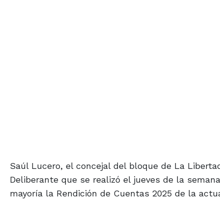
Saúl Lucero, el concejal del bloque de La Liberta
Deliberante que se realizó el jueves de la seman
mayoría la Rendición de Cuentas 2025 de la actu