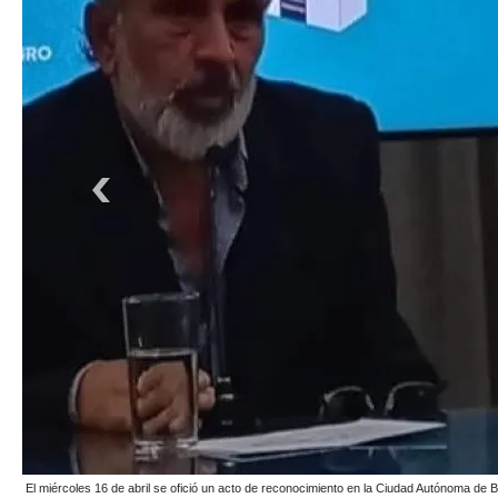
FOTOS GENTILEZA JORGE MEZA