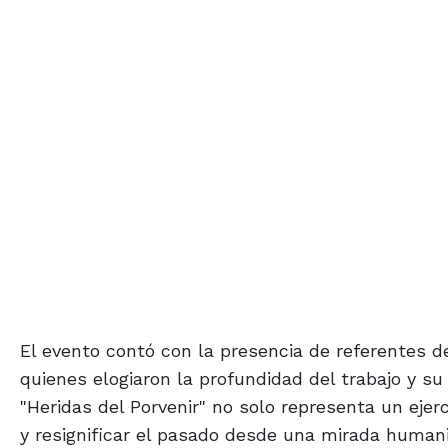
El evento contó con la presencia de referentes 
quienes elogiaron la profundidad del trabajo y su 
"Heridas del Porvenir" no solo representa un ejer
y resignificar el pasado desde una mirada human