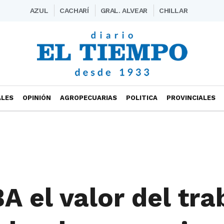
AZUL
CACHARÍ
GRAL. ALVEAR
CHILLAR
ALES
OPINIÓN
AGROPECUARIAS
POLITICA
PROVINCIALES
 el valor del tra