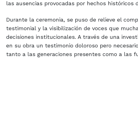
las ausencias provocadas por hechos históricos d
Durante la ceremonia, se puso de relieve el comp
testimonial y la visibilización de voces que much
decisiones institucionales. A través de una inves
en su obra un testimonio doloroso pero necesario
tanto a las generaciones presentes como a las f