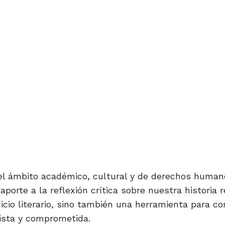
del ámbito académico, cultural y de derechos human
aporte a la reflexión crítica sobre nuestra historia r
cicio literario, sino también una herramienta para 
ista y comprometida.