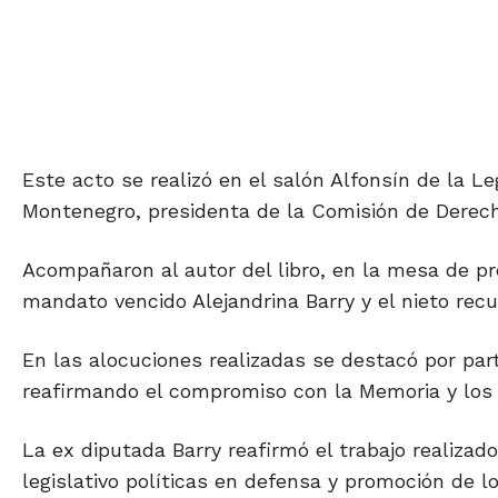
Este acto se realizó en el salón Alfonsín de la L
Montenegro, presidenta de la Comisión de Derech
Acompañaron al autor del libro, en la mesa de p
mandato vencido Alejandrina Barry y el nieto rec
En las alocuciones realizadas se destacó por par
reafirmando el compromiso con la Memoria y los 
La ex diputada Barry reafirmó el trabajo realiza
legislativo políticas en defensa y promoción de 