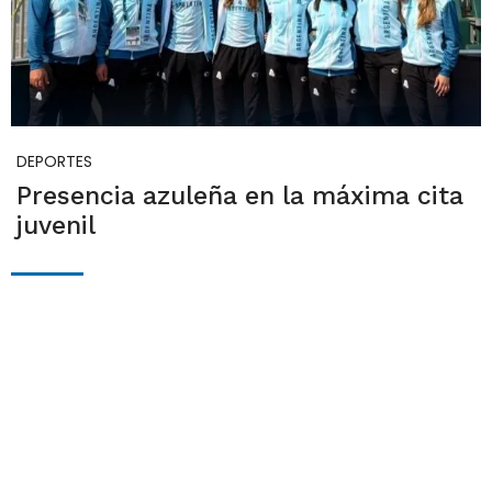
DEPORTES
Presencia azuleña en la máxima cita
juvenil