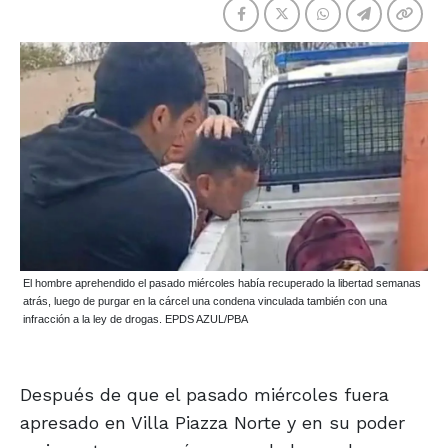
El hombre aprehendido el pasado miércoles había recuperado la libertad semanas
atrás, luego de purgar en la cárcel una condena vinculada también con una
infracción a la ley de drogas. EPDS AZUL/PBA
Después de que el pasado miércoles fuera
apresado en Villa Piazza Norte y en su poder