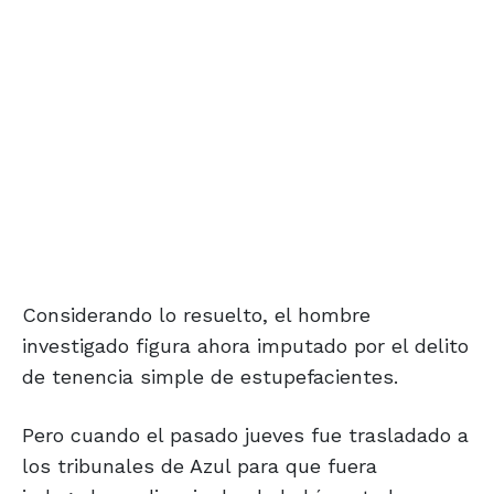
Considerando lo resuelto, el hombre
investigado figura ahora imputado por el delito
de tenencia simple de estupefacientes.
Pero cuando el pasado jueves fue trasladado a
los tribunales de Azul para que fuera