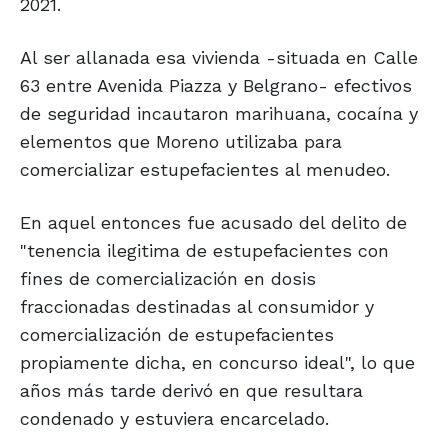
2021.
Al ser allanada esa vivienda -situada en Calle
63 entre Avenida Piazza y Belgrano- efectivos
de seguridad incautaron marihuana, cocaína y
elementos que Moreno utilizaba para
comercializar estupefacientes al menudeo.
En aquel entonces fue acusado del delito de
"tenencia ilegitima de estupefacientes con
fines de comercialización en dosis
fraccionadas destinadas al consumidor y
comercialización de estupefacientes
propiamente dicha, en concurso ideal", lo que
años más tarde derivó en que resultara
condenado y estuviera encarcelado.