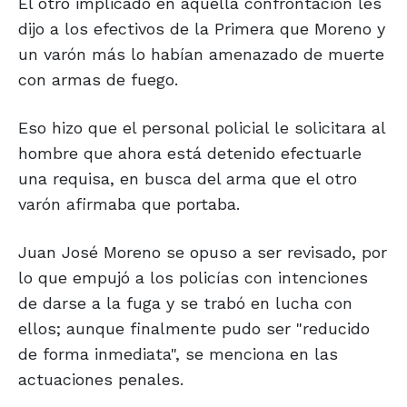
El otro implicado en aquella confrontación les
dijo a los efectivos de la Primera que Moreno y
un varón más lo habían amenazado de muerte
con armas de fuego.
Eso hizo que el personal policial le solicitara al
hombre que ahora está detenido efectuarle
una requisa, en busca del arma que el otro
varón afirmaba que portaba.
Juan José Moreno se opuso a ser revisado, por
lo que empujó a los policías con intenciones
de darse a la fuga y se trabó en lucha con
ellos; aunque finalmente pudo ser "reducido
de forma inmediata", se menciona en las
actuaciones penales.