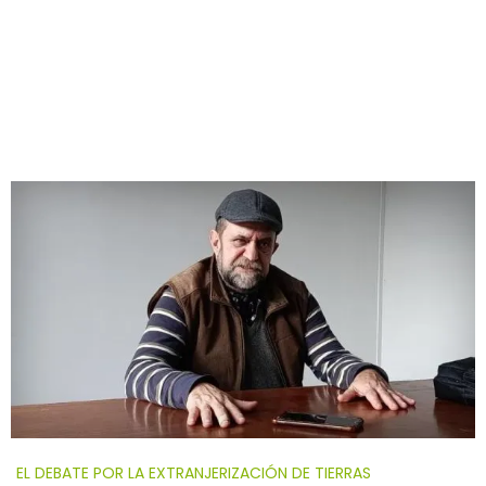
EL DEBATE POR LA EXTRANJERIZACIÓN DE TIERRAS