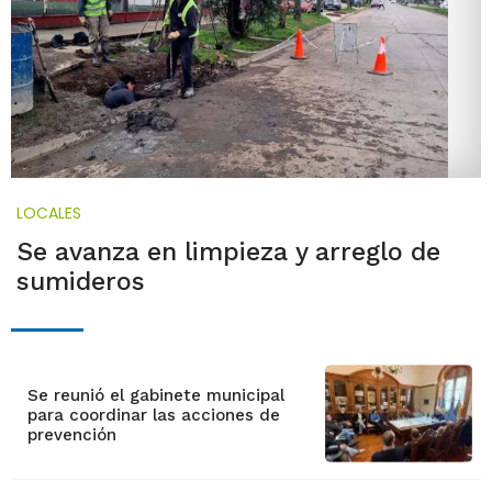
LOCALES
Se avanza en limpieza y arreglo de
sumideros
Se reunió el gabinete municipal
para coordinar las acciones de
prevención