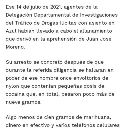
Ese 14 de julio de 2021, agentes de la
Delegación Departamental de Investigaciones
del Tráfico de Drogas Ilícitas con asiento en
Azul habían llevado a cabo el allanamiento
que derivó en la aprehensión de Juan José
Moreno.
Su arresto se concretó después de que
durante la referida diligencia se hallaran en
poder de ese hombre once envoltorios de
nylon que contenían pequeñas dosis de
cocaína que, en total, pesaron poco más de
nueve gramos.
Algo menos de cien gramos de marihuana,
dinero en efectivo y varios teléfonos celulares