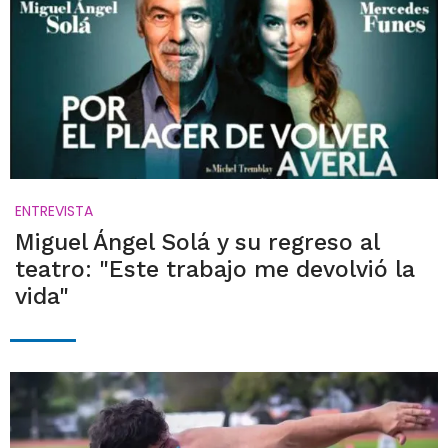
ENTREVISTA
Miguel Ángel Solá y su regreso al
teatro: "Este trabajo me devolvió la
vida"