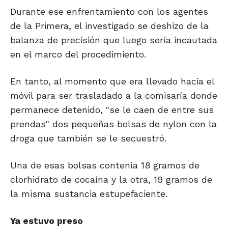
Durante ese enfrentamiento con los agentes
de la Primera, el investigado se deshizo de la
balanza de precisión que luego sería incautada
en el marco del procedimiento.
En tanto, al momento que era llevado hacia el
móvil para ser trasladado a la comisaría donde
permanece detenido, "se le caen de entre sus
prendas" dos pequeñas bolsas de nylon con la
droga que también se le secuestró.
Una de esas bolsas contenía 18 gramos de
clorhidrato de cocaína y la otra, 19 gramos de
la misma sustancia estupefaciente.
Ya estuvo preso