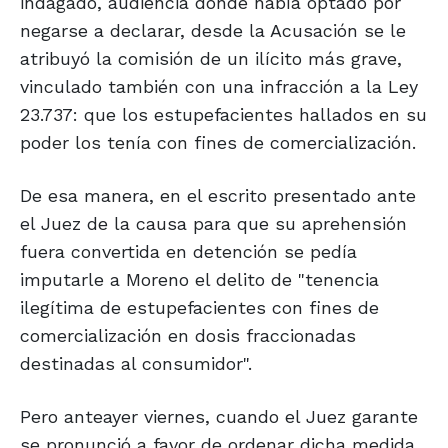
indagado, audiencia donde había optado por
negarse a declarar, desde la Acusación se le
atribuyó la comisión de un ilícito más grave,
vinculado también con una infracción a la Ley
23.737: que los estupefacientes hallados en su
poder los tenía con fines de comercialización.
De esa manera, en el escrito presentado ante
el Juez de la causa para que su aprehensión
fuera convertida en detención se pedía
imputarle a Moreno el delito de "tenencia
ilegítima de estupefacientes con fines de
comercialización en dosis fraccionadas
destinadas al consumidor".
Pero anteayer viernes, cuando el Juez garante
se pronunció a favor de ordenar dicha medida