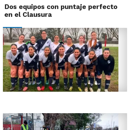
Dos equipos con puntaje perfecto
en el Clausura