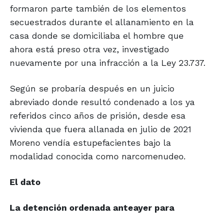
formaron parte también de los elementos
secuestrados durante el allanamiento en la
casa donde se domiciliaba el hombre que
ahora está preso otra vez, investigado
nuevamente por una infracción a la Ley 23.737.
Según se probaría después en un juicio
abreviado donde resultó condenado a los ya
referidos cinco años de prisión, desde esa
vivienda que fuera allanada en julio de 2021
Moreno vendía estupefacientes bajo la
modalidad conocida como narcomenudeo.
El dato
La detención ordenada anteayer para