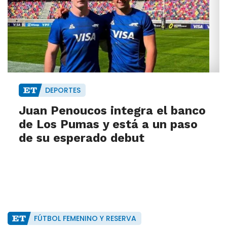
DEPORTES
Juan Penoucos integra el banco
de Los Pumas y está a un paso
de su esperado debut
FÚTBOL FEMENINO Y RESERVA