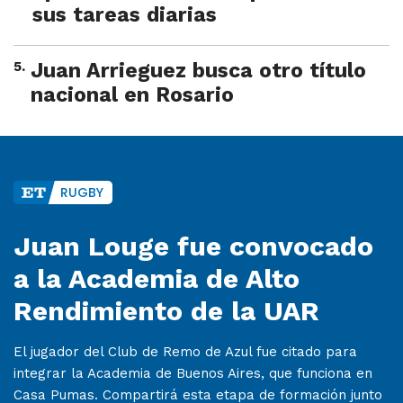
sus tareas diarias
5
.
Juan Arrieguez busca otro título
nacional en Rosario
RUGBY
Juan Louge fue convocado
a la Academia de Alto
Rendimiento de la UAR
El jugador del Club de Remo de Azul fue citado para
integrar la Academia de Buenos Aires, que funciona en
Casa Pumas. Compartirá esta etapa de formación junto