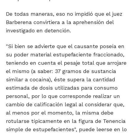
De todas maneras, eso no impidió que el juez
Barberena convirtiera a la aprehensión del
investigado en detención.
"Si bien se advierte que el causante poseía en
su poder material estupefaciente fraccionado,
teniendo en cuenta el pesaje total que arrojare
el mismo (a saber: 37 gramos de sustancia
similar a cocaína), éste supera la cantidad
estimada de dosis utilizadas para consumo
personal, por lo que corresponde realizar un
cambio de calificación legal al considerar que,
al menos por el momento, la misma debe
rotularse típicamente en la figura de Tenencia
simple de estupefacientes", puede leerse en lo