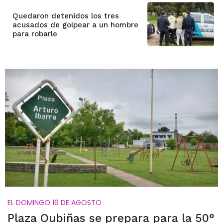
Quedaron detenidos los tres
acusados de golpear a un hombre
para robarle
EL DOMINGO 16 DE AGOSTO
Plaza Oubiñas se prepara para la 50°