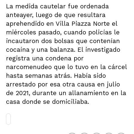
La medida cautelar fue ordenada
anteayer, luego de que resultara
aprehendido en Villa Piazza Norte el
miércoles pasado, cuando policías le
incautaron dos bolsas que contenían
cocaína y una balanza. El investigado
registra una condena por
narcomenudeo que lo tuvo en la cárcel
hasta semanas atrás. Había sido
arrestado por esa otra causa en julio
de 2021, durante un allanamiento en la
casa donde se domiciliaba.