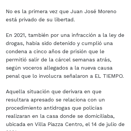
No es la primera vez que Juan José Moreno
está privado de su libertad.
En 2021, también por una infracción a la ley de
drogas, había sido detenido y cumplió una
condena a cinco años de prisión que le
permitió salir de la cárcel semanas atrás,
según voceros allegados a la nueva causa
penal que lo involucra señalaron a EL TIEMPO.
Aquella situación que derivara en que
resultara apresado se relaciona con un
procedimiento antidrogas que policías
realizaran en la casa donde se domiciliaba,
ubicada en Villa Piazza Centro, el 14 de julio de