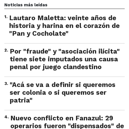
Noticias más leídas
1
.
Lautaro Maletta: veinte años de
historia y harina en el corazón de
"Pan y Cocholate"
2
.
Por "fraude" y "asociación ilícita"
tiene siete imputados una causa
penal por juego clandestino
3
.
"Acá se va a definir si queremos
ser colonia o si queremos ser
patria"
4
.
Nuevo conflicto en Fanazul: 29
operarios fueron "dispensados" de