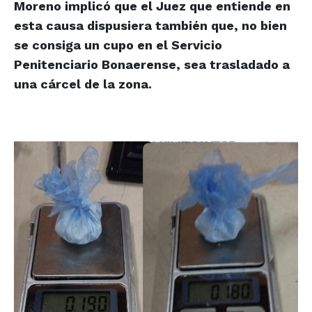
Moreno implicó que el Juez que entiende en
esta causa dispusiera también que, no bien
se consiga un cupo en el Servicio
Penitenciario Bonaerense, sea trasladado a
una cárcel de la zona.