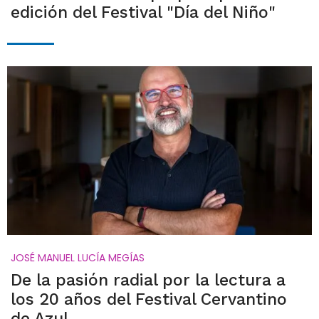
edición del Festival "Día del Niño"
JOSÉ MANUEL LUCÍA MEGÍAS
De la pasión radial por la lectura a
los 20 años del Festival Cervantino
de Azul