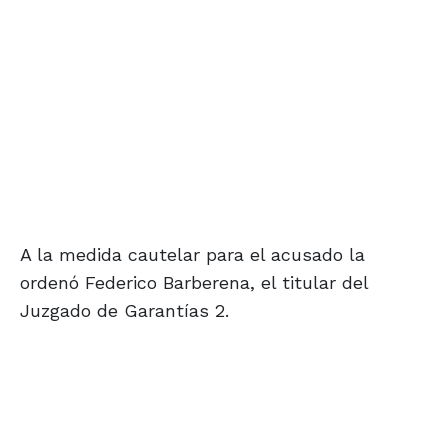
A la medida cautelar para el acusado la
ordenó Federico Barberena, el titular del
Juzgado de Garantías 2.