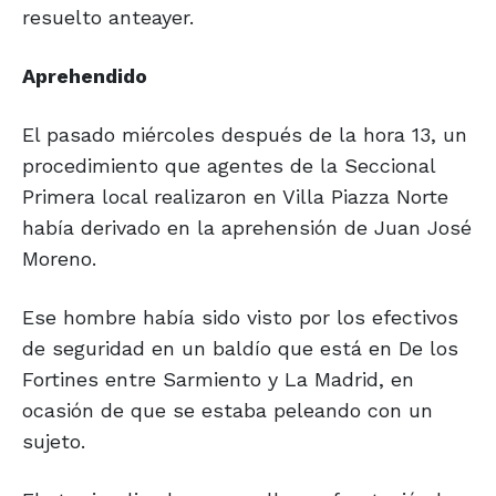
resuelto anteayer.
Aprehendido
El pasado miércoles después de la hora 13, un
procedimiento que agentes de la Seccional
Primera local realizaron en Villa Piazza Norte
había derivado en la aprehensión de Juan José
Moreno.
Ese hombre había sido visto por los efectivos
de seguridad en un baldío que está en De los
Fortines entre Sarmiento y La Madrid, en
ocasión de que se estaba peleando con un
sujeto.