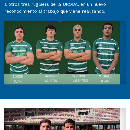
a otros tres rugbiers de la UROBA, en un nuevo
reconocimiento al trabajo que viene realizando.