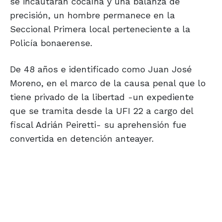
se incautaran cocaína y una balanza de
precisión, un hombre permanece en la
Seccional Primera local perteneciente a la
Policía bonaerense.
De 48 años e identificado como Juan José
Moreno, en el marco de la causa penal que lo
tiene privado de la libertad -un expediente
que se tramita desde la UFI 22 a cargo del
fiscal Adrián Peiretti- su aprehensión fue
convertida en detención anteayer.