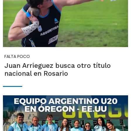
FALTA POCO
Juan Arrieguez busca otro título
nacional en Rosario