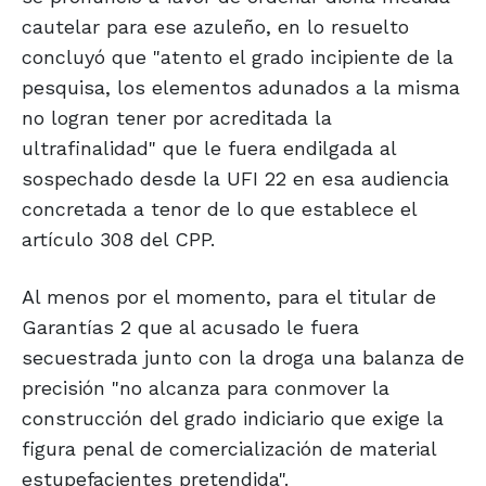
cautelar para ese azuleño, en lo resuelto
concluyó que "atento el grado incipiente de la
pesquisa, los elementos adunados a la misma
no logran tener por acreditada la
ultrafinalidad" que le fuera endilgada al
sospechado desde la UFI 22 en esa audiencia
concretada a tenor de lo que establece el
artículo 308 del CPP.
Al menos por el momento, para el titular de
Garantías 2 que al acusado le fuera
secuestrada junto con la droga una balanza de
precisión "no alcanza para conmover la
construcción del grado indiciario que exige la
figura penal de comercialización de material
estupefacientes pretendida".