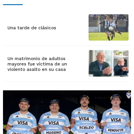
Una tarde de clásicos
Un matrimonio de adultos
mayores fue víctima de un
violento asalto en su casa