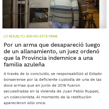
LO RESUELTO AÚN NO ESTÁ FIRME
Por un arma que desapareció luego
de un allanamiento, un juez ordenó
que la Provincia indemnice a una
familia azuleña
A través de lo concluido, se responsabilizó al Estado
bonaerense por la deficiente custodia de una de las
doce armas que en junio de 2016 fueron
secuestradas en la vivienda de Juan Pablo Ruppel,
un coleccionista. Al momento de la restitución
aparecieron sólo once.