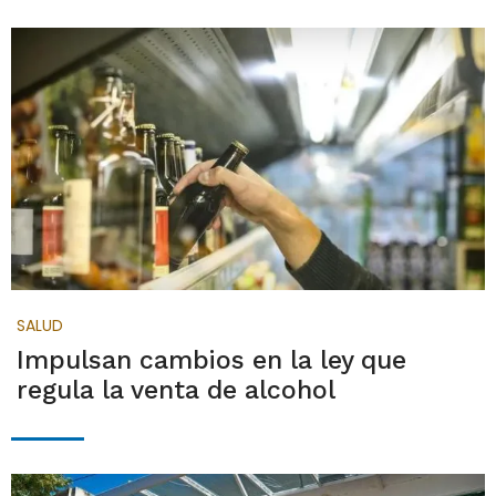
SALUD
Impulsan cambios en la ley que
regula la venta de alcohol