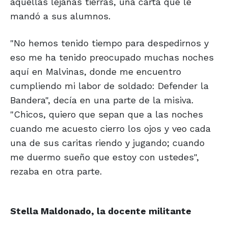
aquellas lejanas tierras, una carta que le
mandó a sus alumnos.
"No hemos tenido tiempo para despedirnos y
eso me ha tenido preocupado muchas noches
aquí en Malvinas, donde me encuentro
cumpliendo mi labor de soldado: Defender la
Bandera", decía en una parte de la misiva.
"Chicos, quiero que sepan que a las noches
cuando me acuesto cierro los ojos y veo cada
una de sus caritas riendo y jugando; cuando
me duermo sueño que estoy con ustedes",
rezaba en otra parte.
Stella Maldonado, la docente militante