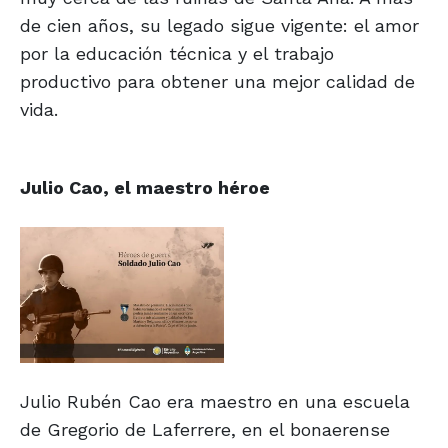
de cien años, su legado sigue vigente: el amor
por la educación técnica y el trabajo
productivo para obtener una mejor calidad de
vida.
Julio Cao, el maestro héroe
Julio Rubén Cao era maestro en una escuela
de Gregorio de Laferrere, en el bonaerense