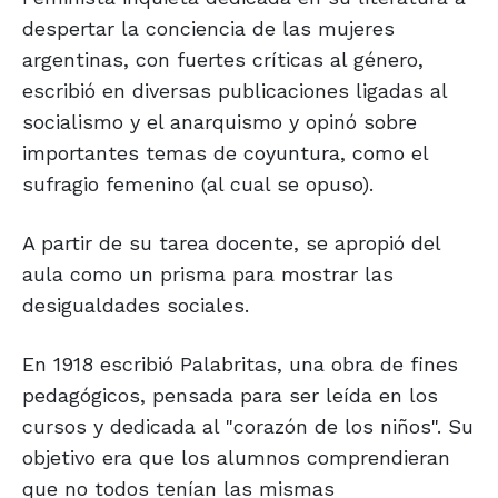
despertar la conciencia de las mujeres
argentinas, con fuertes críticas al género,
escribió en diversas publicaciones ligadas al
socialismo y el anarquismo y opinó sobre
importantes temas de coyuntura, como el
sufragio femenino (al cual se opuso).
A partir de su tarea docente, se apropió del
aula como un prisma para mostrar las
desigualdades sociales.
En 1918 escribió Palabritas, una obra de fines
pedagógicos, pensada para ser leída en los
cursos y dedicada al "corazón de los niños". Su
objetivo era que los alumnos comprendieran
que no todos tenían las mismas