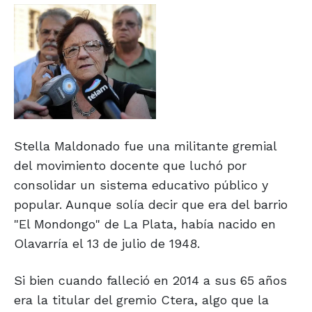
Stella Maldonado fue una militante gremial
del movimiento docente que luchó por
consolidar un sistema educativo público y
popular. Aunque solía decir que era del barrio
"El Mondongo" de La Plata, había nacido en
Olavarría el 13 de julio de 1948.
Si bien cuando falleció en 2014 a sus 65 años
era la titular del gremio Ctera, algo que la