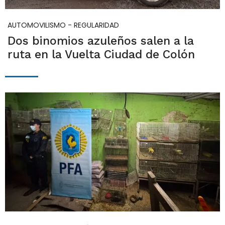
AUTOMOVILISMO - REGULARIDAD
Dos binomios azuleños salen a la
ruta en la Vuelta Ciudad de Colón