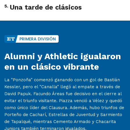
5
.
Una tarde de clásicos
PRIMERA DIVISIÓN
Alumni y Athletic igualaron
en un clásico vibrante
La "Ponzoña" comenzó ganando con un gol de Bastián
Kessler, pero el "Canalla" llegó al empate a través de
David Papuk. Facundo Áreas fue decisivo en el cierre al
evitar el triunfo visitante. Piazza venció a Vélez y quedó
como único líder del Clausura. Además, hubo triunfos de
Porteño de Cacharí, Estrellas de Juventud y Sarmiento
de Tapalqué, mientras Cemento Armado y Chacarita
Juniors también terminaron igualados.