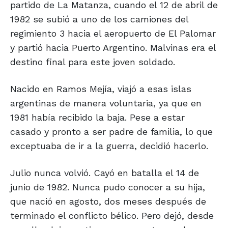
partido de La Matanza, cuando el 12 de abril de
1982 se subió a uno de los camiones del
regimiento 3 hacia el aeropuerto de El Palomar
y partió hacia Puerto Argentino. Malvinas era el
destino final para este joven soldado.
Nacido en Ramos Mejía, viajó a esas islas
argentinas de manera voluntaria, ya que en
1981 había recibido la baja. Pese a estar
casado y pronto a ser padre de familia, lo que
exceptuaba de ir a la guerra, decidió hacerlo.
Julio nunca volvió. Cayó en batalla el 14 de
junio de 1982. Nunca pudo conocer a su hija,
que nació en agosto, dos meses después de
terminado el conflicto bélico. Pero dejó, desde