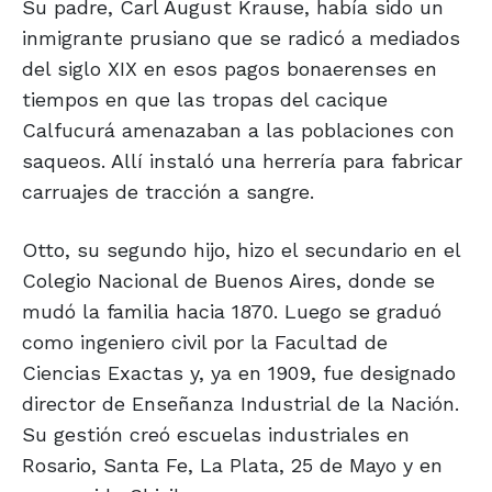
Su padre, Carl August Krause, había sido un
inmigrante prusiano que se radicó a mediados
del siglo XIX en esos pagos bonaerenses en
tiempos en que las tropas del cacique
Calfucurá amenazaban a las poblaciones con
saqueos. Allí instaló una herrería para fabricar
carruajes de tracción a sangre.
Otto, su segundo hijo, hizo el secundario en el
Colegio Nacional de Buenos Aires, donde se
mudó la familia hacia 1870. Luego se graduó
como ingeniero civil por la Facultad de
Ciencias Exactas y, ya en 1909, fue designado
director de Enseñanza Industrial de la Nación.
Su gestión creó escuelas industriales en
Rosario, Santa Fe, La Plata, 25 de Mayo y en