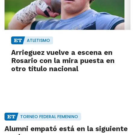
ATLETISMO
Arrieguez vuelve a escena en
Rosario con la mira puesta en
otro título nacional
TORNEO FEDERAL FEMENINO
Alumni empató está en la siguiente