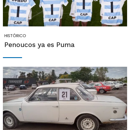
HISTÓRICO
Penoucos ya es Puma