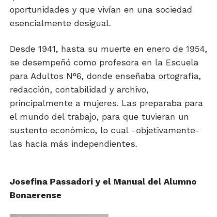
oportunidades y que vivían en una sociedad
esencialmente desigual.
Desde 1941, hasta su muerte en enero de 1954,
se desempeñó como profesora en la Escuela
para Adultos N°6, donde enseñaba ortografía,
redacción, contabilidad y archivo,
principalmente a mujeres. Las preparaba para
el mundo del trabajo, para que tuvieran un
sustento económico, lo cual -objetivamente-
las hacía más independientes.
Josefina Passadori y el Manual del Alumno
Bonaerense