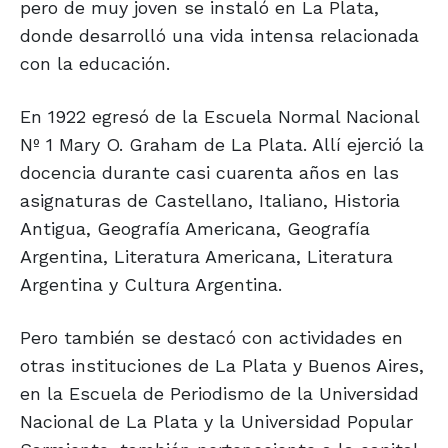
pero de muy joven se instaló en La Plata,
donde desarrolló una vida intensa relacionada
con la educación.
En 1922 egresó de la Escuela Normal Nacional
Nº 1 Mary O. Graham de La Plata. Allí ejerció la
docencia durante casi cuarenta años en las
asignaturas de Castellano, Italiano, Historia
Antigua, Geografía Americana, Geografía
Argentina, Literatura Americana, Literatura
Argentina y Cultura Argentina.
Pero también se destacó con actividades en
otras instituciones de La Plata y Buenos Aires,
en la Escuela de Periodismo de la Universidad
Nacional de La Plata y la Universidad Popular