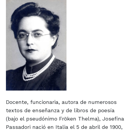
Docente, funcionaria, autora de numerosos
textos de enseñanza y de libros de poesía
(bajo el pseudónimo Fröken Thelma), Josefina
Passadori nació en Italia el 5 de abril de 1900,