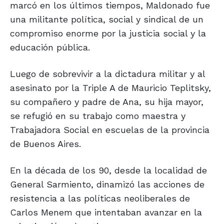
marcó en los últimos tiempos, Maldonado fue
una militante política, social y sindical de un
compromiso enorme por la justicia social y la
educación pública.
Luego de sobrevivir a la dictadura militar y al
asesinato por la Triple A de Mauricio Teplitsky,
su compañero y padre de Ana, su hija mayor,
se refugió en su trabajo como maestra y
Trabajadora Social en escuelas de la provincia
de Buenos Aires.
En la década de los 90, desde la localidad de
General Sarmiento, dinamizó las acciones de
resistencia a las políticas neoliberales de
Carlos Menem que intentaban avanzar en la