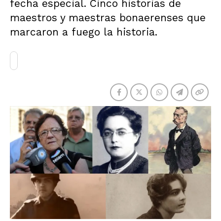
fecha especial. Cinco historias de
maestros y maestras bonaerenses que
marcaron a fuego la historia.