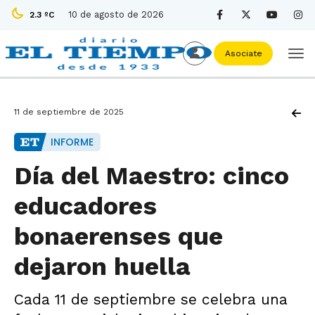
10 de agosto de 2026
2.3 ºC
Asociate
11 de septiembre de 2025
INFORME
Día del Maestro: cinco
educadores
bonaerenses que
dejaron huella
Cada 11 de septiembre se celebra una