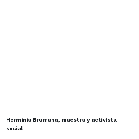
Herminia Brumana, maestra y activista
social