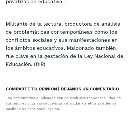
privatización educativa. .
Militante de la lectura, productora de análisis
de problemáticas contemporáneas como los
conflictos sociales y sus manifestaciones en
los ámbitos educativos, Maldonado también
fue clave en la gestación de la Ley Nacional de
Educación. (DIB)
COMPARTE TU OPINION | DEJANOS UN COMENTARIO
Los comentarios publicados son de exclusiva responsabilidad de
sus autores y las consecuencias derivadas de ellos pueden ser
pasibles de sanciones legales.