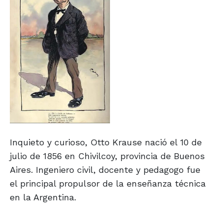
Inquieto y curioso, Otto Krause nació el 10 de
julio de 1856 en Chivilcoy, provincia de Buenos
Aires. Ingeniero civil, docente y pedagogo fue
el principal propulsor de la enseñanza técnica
en la Argentina.