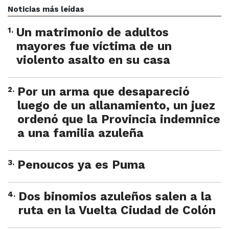
Noticias más leídas
1
.
Un matrimonio de adultos
mayores fue víctima de un
violento asalto en su casa
2
.
Por un arma que desapareció
luego de un allanamiento, un juez
ordenó que la Provincia indemnice
a una familia azuleña
3
.
Penoucos ya es Puma
4
.
Dos binomios azuleños salen a la
ruta en la Vuelta Ciudad de Colón