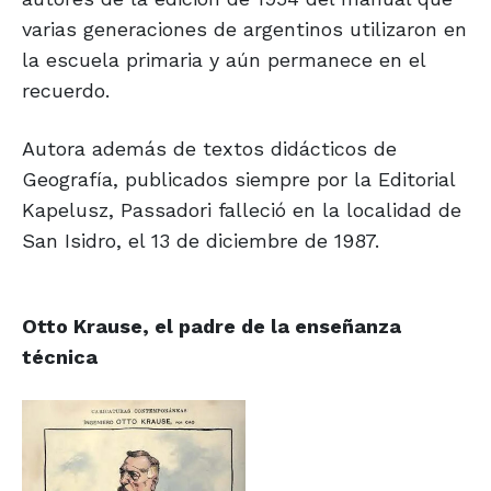
varias generaciones de argentinos utilizaron en
la escuela primaria y aún permanece en el
recuerdo.
Autora además de textos didácticos de
Geografía, publicados siempre por la Editorial
Kapelusz, Passadori falleció en la localidad de
San Isidro, el 13 de diciembre de 1987.
Otto Krause, el padre de la enseñanza
técnica