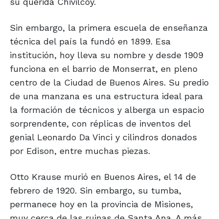
su querida Chivilcoy.
Sin embargo, la primera escuela de enseñanza
técnica del país la fundó en 1899. Esa
institución, hoy lleva su nombre y desde 1909
funciona en el barrio de Monserrat, en pleno
centro de la Ciudad de Buenos Aires. Su predio
de una manzana es una estructura ideal para
la formación de técnicos y alberga un espacio
sorprendente, con réplicas de inventos del
genial Leonardo Da Vinci y cilindros donados
por Edison, entre muchas piezas.
Otto Krause murió en Buenos Aires, el 14 de
febrero de 1920. Sin embargo, su tumba,
permanece hoy en la provincia de Misiones,
muy cerca de las ruinas de Santa Ana. A más