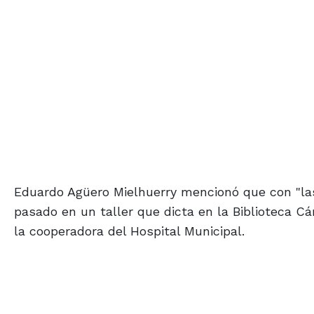
Eduardo Agüero Mielhuerry mencionó que con "las
pasado en un taller que dicta en la Biblioteca Cá
la cooperadora del Hospital Municipal.