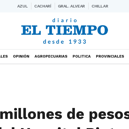
AZUL
CACHARÍ
GRAL. ALVEAR
CHILLAR
ALES
OPINIÓN
AGROPECUARIAS
POLITICA
PROVINCIALES
millones de pesos