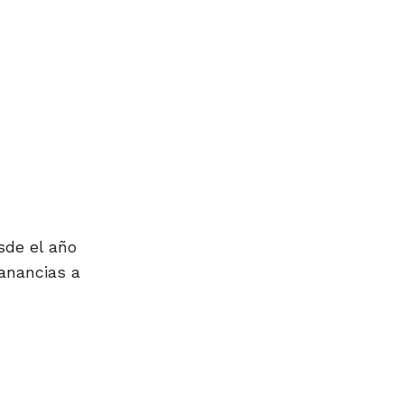
sde el año
ganancias a