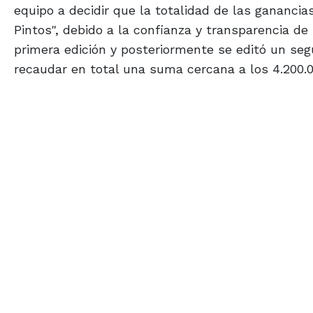
equipo a decidir que la totalidad de las ganancia
Pintos", debido a la confianza y transparencia de l
primera edición y posteriormente se editó un segu
recaudar en total una suma cercana a los 4.200.