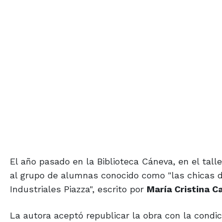
El año pasado en la Biblioteca Cáneva, en el talle
al grupo de alumnas conocido como "las chicas de 
Industriales Piazza", escrito por
María Cristina C
La autora aceptó republicar la obra con la condici