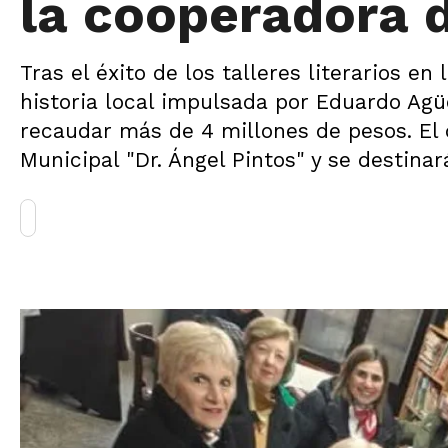
la cooperadora d
Tras el éxito de los talleres literarios en
historia local impulsada por Eduardo Agüe
recaudar más de 4 millones de pesos. El 
Municipal "Dr. Ángel Pintos" y se destina