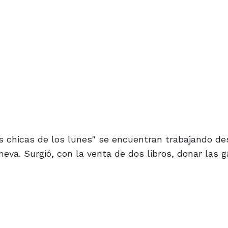
 chicas de los lunes" se encuentran trabajando de
neva. Surgió, con la venta de dos libros, donar las 