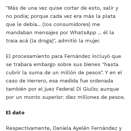
"Más de una vez quise cortar de esto, salir y
no podía; porque cada vez era más la plata
que le debía... (los consumidores) me
mandaban mensajes por WhatsApp ... él la
traía acá (la droga)", admitió la mujer.
El procesamiento para Fernández incluyó que
se trabara embargo sobre sus bienes "hasta
cubrir la suma de un millón de pesos". Y en el
caso de Herrero, esa medida fue ordenada
también por el juez Federal Di Giulio; aunque
por un monto superior: diez millones de pesos.
El dato
Respectivamente, Daniela Ayelén Fernández y