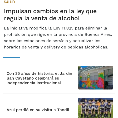
SALUD
Impulsan cambios en la ley que
regula la venta de alcohol
La iniciativa modifica la Ley 11.825 para eliminar la
prohibición que rige, en la provincia de Buenos Aires,
sobre las estaciones de servicio y actualizar los
horarios de venta y delivery de bebidas alcohólicas.
Con 35 años de historia, el Jardín
San Cayetano celebrará su
independencia institucional
Azul perdió en su visita a Tandil