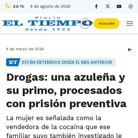
9 de agosto de 2026
3.0 ºC
Asociate
4 de marzo de 2024
ESTÁN DETENIDOS DESDE EL MES ANTERIOR
Drogas: una azuleña y
su primo, procesados
con prisión preventiva
La mujer es señalada como la
vendedora de la cocaína que ese
familiar suyo también investigado le