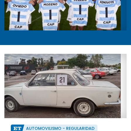
AUTOMOVILISMO - REGULARIDAD