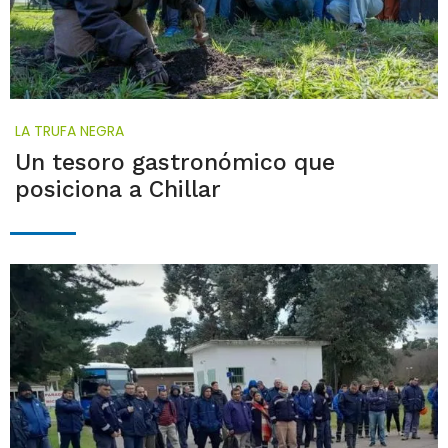
LA TRUFA NEGRA
Un tesoro gastronómico que
posiciona a Chillar