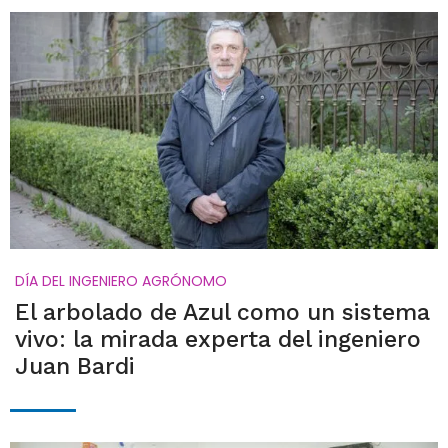
DÍA DEL INGENIERO AGRÓNOMO
El arbolado de Azul como un sistema
vivo: la mirada experta del ingeniero
Juan Bardi