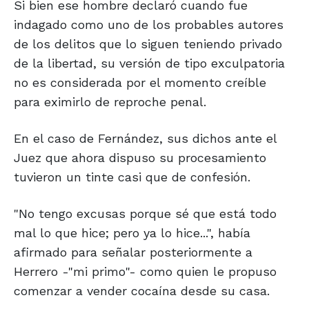
Si bien ese hombre declaró cuando fue
indagado como uno de los probables autores
de los delitos que lo siguen teniendo privado
de la libertad, su versión de tipo exculpatoria
no es considerada por el momento creíble
para eximirlo de reproche penal.
En el caso de Fernández, sus dichos ante el
Juez que ahora dispuso su procesamiento
tuvieron un tinte casi que de confesión.
"No tengo excusas porque sé que está todo
mal lo que hice; pero ya lo hice...", había
afirmado para señalar posteriormente a
Herrero -"mi primo"- como quien le propuso
comenzar a vender cocaína desde su casa.