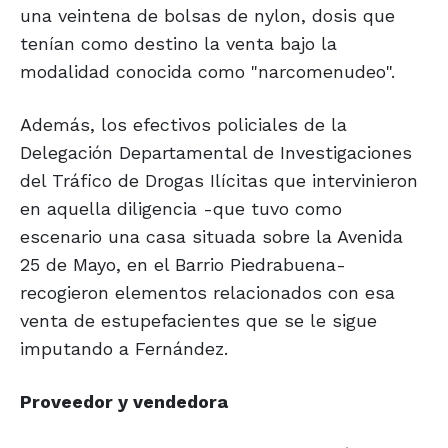
una veintena de bolsas de nylon, dosis que
tenían como destino la venta bajo la
modalidad conocida como "narcomenudeo".
Además, los efectivos policiales de la
Delegación Departamental de Investigaciones
del Tráfico de Drogas Ilícitas que intervinieron
en aquella diligencia -que tuvo como
escenario una casa situada sobre la Avenida
25 de Mayo, en el Barrio Piedrabuena-
recogieron elementos relacionados con esa
venta de estupefacientes que se le sigue
imputando a Fernández.
Proveedor y
vendedora