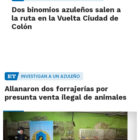
Dos binomios azuleños salen a
la ruta en la Vuelta Ciudad de
Colón
INVESTIGAN A UN AZULEÑO
Allanaron dos forrajerías por
presunta venta ilegal de animales