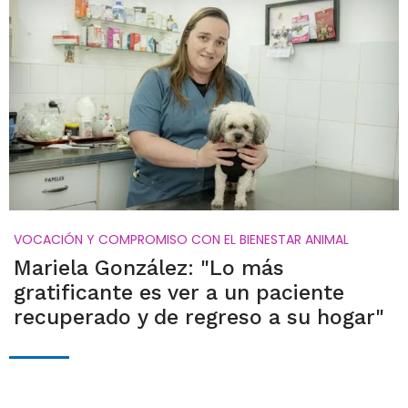
VOCACIÓN Y COMPROMISO CON EL BIENESTAR ANIMAL
Mariela González: "Lo más
gratificante es ver a un paciente
recuperado y de regreso a su hogar"