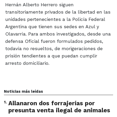
Hernán Alberto Herrero siguen
transitoriamente privados de la libertad en las
unidades pertenecientes a la Policía Federal
Argentina que tienen sus sedes en Azul y
Olavarría. Para ambos investigados, desde una
defensa Oficial fueron formulados pedidos,
todavía no resueltos, de morigeraciones de
prisión tendientes a que puedan cumplir
arresto domiciliario.
Noticias más leídas
1
.
Allanaron dos forrajerías por
presunta venta ilegal de animales