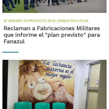
SE APROBÓ UN PROYECTO EN EL LEGISLATIVO LOCAL
Reclaman a Fabricaciones Militares
que informe el "plan previsto" para
Fanazul