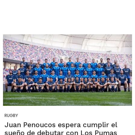
RUGBY
Juan Penoucos espera cumplir el
sueño de debutar con Los Pumas