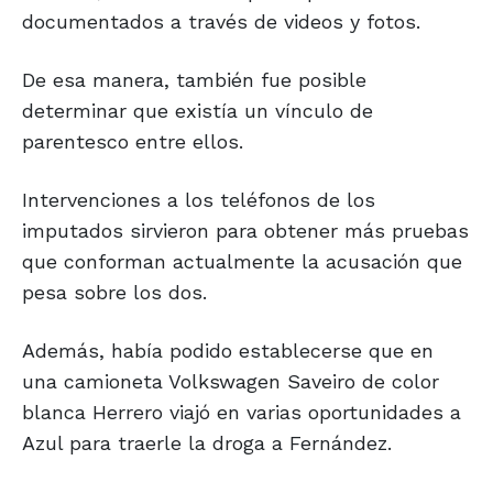
documentados a través de videos y fotos.
De esa manera, también fue posible
determinar que existía un vínculo de
parentesco entre ellos.
Intervenciones a los teléfonos de los
imputados sirvieron para obtener más pruebas
que conforman actualmente la acusación que
pesa sobre los dos.
Además, había podido establecerse que en
una camioneta Volkswagen Saveiro de color
blanca Herrero viajó en varias oportunidades a
Azul para traerle la droga a Fernández.