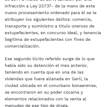
infracción a Ley 23.737- de la mano de este
nuevo procesamiento ordenado para él se le
atribuyen los siguientes delitos: comercio,
transporte y suministro a título oneroso de
estupefacientes, en concurso ideal, y tenencia
ilegítima de estupefacientes con fines de
comercialización.
Ese segundo ilícito referido surge de lo que
había sido su detención el mes anterior,
teniendo en cuenta que en una de las
viviendas que fuera allanada en Gerli, la
ciudad ubicada en el conurbano bonaerense,
se encontraron en su poder cocaína y
elementos relacionados con la venta al
menudeo de ese tipo de droga.