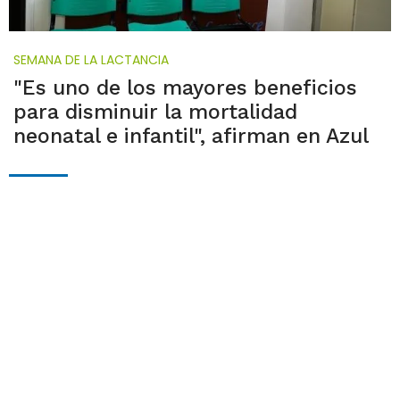
SEMANA DE LA LACTANCIA
"Es uno de los mayores beneficios
para disminuir la mortalidad
neonatal e infantil", afirman en Azul