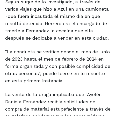
Según surge de lo investigado, a través de
varios viajes que hizo a Azul en una camioneta
-que fuera incautada el mismo día en que
resultó detenido-Herrero era el encargado de
traerle a Fernández la cocaína que ella
después se dedicaba a vender en esta ciudad.
"La conducta se verificó desde el mes de junio
de 2023 hasta el mes de febrero de 2024 en
forma organizada y con posible complicidad de
otras personas", puede leerse en lo resuelto
en esta primera instancia.
La venta de la droga implicaba que "Ayelén
Daniela Fernández recibía solicitudes de
compra de material estupefaciente a través de