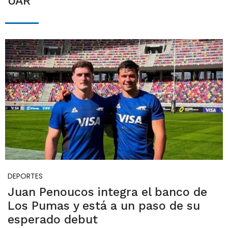
UAR
DEPORTES
Juan Penoucos integra el banco de
Los Pumas y está a un paso de su
esperado debut