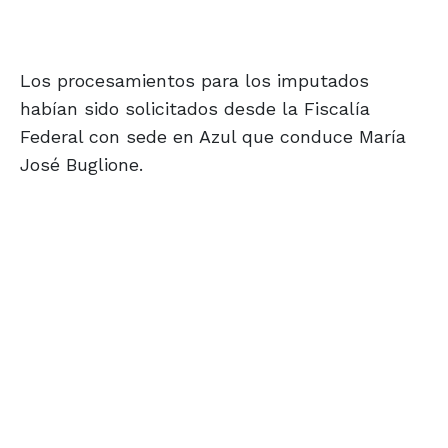
Los procesamientos para los imputados
habían sido solicitados desde la Fiscalía
Federal con sede en Azul que conduce María
José Buglione.