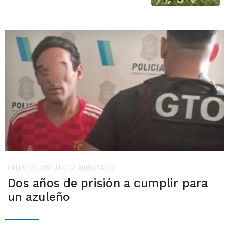
FALLO DE UN JUICIO ABREVIADO
Dos años de prisión a cumplir para
un azuleño