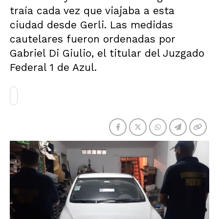
traía cada vez que viajaba a esta
ciudad desde Gerli. Las medidas
cautelares fueron ordenadas por
Gabriel Di Giulio, el titular del Juzgado
Federal 1 de Azul.