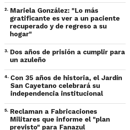
2
.
Mariela González: "Lo más
gratificante es ver a un paciente
recuperado y de regreso a su
hogar"
3
.
Dos años de prisión a cumplir para
un azuleño
4
.
Con 35 años de historia, el Jardín
San Cayetano celebrará su
independencia institucional
5
.
Reclaman a Fabricaciones
Militares que informe el "plan
previsto" para Fanazul