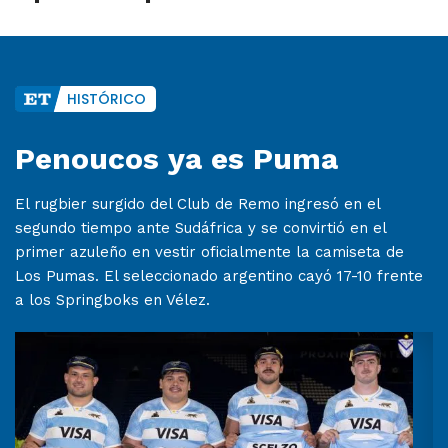
HISTÓRICO
Penoucos ya es Puma
El rugbier surgido del Club de Remo ingresó en el
segundo tiempo ante Sudáfrica y se convirtió en el
primer azuleño en vestir oficialmente la camiseta de
Los Pumas. El seleccionado argentino cayó 17-10 frente
a los Springboks en Vélez.