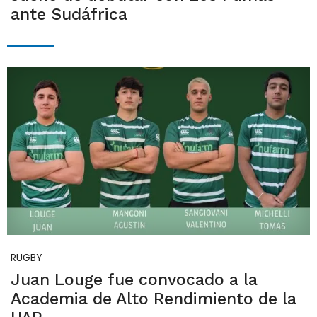
ante Sudáfrica
RUGBY
Juan Louge fue convocado a la
Academia de Alto Rendimiento de la