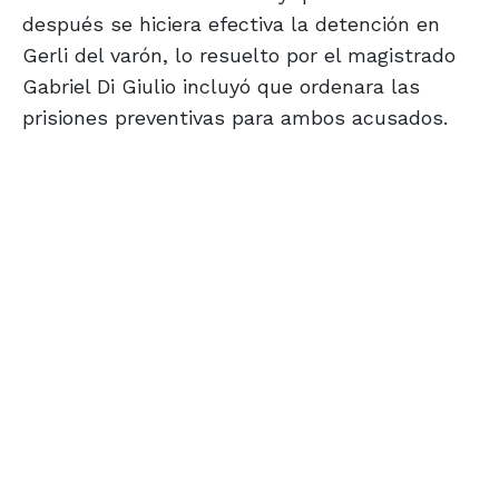
después se hiciera efectiva la detención en
Gerli del varón, lo resuelto por el magistrado
Gabriel Di Giulio incluyó que ordenara las
prisiones preventivas para ambos acusados.