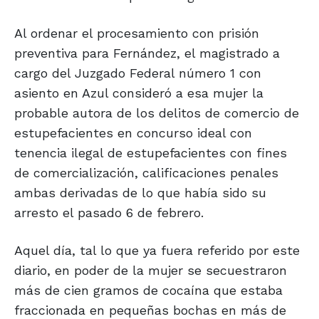
Al ordenar el procesamiento con prisión
preventiva para Fernández, el magistrado a
cargo del Juzgado Federal número 1 con
asiento en Azul consideró a esa mujer la
probable autora de los delitos de comercio de
estupefacientes en concurso ideal con
tenencia ilegal de estupefacientes con fines
de comercialización, calificaciones penales
ambas derivadas de lo que había sido su
arresto el pasado 6 de febrero.
Aquel día, tal lo que ya fuera referido por este
diario, en poder de la mujer se secuestraron
más de cien gramos de cocaína que estaba
fraccionada en pequeñas bochas en más de