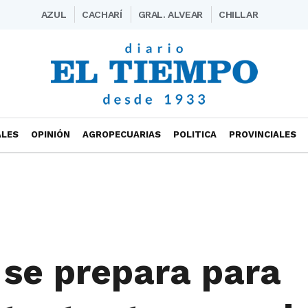
AZUL
CACHARÍ
GRAL. ALVEAR
CHILLAR
ALES
OPINIÓN
AGROPECUARIAS
POLITICA
PROVINCIALES
 se prepara para