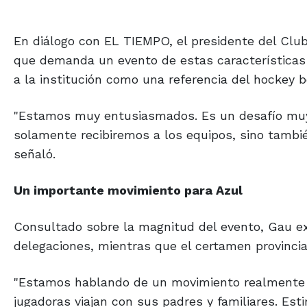
En diálogo con EL TIEMPO, el presidente del Club
que demanda un evento de estas características
a la institución como una referencia del hockey 
"Estamos muy entusiasmados. Es un desafío muy 
solamente recibiremos a los equipos, sino tambi
señaló.
Un importante
movimiento
para Azul
Consultado sobre la magnitud del evento, Gau ex
delegaciones, mientras que el certamen provincia
"Estamos hablando de un movimiento realmente 
jugadoras viajan con sus padres y familiares. E