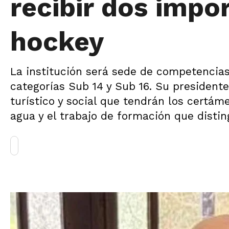
recibir dos impo
hockey
La institución será sede de competencias 
categorías Sub 14 y Sub 16. Su presidente
turístico y social que tendrán los certá
agua y el trabajo de formación que distin