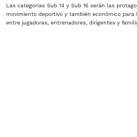
Las categorías Sub 14 y Sub 16 serán las prota
movimiento deportivo y también económico para la
entre jugadoras, entrenadores, dirigentes y famili