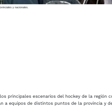
ovinciales y nacionales.
los principales escenarios del hockey de la región 
 a equipos de distintos puntos de la provincia y de