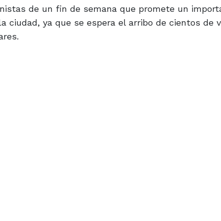
gonistas de un fin de semana que promete un import
 ciudad, ya que se espera el arribo de cientos de v
ares.