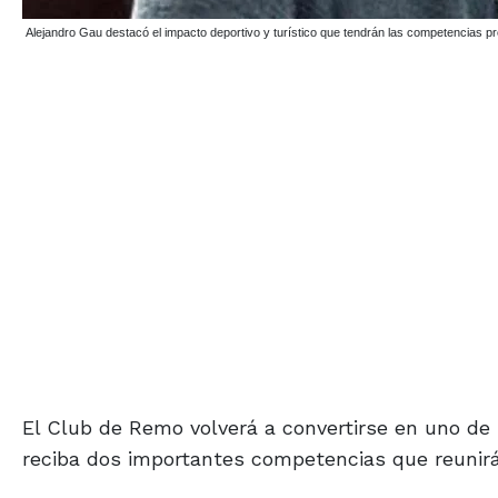
Alejandro Gau destacó el impacto deportivo y turístico que tendrán las competencias pr
El Club de Remo volverá a convertirse en uno de 
reciba dos importantes competencias que reunirán