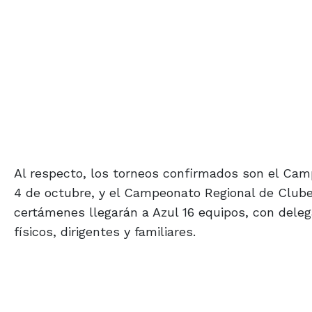
Al respecto, los torneos confirmados son el Cam
4 de octubre, y el Campeonato Regional de Clubes
certámenes llegarán a Azul 16 equipos, con deleg
físicos, dirigentes y familiares.