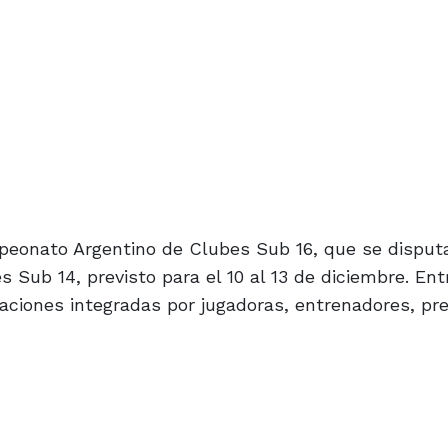
peonato Argentino de Clubes Sub 16, que se disputar
 Sub 14, previsto para el 10 al 13 de diciembre. En
aciones integradas por jugadoras, entrenadores, pr