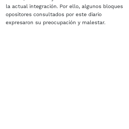
la actual integración. Por ello, algunos bloques
opositores consultados por este diario
expresaron su preocupación y malestar.