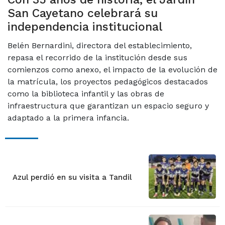
San Cayetano celebrará su
independencia institucional
Belén Bernardini, directora del establecimiento,
repasa el recorrido de la institución desde sus
comienzos como anexo, el impacto de la evolución de
la matrícula, los proyectos pedagógicos destacados
como la biblioteca infantil y las obras de
infraestructura que garantizan un espacio seguro y
adaptado a la primera infancia.
Azul perdió en su visita a Tandil