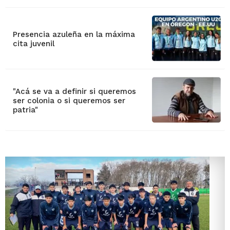
Presencia azuleña en la máxima
cita juvenil
"Acá se va a definir si queremos
ser colonia o si queremos ser
patria"