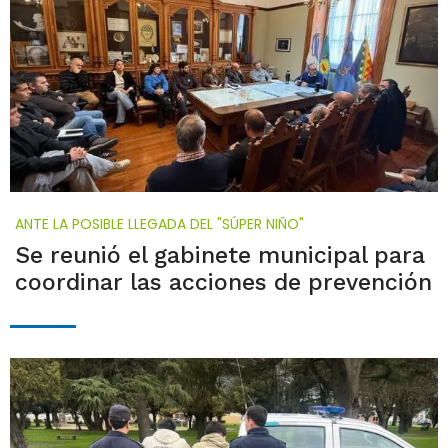
ANTE LA POSIBLE LLEGADA DEL "SÚPER NIÑO"
Se reunió el gabinete municipal para
coordinar las acciones de prevención