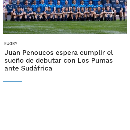
RUGBY
Juan Penoucos espera cumplir el
sueño de debutar con Los Pumas
ante Sudáfrica