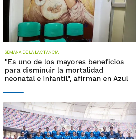
SEMANA DE LA LACTANCIA
"Es uno de los mayores beneficios
para disminuir la mortalidad
neonatal e infantil", afirman en Azul