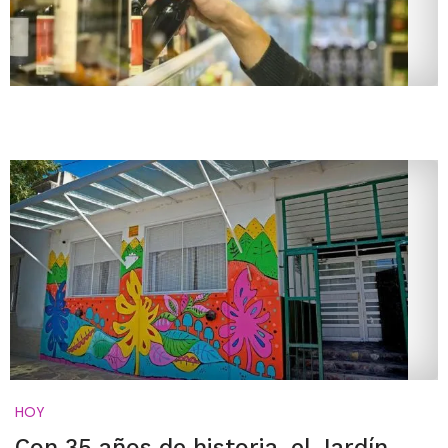
HOY
Con 35 años de historia, el Jardín