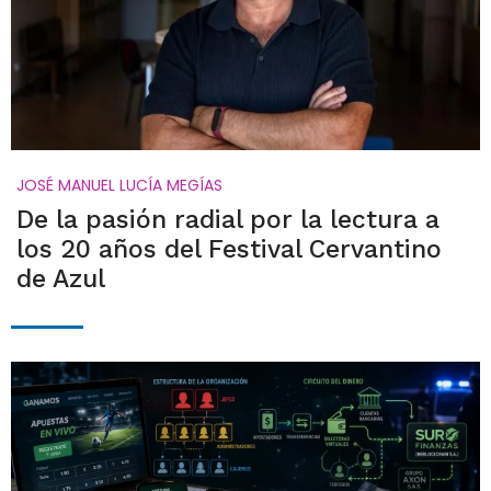
JOSÉ MANUEL LUCÍA MEGÍAS
De la pasión radial por la lectura a
los 20 años del Festival Cervantino
de Azul