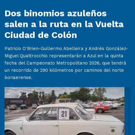
Dos binomios azuleños
salen a la ruta en la Vuelta
Ciudad de Colón
Patricio O'Brien-Guillermo Abelleira y Andrés González-
Miguel Quattrocchio representarán a Azul en la quinta
fecha del Campeonato Metropolitano 2026, que tendrá
un recorrido de 290 kilómetros por caminos del norte
bonaerense.