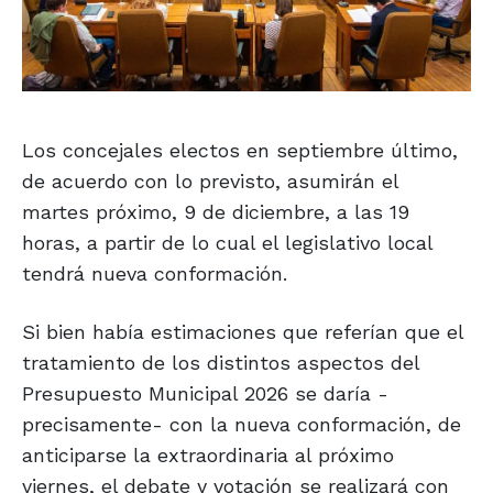
Los concejales electos en septiembre último,
de acuerdo con lo previsto, asumirán el
martes próximo, 9 de diciembre, a las 19
horas, a partir de lo cual el legislativo local
tendrá nueva conformación.
Si bien había estimaciones que referían que el
tratamiento de los distintos aspectos del
Presupuesto Municipal 2026 se daría -
precisamente- con la nueva conformación, de
anticiparse la extraordinaria al próximo
viernes, el debate y votación se realizará con