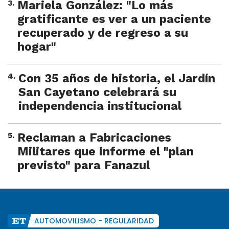
3
.
Mariela González: "Lo más
gratificante es ver a un paciente
recuperado y de regreso a su
hogar"
4
.
Con 35 años de historia, el Jardín
San Cayetano celebrará su
independencia institucional
5
.
Reclaman a Fabricaciones
Militares que informe el "plan
previsto" para Fanazul
AUTOMOVILISMO - REGULARIDAD