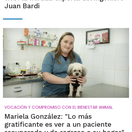
Juan Bardi
VOCACIÓN Y COMPROMISO CON EL BIENESTAR ANIMAL
Mariela González: "Lo más
gratificante es ver a un paciente