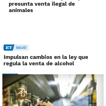
presunta venta ilegal de
animales
SALUD
Impulsan cambios en la ley que
regula la venta de alcohol