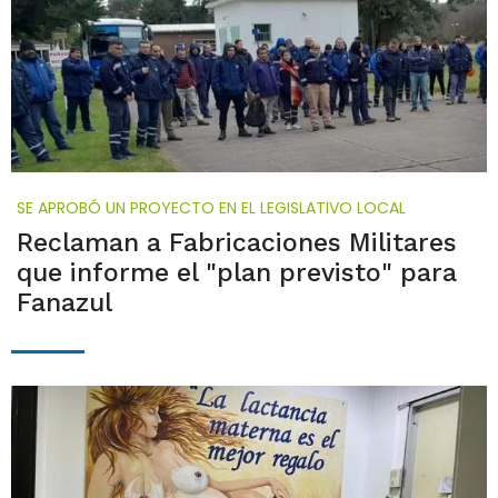
SE APROBÓ UN PROYECTO EN EL LEGISLATIVO LOCAL
Reclaman a Fabricaciones Militares
que informe el "plan previsto" para
Fanazul