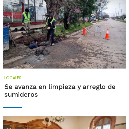
LOCALES
Se avanza en limpieza y arreglo de
sumideros