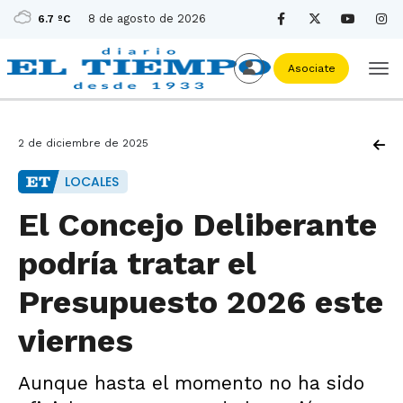
8 de agosto de 2026
6.7 ºC
Asociate
2 de diciembre de 2025
LOCALES
El Concejo Deliberante
podría tratar el
Presupuesto 2026 este
viernes
Aunque hasta el momento no ha sido