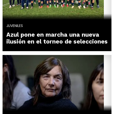
JUVENILES
Azul pone en marcha una nueva
ilusión en el torneo de selecciones