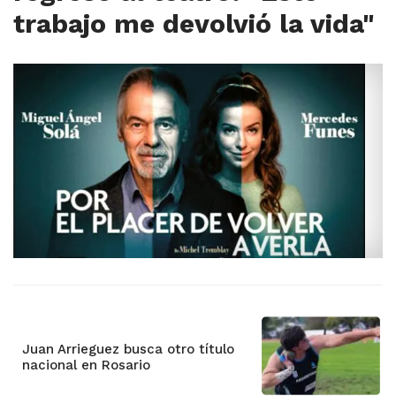
trabajo me devolvió la vida"
Juan Arrieguez busca otro título
nacional en Rosario