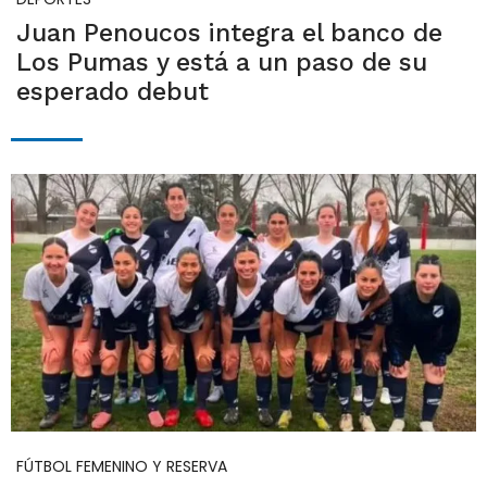
Juan Penoucos integra el banco de
Los Pumas y está a un paso de su
esperado debut
FÚTBOL FEMENINO Y RESERVA