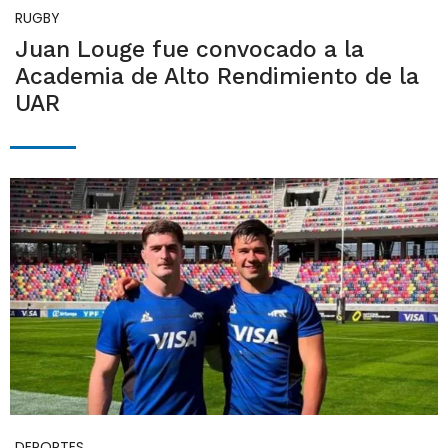
RUGBY
Juan Louge fue convocado a la
Academia de Alto Rendimiento de la
UAR
DEPORTES