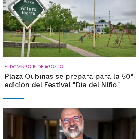
EL DOMINGO 16 DE AGOSTO
Plaza Oubiñas se prepara para la 50°
edición del Festival "Día del Niño"