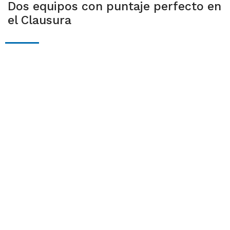
Dos equipos con puntaje perfecto en
el Clausura