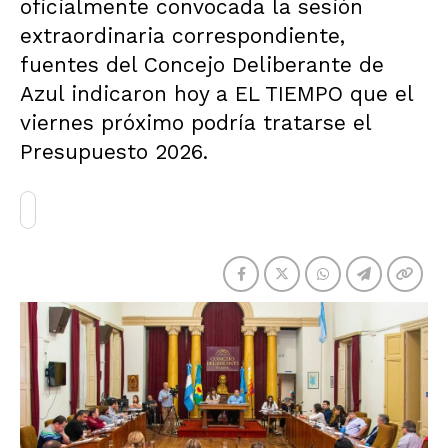
oficialmente convocada la sesión
extraordinaria correspondiente,
fuentes del Concejo Deliberante de
Azul indicaron hoy a EL TIEMPO que el
viernes próximo podría tratarse el
Presupuesto 2026.