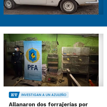
INVESTIGAN A UN AZULEÑO
Allanaron dos forrajerías por